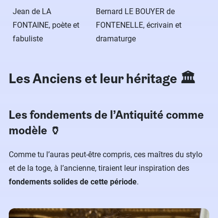
Jean de LA
Bernard LE BOUYER de
FONTAINE, poète et
FONTENELLE, écrivain et
fabuliste
dramaturge
Les Anciens et leur héritage 🏛
Les fondements de l’Antiquité comme
modèle 🏺
Comme tu l’auras peut-être compris, ces maîtres du stylo
et de la toge, à l’ancienne, tiraient leur inspiration des
fondements solides de cette période
.