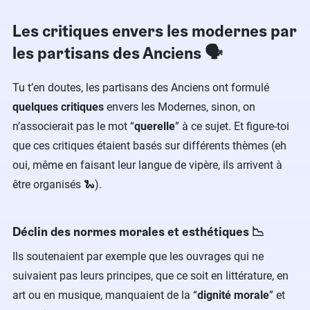
Les critiques envers les modernes par
les partisans des Anciens 🗣️
Tu t’en doutes, les partisans des Anciens ont formulé
quelques critiques
envers les Modernes, sinon, on
n’associerait pas le mot “
querelle
” à ce sujet. Et figure-toi
que ces critiques étaient basés sur différents thèmes (eh
oui, même en faisant leur langue de vipère, ils arrivent à
être organisés 🐍).
Déclin des normes morales et esthétiques 📉
Ils soutenaient par exemple que les ouvrages qui ne
suivaient pas leurs principes, que ce soit en littérature, en
art ou en musique, manquaient de la “
dignité morale
” et