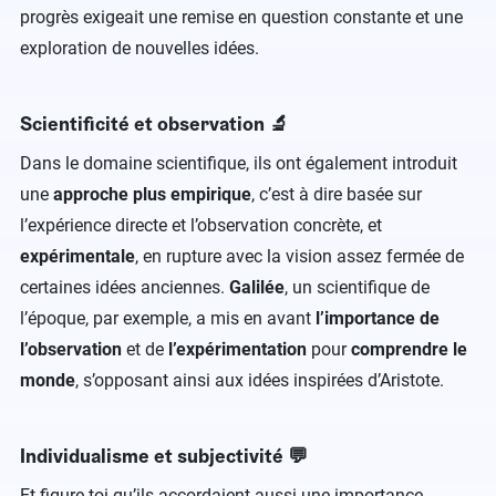
progrès exigeait une remise en question constante et une
exploration de nouvelles idées.
Scientificité et observation 🔬
Dans le domaine scientifique, ils ont également introduit
une
approche plus empirique
,
c’est à dire basée sur
l’expérience directe et l’observation concrète, et
expérimentale
, en rupture avec la vision assez fermée de
certaines idées anciennes.
Galilée
, un scientifique de
l’époque, par exemple, a mis en avant
l’importance de
l’observation
et de
l’expérimentation
pour
comprendre le
monde
, s’opposant ainsi aux idées inspirées d’Aristote.
Individualisme et subjectivité 💬
Et figure-toi qu’ils accordaient aussi une importance