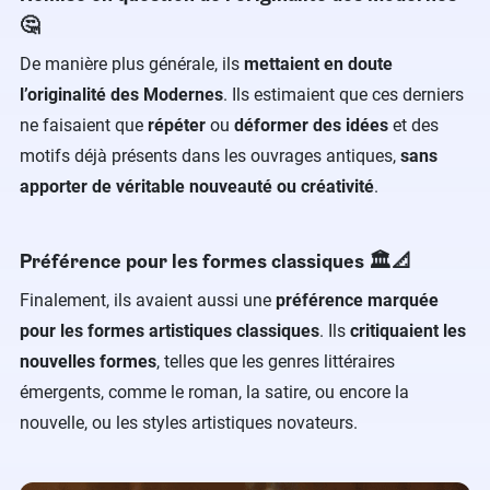
🤔
De manière plus générale, ils
mettaient en doute
l’originalité des Modernes
. Ils estimaient que ces derniers
ne faisaient que
répéter
ou
déformer des idées
et des
motifs déjà présents dans les ouvrages antiques,
sans
apporter de véritable nouveauté ou créativité
.
Préférence pour les formes classiques 🏛️📐
Finalement, ils avaient aussi une
préférence marquée
pour les formes artistiques classiques
. Ils
critiquaient les
nouvelles formes
, telles que les genres littéraires
émergents, comme le roman, la satire, ou encore la
nouvelle, ou les styles artistiques novateurs.