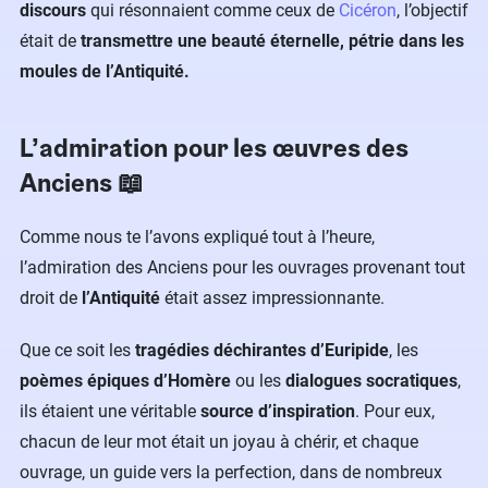
discours
qui résonnaient comme ceux de
Cicéron
, l’objectif
était de
transmettre une beauté éternelle, pétrie dans les
moules de l’Antiquité.
L’admiration pour les œuvres des
Anciens 📖
Comme nous te l’avons expliqué tout à l’heure,
l’admiration des Anciens pour les ouvrages provenant tout
droit de
l’Antiquité
était assez impressionnante.
Que ce soit les
tragédies déchirantes d’Euripide
, les
poèmes épiques d’Homère
ou les
dialogues socratiques
,
ils étaient une véritable
source d’inspiration
. Pour eux,
chacun de leur mot était un joyau à chérir, et chaque
ouvrage, un guide vers la perfection, dans de nombreux