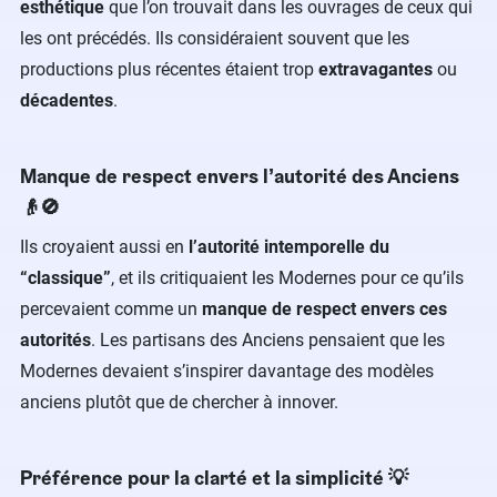
esthétique
que l’on trouvait dans les ouvrages de ceux qui
les ont précédés. Ils considéraient souvent que les
productions plus récentes étaient trop
extravagantes
ou
décadentes
.
Manque de respect envers l’autorité des Anciens
👴🚫
Ils croyaient aussi en
l’autorité intemporelle du
“classique”
, et ils critiquaient les Modernes pour ce qu’ils
percevaient comme un
manque de respect envers ces
autorités
. Les partisans des Anciens pensaient que les
Modernes devaient s’inspirer davantage des modèles
anciens plutôt que de chercher à innover.
Préférence pour la clarté et la simplicité 💡