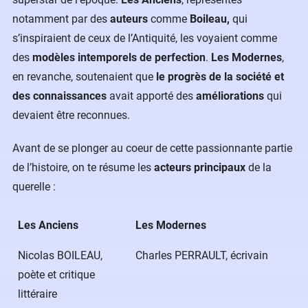
notamment par des
auteurs
comme
Boileau,
qui
s’inspiraient de ceux de l’Antiquité, les voyaient comme
des
modèles intemporels de perfection
.
Les Modernes
,
en revanche, soutenaient que
le progrès de la société et
des connaissances
avait apporté des
améliorations
qui
devaient être reconnues.
Avant de se plonger au coeur de cette passionnante partie
de l’histoire, on te résume les
acteurs principaux
de la
querelle :
Les Anciens
Les Modernes
Nicolas BOILEAU,
Charles PERRAULT, écrivain
poète et critique
littéraire