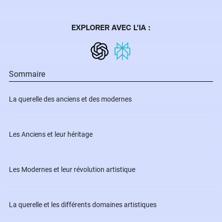
EXPLORER AVEC L'IA :
Sommaire
La querelle des anciens et des modernes
Les Anciens et leur héritage
Les Modernes et leur révolution artistique
La querelle et les différents domaines artistiques