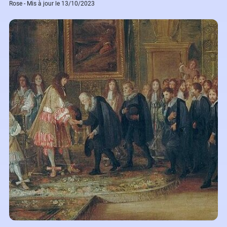
Rose - Mis à jour le 13/10/2023