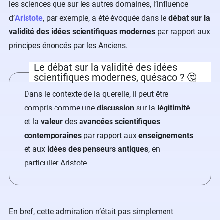
les sciences que sur les autres domaines, l’influence
d’
Aristote
, par exemple, a été évoquée dans le
débat sur la
validité des idées scientifiques modernes
par rapport aux
principes énoncés par les Anciens.
Le débat sur la validité des idées
scientifiques modernes, quésaco ? 🤔
Dans le contexte de la querelle, il peut être
compris comme une
discussion
sur la
légitimité
et la
valeur
des
avancées scientifiques
contemporaines
par rapport aux
enseignements
et aux
idées des penseurs antiques
, en
particulier Aristote
.
En bref, cette admiration n’était pas simplement