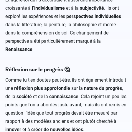
croissante à
l’individualisme
et à la
subjectivité
. Ils ont
exploré les expériences et les
perspectives individuelles
dans la littérature, la peinture, la philosophie et même
dans la compréhension de soi. Ce changement de
perspective a été particulièrement marqué à la
Renaissance
.
Réflexion sur le progrès 🤔
Comme tu t’en doutes peut-être, ils ont également introduit
une
réflexion plus approfondie
sur la
nature du progrès
,
de la
société
et de la
connaissance
. Cela rejoint un peu les
points que l’on a abordés juste avant, mais ils ont remis en
question l’idée que tout progrès devait être mesuré par
rapport à des modèles anciens et ont plutôt cherché à
innover
et à
créer de nouvelles idées
.