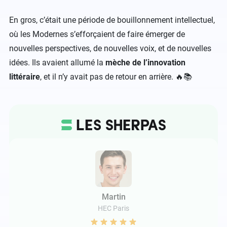
En gros, c’était une période de bouillonnement intellectuel,
où les Modernes s’efforçaient de faire émerger de
nouvelles perspectives, de nouvelles voix, et de nouvelles
idées. Ils avaient allumé la
mèche de l’innovation
littéraire
, et il n’y avait pas de retour en arrière. 🔥📚
Martin
HEC Paris