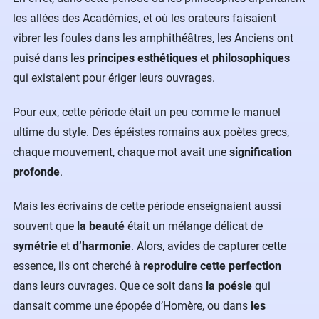
les allées des Académies, et où les orateurs faisaient
vibrer les foules dans les amphithéâtres, les Anciens ont
puisé dans les
principes esthétiques
et
philosophiques
qui existaient pour ériger leurs ouvrages.
Pour eux, cette période était un peu comme le manuel
ultime du style. Des épéistes romains aux poètes grecs,
chaque mouvement, chaque mot avait une
signification
profonde
.
Mais les écrivains de cette période enseignaient aussi
souvent que
la beauté
était un mélange délicat de
symétrie
et
d’harmonie
. Alors, avides de capturer cette
essence, ils ont cherché à
reproduire cette perfection
dans leurs ouvrages. Que ce soit dans
la poésie
qui
dansait comme une épopée d’Homère, ou dans
les