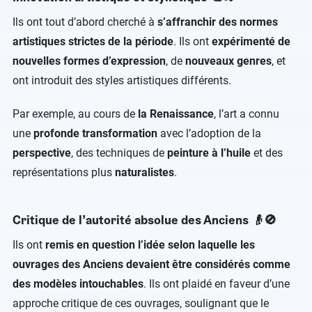
Ils ont tout d’abord cherché à
s’affranchir des normes
artistiques strictes de la période
. Ils ont
expérimenté de
nouvelles formes d’expression
, de
nouveaux genres
, et
ont introduit des styles artistiques différents.
Par exemple, au cours de
la Renaissance
, l’art a connu
une
profonde transformation
avec l’adoption de la
perspective
, des techniques de
peinture à l’huile
et des
représentations plus
naturalistes
.
Critique de l’autorité absolue des Anciens 👴🚫
Ils ont
remis en question l’idée selon laquelle les
ouvrages des Anciens devaient être considérés comme
des modèles intouchables
. Ils ont plaidé en faveur d’une
approche critique de ces ouvrages, soulignant que le