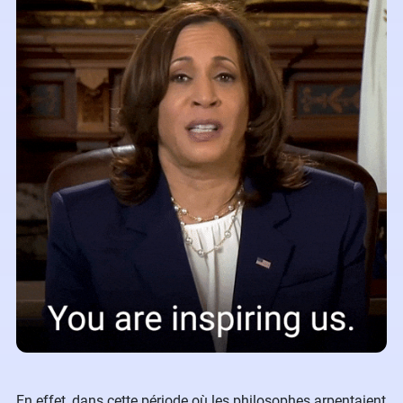
En effet, dans cette période où les philosophes arpentaient