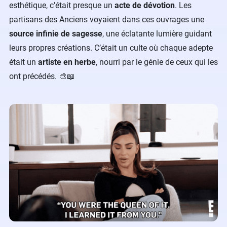
esthétique, c’était presque un
acte de dévotion
. Les
partisans des Anciens voyaient dans ces ouvrages une
source infinie de sagesse
, une éclatante lumière guidant
leurs propres créations. C’était un culte où chaque adepte
était un
artiste en herbe
, nourri par le génie de ceux qui les
ont précédés. 🎨📖