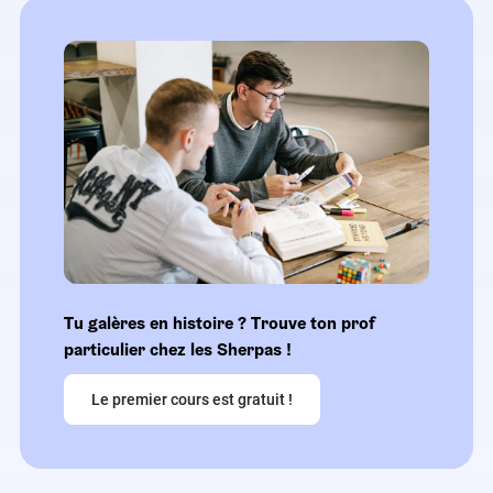
Tu galères en histoire ? Trouve ton prof
particulier chez les Sherpas !
Le premier cours est gratuit !