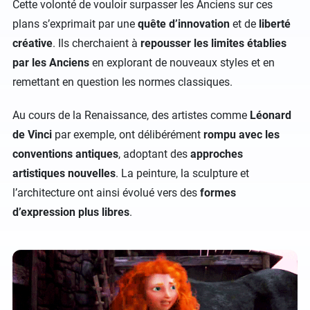
Cette volonté de vouloir surpasser les Anciens sur ces
plans s’exprimait par une
quête d’innovation
et de
liberté
créative
. Ils cherchaient à
repousser les limites établies
par les Anciens
en explorant de nouveaux styles et en
remettant en question les normes classiques.
Au cours de la Renaissance, des artistes comme
Léonard
de Vinci
par exemple, ont délibérément
rompu avec les
conventions antiques
, adoptant des
approches
artistiques nouvelles
. La peinture, la sculpture et
l’architecture ont ainsi évolué vers des
formes
d’expression plus libres
.