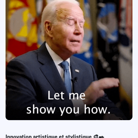
Innovation artistique et stylistique 🎨✒️