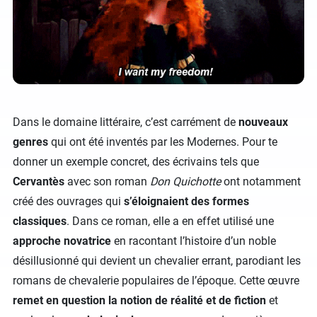
Dans le domaine littéraire, c’est carrément de
nouveaux
genres
qui ont été inventés par les Modernes. Pour te
donner un exemple concret, des écrivains tels que
Cervantès
avec son roman
Don Quichotte
ont notamment
créé des ouvrages qui
s’éloignaient des formes
classiques
. Dans ce roman, elle a en effet utilisé une
approche novatrice
en racontant l’histoire d’un noble
désillusionné qui devient un chevalier errant, parodiant les
romans de chevalerie populaires de l’époque. Cette œuvre
remet en question la notion de réalité et de fiction
et