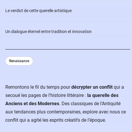
Le verdict de cette querelle artistique
Un dialogue éternel entre tradition et innovation
Renaissance
Remontons le fil du temps pour
décrypter un conflit
qui a
secoué les pages de l’histoire littéraire :
la querelle des
Anciens et des Modernes
. Des classiques de l’Antiquité
aux tendances plus contemporaines, explore avec nous ce
conflit qui a agité les esprits créatifs de l’époque.