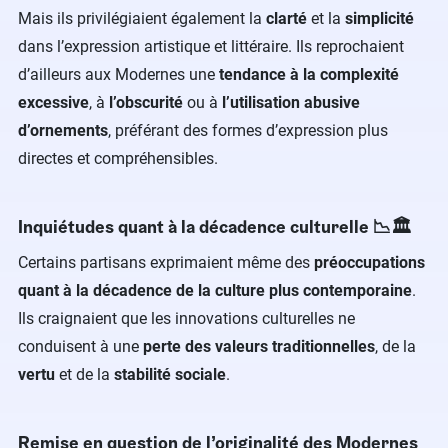
Mais ils privilégiaient également la
clarté
et la
simplicité
dans l’expression artistique et littéraire. Ils reprochaient
d’ailleurs aux Modernes une
tendance à la complexité
excessive
, à
l’obscurité
ou à
l’utilisation abusive
d’ornements
, préférant des formes d’expression plus
directes et compréhensibles.
Inquiétudes quant à la décadence culturelle 📉🏛️
Certains partisans exprimaient même des
préoccupations
quant à la décadence de la culture plus contemporaine
.
Ils craignaient que les innovations culturelles ne
conduisent à une
perte des valeurs traditionnelles
, de la
vertu
et de la
stabilité sociale
.
Remise en question de l’originalité des Modernes