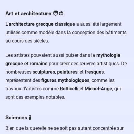
Art et architecture 🧑‍🎨
L’architecture grecque classique
a aussi été largement
utilisée comme modèle dans la conception des bâtiments
au cours des siècles.
Les artistes pouvaient aussi puiser dans la
mythologie
grecque et romaine
pour créer des œuvres artistiques. De
nombreuses
sculptures
,
peintures
, et
fresques
,
représentent des
figures mythologiques
, comme les
travaux d’artistes comme
Botticelli
et
Michel-Ange
, qui
sont des exemples notables.
Sciences 🧪
Bien que la querelle ne se soit pas autant concentrée sur