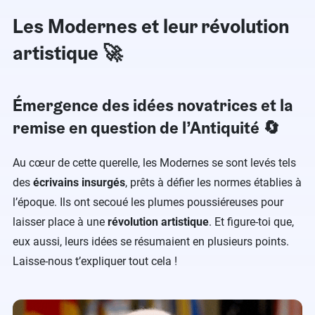
Les Modernes et leur révolution
artistique 🚀
Émergence des idées novatrices et la
remise en question de l’Antiquité 🔄
Au cœur de cette querelle, les Modernes se sont levés tels
des
écrivains insurgés
, prêts à défier les normes établies à
l’époque. Ils ont secoué les plumes poussiéreuses pour
laisser place à une
révolution artistique
. Et figure-toi que,
eux aussi, leurs idées se résumaient en plusieurs points.
Laisse-nous t’expliquer tout cela !