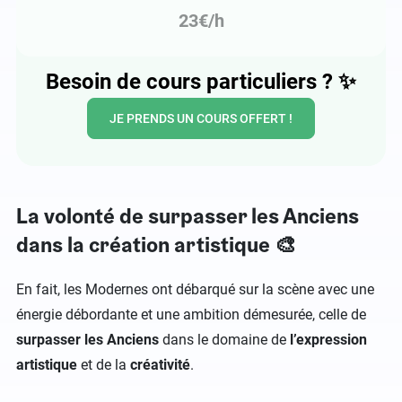
23€/h
Besoin de cours particuliers ?
✨
JE PRENDS UN COURS OFFERT !
La volonté de surpasser les Anciens
dans la création artistique 🎨
En fait, les Modernes ont débarqué sur la scène avec une
énergie débordante et une ambition démesurée, celle de
surpasser les Anciens
dans le domaine de
l’expression
artistique
et de la
créativité
.