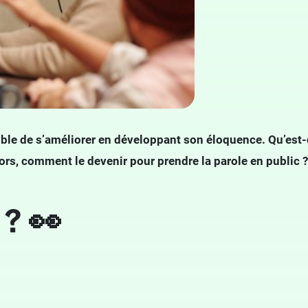
ible de s’améliorer en développant son éloquence. Qu’est-ce
ors, comment le devenir pour prendre la parole en public 
 ? 👀