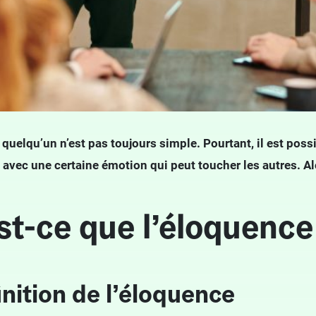
 quelqu’un n’est pas toujours simple. Pourtant, il est poss
avec une certaine émotion qui peut toucher les autres. Al
st-ce que l’éloquence
inition de l’éloquence