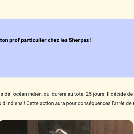
on prof particulier chez les Sherpas !
 de l’océan indien, qui durera au total 25 jours. Il décide de 
ers d’Indiens ! Cette action aura pour conséquences l’arrêt de