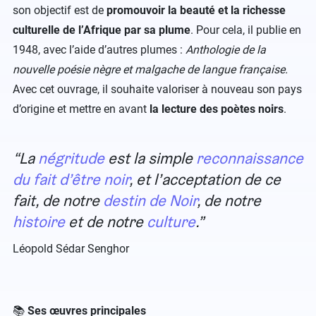
son objectif est de
promouvoir la beauté et la richesse
culturelle de l’Afrique par sa plume
. Pour cela, il publie en
1948, avec l’aide d’autres plumes :
Anthologie de la
nouvelle poésie nègre et malgache de langue française.
Avec cet ouvrage, il souhaite valoriser à nouveau son pays
d’origine et mettre en avant
la lecture des poètes noirs
.
La
négritude
est la simple
reconnaissance
du fait d’être noir
, et l’acceptation de ce
fait, de notre
destin de Noir
, de notre
histoire
et de notre
culture
.
Léopold Sédar Senghor
📚
Ses œuvres principales