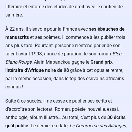
littéraire et entame des études de droit avec le soutien de
sa mère.
À 22 ans, il s’envole pour la France avec
ses ébauches de
manuscrits
et ses poèmes. Il commence à les publier trois
ans plus tard. Pourtant, personne n’entend parler de son
talent avant 1998, année de parution de son roman
Bleu-
Blanc-Rouge
. Alain Mabanckou gagne le
Grand prix
littéraire d’Afrique noire de 98
grâce à cet opus et rentre,
par la même occasion, dans le top des écrivains africains
connus !
Suite à ce succès, il ne cesse de publier ses écrits et
d’accroître son lectorat. Roman, poésie, nouvelle, essai,
anthologie, album illustré… Au total, c’est plus de
30 écrits
qu’il publie
. Le dernier en date,
Le Commerce des Allongés,