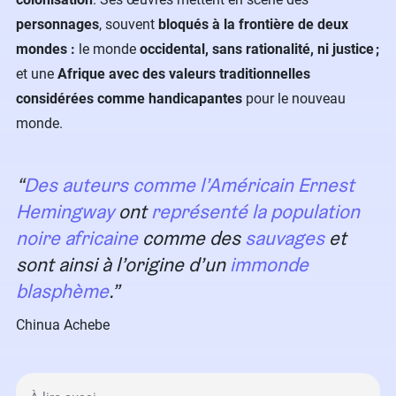
personnages
, souvent
bloqués à la frontière de deux
mondes :
le monde
occidental, sans rationalité, ni justice ;
et une
Afrique avec des valeurs traditionnelles
considérées comme handicapantes
pour le nouveau
monde.
Des auteurs comme l’Américain Ernest
Hemingway
ont
représenté la population
noire africaine
comme des
sauvages
et
sont ainsi à l’origine d’un
immonde
blasphème
.
Chinua Achebe