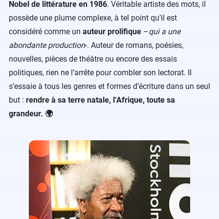
Nobel de littérature en 1986
. Véritable artiste des mots, il
possède une plume complexe, à tel point qu’il est
considéré comme un
auteur prolifique
–
qui a une
abondante production
-. Auteur de romans, poésies,
nouvelles, pièces de théâtre ou encore des essais
politiques, rien ne l’arrête pour combler son lectorat. Il
s’essaie à tous les genres et formes d’écriture dans un seul
but :
rendre à sa terre natale, l’Afrique, toute sa
grandeur. 🌍