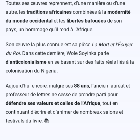
Toutes ses œuvres reprennent, d’une manière ou d’une
autre, les
traditions africaines
combinées à la
modernité
du monde occidental
et les
libertés bafouées
de son
pays, un hommage qu’il rend à l’Afrique.
Son œuvre la plus connue est sa pièce
La Mort et l’Écuyer
du Roi.
Dans cette dernière, Wole Soyinka parle
d’anticolonialisme
en se basant sur des faits réels liés à la
colonisation du Nigeria.
Aujourd’hui encore, malgré ses
88 ans
, l’ancien lauréat et
professeur de lettres ne cesse de prendre parti pour
défendre ses valeurs et celles de l’Afrique
, tout en
continuant d’écrire et d’animer de nombreux salons et
festivals du livre. 📚