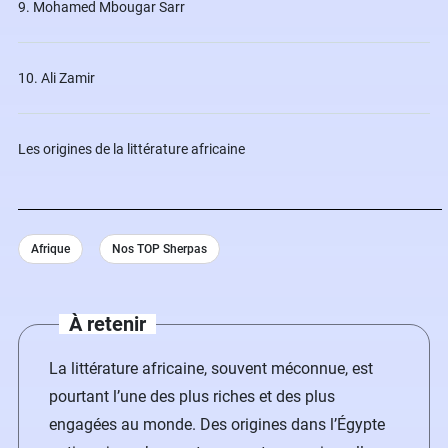
9. Mohamed Mbougar Sarr
10. Ali Zamir
Les origines de la littérature africaine
Afrique
Nos TOP Sherpas
À retenir
La littérature africaine, souvent méconnue, est
pourtant l’une des plus riches et des plus
engagées au monde. Des origines dans l’Égypte