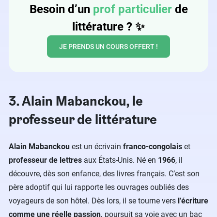
Besoin d’un
prof particulier
de
littérature ? ✨
JE PRENDS UN COURS OFFERT !
3. Alain Mabanckou, le
professeur de littérature
Alain Mabanckou
est un écrivain
franco-congolais
et
professeur de lettres
aux États-Unis. Né en
1966
, il
découvre, dès son enfance, des livres français. C’est son
père adoptif qui lui rapporte les ouvrages oubliés des
voyageurs de son hôtel. Dès lors, il se tourne vers
l’écriture
comme une réelle passion,
poursuit sa voie avec un bac