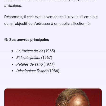
africaines.
Désormais, il écrit exclusivement en kikuyu qu’il emploie
dans l’objectif de s’adresser à un public sélectionné.
📚
Ses œuvres principales
La Rivière de vie
(1965)
Et le blé jaillira
(1967)
Pétales de sang
(1977)
Décoloniser l’esprit
(1986)