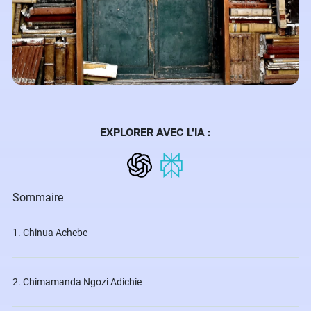
EXPLORER AVEC L'IA :
Sommaire
1. Chinua Achebe
2. Chimamanda Ngozi Adichie