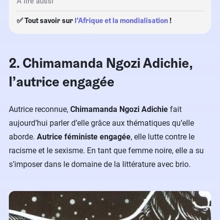
À lire aussi
✅ Tout savoir sur
l’Afrique et la mondialisation
!
2. Chimamanda Ngozi Adichie,
l’autrice engagée
Autrice reconnue,
Chimamanda Ngozi Adichie
fait
aujourd’hui parler d’elle grâce aux thématiques qu’elle
aborde.
Autrice féministe engagée
, elle lutte contre le
racisme et le sexisme. En tant que femme noire, elle a su
s’imposer dans le domaine de la littérature avec brio.