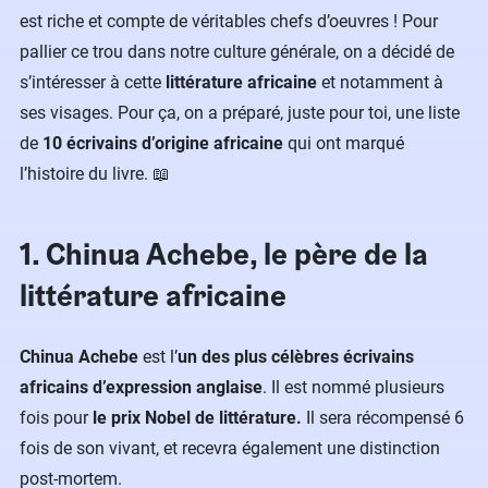
est riche et compte de véritables chefs d’oeuvres ! Pour
pallier ce trou dans notre culture générale, on a décidé de
s’intéresser à cette
littérature africaine
et notamment à
ses visages. Pour ça, on a préparé, juste pour toi, une liste
de
10 écrivains d’origine africaine
qui ont marqué
l’histoire du livre. 📖
1. Chinua Achebe, le père de la
littérature africaine
Chinua Achebe
est l’
un des plus célèbres écrivains
africains d’expression anglaise
. Il est nommé plusieurs
fois pour
le prix Nobel de littérature.
Il sera récompensé 6
fois de son vivant, et recevra également une distinction
post-mortem.