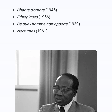
Chants d’ombre
(1945)
Éthiopiques
(1956)
Ce que l’homme noir apporte
(1939)
Nocturnes
(1961)