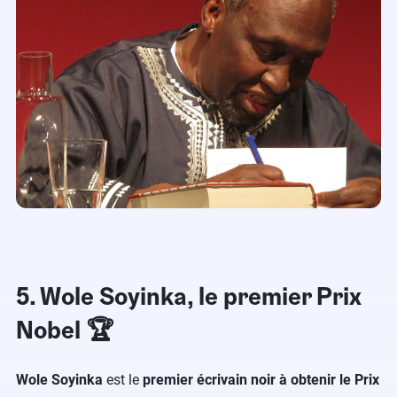
5. Wole Soyinka, le premier Prix
Nobel 🏆
Wole Soyinka
est le
premier écrivain noir à obtenir le Prix