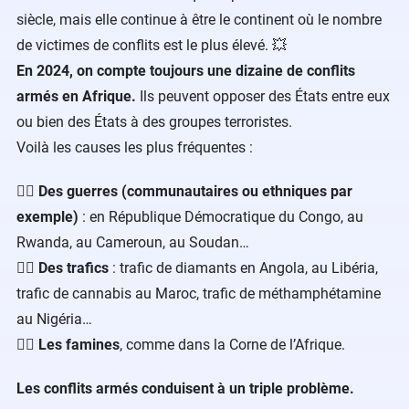
siècle, mais elle continue à être le continent où le nombre
de victimes de conflits est le plus élevé. 💥
En 2024, on compte toujours une dizaine de conflits
armés en Afrique.
Ils peuvent opposer des États entre eux
ou bien des États à des groupes terroristes.
Voilà les causes les plus fréquentes :
👉🏼 Des guerres (communautaires ou ethniques par
exemple)
: en République Démocratique du Congo, au
Rwanda, au Cameroun, au Soudan…
👉🏼 Des trafics
: trafic de diamants en Angola, au Libéria,
trafic de cannabis au Maroc, trafic de méthamphétamine
au Nigéria…
👉🏼 Les famines
, comme dans la Corne de l’Afrique.
Les conflits armés conduisent à un triple problème.