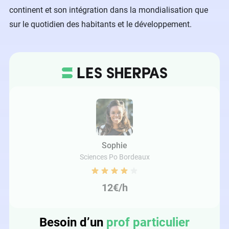
continent et son intégration dans la mondialisation que
sur le quotidien des habitants et le développement.
Sophie
Sciences Po Bordeaux
12€/h
Besoin d’un
prof particulier