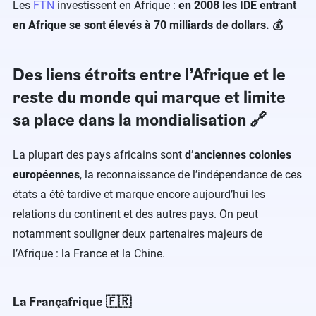
Les
FTN
investissent en Afrique :
en 2008 les IDE entrant
en Afrique se sont élevés à 70 milliards de dollars. 💰
Des liens étroits entre l’Afrique et le
reste du monde qui marque et limite
sa place dans la mondialisation 🔗
La plupart des pays africains sont
d’anciennes colonies
européennes
, la reconnaissance de l’indépendance de ces
états a été tardive et marque encore aujourd’hui les
relations du continent et des autres pays. On peut
notamment souligner deux partenaires majeurs de
l’Afrique : la France et la Chine.
La Françafrique 🇫🇷