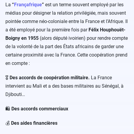
La
“
Françafrique
”
est un terme souvent employé par les
médias pour désigner la relation privilégiée, mais souvent
pointée comme néo-coloniale entre la France et l’Afrique. Il
a été employé pour la première fois par
Félix Houphouët-
Boigny en 1955
(alors député ivoirien) pour rendre compte
de la volonté de la part des États africains de garder une
certaine proximité avec la France. Cette coopération prend
en compte :
🎖
Des accords de coopération militaire.
La France
intervient au Mali et a des bases militaires au Sénégal, à
Djibouti…
🛍
Des accords commerciaux
💰
Des aides financières