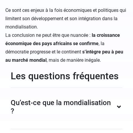
Ce sont ces enjeux à la fois économiques et politiques qui
limitent son développement et son intégration dans la
mondialisation.
La conclusion ne peut être que nuancée :
la croissance
économique des pays africains se confirme
, la
démocratie progresse et le continent
s’intègre peu à peu
au marché mondial
, mais de manière inégale.
Les questions fréquentes
Qu’est-ce que la mondialisation
?
La mondialisation désigne l’intensification des
échanges internationaux de biens, de capitaux