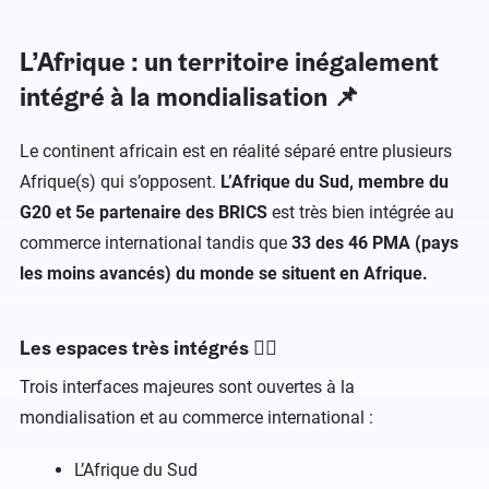
L’Afrique : un territoire inégalement
intégré à la mondialisation 📌
Le continent africain est en réalité séparé entre plusieurs
Afrique(s) qui s’opposent.
L’Afrique du Sud, membre du
G20 et 5e partenaire des BRICS
est très bien intégrée au
commerce international tandis que
33 des 46 PMA (pays
les moins avancés) du monde se situent en Afrique.
Les espaces très intégrés 👌🏼
Trois interfaces majeures sont ouvertes à la
mondialisation et au commerce international :
L’Afrique du Sud