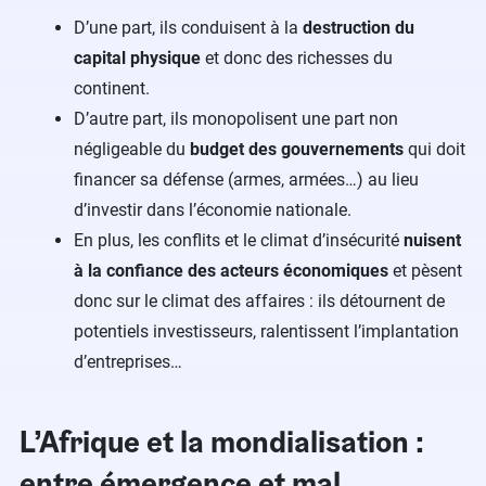
D’une part, ils conduisent à la
destruction du
capital physique
et donc des richesses du
continent.
D’autre part, ils monopolisent une part non
négligeable du
budget des gouvernements
qui doit
financer sa défense (armes, armées…) au lieu
d’investir dans l’économie nationale.
En plus, les conflits et le climat d’insécurité
nuisent
à la confiance des acteurs économiques
et pèsent
donc sur le climat des affaires : ils détournent de
potentiels investisseurs, ralentissent l’implantation
d’entreprises…
L’Afrique et la mondialisation :
entre émergence et mal