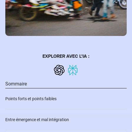
EXPLORER AVEC L'IA :
Sommaire
Points forts et points faibles
Entre émergence et mal intégration