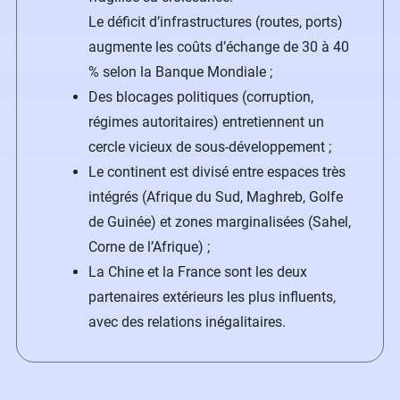
Le déficit d’infrastructures (routes, ports)
augmente les coûts d’échange de 30 à 40
% selon la Banque Mondiale ;
Des blocages politiques (corruption,
régimes autoritaires) entretiennent un
cercle vicieux de sous-développement ;
Le continent est divisé entre espaces très
intégrés (Afrique du Sud, Maghreb, Golfe
de Guinée) et zones marginalisées (Sahel,
Corne de l’Afrique) ;
La Chine et la France sont les deux
partenaires extérieurs les plus influents,
avec des relations inégalitaires.