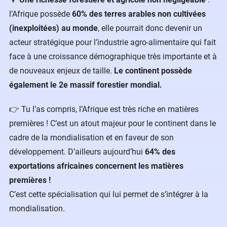
l’Afrique possède
60% des terres arables non cultivées
(inexploitées) au monde
, elle pourrait donc devenir un
acteur stratégique pour l’industrie agro-alimentaire qui fait
face à une croissance démographique très importante et à
de nouveaux enjeux de taille.
Le continent possède
également le 2e massif forestier mondial.
👉 Tu l’as compris, l’Afrique est très riche en matières
premières ! C’est un atout majeur pour le continent dans le
cadre de la mondialisation et en faveur de son
développement. D’ailleurs aujourd’hui
64% des
exportations africaines concernent les matières
premières !
C’est cette spécialisation qui lui permet de s’intégrer à la
mondialisation.