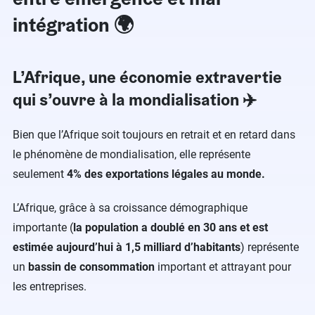
intégration 🌍
L’Afrique, une économie extravertie
qui s’ouvre à la mondialisation ✈️
Bien que l’Afrique soit toujours en retrait et en retard dans
le phénomène de mondialisation, elle représente
seulement
4% des exportations légales au monde.
L’Afrique, grâce à sa croissance démographique
importante (
la population a doublé en 30 ans et est
estimée aujourd’hui à 1,5 milliard d’habitants
) représente
un
bassin de consommation
important et attrayant pour
les entreprises.