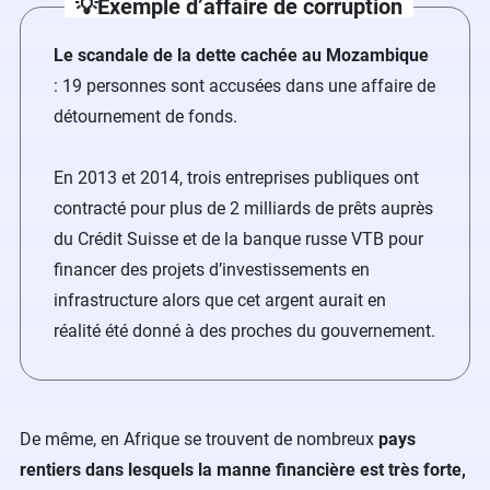
💡Exemple d’affaire de corruption
Le scandale de la dette cachée au Mozambique
: 19 personnes sont accusées dans une affaire de
détournement de fonds.
En 2013 et 2014, trois entreprises publiques ont
contracté pour plus de 2 milliards de prêts auprès
du Crédit Suisse et de la banque russe VTB pour
financer des projets d’investissements en
infrastructure alors que cet argent aurait en
réalité été donné à des proches du gouvernement.
De même, en Afrique se trouvent de nombreux
pays
rentiers dans lesquels la manne financière est très forte,