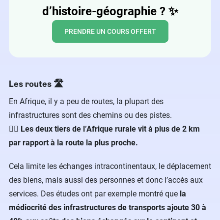
d’histoire-géographie ?
✨
PRENDRE UN COURS OFFERT
Les routes 🛣
En Afrique, il y a peu de routes, la plupart des
infrastructures sont des chemins ou des pistes.
👉🏼 Les deux tiers de l’Afrique rurale vit à plus de 2 km
par rapport à la route la plus proche.
Cela limite les échanges intracontinentaux, le déplacement
des biens, mais aussi des personnes et donc l’accès aux
services. Des études ont par exemple montré que
la
médiocrité des infrastructures de transports ajoute 30 à