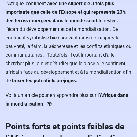
L’Afrique, continent
avec une superficie 3 fois plus
importante que celle de l’Europe et qui représente 20%
des terres émergées dans le monde semble
rester à
l’écart du développement et de la mondialisation. Ce
continent symbolise bien souvent dans nos esprits la
pauvreté, la faim, la sécheresse et les conflits ethniques ou
communautaires… Toutefois, il est important d’aller
chercher plus loin et d’étudier quelle place a le continent
africain face au développement et à la mondialisation afin
de
briser les potentiels préjugés.
Voilà un article pour en apprendre plus sur
l’Afrique dans
la mondialisation
! 🌍
Points forts et points faibles de