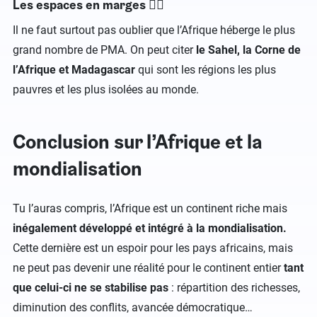
Les espaces en marges 👎🏼
Il ne faut surtout pas oublier que l’Afrique héberge le plus
grand nombre de PMA. On peut citer
le Sahel, la Corne de
l’Afrique et Madagascar
qui sont les régions les plus
pauvres et les plus isolées au monde.
Conclusion sur l’Afrique et la
mondialisation
Tu l’auras compris, l’Afrique est un continent riche mais
inégalement développé et intégré à la mondialisation.
Cette dernière est un espoir pour les pays africains, mais
ne peut pas devenir une réalité pour le continent entier
tant
que celui-ci ne se stabilise pas
: répartition des richesses,
diminution des conflits, avancée démocratique…