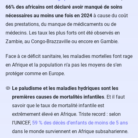
66% des africains ont déclaré avoir manqué de soins
nécessaires au moins une fois en 2024
à cause du coût
des prestations, du manque de médicaments ou de
médecins. Les taux les plus forts ont été observés en
Zambie, au Congo-Brazzaville ou encore en Gambie.
Face à ce déficit sanitaire, les maladies mortelles font rage
en Afrique et la population n’a pas les moyens de s’en
protéger comme en Europe.
Le paludisme et les maladies hydriques sont les
premières causes de mortalités infantiles
. Et il faut
savoir que le taux de mortalité infantile est
extrêmement élevé en Afrique. Triste record : selon
l’UNICEF,
59 % des décès d’enfants de moins de 5 ans
dans le monde surviennent en Afrique subsaharienne.