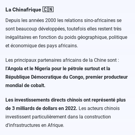
La Chinafrique 🇨🇳
Depuis les années 2000 les relations sino-africaines se
sont beaucoup développées, toutefois elles restent très
inégalitaires en fonction du poids géographique, politique
et économique des pays africains.
Les principaux partenaires africains de la Chine sont :
l’Angola et le Nigeria pour le pétrole surtout et la
République Démocratique du Congo, premier producteur
mondial de cobalt.
Les investissements directs chinois ont représenté plus
de 3 milliards de dollars en 2022.
Les acteurs chinois
investissent particulièrement dans la construction
d’infrastructures en Afrique.