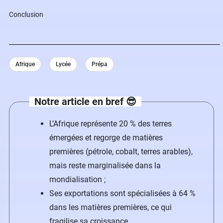
Conclusion
Afrique
Lycée
Prépa
Notre article en bref 😎
L’Afrique représente 20 % des terres
émergées et regorge de matières
premières (pétrole, cobalt, terres arables),
mais reste marginalisée dans la
mondialisation ;
Ses exportations sont spécialisées à 64 %
dans les matières premières, ce qui
fragilise sa croissance.