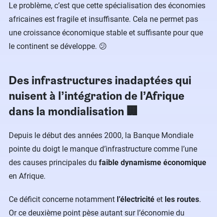
Le problème, c’est que cette spécialisation des économies
africaines est fragile et insuffisante. Cela ne permet pas
une croissance économique stable et suffisante pour que
le continent se développe. 😕
Des infrastructures inadaptées qui
nuisent à l’intégration de l’Afrique
dans la mondialisation 🏢
Depuis le début des années 2000, la Banque Mondiale
pointe du doigt le manque d’infrastructure comme l’une
des causes principales du
faible dynamisme économique
en Afrique.
Ce déficit concerne notamment
l’électricité
et
les routes
.
Or ce deuxième point pèse autant sur l’économie du