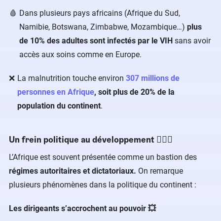
Dans plusieurs pays africains (Afrique du Sud,
Namibie, Botswana, Zimbabwe, Mozambique…)
plus
de 10% des adultes sont infectés par le VIH
sans avoir
accès aux soins comme en Europe.
La malnutrition touche environ
307 millions de
personnes en Afrique
, soit plus de 20% de la
population du continent
.
Un frein politique au développement 👮🏾‍♀️
L’Afrique est souvent présentée comme un bastion des
régimes autoritaires et dictatoriaux.
On remarque
plusieurs phénomènes dans la politique du continent :
Les dirigeants s’accrochent au pouvoir 💥