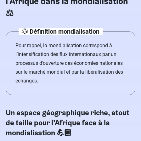
l’Afrique dans la mondialisation
⚖️
💱
Définition mondialisation
Pour rappel, la mondialisation correspond à
l’intensification des flux internationaux par un
processus d’ouverture des économies nationales
sur le marché mondial et par la libéralisation des
échanges.
Un espace géographique riche, atout
de taille pour l’Afrique face à la
mondialisation 💪🏼