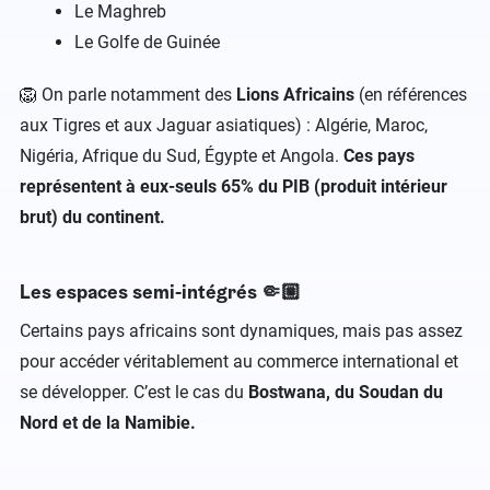
Le Maghreb
Le Golfe de Guinée
🦁 On parle notamment des
Lions Africains
(en références
aux Tigres et aux Jaguar asiatiques) : Algérie, Maroc,
Nigéria, Afrique du Sud, Égypte et Angola.
Ces pays
représentent à eux-seuls 65% du PIB (produit intérieur
brut) du continent.
Les espaces semi-intégrés 🤏🏼
Certains pays africains sont dynamiques, mais pas assez
pour accéder véritablement au commerce international et
se développer. C’est le cas du
Bostwana, du Soudan du
Nord et de la Namibie.