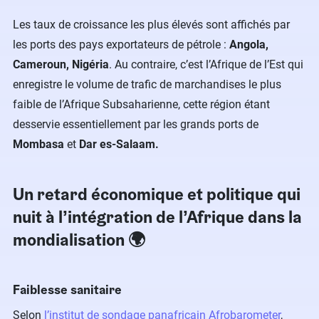
Les taux de croissance les plus élevés sont affichés par
les ports des pays exportateurs de pétrole :
Angola,
Cameroun, Nigéria
. Au contraire, c’est l’Afrique de l’Est qui
enregistre le volume de trafic de marchandises le plus
faible de l’Afrique Subsaharienne, cette région étant
desservie essentiellement par les grands ports de
Mombasa
et
Dar es-Salaam.
Un retard économique et politique qui
nuit à l’intégration de l’Afrique dans la
mondialisation 🌍
Faiblesse sanitaire
Selon
l’institut de sondage panafricain Afrobarometer
,