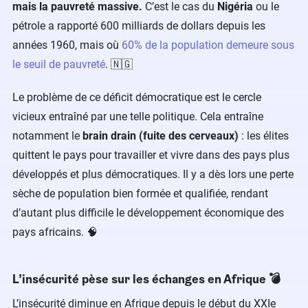
mais la pauvreté massive.
C’est le cas du
Nigéria
ou le
pétrole a rapporté 600 milliards de dollars depuis les
années 1960, mais où
60% de la population demeure sous
le seuil de pauvreté
. 🇳🇬
Le problème de ce déficit démocratique est le cercle
vicieux entraîné par une telle politique. Cela entraîne
notamment le
brain drain (fuite des cerveaux)
: les élites
quittent le pays pour travailler et vivre dans des pays plus
développés et plus démocratiques. Il y a dès lors une perte
sèche de population bien formée et qualifiée, rendant
d’autant plus difficile le développement économique des
pays africains. 🧠
L’insécurité pèse sur les échanges en Afrique 💣
L’insécurité diminue en Afrique depuis le début du XXIe