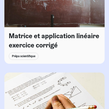
Matrice et application linéaire
exercice corrigé
Prépa scientifique