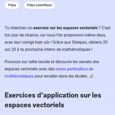
Prépa
Prépa scientifique
Tu cherches un
exercice sur les espaces vectoriels
? C’est
ton jour de chance, car nous t’en proposons même deux,
avec leur corrigé bien sûr ! Grâce aux Sherpas, obtiens 20
sur 20 à ta prochaine interro de mathématiques !
Poursuis sur cette lancée et découvre les secrets des
espaces vectoriels avec des
cours particuliers de
mathématiques
pour exceller dans tes études. 📐
Exercices d’application sur les
espaces vectoriels