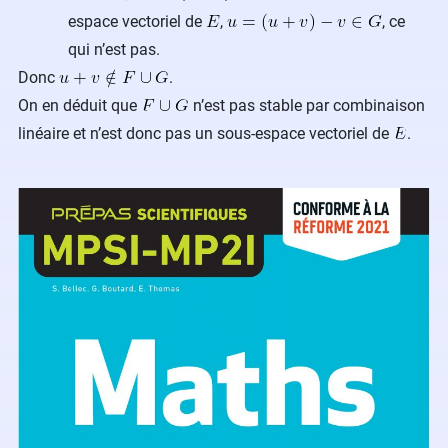
espace vectoriel de
,
, ce
qui n’est pas.
Donc
.
On en déduit que
n’est pas stable par combinaison
linéaire et n’est donc pas un sous-espace vectoriel de
.