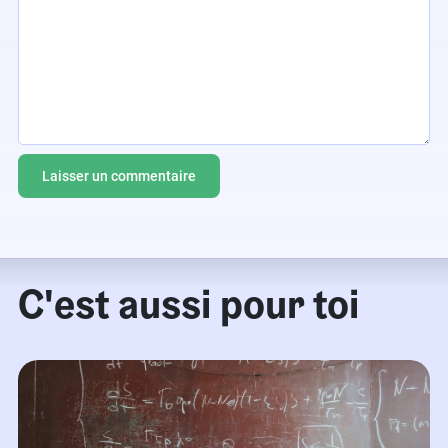
C'est aussi pour toi