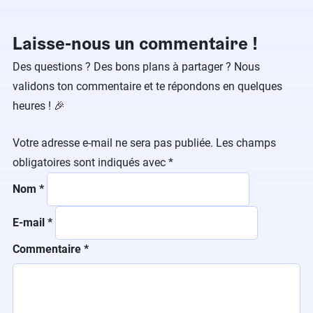
Laisse-nous un commentaire !
Des questions ? Des bons plans à partager ? Nous
validons ton commentaire et te répondons en quelques
heures ! 🎉
Votre adresse e-mail ne sera pas publiée.
Les champs
obligatoires sont indiqués avec
*
Nom
*
E-mail
*
Commentaire
*