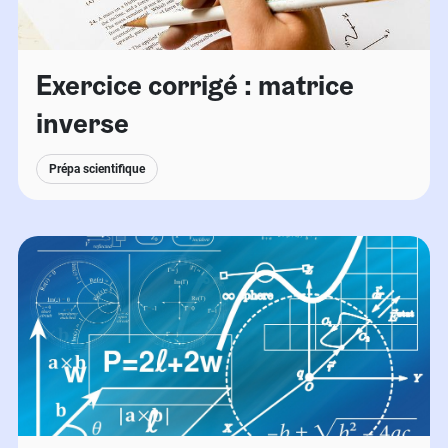
Exercice corrigé : matrice
inverse
Prépa scientifique