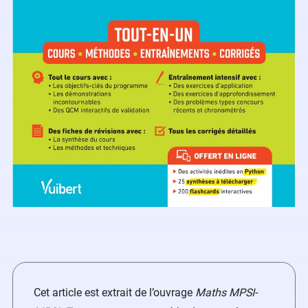
Cet article est extrait de l’ouvrage
Maths MPSI-