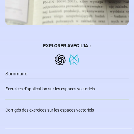
EXPLORER AVEC L'IA :
Sommaire
Exercices d'application sur les espaces vectoriels
Corrigés des exercices sur les espaces vectoriels