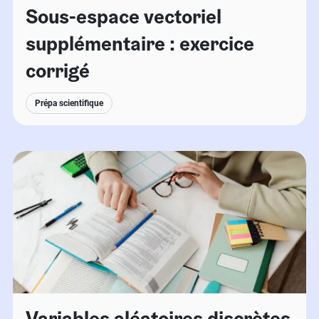
Sous-espace vectoriel
supplémentaire : exercice
corrigé
Prépa scientifique
Variables aléatoires discrètes