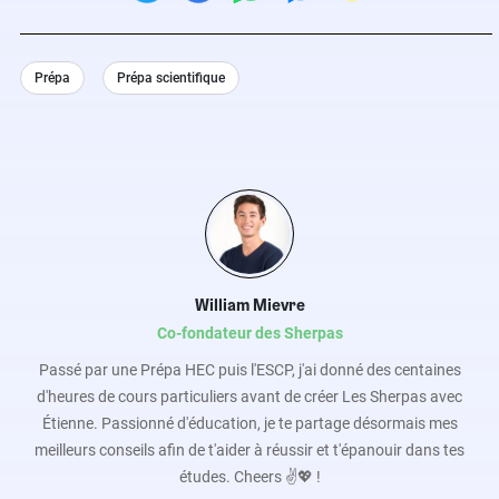
Prépa
Prépa scientifique
William Mievre
Co-fondateur des Sherpas
Passé par une Prépa HEC puis l'ESCP, j'ai donné des centaines
d'heures de cours particuliers avant de créer Les Sherpas avec
Étienne. Passionné d'éducation, je te partage désormais mes
meilleurs conseils afin de t'aider à réussir et t'épanouir dans tes
études. Cheers ✌️💖 !