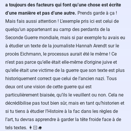
a toujours des facteurs qui font qu’une chose est écrite
d’une manière et pas d’une autre.
Prends garde à ça !
Mais fais aussi attention ! L’exemple pris ici est celui de
quelqu’un appartenant au camp des perdants de la
Seconde Guerre mondiale, mais si par exemple tu avais eu
à étudier un texte de la journaliste Hannah Arendt sur le
procès Eichmann, le processus aurait été le même ! Ce
n’est pas parce qu’elle était elle-même d’origine juive et
qu’elle était une victime de la guerre que son texte est plus
historiquement correct que celui de l’ancien nazi. Tous
deux ont une vision de cette guerre qui est
particulièrement biaisée, qu’ils le veuillent ou non. Cela ne
décrédibilise pas tout bien sûr, mais en tant qu’historien et
si tu tiens à étudier l’Histoire à la fac dans les règles de
l’art, tu devras apprendre à garder la tête froide face à de
tels textes. 👩🏻‍🎓