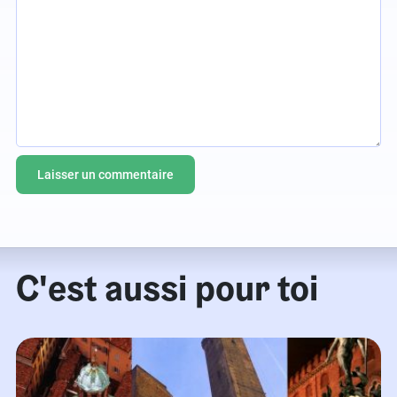
C'est aussi pour toi