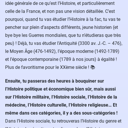
idée générale de ce qu’est l’Histoire, et particulièrement
celle de la France, et non pas une vision détaillée. C’est
pourquoi, quand tu vas étudier l’Histoire à la fac, tu vas te
pencher sur plein d’aspects différents, jeune historien (et
bye bye les Guerres mondiales, que tu n’étudieras que très
peu) ! Déjà, tu vas étudier l’Antiquité (3300 av. J.-C. – 476),
le Moyen Âge (476-1492), l’époque moderne (1492-1789)
et l’époque contemporaine (1789 à nos jours) à égalité !
Plus de favoritisme pour le XXème siècle ! 📚
Ensuite, tu passeras des heures à bouquiner sur
l’Histoire politique et économique bien sûr, mais aussi
sur l’Histoire militaire, l’Histoire sociale, l’Histoire de la
médecine, l’Histoire culturelle, l’Histoire religieuse… Et
même dans ces catégories, il y a des sous-catégories !
Dans l’Histoire sociale, tu retrouveras l’Histoire du genre et