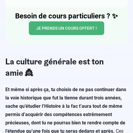
Besoin de cours particuliers ?
✨
JE PRENDS UN COURS OFFERT !
La culture générale est ton
amie 👸
Et même si après ça, tu choisis de ne pas continuer dans
la voie historique que fut la tienne durant trois années,
sache qu’étudier l’Histoire à la fac t’aura tout de même
permis d’acquérir des compétences extrêmement
précieuses, dont tu ne pourras bien te rendre compte de
l’étendue qu’une fois que tu seras dedans et après.
Ces