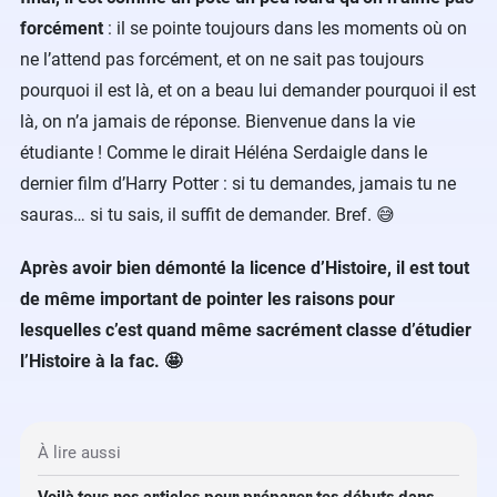
forcément
: il se pointe toujours dans les moments où on
ne l’attend pas forcément, et on ne sait pas toujours
pourquoi il est là, et on a beau lui demander pourquoi il est
là, on n’a jamais de réponse. Bienvenue dans la vie
étudiante ! Comme le dirait Héléna Serdaigle dans le
dernier film d’Harry Potter : si tu demandes, jamais tu ne
sauras… si tu sais, il suffit de demander. Bref. 😅
Après avoir bien démonté la licence d’Histoire, il est tout
de même important de pointer les raisons pour
lesquelles c’est quand même sacrément classe d’étudier
l’Histoire à la fac. 🤩
À lire aussi
Voilà tous nos articles pour préparer tes débuts dans