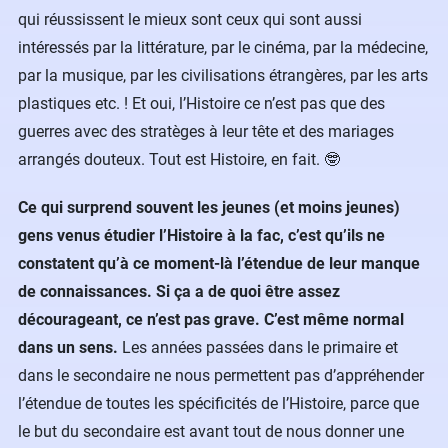
qui réussissent le mieux sont ceux qui sont aussi
intéressés par la littérature, par le cinéma, par la médecine,
par la musique, par les civilisations étrangères, par les arts
plastiques etc. ! Et oui, l’Histoire ce n’est pas que des
guerres avec des stratèges à leur tête et des mariages
arrangés douteux. Tout est Histoire, en fait. 🤓
Ce qui surprend souvent les jeunes (et moins jeunes)
gens venus étudier l’Histoire à la fac, c’est qu’ils ne
constatent qu’à ce moment-là l’étendue de leur manque
de connaissances. Si ça a de quoi être assez
décourageant, ce n’est pas grave. C’est même normal
dans un sens.
Les années passées dans le primaire et
dans le secondaire ne nous permettent pas d’appréhender
l’étendue de toutes les spécificités de l’Histoire, parce que
le but du secondaire est avant tout de nous donner une