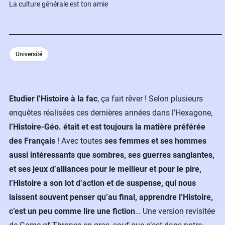
La culture générale est ton amie
Université
Etudier l’Histoire à la fac
, ça fait rêver ! Selon plusieurs
enquêtes réalisées ces dernières années dans l’Hexagone,
l’Histoire-Géo. était et est toujours la matière préférée
des Français
! Avec toutes
ses femmes et ses hommes
aussi intéressants que sombres, ses guerres sanglantes,
et ses jeux d’alliances pour le meilleur et pour le pire,
l’Histoire a son lot d’action et de suspense, qui nous
laissent souvent penser qu’au final, apprendre l’Histoire,
c’est un peu comme lire une fiction
… Une version revisitée