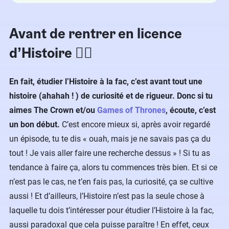
Avant de rentrer en licence
d’Histoire 🙇‍♂️
En fait, étudier l’Histoire à la fac, c’est avant tout une
histoire (ahahah ! ) de curiosité et de rigueur. Donc si tu
aimes The Crown et/ou
Games of Thrones
, écoute, c’est
un bon début.
C’est encore mieux si, après avoir regardé
un épisode, tu te dis « ouah, mais je ne savais pas ça du
tout ! Je vais aller faire une recherche dessus » ! Si tu as
tendance à faire ça, alors tu commences très bien. Et si ce
n’est pas le cas, ne t’en fais pas, la curiosité, ça se cultive
aussi ! Et d’ailleurs, l’Histoire n’est pas la seule chose à
laquelle tu dois t’intéresser pour étudier l’Histoire à la fac,
aussi paradoxal que cela puisse paraître ! En effet, ceux