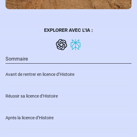
EXPLORER AVEC L'IA :
Sommaire
Avant de rentrer en licence d’Histoire
Réussir sa licence d’Histoire
Après la licence d’Histoire