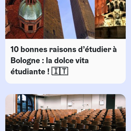
10 bonnes raisons d’étudier à
Bologne : la dolce vita
étudiante ! 🇮🇹