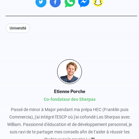
Université
Etienne Porche
Co-fondateur des Sherpas
Passé de minor à Major pendant ma prépa HEC (Franklin puis
Commercia), j'ai intégré l'ESCP où j'ai cofondé Les Sherpas avec
William. Passionné d'éducation et de développement personnel, je
suis ravi de te partager mes conseils afin de t'aider à réussir tes