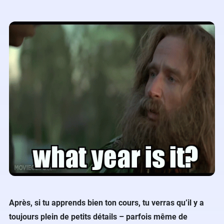
Après, si tu apprends bien ton cours, tu verras qu’il y a
toujours plein de petits détails – parfois même de