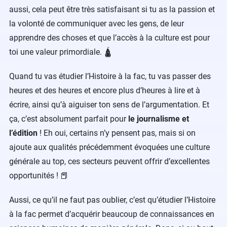
aussi, cela peut être très satisfaisant si tu as la passion et
la volonté de communiquer avec les gens, de leur
apprendre des choses et que l’accès à la culture est pour
toi une valeur primordiale. 🛕
Quand tu vas étudier l’Histoire à la fac, tu vas passer des
heures et des heures et encore plus d’heures à lire et à
écrire, ainsi qu’à aiguiser ton sens de l’argumentation. Et
ça, c’est absolument parfait pour
le journalisme et
l’édition
! Eh oui, certains n’y pensent pas, mais si on
ajoute aux qualités précédemment évoquées une culture
générale au top, ces secteurs peuvent offrir d’excellentes
opportunités ! 📕
Aussi, ce qu’il ne faut pas oublier, c’est qu’étudier l’Histoire
à la fac permet d’acquérir beaucoup de connaissances en