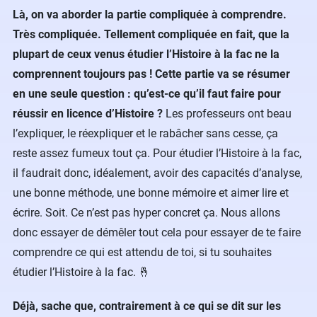
Là, on va aborder la partie compliquée à comprendre.
Très compliquée. Tellement compliquée en fait, que la
plupart de ceux venus étudier l’Histoire à la fac ne la
comprennent toujours pas ! Cette partie va se résumer
en une seule question : qu’est-ce qu’il faut faire pour
réussir en licence d’Histoire ?
Les professeurs ont beau
l’expliquer, le réexpliquer et le rabâcher sans cesse, ça
reste assez fumeux tout ça. Pour étudier l’Histoire à la fac,
il faudrait donc, idéalement, avoir des capacités d’analyse,
une bonne méthode, une bonne mémoire et aimer lire et
écrire. Soit. Ce n’est pas hyper concret ça. Nous allons
donc essayer de démêler tout cela pour essayer de te faire
comprendre ce qui est attendu de toi, si tu souhaites
étudier l’Histoire à la fac. 🤞
Déjà, sache que, contrairement à ce qui se dit sur les