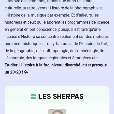
l’Histoire des émotions, tandis que dans l’Histoire
culturelle, tu retrouveras l’Histoire de la photographie et
l’Histoire de la musique par exemple. Et d’ailleurs, les
historiens et ceux qui élaborent les programmes de licence
en général en ont conscience, puisqu’il est rare qu’une
licence d’Histoire se concentre seulement sur des matières
purement historiques : l’on y fait aussi de l’Histoire de l’art,
de la géographie, de l’anthropologie, de l’archéologie, de
l’économie, des langues régionales et étrangères etc.
Étudier l’Histoire à la fac, niveau diversité, c’est presque
un 20/20 ! 🥳