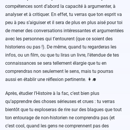
compétences sont d’abord la capacité à argumenter, à
analyser et à critiquer. En effet, tu verras que ton esprit va
peu à peu s’aiguiser et il sera de plus en plus aisé pour toi
de mener des conversations intéressantes et argumentées
avec les personnes qui t’entourent (que ce soient des
historiens ou pas !). De même, quand tu regarderas les
infos, ou un film, ou que tu liras un livre, l’étendue de tes
connaissances se sera tellement élargie que tu en
comprendras non seulement le sens, mais tu pourras
aussi en établir une réflexion pertinente. 👩‍🎓
Après, étudier l’Histoire à la fac, c’est bien plus
qu’apprendre des choses sérieuses et crues : tu verras
bientôt que tu exploseras de rire sur des blagues que tout
ton entourage de non-historien ne comprendra pas (et
c’est cool, quand les gens ne comprennent pas des