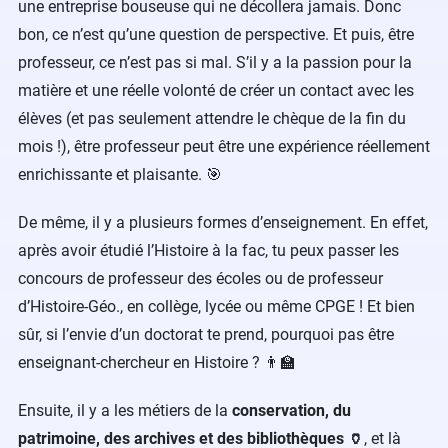
une entreprise bouseuse qui ne décollera jamais. Donc
bon, ce n’est qu’une question de perspective. Et puis, être
professeur, ce n’est pas si mal. S’il y a la passion pour la
matière et une réelle volonté de créer un contact avec les
élèves (et pas seulement attendre le chèque de la fin du
mois !), être professeur peut être une expérience réellement
enrichissante et plaisante. 🎯
De même, il y a plusieurs formes d’enseignement. En effet,
après avoir étudié l’Histoire à la fac, tu peux passer les
concours de professeur des écoles ou de professeur
d’Histoire-Géo., en collège, lycée ou même CPGE ! Et bien
sûr, si l’envie d’un doctorat te prend, pourquoi pas être
enseignant-chercheur en Histoire ? 👨‍🏫
Ensuite, il y a les métiers de la
conservation, du
patrimoine, des archives et des bibliothèques 🏺
, et là