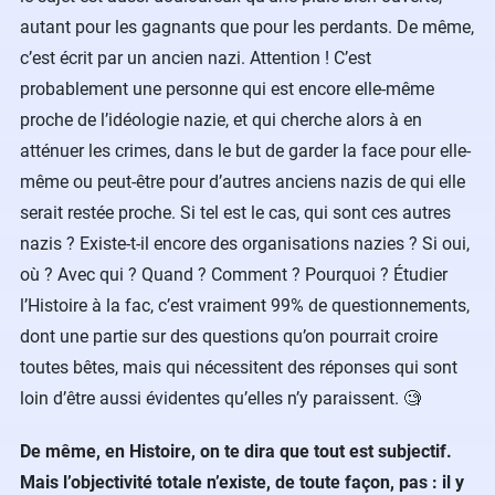
autant pour les gagnants que pour les perdants. De même,
c’est écrit par un ancien nazi. Attention ! C’est
probablement une personne qui est encore elle-même
proche de l’idéologie nazie, et qui cherche alors à en
atténuer les crimes, dans le but de garder la face pour elle-
même ou peut-être pour d’autres anciens nazis de qui elle
serait restée proche. Si tel est le cas, qui sont ces autres
nazis ? Existe-t-il encore des organisations nazies ? Si oui,
où ? Avec qui ? Quand ? Comment ? Pourquoi ? Étudier
l’Histoire à la fac, c’est vraiment 99% de questionnements,
dont une partie sur des questions qu’on pourrait croire
toutes bêtes, mais qui nécessitent des réponses qui sont
loin d’être aussi évidentes qu’elles n’y paraissent. 🧐
De même, en Histoire, on te dira que tout est subjectif.
Mais l’objectivité totale n’existe, de toute façon, pas : il y