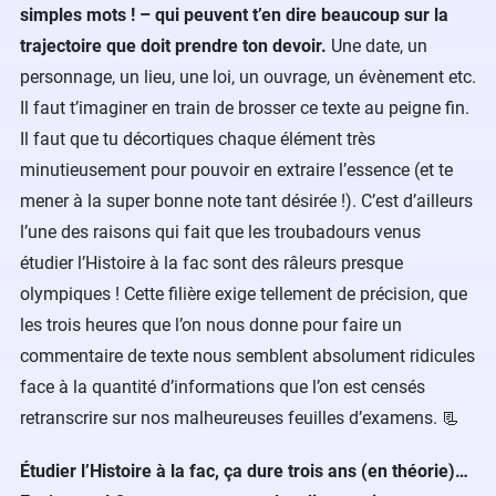
simples mots ! – qui peuvent t’en dire beaucoup sur la
trajectoire que doit prendre ton devoir.
Une date, un
personnage, un lieu, une loi, un ouvrage, un évènement etc.
Il faut t’imaginer en train de brosser ce texte au peigne fin.
Il faut que tu décortiques chaque élément très
minutieusement pour pouvoir en extraire l’essence (et te
mener à la super bonne note tant désirée !). C’est d’ailleurs
l’une des raisons qui fait que les troubadours venus
étudier l’Histoire à la fac sont des râleurs presque
olympiques ! Cette filière exige tellement de précision, que
les trois heures que l’on nous donne pour faire un
commentaire de texte nous semblent absolument ridicules
face à la quantité d’informations que l’on est censés
retranscrire sur nos malheureuses feuilles d’examens. 📃
Étudier l’Histoire à la fac, ça dure trois ans (en théorie)…