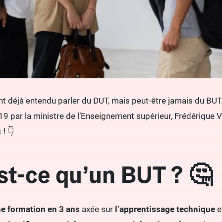
t déjà entendu parler du DUT, mais peut-être jamais du BUT.
 par la ministre de l’Enseignement supérieur, Frédérique Vi
 ! 👇
st-ce qu’un BUT ? 🤔
e formation en 3 ans
axée sur
l’apprentissage technique
e