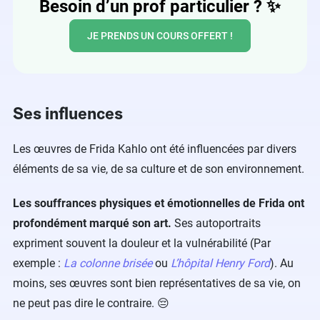
Besoin d’un prof particulier ?
✨
JE PRENDS UN COURS OFFERT !
Ses influences
Les œuvres de Frida Kahlo ont été influencées par divers
éléments de sa vie, de sa culture et de son environnement.
Les souffrances physiques et émotionnelles de Frida ont
profondément marqué son art.
Ses autoportraits
expriment souvent la douleur et la vulnérabilité (Par
exemple :
La colonne brisée
ou
L’hôpital Henry Ford
). Au
moins, ses œuvres sont bien représentatives de sa vie, on
ne peut pas dire le contraire. 😔