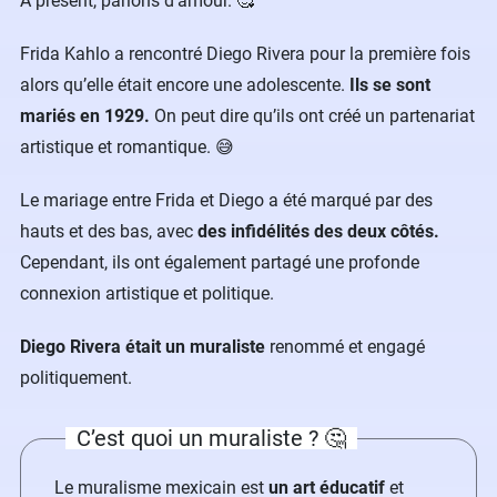
À présent, parlons d’amour. 🥰
Frida Kahlo a rencontré Diego Rivera pour la première fois
alors qu’elle était encore une adolescente.
Ils se sont
mariés en 1929.
On peut dire qu’ils ont créé un partenariat
artistique et romantique. 😅
Le mariage entre Frida et Diego a été marqué par des
hauts et des bas, avec
des infidélités des deux côtés.
Cependant, ils ont également partagé une profonde
connexion artistique et politique.
Diego Rivera était un muraliste
renommé et engagé
politiquement.
C’est quoi un muraliste ? 🤔
Le muralisme mexicain est
un art éducatif
et