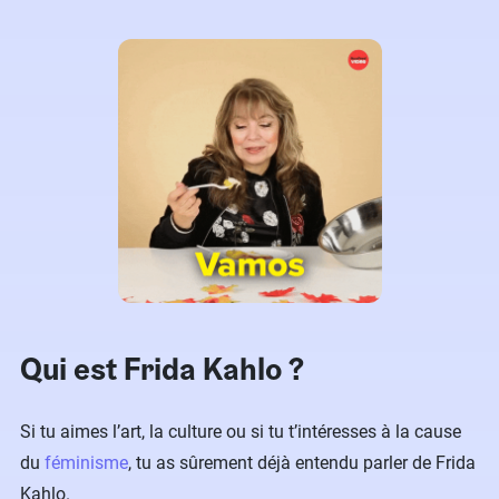
Qui est Frida Kahlo ?
Si tu aimes l’art, la culture ou si tu t’intéresses à la cause
du
féminisme
, tu as sûrement déjà entendu parler de Frida
Kahlo.