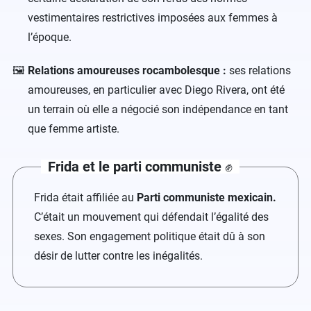
vestimentaires restrictives imposées aux femmes à
l’époque.
Relations amoureuses rocambolesque :
ses relations
amoureuses, en particulier avec Diego Rivera, ont été
un terrain où elle a négocié son indépendance en tant
que femme artiste.
Frida et le parti communiste
✊
Frida était affiliée au
Parti communiste mexicain.
C’était un mouvement qui défendait l’égalité des
sexes. Son engagement politique était dû à son
désir de lutter contre les inégalités.