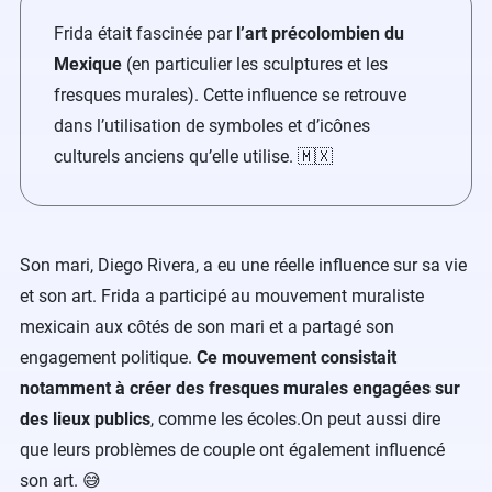
Frida était fascinée par
l’art précolombien du
Mexique
(en particulier les sculptures et les
fresques murales). Cette influence se retrouve
dans l’utilisation de symboles et d’icônes
culturels anciens qu’elle utilise. 🇲🇽
Son mari, Diego Rivera, a eu une réelle influence sur sa vie
et son art. Frida a participé au mouvement muraliste
mexicain aux côtés de son mari et a partagé son
engagement politique.
Ce mouvement consistait
notamment à créer des fresques murales engagées sur
des lieux publics
, comme les écoles.On peut aussi dire
que leurs problèmes de couple ont également influencé
son art. 😅