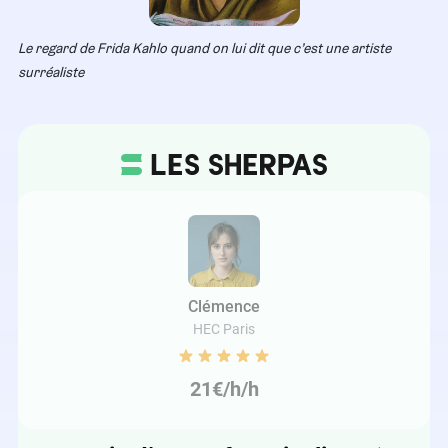
Le regard de Frida Kahlo quand on lui dit que c’est une artiste
surréaliste
Clémence
HEC Paris
21€/h/h