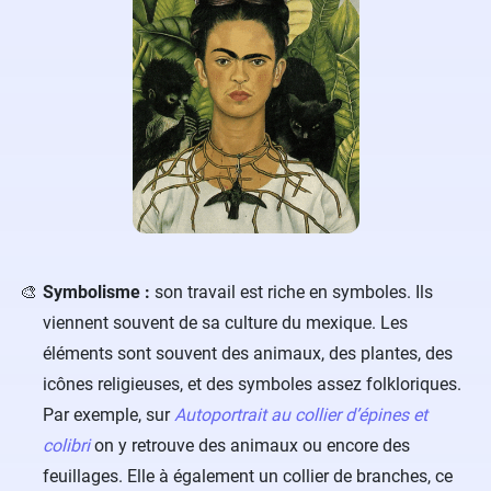
Symbolisme :
son travail est riche en symboles. Ils
viennent souvent de sa culture du mexique. Les
éléments sont souvent des animaux, des plantes, des
icônes religieuses, et des symboles assez folkloriques.
Par exemple, sur
Autoportrait au collier d’épines et
colibri
on y retrouve des animaux ou encore des
feuillages. Elle à également un collier de branches, ce