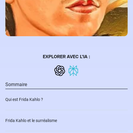
EXPLORER AVEC L'IA :
Sommaire
Qui est Frida Kahlo ?
Frida Kahlo et le surréalisme