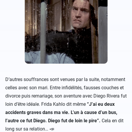
D’autres souffrances sont venues par la suite, notamment
celles avec son mari. Entre infidélités, fausses couches et
divorce puis remariage, son aventure avec Diego Rivera fut
loin d’être idéale. Frida Kahlo dit même
“J’ai eu deux
accidents graves dans ma vie. L’un à cause d’un bus,
l’autre ce fut Diego. Diego fut de loin le pire”.
Cela en dit
long sur sa relation… 📣