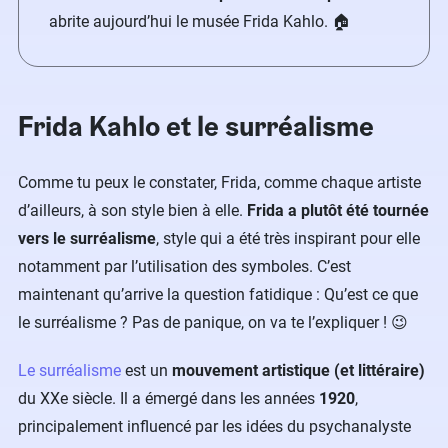
abrite aujourd’hui le musée Frida Kahlo. 🏠
Frida Kahlo et le surréalisme
Comme tu peux le constater, Frida, comme chaque artiste
d’ailleurs, à son style bien à elle.
Frida a plutôt été tournée
vers le surréalisme
, style qui a été très inspirant pour elle
notamment par l’utilisation des symboles. C’est
maintenant qu’arrive la question fatidique : Qu’est ce que
le surréalisme ? Pas de panique, on va te l’expliquer ! 😉
Le surréalisme
est un
mouvement artistique (et littéraire)
du XXe siècle. Il a émergé dans les années
1920
,
principalement influencé par les idées du psychanalyste