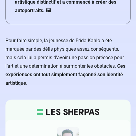
artistique distinctif et a commencé à créer des
autoportraits. 🖼️
Pour faire simple, la jeunesse de Frida Kahlo a été
marquée par des défis physiques assez conséquents,
mais cela lui a permis d’avoir une passion précoce pour
l’art et une détermination à surmonter les obstacles.
Ces
expériences ont tout simplement façonné son identité
artistique.