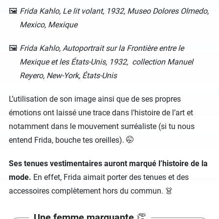
Frida Kahlo, Le lit volant, 1932, Museo Dolores Olmedo,
Mexico, Mexique
Frida Kahlo, Autoportrait sur la Frontière entre le
Mexique et les États-Unis, 1932, collection Manuel
Reyero, New-York, États-Unis
L’utilisation de son image ainsi que de ses propres
émotions ont laissé une trace dans l’histoire de l’art et
notamment dans le mouvement surréaliste (si tu nous
entend Frida, bouche tes oreilles). 🤭
Ses tenues vestimentaires auront marqué l’histoire de la
mode.
En effet, Frida aimait porter des tenues et des
accessoires complètement hors du commun. 👗
Une femme marquante
👏