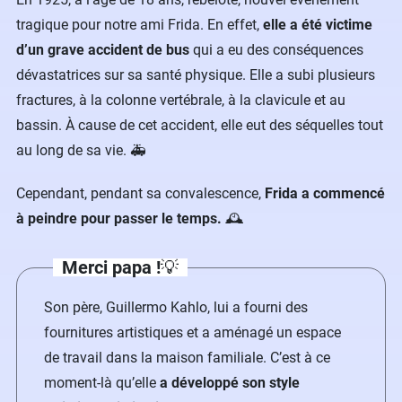
tragique pour notre ami Frida. En effet,
elle a été victime
d’un grave accident de bus
qui a eu des conséquences
dévastatrices sur sa santé physique. Elle a subi plusieurs
fractures, à la colonne vertébrale, à la clavicule et au
bassin. À cause de cet accident, elle eut des séquelles tout
au long de sa vie. 🚑
Cependant, pendant sa convalescence,
Frida a commencé
à peindre pour passer le temps.
🕰️
Merci papa !
💡
Son père, Guillermo Kahlo, lui a fourni des
fournitures artistiques et a aménagé un espace
de travail dans la maison familiale. C’est à ce
moment-là qu’elle
a développé son style