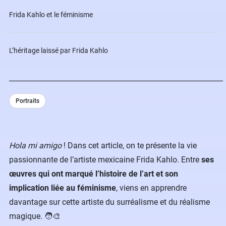
Frida Kahlo et le féminisme
L’héritage laissé par Frida Kahlo
Portraits
Hola mi amigo
! Dans cet article, on te présente la vie
passionnante de l’artiste mexicaine Frida Kahlo. Entre
ses
œuvres qui ont marqué l’histoire de l’art et son
implication liée au féminisme
, viens en apprendre
davantage sur cette artiste du surréalisme et du réalisme
magique. 🧑‍🎨