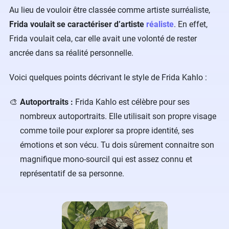
Au lieu de vouloir être classée comme artiste surréaliste,
Frida voulait se caractériser d’artiste
réaliste
. En effet,
Frida voulait cela, car elle avait une volonté de rester
ancrée dans sa réalité personnelle.
Voici quelques points décrivant le style de Frida Kahlo :
Autoportraits :
Frida Kahlo est célèbre pour ses
nombreux autoportraits. Elle utilisait son propre visage
comme toile pour explorer sa propre identité, ses
émotions et son vécu. Tu dois sûrement connaitre son
magnifique mono-sourcil qui est assez connu et
représentatif de sa personne.