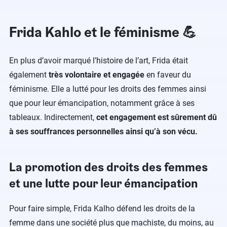
Frida Kahlo et le féminisme 💪
En plus d’avoir marqué l’histoire de l’art, Frida était
également
très volontaire et engagée
en faveur du
féminisme. Elle a lutté pour les droits des femmes ainsi
que pour leur émancipation, notamment grâce à ses
tableaux. Indirectement,
cet engagement est sûrement dû
à ses souffrances personnelles ainsi qu’à son vécu.
La promotion des droits des femmes
et une lutte pour leur émancipation
Pour faire simple, Frida Kalho défend les droits de la
femme dans une société plus que machiste, du moins, au