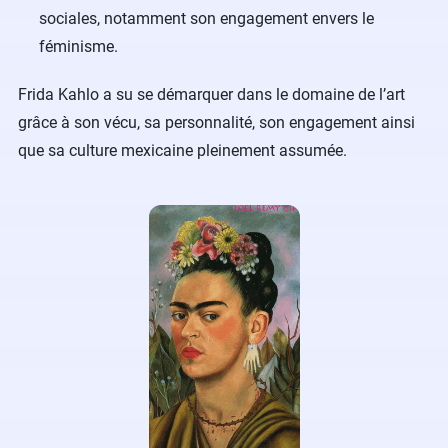
sociales, notamment son engagement envers le
féminisme.
Frida Kahlo a su se démarquer dans le domaine de l’art
grâce à son vécu, sa personnalité, son engagement ainsi
que sa culture mexicaine pleinement assumée.