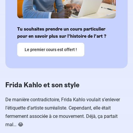
Tu souhaites prendre un cours particulier
pour en savoir plus sur l’histoire de l’art ?
Le premier cours est offert !
Frida Kahlo et son style
De manière contradictoire, Frida Kahlo voulait s’enlever
l’étiquette d’artiste surréaliste. Cependant, elle était
fermement associée à ce mouvement. Déjà, ça partait
mal… 😂