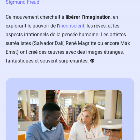
Sigmund Freud
.
Ce mouvement cherchait à
libérer l’imagination
, en
explorant le pouvoir de l’
inconscient
, les rêves, et les
aspects irrationnels de la pensée humaine. Les artistes
surréalistes (Salvador Dalí, René Magritte ou encore Max
Ernst) ont créé des œuvres avec des images étranges,
fantastiques et souvent surprenantes. 👽