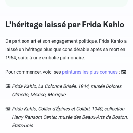
L’héritage laissé par Frida Kahlo
De part son art et son engagement politique, Frida Kahlo a
laissé un héritage plus que considérable après sa mort en
1954, suite à une embolie pulmonaire.
Pour commencer, voici ses
peintures les plus connues
: 🖼️
Frida Kahlo, La Colonne Brisée, 1944, musée Dolores
Olmedo, Mexico, Mexique
Frida Kahlo, Collier d’Épines et Colibri, 1940, collection
Harry Ransom Center, musée des Beaux-Arts de Boston,
États-Unis