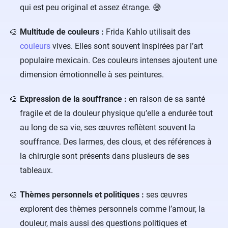
qui est peu original et assez étrange. 😅
Multitude de couleurs :
Frida Kahlo utilisait des
couleurs
vives. Elles sont souvent inspirées par l’art
populaire mexicain. Ces couleurs intenses ajoutent une
dimension émotionnelle à ses peintures.
Expression de la souffrance :
en raison de sa santé
fragile et de la douleur physique qu’elle a endurée tout
au long de sa vie, ses œuvres reflètent souvent la
souffrance. Des larmes, des clous, et des références à
la chirurgie sont présents dans plusieurs de ses
tableaux.
Thèmes personnels et politiques :
ses œuvres
explorent des thèmes personnels comme l’amour, la
douleur, mais aussi des questions politiques et