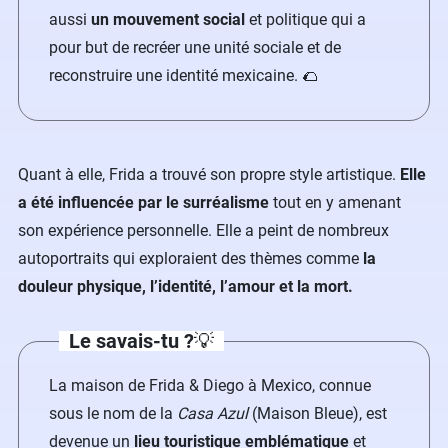
aussi
un mouvement social
et politique qui a
pour but de recréer une unité sociale et de
reconstruire une identité mexicaine. 🌮
Quant à elle, Frida a trouvé son propre style artistique.
Elle
a été influencée par le surréalisme
tout en y amenant
son expérience personnelle. Elle a peint de nombreux
autoportraits qui exploraient des thèmes comme
la
douleur physique, l’identité, l’amour et la mort.
Le savais-tu ?
💡
La maison de Frida & Diego à Mexico, connue
sous le nom de la
Casa Azul
(Maison Bleue), est
devenue un
lieu touristique emblématique
et