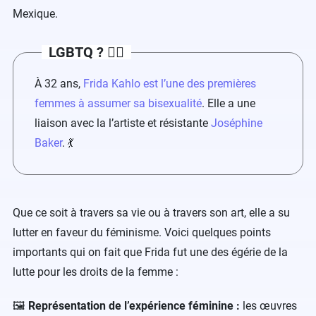
Mexique.
LGBTQ ?
🏳️‍🌈
À 32 ans,
Frida Kahlo est l’une des premières
femmes à assumer sa bisexualité
. Elle a une
liaison avec la l’artiste et résistante
Joséphine
Baker
.
💃
Que ce soit à travers sa vie ou à travers son art, elle a su
lutter en faveur du féminisme. Voici quelques points
importants qui on fait que Frida fut une des égérie de la
lutte pour les droits de la femme :
Représentation de l’expérience féminine :
les œuvres