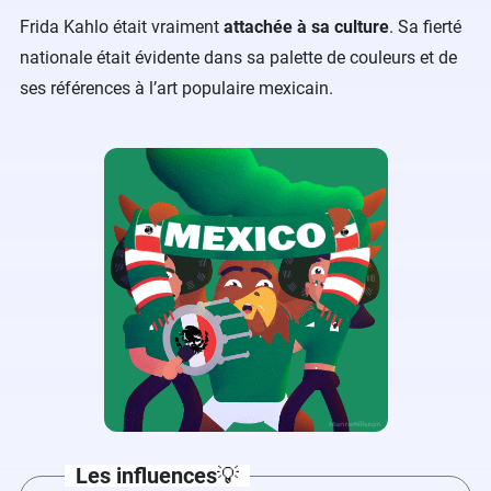
Frida Kahlo était vraiment
attachée à sa culture
. Sa fierté
nationale était évidente dans sa palette de couleurs et de
ses références à l’art populaire mexicain.
Les influences
💡