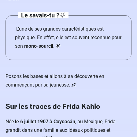
Le savais-tu ?
💡
L’une de ses grandes caractéristiques est
physique. En effet, elle est souvent reconnue pour
son
mono-sourcil
. 🤨
Posons les bases et allons à sa découverte en
commençant par sa jeunesse. 👶
Sur les traces de Frida Kahlo
Née
le 6 juillet 1907 à Coyoacán
, au Mexique, Frida
grandit dans une famille aux idéaux politiques et