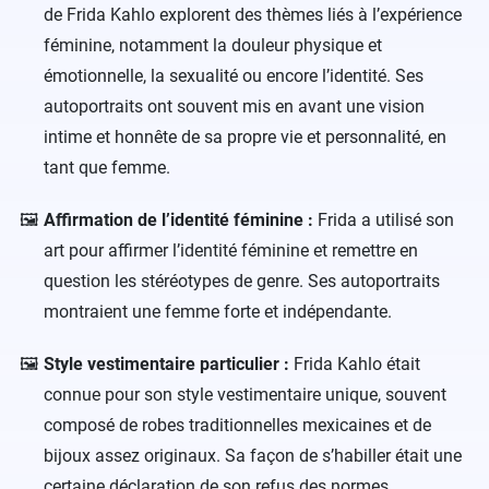
de Frida Kahlo explorent des thèmes liés à l’expérience
féminine, notamment la douleur physique et
émotionnelle, la sexualité ou encore l’identité. Ses
autoportraits ont souvent mis en avant une vision
intime et honnête de sa propre vie et personnalité, en
tant que femme.
Affirmation de l’identité féminine :
Frida a utilisé son
art pour affirmer l’identité féminine et remettre en
question les stéréotypes de genre. Ses autoportraits
montraient une femme forte et indépendante.
Style vestimentaire particulier :
Frida Kahlo était
connue pour son style vestimentaire unique, souvent
composé de robes traditionnelles mexicaines et de
bijoux assez originaux. Sa façon de s’habiller était une
certaine déclaration de son refus des normes