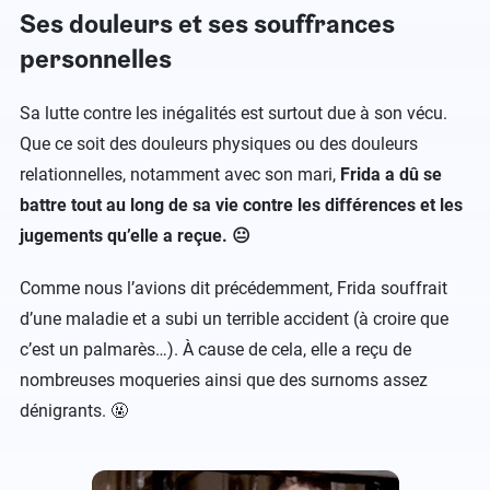
Ses douleurs et ses souffrances
personnelles
Sa lutte contre les inégalités est surtout due à son vécu.
Que ce soit des douleurs physiques ou des douleurs
relationnelles, notamment avec son mari,
Frida a dû se
battre tout au long de sa vie contre les différences et les
jugements qu’elle a reçue. 😐
Comme nous l’avions dit précédemment, Frida souffrait
d’une maladie et a subi un terrible accident (à croire que
c’est un palmarès…). À cause de cela, elle a reçu de
nombreuses moqueries ainsi que des surnoms assez
dénigrants. 🤬