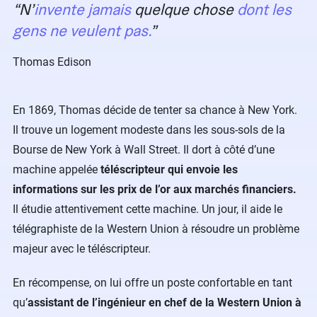
N’
invente jamais
quelque chose
dont les
gens ne veulent pas.
Thomas Edison
En 1869, Thomas décide de tenter sa chance à New York.
Il trouve un logement modeste dans les sous-sols de la
Bourse de New York à Wall Street. Il dort à côté d’une
machine appelée
téléscripteur qui envoie les
informations sur les prix de l’or aux marchés financiers.
Il étudie attentivement cette machine. Un jour, il aide le
télégraphiste de la Western Union à résoudre un problème
majeur avec le téléscripteur.
En récompense, on lui offre un poste confortable en tant
qu’
assistant de l’ingénieur en chef de la Western Union à