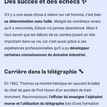
Des succès et des échecs ✨
S’il y a une seule chose à retenir sur cet homme, c’est bien
sa détermination sans faille.
Malgré les nombreux revers
qu’il a rencontrés, Edison n’a jamais abandonné. Mais il
faut savoir que les débuts de sa carrière jouent un rôle
important dans sa vie, car c’est aussi grâce à ses
expériences professionnelles qu’il a pu
développer
certaines connaissances du domaine industriel.
Carrière dans la télégraphie 🔧
En 1862, Thomas se montre héroïque en sauvant le bébé
du chef de gare de Port Huron d’un accident de train
imminent. Reconnaissant,
l’officier lui enseigne l’alphabet
morse et l’utilisation du télégraphe
lors d’une formation