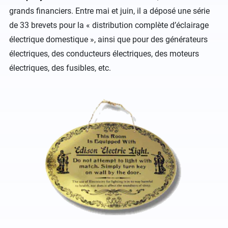
grands financiers. Entre mai et juin, il a déposé une série
de 33 brevets pour la « distribution complète d’éclairage
électrique domestique », ainsi que pour des générateurs
électriques, des conducteurs électriques, des moteurs
électriques, des fusibles, etc.