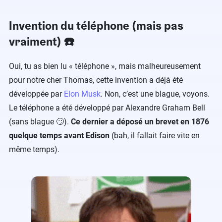
Invention du téléphone (mais pas
vraiment) ☎️
Oui, tu as bien lu « téléphone », mais malheureusement
pour notre cher Thomas, cette invention a déjà été
développée par
Elon Musk
. Non, c’est une blague, voyons.
Le téléphone a été développé par Alexandre Graham Bell
(sans blague 🙄).
Ce dernier a déposé un brevet en 1876
quelque temps avant Edison
(bah, il fallait faire vite en
même temps).