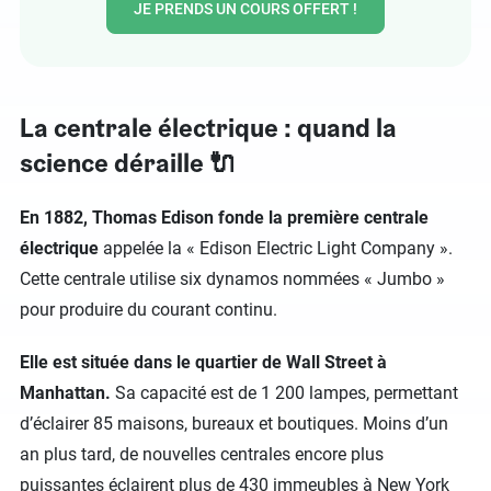
JE PRENDS UN COURS OFFERT !
La centrale électrique : quand la
science déraille 🔌
En 1882, Thomas Edison fonde la première centrale
électrique
appelée la « Edison Electric Light Company ».
Cette centrale utilise six dynamos nommées « Jumbo »
pour produire du courant continu.
Elle est située dans le quartier de Wall Street à
Manhattan.
Sa capacité est de 1 200 lampes, permettant
d’éclairer 85 maisons, bureaux et boutiques. Moins d’un
an plus tard, de nouvelles centrales encore plus
puissantes éclairent plus de 430 immeubles à New York