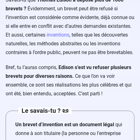
brevets ?
Évidemment, un brevet peut être refusé si
l’invention est considérée comme évidente, déjà connue ou
si elle entre en conflit avec d’autres demandes existantes.
Et aussi, certaines
inventions
, telles que les découvertes
naturelles, les méthodes abstraites ou les inventions
contraires à l’ordre public, peuvent ne pas être brevetables.
Bref, tu l’auras compris,
Edison s’est vu refuser plusieurs
brevets pour diverses raisons.
Ce que l’on va voir
ensemble, ce sont ses réalisations les plus célèbres et qui
ont été, bien entendu, acceptées. C’est parti !
Le savais-tu ? 📜
Un brevet d’invention est un document légal
qui
donne à son titulaire (la personne ou l’entreprise