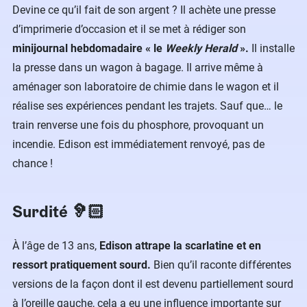
Devine ce qu’il fait de son argent ? Il achète une presse
d’imprimerie d’occasion et il se met à rédiger son
minijournal hebdomadaire « le
Weekly Herald
».
Il installe
la presse dans un wagon à bagage. Il arrive même à
aménager son laboratoire de chimie dans le wagon et il
réalise ses expériences pendant les trajets. Sauf que… le
train renverse une fois du phosphore, provoquant un
incendie. Edison est immédiatement renvoyé, pas de
chance !
Surdité 🦻🏻
À l’âge de 13 ans,
Edison attrape la scarlatine et en
ressort pratiquement sourd.
Bien qu’il raconte différentes
versions de la façon dont il est devenu partiellement sourd
à l’oreille gauche, cela a eu une influence importante sur