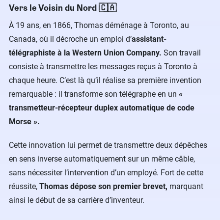
Vers le Voisin du Nord 🇨🇦
À 19 ans, en 1866, Thomas déménage à Toronto, au
Canada, où il décroche un emploi d’
assistant-
télégraphiste à la Western Union Company.
Son travail
consiste à transmettre les messages reçus à Toronto à
chaque heure. C’est là qu’il réalise sa première invention
remarquable : il transforme son télégraphe en un
«
transmetteur-récepteur duplex automatique de code
Morse ».
Cette innovation lui permet de transmettre deux dépêches
en sens inverse automatiquement sur un même câble,
sans nécessiter l’intervention d’un employé. Fort de cette
réussite,
Thomas dépose son premier brevet,
marquant
ainsi le début de sa carrière d’inventeur.