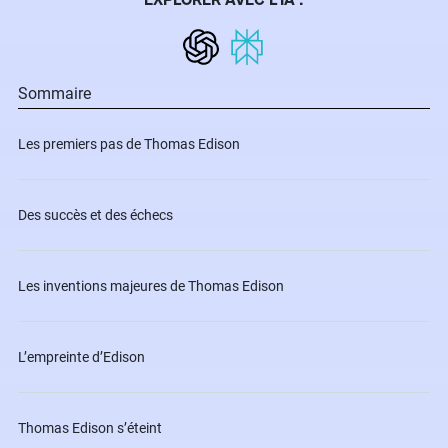
Sommaire
Les premiers pas de Thomas Edison
Des succès et des échecs
Les inventions majeures de Thomas Edison
L’empreinte d’Edison
Thomas Edison s’éteint