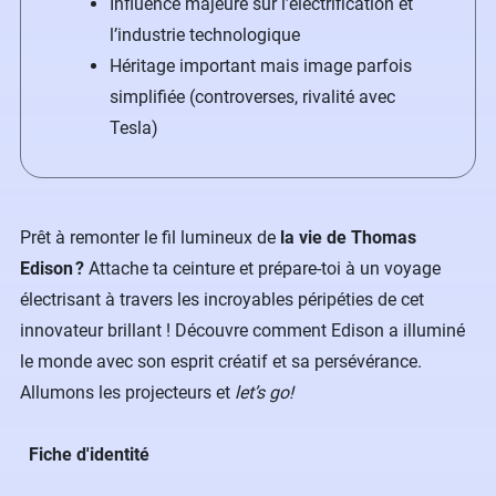
Influence majeure sur l’électrification et
l’industrie technologique
Héritage important mais image parfois
simplifiée (controverses, rivalité avec
Tesla)
Prêt à remonter le fil lumineux de
la vie de Thomas
Edison ?
Attache ta ceinture et prépare-toi à un voyage
électrisant à travers les incroyables péripéties de cet
innovateur brillant ! Découvre comment Edison a illuminé
le monde avec son esprit créatif et sa persévérance.
Allumons les projecteurs et
let’s go!
Fiche d'identité