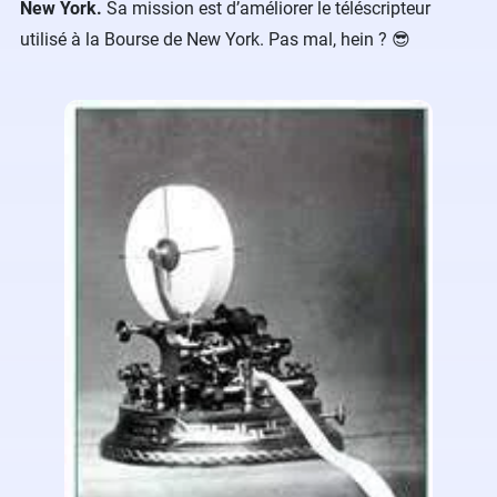
New York.
Sa mission est d’améliorer le téléscripteur
utilisé à la Bourse de New York. Pas mal, hein ? 😎