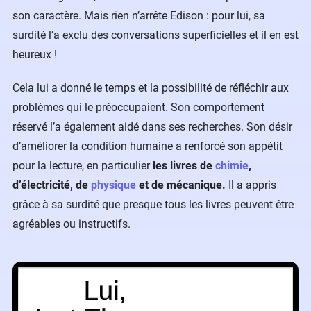
son caractère. Mais rien n’arrête Edison : pour lui, sa
surdité l’a exclu des conversations superficielles et il en est
heureux !
Cela lui a donné le temps et la possibilité de réfléchir aux
problèmes qui le préoccupaient. Son comportement
réservé l’a également aidé dans ses recherches. Son désir
d’améliorer la condition humaine a renforcé son appétit
pour la lecture, en particulier
les livres de
chimie
,
d’électricité, de
physique
et de mécanique.
Il a appris
grâce à sa surdité que presque tous les livres peuvent être
agréables ou instructifs.