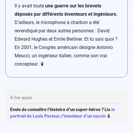
Il y avait toute
une guerre sur les brevets
déposés par différents inventeurs et ingénieurs.
D’ailleurs, le microphone à charbon a été
revendiqué par deux autres personnes : David
Edward Hughes et Emile Berliner. Et tu sais quoi ?
En 2001, le Congrès américain désigne Antonio
Meucci, un ingénieur italien, comme son vrai
concepteur. 🤷
À lire aussi
Envie de connaître l’histoire d’un super-héros ? Lis
le
portrait de Louis Pasteur, l’inventeur d’un vaccin
💉