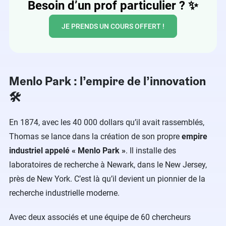
Besoin d’un prof particulier ?
✨
JE PRENDS UN COURS OFFERT !
Menlo Park : l’empire de l’innovation
🛠️
En 1874, avec les 40 000 dollars qu’il avait rassemblés,
Thomas se lance dans la création de son propre
empire
industriel appelé « Menlo Park »
. Il installe des
laboratoires de recherche à Newark, dans le New Jersey,
près de New York. C’est là qu’il devient un pionnier de la
recherche industrielle moderne.
Avec deux associés et une équipe de 60 chercheurs