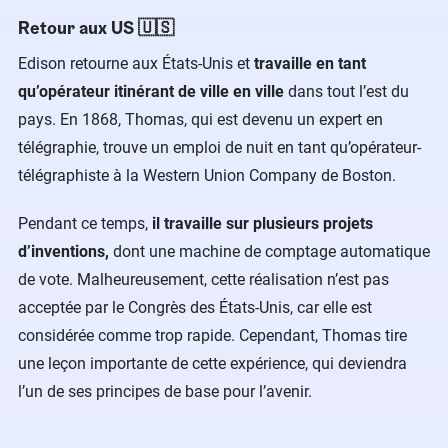
Retour aux US 🇺🇸
Edison retourne aux États-Unis et
travaille en tant
qu’opérateur itinérant de ville en ville
dans tout l’est du
pays. En 1868, Thomas, qui est devenu un expert en
télégraphie, trouve un emploi de nuit en tant qu’opérateur-
télégraphiste à la Western Union Company de Boston.
Pendant ce temps,
il travaille sur plusieurs projets
d’inventions,
dont une machine de comptage automatique
de vote. Malheureusement, cette réalisation n’est pas
acceptée par le Congrès des États-Unis, car elle est
considérée comme trop rapide. Cependant, Thomas tire
une leçon importante de cette expérience, qui deviendra
l’un de ses principes de base pour l’avenir.