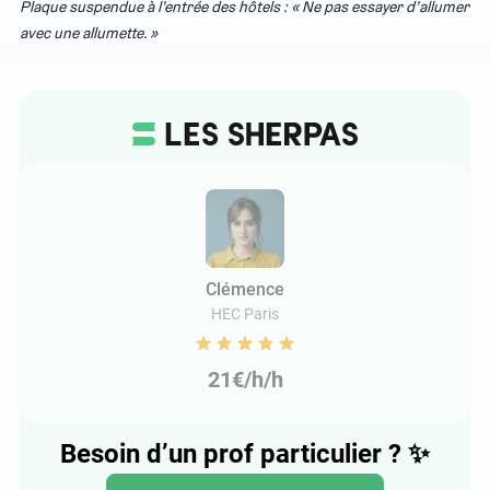
Plaque suspendue à l’entrée des hôtels : « Ne pas essayer d’allumer
avec une allumette. »
Clémence
HEC Paris
21€/h/h
Besoin d’un prof particulier ?
✨