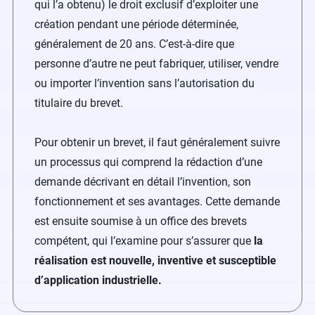
qui l’a obtenu) le droit exclusif d’exploiter une
création pendant une période déterminée,
généralement de 20 ans. C’est-à-dire que
personne d’autre ne peut fabriquer, utiliser, vendre
ou importer l’invention sans l’autorisation du
titulaire du brevet.
Pour obtenir un brevet, il faut généralement suivre
un processus qui comprend la rédaction d’une
demande décrivant en détail l’invention, son
fonctionnement et ses avantages. Cette demande
est ensuite soumise à un office des brevets
compétent, qui l’examine pour s’assurer que
la
réalisation est nouvelle, inventive et susceptible
d’application industrielle.