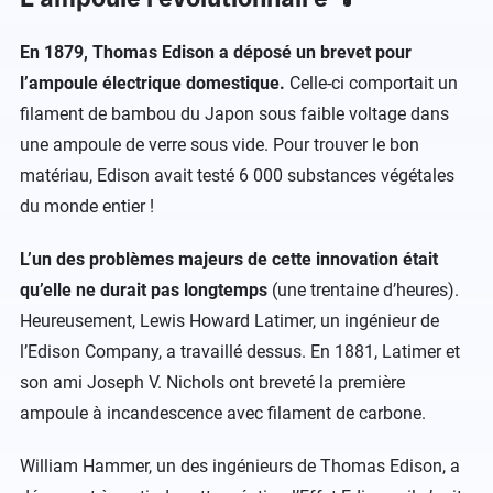
En 1879, Thomas Edison a déposé un brevet pour
l’ampoule électrique domestique.
Celle-ci comportait un
filament de bambou du Japon sous faible voltage dans
une ampoule de verre sous vide. Pour trouver le bon
matériau, Edison avait testé 6 000 substances végétales
du monde entier !
L’un des problèmes majeurs de cette innovation était
qu’elle ne durait pas longtemps
(une trentaine d’heures).
Heureusement, Lewis Howard Latimer, un ingénieur de
l’Edison Company, a travaillé dessus. En 1881, Latimer et
son ami Joseph V. Nichols ont breveté la première
ampoule à incandescence avec filament de carbone.
William Hammer, un des ingénieurs de Thomas Edison, a