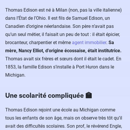
Thomas Edison est né à Milan (non, pas la ville italienne)
dans l’État de l’Ohio. Il est fils de Samuel Edison, un
Canadien d’origine néerlandaise. Son père n’avait pas
qu’un seul métier, il faisait un peu de tout : il était épicier,
brocanteur, charpentier et même
agent immobilier
.
Sa
mère, Nancy Elliot, d’origine écossaise, était institutrice.
Thomas avait six frères et sœurs dont il était le cadet. En
1853, la famille Edison s’installe à Port Huron dans le
Michigan.
Une scolarité compliquée 🏫
Thomas Edison rejoint une école au Michigan comme
tous les enfants de son âge, mais on observe très tôt qu’il
avait des difficultés scolaires. Son prof, le révérend Engle,