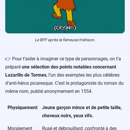
Le BFF après la fameuse trahison.
👉 Pour t’aider à imaginer ce type de personnages, on t’a
préparé
une sélection des points notables concernant
Lazarillo de Tormes
, l’un des exemples les plus célèbres
d’anti-héros picaresque. C’est le protagoniste du roman du
même nom, publié anonymement en 1554.
Physiquement
Jeune garçon mince et de petite taille,
cheveux noirs, yeux vifs.
Moralement
Rusé et débrouillard, confronté à des