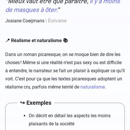
Mieux vaut être que paraître,
il y a moins
de masques à ôter.
Josiane Coeijmans
Écrivaine
📍 Réalisme et naturalisme 📚
Dans un roman picaresque, on se moque bien de dire les
choses ! Même si une réalité n’est pas sexy ou est difficile
à entendre, le narrateur se fait un plaisir à expliquer ce qu’il
voit. C’est pour ça que les textes picaresques adoptent un
réalisme cru, parfois même teinté de
naturalisme
.
↪️ Exemples
On décrit en détail les aspects les moins
plaisants de la société