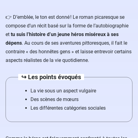
👉 D’emblée, le ton est donné ! Le roman picaresque se
compose d’un récit basé sur la forme de l’autobiographie
et
tu suis l’histoire d’un jeune héros miséreux à ses
dépens
. Au cours de ses aventures pittoresques, il fait le
contraire « des honnêtes gens » et laisse entrevoir certains
aspects réalistes de la vie quotidienne.
↪️ Les points évoqués
La vie sous un aspect vulgaire
Des scènes de mœurs
Les différentes catégories sociales