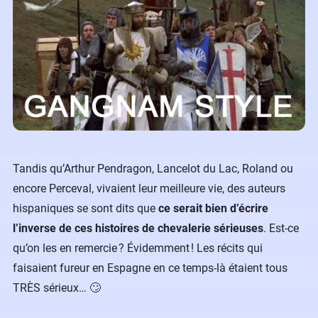
Tandis qu’Arthur Pendragon, Lancelot du Lac, Roland ou
encore Perceval, vivaient leur meilleure vie, des auteurs
hispaniques se sont dits que
ce serait bien d’écrire
l’inverse de ces histoires de chevalerie sérieuses
. Est-ce
qu’on les en remercie ? Évidemment ! Les récits qui
faisaient fureur en Espagne en ce temps-là étaient tous
TRÈS sérieux… 🙄