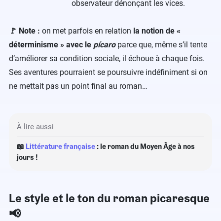
observateur dénonçant les vices.
🚩 Note :
on met parfois en relation
la notion de «
déterminisme » avec le
pícaro
parce que, même s’il tente
d’améliorer sa condition sociale, il échoue à chaque fois.
Ses aventures pourraient se poursuivre indéfiniment si on
ne mettait pas un point final au roman…
À lire aussi
📖
Littérature française
: le roman du Moyen Âge à nos
jours !
Le style et le ton du roman picaresque
📢