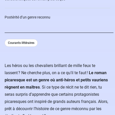
Postérité d’un genre reconnu
Courants littéraires
Les héros ou les chevaliers brillant de mille feux te
lassent ? Ne cherche plus, on a ce qu’il te faut !
Le roman
picaresque est
un genre où anti-héros et petits vauriens
règnent en maîtres
. Si ce type de récit ne te dit rien, tu
seras surpris d’apprendre que certains protagonistes
picaresques ont inspiré de grands auteurs français. Alors,
prêt à découvrir l’histoire de ce genre méconnu par les