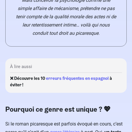
Mais concevoir la psychologie comme une
simple affaire de mécanisme, prétendre ne pas
tenir compte de la qualité morale des actes ni de
leur retentissement intime… voilà qui nous
conduit tout droit au picaresque.
À lire aussi
❌ ​Découvre les 10
erreurs fréquentes en espagnol
à
éviter !
Pourquoi ce genre est unique ? 💖
Si le roman picaresque est parfois évoqué en cours, c’est