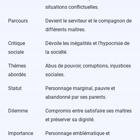
situations conflictuelles.
Parcours
Devient le serviteur et le compagnon de
différents maîtres.
Critique
Dévoile les inégalités et l’hypocrisie de
sociale
la société.
Thèmes
Abus de pouvoir, corruptions, injustices
abordés
sociales.
Statut
Personnage marginal, pauvre et
abandonné par ses parents.
Dilemme
Compromis entre satisfaire ses maîtres
et préserver sa dignité.
Importance
Personnage emblématique et