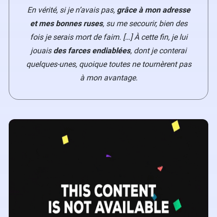
En vérité, si je n’avais pas,
grâce à mon adresse
et mes bonnes ruses
, su me secourir, bien des
fois je serais mort de faim. […] À cette fin, je lui
jouais
des farces endiablées
, dont je conterai
quelques-unes, quoique toutes ne tournèrent pas
à mon avantage.