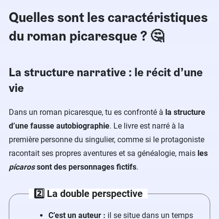
Quelles sont les caractéristiques
du roman picaresque ? 🤔
La structure narrative : le récit d’une
vie
Dans un roman picaresque, tu es confronté à
la structure
d’une fausse autobiographie
. Le livre est narré à la
première personne du singulier, comme si le protagoniste
racontait ses propres aventures et sa généalogie, mais
les
pícaros
sont
des personnages fictifs
.
2️⃣ La double perspective
C’est un auteur :
il se situe dans un temps