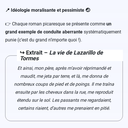
📍 Idéologie moralisante et pessimiste 🤕
👉 Chaque roman picaresque se présente comme
un
grand exemple de conduite aberrante
systématiquement
punie (c’est du grand n’importe quoi !).
↪️ Extrait –
La vie de Lazarillo de
Tormes
Et ainsi, mon père, après m’avoir réprimandé et
maudit, me jeta par terre, et là, me donna de
nombreux coups de pied et de poings. Il me traîna
ensuite par les cheveux dans la rue, me reproduit
étendu sur le sol. Les passants me regardaient,
certains riaient, d’autres me prenaient en pitié.