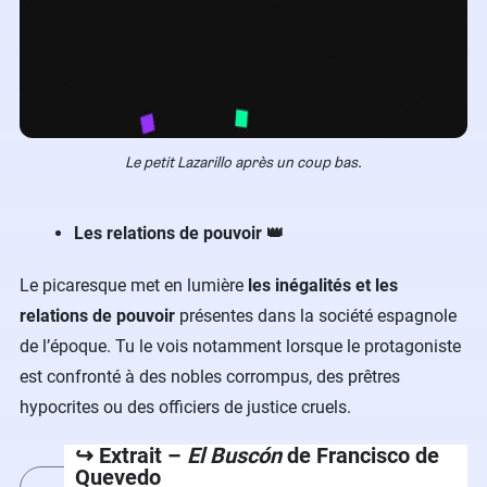
Le petit Lazarillo après un coup bas.
Les relations de pouvoir 👑
Le picaresque met en lumière
les inégalités et les
relations de pouvoir
présentes dans la société espagnole
de l’époque. Tu le vois notamment lorsque le protagoniste
est confronté à des nobles corrompus, des prêtres
hypocrites ou des officiers de justice cruels.
↪️ Extrait –
El Buscón
de Francisco de
Quevedo