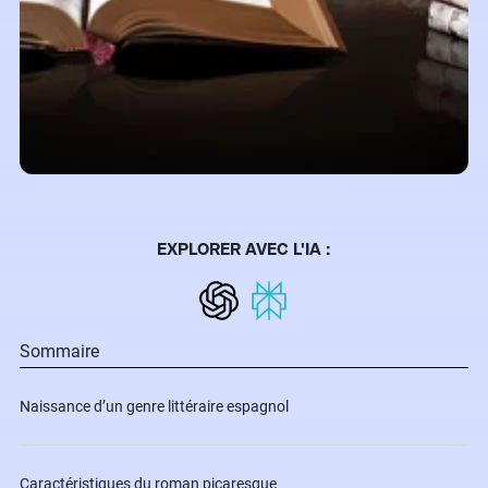
EXPLORER AVEC L'IA :
Sommaire
Naissance d’un genre littéraire espagnol
Caractéristiques du roman picaresque