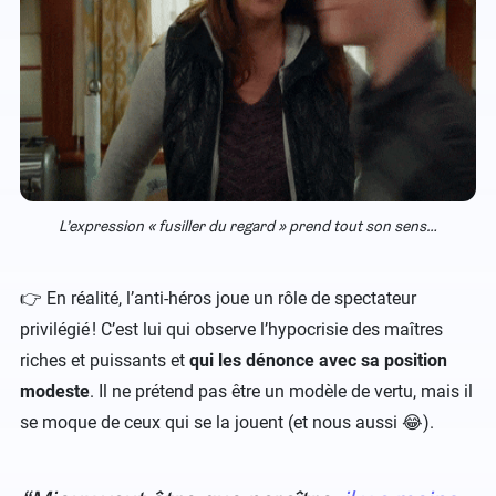
L’expression « fusiller du regard » prend tout son sens…
👉 En réalité, l’anti-héros joue un rôle de spectateur
privilégié ! C’est lui qui observe l’hypocrisie des maîtres
riches et puissants et
qui les dénonce avec sa position
modeste
. Il ne prétend pas être un modèle de vertu, mais il
se moque de ceux qui se la jouent (et nous aussi 😂).