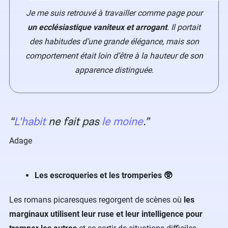
Je me suis retrouvé à travailler comme page pour
un ecclésiastique vaniteux et arrogant
. Il portait
des habitudes d’une grande élégance, mais son
comportement était loin d’être à la hauteur de son
apparence distinguée.
L’habit
ne fait pas
le moine
.
Adage
Les escroqueries et les tromperies 🥸
Les romans picaresques regorgent de scènes où
les
marginaux utilisent leur ruse et leur intelligence pour