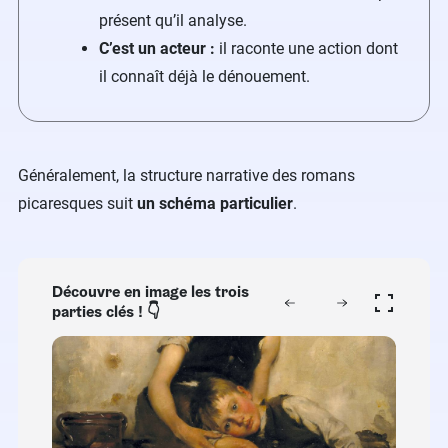
présent qu’il analyse.
C’est un acteur :
il raconte une action dont
il connaît déjà le dénouement.
Généralement, la structure narrative des romans
picaresques suit
un schéma particulier
.
Découvre en image les trois
parties clés ! 👇