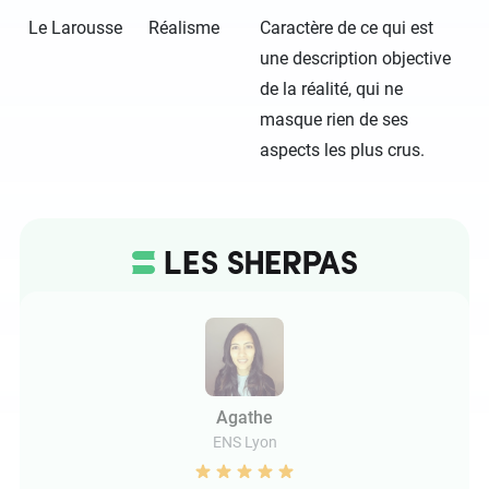
Le Larousse
Réalisme
Caractère de ce qui est
une description objective
de la réalité, qui ne
masque rien de ses
aspects les plus crus.
Agathe
ENS Lyon