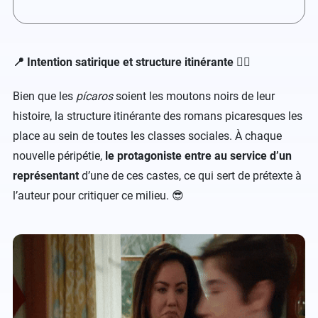
📍 Intention satirique et structure itinérante 🚶‍♂️
Bien que les
pícaros
soient les moutons noirs de leur
histoire, la structure itinérante des romans picaresques les
place au sein de toutes les classes sociales. À chaque
nouvelle péripétie,
le protagoniste entre au service d’un
représentant
d’une de ces castes, ce qui sert de prétexte à
l’auteur pour critiquer ce milieu. 😎