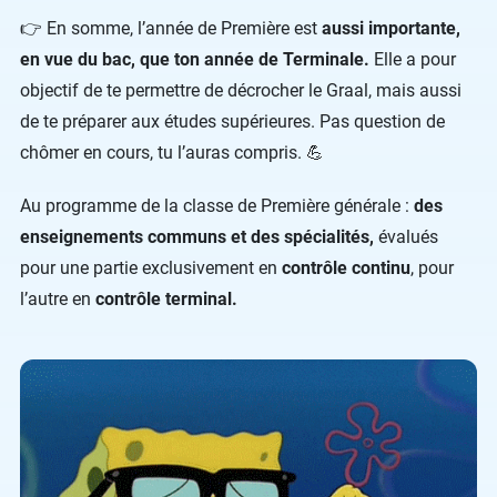
👉 En somme, l’année de Première est
aussi importante,
en vue du bac, que ton année de Terminale.
Elle a pour
objectif de te permettre de décrocher le Graal, mais aussi
de te préparer aux études supérieures. Pas question de
chômer en cours, tu l’auras compris. 💪
Au programme de la classe de Première générale :
des
enseignements communs et des spécialités,
évalués
pour une partie exclusivement en
contrôle continu
, pour
l’autre en
contrôle terminal.