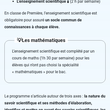
L’enseignement scientifique
🧪 (2 h par semaine)
En classe de Première, l’enseignement scientifique est
obligatoire pour assuré
un socle commun de
connaissances à chaque élève.
💡Les mathématiques
L’enseignement scientifique est complété par un
cours de maths (1h 30 par semaine) pour les
élèves qui n’ont pas choisi la spécialité
« mathématiques » pour le bac.
Le programme s’articule autour de trois axes :
la nature du
savoir scientifique et ses méthodes d’élaboration,
identifier et mettre en avant des savoirs scientifiques, les