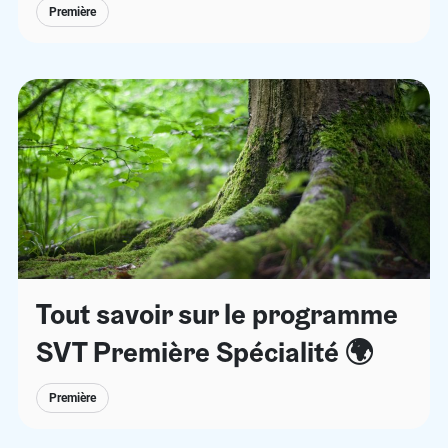
Première
Tout savoir sur le programme
SVT Première Spécialité 🌍
Première