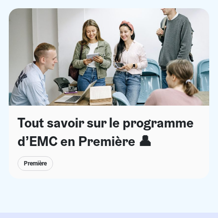
Tout savoir sur le programme
d’EMC en Première 👤
Première