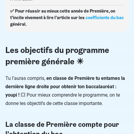
✅ Pour réussir au mieux cette année de Première, on
t’incite vivement à lire l’article sur les
coefficients du bac
général.
Les objectifs du programme
première générale ☀
Tu l’auras compris,
en classe de Première tu entames la
dernière ligne droite pour obtenir ton baccalauréat :
youpi !
💥 Pour mieux comprendre le programme, on te
donne les objectifs de cette classe importante.
La classe de Première compte pour
l’obtention du bac