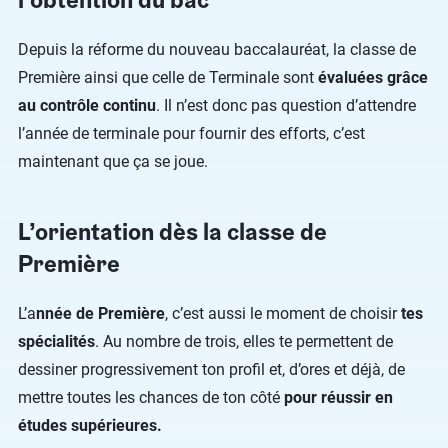
Depuis la réforme du nouveau baccalauréat, la classe de
Première ainsi que celle de Terminale sont
évaluées grâce
au contrôle continu
. Il n’est donc pas question d’attendre
l’année de terminale pour fournir des efforts, c’est
maintenant que ça se joue.
L’orientation dès la classe de
Première
L’a
nnée de Première
, c’est aussi le moment de choisir
tes
spécialités
. Au nombre de trois, elles te permettent de
dessiner progressivement ton profil et, d’ores et déjà, de
mettre toutes les chances de ton côté
pour réussir en
études supérieures.