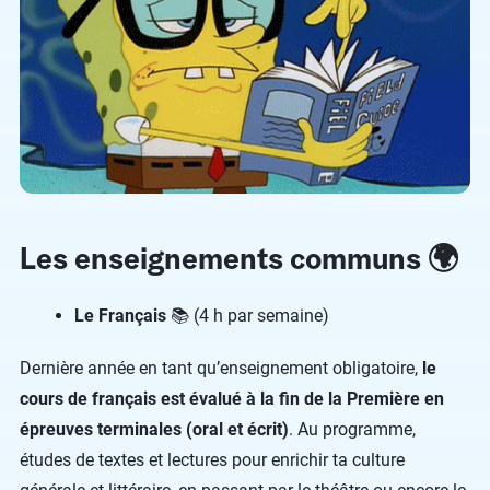
Les enseignements communs 🌍
Le Français
📚 (4 h par semaine)
Dernière année en tant qu’enseignement obligatoire,
le
cours de français est évalué à la fin de la Première en
épreuves terminales (oral et écrit)
. Au programme,
études de textes et lectures pour enrichir ta culture