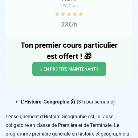
HEC Paris
23€/h
Ton premier cours particulier
est offert !
🎁
J’EN PROFITE MAINTENANT !
L’Histoire-Géographie
🗿 (3 h par semaine)
L’enseignement d’Histoire-Géographie est, lui aussi,
obligatoire en classe de Première et de Terminale. Le
programme première générale en histoire et géographie a