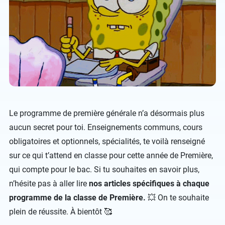
Le programme de première générale n’a désormais plus
aucun secret pour toi. Enseignements communs, cours
obligatoires et optionnels, spécialités, te voilà renseigné
sur ce qui t’attend en classe pour cette année de Première,
qui compte pour le bac. Si tu souhaites en savoir plus,
n’hésite pas à aller lire
nos articles spécifiques à chaque
programme de la classe de Première.
💥 On te souhaite
plein de réussite. À bientôt 🥰