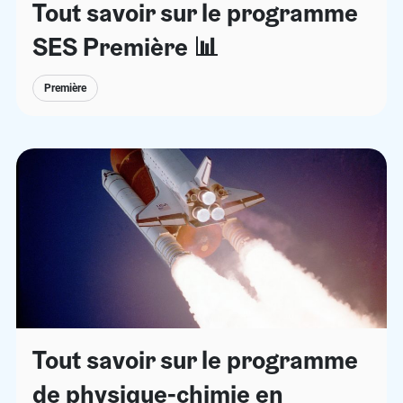
Tout savoir sur le programme
SES Première 📊
Première
Tout savoir sur le programme
de physique-chimie en