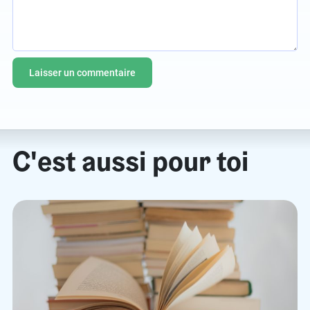
C'est aussi pour toi