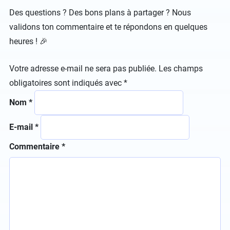
Des questions ? Des bons plans à partager ? Nous
validons ton commentaire et te répondons en quelques
heures ! 🎉
Votre adresse e-mail ne sera pas publiée.
Les champs
obligatoires sont indiqués avec
*
Nom
*
E-mail
*
Commentaire
*