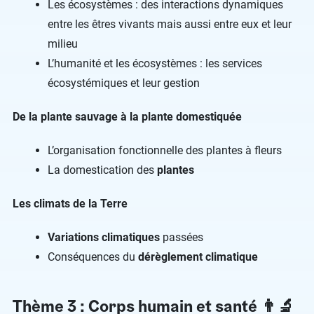
Les écosystèmes : des interactions dynamiques
entre les êtres vivants mais aussi entre eux et leur
milieu
L’humanité et les écosystèmes : les services
écosystémiques et leur gestion
De la plante sauvage à la plante domestiquée
L’organisation fonctionnelle des plantes à fleurs
La domestication des
plantes
Les climats de la Terre
Variations climatiques
passées
Conséquences du
dérèglement climatique
Thème 3 : Corps humain et santé 👨‍🔬