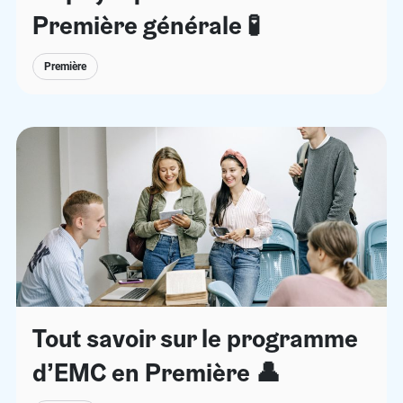
Première générale 🧪
Première
Tout savoir sur le programme
d’EMC en Première 👤