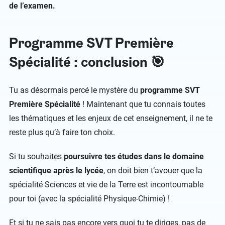
de l’examen.
Programme SVT Première
Spécialité : conclusion 🎯
Tu as désormais percé le mystère du
programme SVT
Première Spécialité
! Maintenant que tu connais toutes
les thématiques et les enjeux de cet enseignement, il ne te
reste plus qu’à faire ton choix.
Si tu souhaites
poursuivre tes études dans le domaine
scientifique après le lycée
, on doit bien t’avouer que la
spécialité Sciences et vie de la Terre est incontournable
pour toi (avec la spécialité Physique-Chimie) !
Et si tu ne sais pas encore vers quoi tu te diriges, pas de