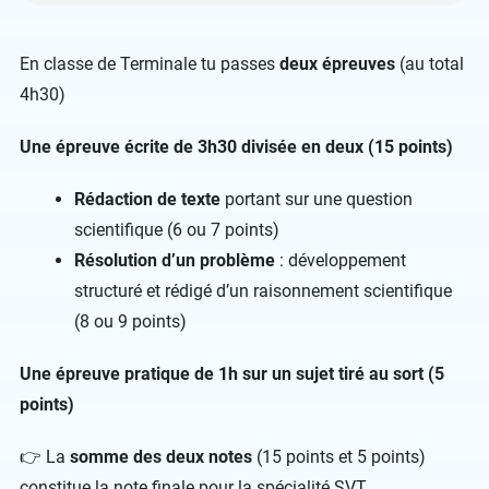
En classe de Terminale tu passes
deux épreuves
(au total
4h30)
Une épreuve écrite de 3h30 divisée en deux (15 points)
Rédaction de texte
portant sur une question
scientifique (6 ou 7 points)
Résolution d’un problème
: développement
structuré et rédigé d’un raisonnement scientifique
(8 ou 9 points)
Une épreuve pratique de 1h sur un sujet tiré au sort (5
points)
👉 La
somme des deux notes
(15 points et 5 points)
constitue la note finale pour la spécialité SVT.