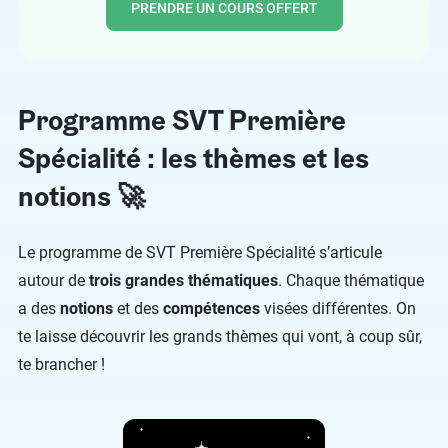
PRENDRE UN COURS OFFERT
Programme SVT Première
Spécialité : les thèmes et les
notions 🚀
Le programme de SVT Première Spécialité s’articule
autour de
trois grandes thématiques
. Chaque thématique
a des
notions
et des
compétences
visées différentes. On
te laisse découvrir les grands thèmes qui vont, à coup sûr,
te brancher !