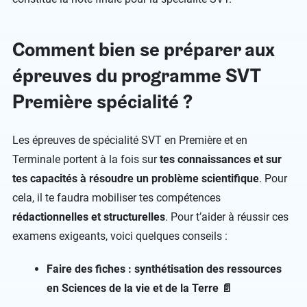
Comment bien se préparer aux
épreuves du programme SVT
Première spécialité ?
Les épreuves de spécialité SVT en Première et en
Terminale portent à la fois sur
tes connaissances et sur
tes capacités à résoudre un problème scientifique
. Pour
cela, il te faudra mobiliser tes compétences
rédactionnelles et structurelles
. Pour t’aider à réussir ces
examens exigeants, voici quelques conseils :
Faire des fiches : synthétisation des ressources
en Sciences de la vie et de la Terre 📄