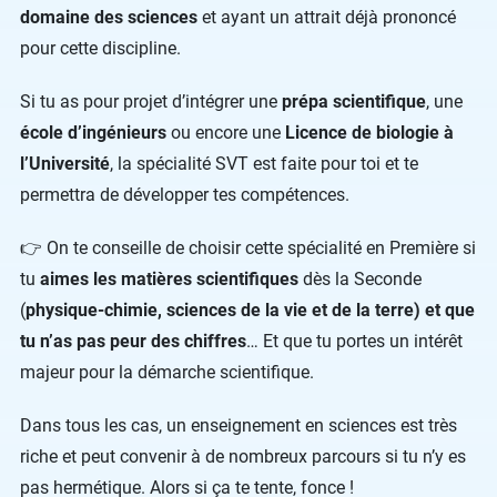
domaine des sciences
et ayant un attrait déjà prononcé
pour cette discipline.
Si tu as pour projet d’intégrer une
prépa scientifique
, une
école d’ingénieurs
ou encore une
Licence de biologie à
l’Université
, la spécialité SVT est faite pour toi et te
permettra de développer tes compétences.
👉 On te conseille de choisir cette spécialité en Première si
tu
aimes les matières scientifiques
dès la Seconde
(
physique-chimie, sciences de la vie et de la terre) et que
tu n’as pas peur des chiffres
… Et que tu portes un intérêt
majeur pour la démarche scientifique.
Dans tous les cas, un enseignement en sciences est très
riche et peut convenir à de nombreux parcours si tu n’y es
pas hermétique. Alors si ça te tente, fonce !