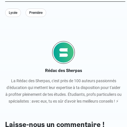
Lycée
Première
Rédac des Sherpas
La Rédac des Sherpas, c'est près de 100 auteurs passionnés
d'éducation qui mettent leur expertise à ta disposition pour t'aider
à profiter pleinement de tes études. Étudiants, profs particuliers ou
spécialistes : avec eux, tu es sûr d'avoir les meilleurs conseils ! ⚡️
Laisse-nous un commentaire !