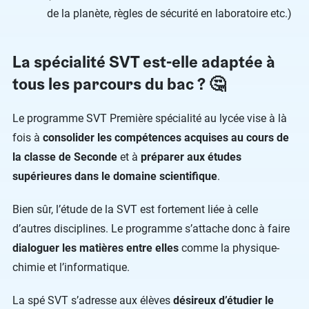
de la planète, règles de sécurité en laboratoire etc.)
La spécialité SVT est-elle adaptée à
tous les parcours du bac ? 🤔
Le programme SVT Première spécialité au lycée vise à là
fois à
consolider les compétences acquises au cours de
la classe de Seconde
et à
préparer aux études
supérieures dans le domaine scientifique
.
Bien sûr, l’étude de la SVT est fortement liée à celle
d’autres disciplines. Le programme s’attache donc à faire
dialoguer les matières entre elles
comme la physique-
chimie et l’informatique.
La spé SVT s’adresse aux élèves
désireux d’étudier le