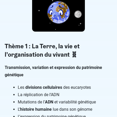
Thème 1 : La Terre, la vie et
l’organisation du vivant 🧬
Transmission, variation et expression du patrimoine
génétique
Les
divisions cellulaires
des eucaryotes
La réplication de l’ADN
Mutations de l’
ADN
et variabilité génétique
L’
histoire humaine
lue dans son génome
L’expression du patrimoine génétique