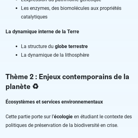
Les enzymes, des biomolécules aux propriétés
catalytiques
La dynamique interne de la Terre
La structure du
globe terrestre
La dynamique de la lithosphère
Thème 2 : Enjeux contemporains de la
planète ♻️
Écosystèmes et services environnementaux
Cette partie porte sur l’
écologie
en étudiant le contexte des
politiques de préservation de la biodiversité en crise.