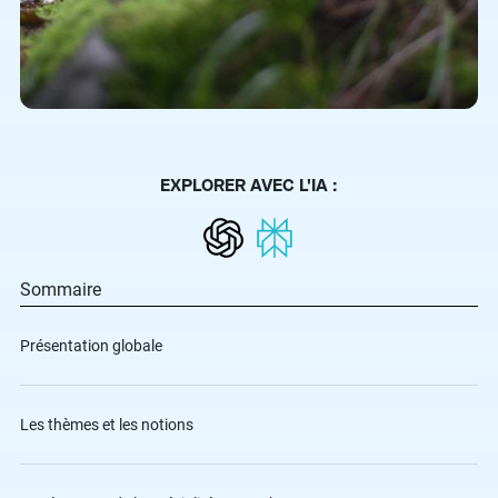
EXPLORER AVEC L'IA :
Sommaire
Présentation globale
Les thèmes et les notions