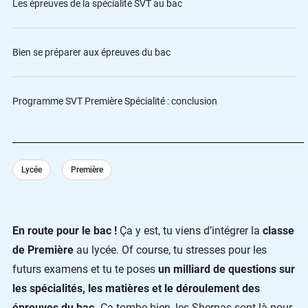
Les épreuves de la spécialité SVT au bac
Bien se préparer aux épreuves du bac
Programme SVT Première Spécialité : conclusion
Lycée
Première
En route pour le bac !
Ça y est, tu viens d’intégrer la
classe
de Première
au lycée. Of course, tu stresses pour les
futurs examens et tu te poses
un milliard de questions sur
les spécialités, les matières et le déroulement des
épreuves du bac.
Ça tombe bien, les Sherpas sont là pour