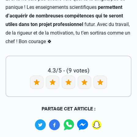
panique ! Les enseignements scientifiques
permettent
d’acquérir de nombreuses compétences qui te seront
utiles dans ton projet professionnel
futur. Avec du travail,
de la rigueur et de la motivation, tu t’en sortiras comme un
chef ! Bon courage 🍀
4.3/5 - (9 votes)
PARTAGE CET ARTICLE :