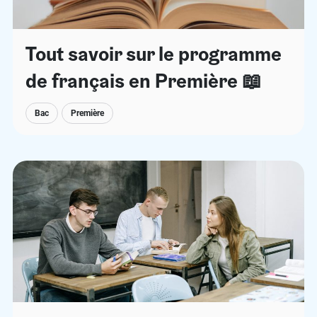
Tout savoir sur le programme
de français en Première 📖
Bac
Première