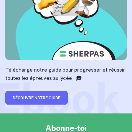
Télécharge notre guide pour progresser et réussir
Ebook
toutes les épreuves au lycée ! 🎓
DÉCOUVRE NOTRE GUIDE
Abonne-toi