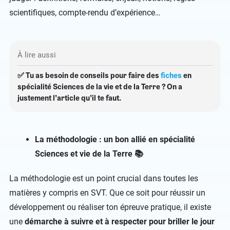
scientifiques, compte-rendu d’expérience…
À lire aussi
✅ Tu as besoin de conseils pour faire des
fiches
en
spécialité Sciences de la vie et de la Terre ? On a
justement l’article qu’il te faut.
La méthodologie : un bon allié en spécialité
Sciences et vie de la Terre 📚
La méthodologie est un point crucial dans toutes les
matières y compris en SVT. Que ce soit pour réussir un
développement ou réaliser ton épreuve pratique, il existe
une
démarche à suivre et à respecter pour briller le jour