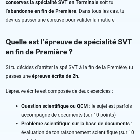
conserves la spécialité SVT en Terminale
soit tu
l’
abandonne en fin de Première
. Dans tous les cas, tu
devras passer une épreuve pour valider la matière.
Quelle est l’épreuve de spécialité SVT
en fin de Première ?
Si tu décides d’arrêter la spé SVT à la fin de la Première, tu
passes une
épreuve écrite de 2h.
L’épreuve écrite est composée de deux exercices :
Question scientifique ou QCM
: le sujet est parfois
accompagné de documents (sur 10 points)
Problème scientifique sur la base de documents
:
évaluation de ton raisonnement scientifique (sur 10