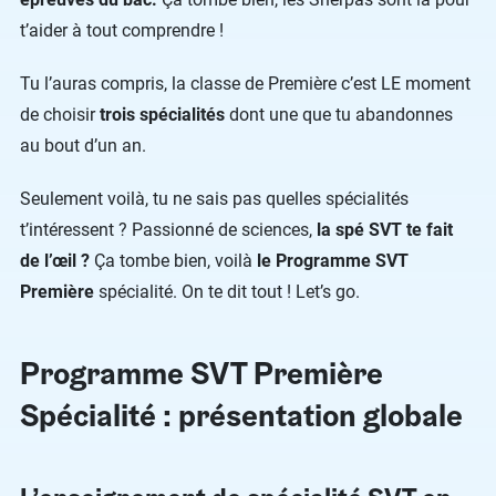
t’aider à tout comprendre !
Tu l’auras compris, la classe de Première c’est LE moment
de choisir
trois spécialités
dont une que tu abandonnes
au bout d’un an.
Seulement voilà, tu ne sais pas quelles spécialités
t’intéressent ? Passionné de sciences,
la spé SVT te fait
de l’œil ?
Ça tombe bien, voilà
le Programme SVT
Première
spécialité. On te dit tout ! Let’s go.
Programme SVT Première
Spécialité : présentation globale