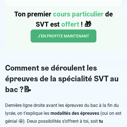
Ton premier
cours particulier
de
SVT est
offert
!
🎁
J’EN PROFITE MAINTENANT
Comment se déroulent les
épreuves de la spécialité SVT au
bac ?📝
Dernière ligne droite avant les épreuves du bac à la fin du
lycée, on t’explique les
modalités des épreuves
(oui on est
génial 🤩). Deux possibilités s’offrent à toi, soit
tu