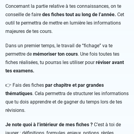
Concernant la partie relative à tes connaissances, on te
conseille de faire
des fiches tout au long de l’année.
Cet
outil te permettra de mettre en lumière les informations
majeures de tes cours.
Dans un premier temps, le travail de “fichage” va te
permettre de
mémoriser ton cours
. Une fois toutes tes
fiches réalisées, tu pourras les utiliser pour
réviser avant
tes examens.
👉 Fais des fiches
par chapitre et par grandes
thématiques
. Cela permettra de structurer les informations
que tu dois apprendre et de gagner du temps lors de tes
révisions.
Je note quoi à l’intérieur de mes fiches ?
C’est à toi de
jauger : définitions, formules, enjeux, notions, règles