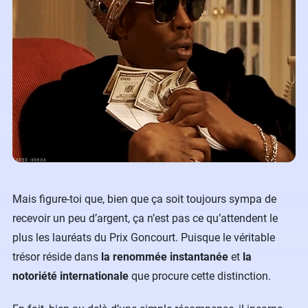
Mais figure-toi que, bien que ça soit toujours sympa de
recevoir un peu d’argent, ça n’est pas ce qu’attendent le
plus les lauréats du Prix Goncourt. Puisque le véritable
trésor réside dans
la renommée instantanée
et
la
notoriété internationale
que procure cette distinction.