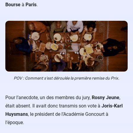
Bourse
à
Paris
.
POV : Comment s’est déroulée la première remise du Prix.
Pour l’anecdote, un des membres du jury,
Rosny Jeune
,
était absent. Il avait donc transmis son vote à
Joris-Karl
Huysmans
, le président de l’Académie Goncourt à
l’époque.