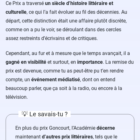
Ce Prix a traversé
un siècle d’histoire littéraire et
culturelle
, ce qui l’a fait évoluer au fil des décennies. Au
départ, cette distinction était une affaire plutôt discrète,
comme on a pu le voir, se déroulant dans des cercles
assez restreints d’écrivains et de critiques.
Cependant, au fur et à mesure que le temps avançait, il a
gagné en visibilité
et surtout, en
importance
. La remise du
prix est devenue, comme tu as peut-être pu t’en rendre
compte, un
événement médiatisé
, dont on entend
beaucoup parler, que ça soit à la radio, ou encore à la
télévision.
💡 Le savais-tu ?
En plus du prix Goncourt, l’Académie
décerne
maintenant
d’autres prix littéraires
, tels que le