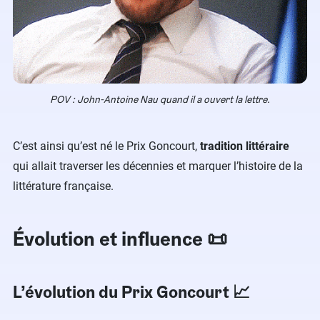
POV : John-Antoine Nau quand il a ouvert la lettre.
C’est ainsi qu’est né le Prix Goncourt,
tradition littéraire
qui allait traverser les décennies et marquer l’histoire de la
littérature française.
Évolution et influence 📜
L’évolution du Prix Goncourt 📈