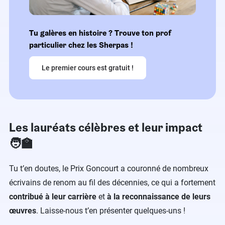
Tu galères en histoire ? Trouve ton prof
particulier chez les Sherpas !
Le premier cours est gratuit !
Les lauréats célèbres et leur impact
🧑‍🏫
Tu t’en doutes, le Prix Goncourt a couronné de nombreux
écrivains de renom au fil des décennies, ce qui a fortement
contribué à leur carrière
et
à la reconnaissance
de leurs
œuvres
. Laisse-nous t’en présenter quelques-uns !