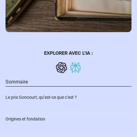
EXPLORER AVEC L'IA :
Sommaire
Le prix Goncourt, qu’est-ce que c’est ?
Origines et fondation