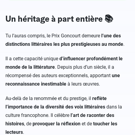
Un héritage à part entière 📚
Tu l’auras compris, le Prix Goncourt demeure
l’une des
distinctions littéraires les plus prestigieuses au monde
.
Il a cette capacité unique
d’influencer profondément le
monde de la littérature
. Depuis plus d’un siècle, il a
récompensé des auteurs exceptionnels, apportant
une
reconnaissance inestimable
à leurs œuvres.
Au-delà de la renommée et du prestige, il
reflète
l’importance de la diversité des voix littéraires
dans la
culture francophone. Il célèbre
l’art de raconter des
histoires
, de
provoquer la réflexion
et de
toucher les
lecteurs
.