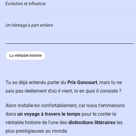
Évolution et influence
Un héritage à part entière
La véritable histoire
Tu as déjà entendu parler du
Prix Goncourt
, mais tu ne
sais pas réellement d’où il vient, ni en quoi il consiste ?
Alors installe-toi confortablement, car nous t’emmenons
dans
un voyage à travers le temps
pour te conter la
véritable histoire de l’une des
distinctions littéraires
les
plus prestigieuses au monde.