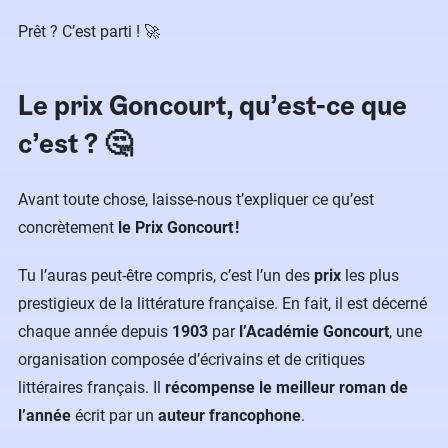
Prêt ? C’est parti ! 🚀
Le prix Goncourt, qu’est-ce que
c’est ? 🤔
Avant toute chose, laisse-nous t’expliquer ce qu’est
concrètement
le Prix Goncourt !
Tu l’auras peut-être compris, c’est l’un des
prix
les plus
prestigieux de la littérature française. En fait, il est décerné
chaque année depuis
1903
par
l’Académie Goncourt
, une
organisation composée d’écrivains et de critiques
littéraires français. Il
récompense le meilleur roman de
l’année
écrit par un
auteur francophone
.