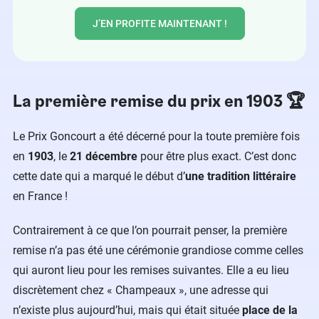
J’EN PROFITE MAINTENANT !
La première remise du prix en 1903 🏆
Le Prix Goncourt a été décerné pour la toute première fois
en
1903
, le
21 décembre
pour être plus exact. C’est donc
cette date qui a marqué le début d’
une tradition littéraire
en France !
Contrairement à ce que l’on pourrait penser, la première
remise n’a pas été une cérémonie grandiose comme celles
qui auront lieu pour les remises suivantes. Elle a eu lieu
discrètement chez « Champeaux », une adresse qui
n’existe plus aujourd’hui, mais qui était située
place de la