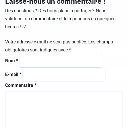
Laisse-nous un commentaire !
Des questions ? Des bons plans à partager ? Nous
validons ton commentaire et te répondons en quelques
heures ! 🎉
Votre adresse e-mail ne sera pas publiée.
Les champs
obligatoires sont indiqués avec
*
Nom
*
E-mail
*
Commentaire
*