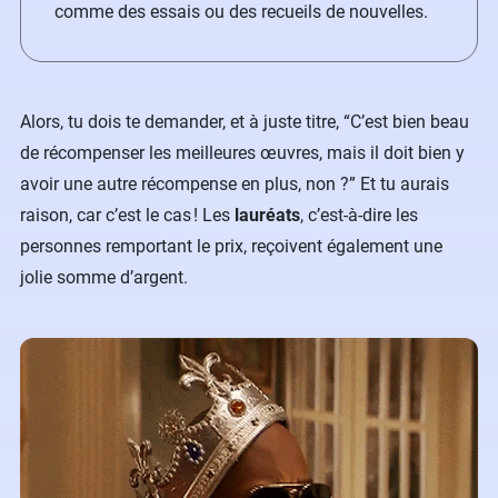
comme des essais ou des recueils de nouvelles.
Alors, tu dois te demander, et à juste titre, “C’est bien beau
de récompenser les meilleures œuvres, mais il doit bien y
avoir une autre récompense en plus, non ?” Et tu aurais
raison, car c’est le cas ! Les
lauréats
, c’est-à-dire les
personnes remportant le prix, reçoivent également une
jolie somme d’argent.