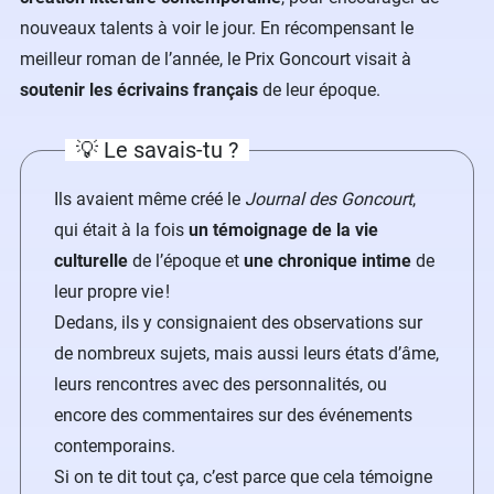
nouveaux talents à voir le jour. En récompensant le
meilleur roman de l’année, le Prix Goncourt visait à
soutenir les écrivains français
de leur époque.
💡 Le savais-tu ?
Ils avaient même créé le
Journal des Goncourt
,
qui était à la fois
un témoignage de la vie
culturelle
de l’époque et
une chronique intime
de
leur propre vie !
Dedans, ils y consignaient des observations sur
de nombreux sujets, mais aussi leurs états d’âme,
leurs rencontres avec des personnalités, ou
encore des commentaires sur des événements
contemporains.
Si on te dit tout ça, c’est parce que cela témoigne