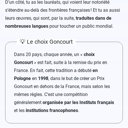
D’un côté, tu as les lauréats, qui voient leur notoriété
s’étendre au-delà des frontières françaises ! Et tu as aussi
leurs œuvres, qui sont, par la suite,
traduites dans de
nombreuses langues
pour toucher un public mondial.
💡 Le choix Goncourt
Dans 20 pays, chaque année, un «
choix
Goncourt
» est fait, suite à la remise du prix en
France. En fait, cette tradition a débuté
en
Pologne
en
1998
, dans le but de créer un Prix
Goncourt en dehors de la France, mais selon les
mêmes règles. C’est une compétition
généralement
organisée par les Instituts français
et les
institutions francophones
.