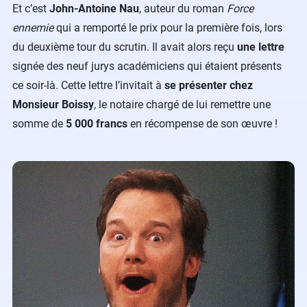
Et c’est
John-Antoine Nau
, auteur du roman
Force
ennemie
qui a remporté le prix pour la première fois, lors
du deuxième tour du scrutin. Il avait alors reçu
une lettre
signée des neuf jurys académiciens qui étaient présents
ce soir-là. Cette lettre l’invitait à
se présenter chez
Monsieur Boissy
, le notaire chargé de lui remettre une
somme de
5 000 francs
en récompense de son œuvre !