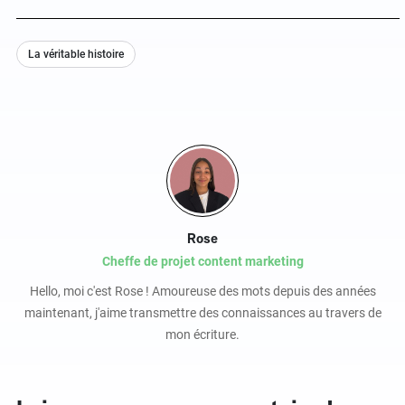
La véritable histoire
Rose
Cheffe de projet content marketing
Hello, moi c'est Rose ! Amoureuse des mots depuis des années
maintenant, j'aime transmettre des connaissances au travers de
mon écriture.