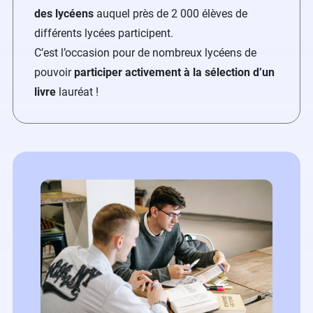
des lycéens
auquel près de 2 000 élèves de
différents lycées participent.
C’est l’occasion pour de nombreux lycéens de
pouvoir
participer activement à la sélection d’un
livre
lauréat !