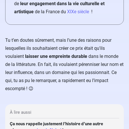
de
leur engagement dans la vie culturelle et
artistique
de la France du
XIXe siècle
!
Tu t’en doutes sûrement, mais l’une des raisons pour
lesquelles ils souhaitaient créer ce prix était qu’ils
voulaient
laisser une empreinte durable
dans le monde
de la littérature. En fait, ils voulaient pérenniser leur nom et
leur influence, dans un domaine qui les passionnait. Ce
qui, tu as pu le remarquer, a rapidement eu l’impact
escompté ! 😉
À lire aussi
Ça nous rappelle justement l’histoire d’une autre