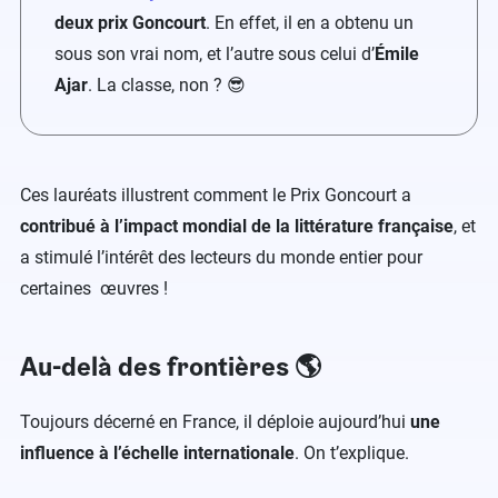
deux prix Goncourt
. En effet, il en a obtenu un
sous son vrai nom, et l’autre sous celui d’
Émile
Ajar
. La classe, non ? 😎
Ces lauréats illustrent comment le Prix Goncourt a
contribué à l’impact mondial de la littérature française
, et
a stimulé l’intérêt des lecteurs du monde entier pour
certaines œuvres !
Au-delà des frontières 🌎
Toujours décerné en France, il déploie aujourd’hui
une
influence à l’échelle internationale
. On t’explique.