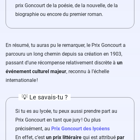
prix Goncourt de la poésie, de la nouvelle, de la
biographie ou encore du premier roman.
En résumé, tu auras pu le remarquer, le Prix Goncourt a
parcouru un long chemin depuis sa création en 1903,
passant d’une récompense relativement discrète à
un
événement culturel majeur
, reconnu à l’échelle
internationale !
💡 Le savais-tu ?
Si tu es au lycée, tu peux aussi prendre part au
Prix Goncourt en tant que jury ! Ou plus
précisément, au
Prix Goncourt des lycéens
En effet, c’est
un prix littéraire
qui est attribué
par