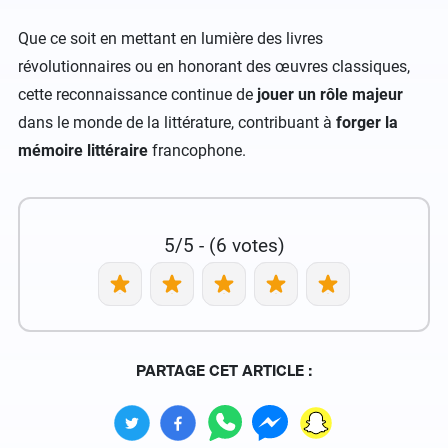
Que ce soit en mettant en lumière des livres
révolutionnaires ou en honorant des œuvres classiques,
cette reconnaissance continue de
jouer un rôle majeur
dans le monde de la littérature, contribuant à
forger la
mémoire littéraire
francophone.
5/5 - (6 votes)
PARTAGE CET ARTICLE :