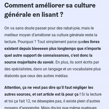
Comment améliorer sa culture
générale en lisant ?
On va sans doute passer pour des rabat-joie, mais le
meilleur moyen d’améliorer sa culture générale reste la
lecture. Pourquoi ? Tout simplement parce que
les livres
existent depuis bieeeeen plus longtemps que n’importe
quel autre support de connaissances, c’est donc la
source majoritaire du savoir.
En plus, ils sont écrits par
des spécialistes, dans un langage et un vocabulaire plus
élaborés que ceux des autres médias.
Attention, ça ne veut pas dire qu’il faut négliger les
autres sources, et cet article est là pour ça !
Si la lecture
et toi ça fait 12, ne désespère pas, il existe plein d’autres
moyens d’apprendre. Mais dis-toi que même quelques