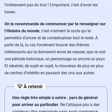
t’intéressent pas du tout ! L’important, c’est d’avoir les
bases.
On te recommande de commencer par te renseigner sur
l’Histoire du monde
, c’est vraiment le socle qui te
permettra d’ancrer et de contextualiser tout le reste. À
partir de là, tu vas forcément trouver des thèmes
intéressants qui te donneront envie de creuser, que ce soit
une période historique, un personnage ou encore un pays.
Et rebelote, de sujet en sujet, tu trouveras de plus en plus
de centres d’intérêts en passant des uns aux autres.
💡
À retenir
Une règle très simple à suivre : pars du général
pour arriver au particulier.
Ne t’attaque pas à des
contenus ultra spécialisés sans avoir commencé