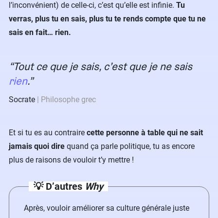
l’inconvénient) de celle-ci, c’est qu’elle est infinie.
Tu
verras, plus tu en sais, plus tu te rends compte que tu ne
sais en fait… rien.
Tout ce que je sais, c’est que je ne sais
rien
.
Socrate
Philosophe grec
Et si tu es au contraire
cette personne à table qui ne sait
jamais quoi dire
quand ça parle politique, tu as encore
plus de raisons de vouloir t’y mettre !
💡 D’autres
Why
Après, vouloir améliorer sa culture générale juste