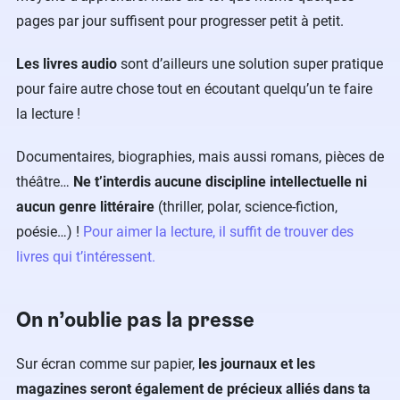
pages par jour suffisent pour progresser petit à petit.
Les livres audio
sont d’ailleurs une solution super pratique
pour faire autre chose tout en écoutant quelqu’un te faire
la lecture !
Documentaires, biographies, mais aussi romans, pièces de
théâtre…
Ne t’interdis aucune discipline intellectuelle ni
aucun genre littéraire
(thriller, polar, science-fiction,
poésie…) !
Pour aimer la lecture, il suffit de trouver des
livres qui t’intéressent.
On n’oublie pas la presse
Sur écran comme sur papier,
les journaux et les
magazines seront également de précieux alliés dans ta