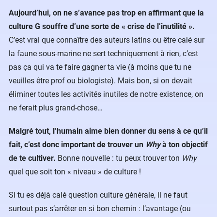
Aujourd’hui, on ne s’avance pas trop en affirmant que la
culture G souffre d’une sorte de « crise de l’inutilité ».
C’est vrai que connaître des auteurs latins ou être calé sur
la faune sous-marine ne sert techniquement à rien, c’est
pas ça qui va te faire gagner ta vie (à moins que tu ne
veuilles être prof ou biologiste). Mais bon, si on devait
éliminer toutes les activités inutiles de notre existence, on
ne ferait plus grand-chose…
Malgré tout, l’humain aime bien donner du sens à ce qu’il
fait, c’est donc important de trouver un
Why
à ton objectif
de te cultiver.
Bonne nouvelle : tu peux trouver ton
Why
quel que soit ton « niveau » de culture !
Si tu es déjà calé question culture générale, il ne faut
surtout pas s’arrêter en si bon chemin : l’avantage (ou