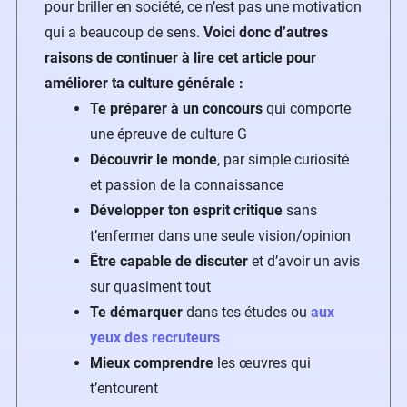
pour briller en société, ce n’est pas une motivation
qui a beaucoup de sens.
Voici donc d’autres
raisons de continuer à lire cet article pour
améliorer ta culture générale :
Te préparer à un concours
qui comporte
une épreuve de culture G
Découvrir le monde
, par simple curiosité
et passion de la connaissance
Développer ton esprit critique
sans
t’enfermer dans une seule vision/opinion
Être capable de discuter
et d’avoir un avis
sur quasiment tout
Te démarquer
dans tes études ou
aux
yeux des recruteurs
Mieux comprendre
les œuvres qui
t’entourent