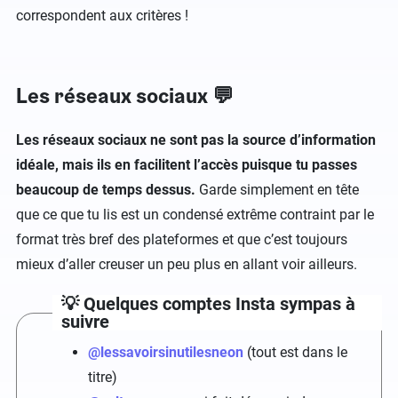
correspondent aux critères !
Les réseaux sociaux 💬
Les réseaux sociaux ne sont pas la source d’information
idéale, mais ils en facilitent l’accès puisque tu passes
beaucoup de temps dessus.
Garde simplement en tête
que ce que tu lis est un condensé extrême contraint par le
format très bref des plateformes et que c’est toujours
mieux d’aller creuser un peu plus en allant voir ailleurs.
💡 Quelques comptes Insta sympas à
suivre
@lessavoirsinutilesneon
(tout est dans le
titre)