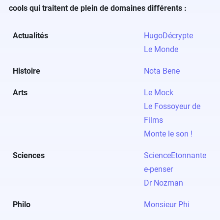
cools qui traitent de plein de domaines différents :
Actualités
HugoDécrypte
Le Monde
Histoire
Nota Bene
Arts
Le Mock
Le Fossoyeur de
Films
Monte le son !
Sciences
ScienceEtonnante
e-penser
Dr Nozman
Philo
Monsieur Phi