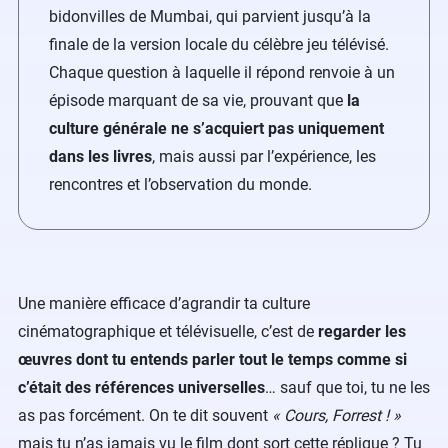
bidonvilles de Mumbai, qui parvient jusqu’à la
finale de la version locale du célèbre jeu télévisé.
Chaque question à laquelle il répond renvoie à un
épisode marquant de sa vie, prouvant que
la
culture générale ne s’acquiert pas uniquement
dans les livres
, mais aussi par l’expérience, les
rencontres et l’observation du monde.
Une manière efficace d’agrandir ta culture
cinématographique et télévisuelle, c’est de
regarder les
œuvres dont tu entends parler tout le temps comme si
c’était des références universelles
… sauf que toi, tu ne les
as pas forcément. On te dit souvent
« Cours, Forrest ! »
mais tu n’as jamais vu le film dont sort cette réplique ? Tu