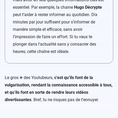
essentiel. Par exemple, la chaine
Hugo Décrypte
peut t’aider à rester informer au quotidien. Dix
minutes par jour suffisent pour s’informer de
manière simple et efficace, sans avoir
l’impression de faire un effort. Si tu veux te
plonger dans l’actualité sans y consacrer des
heures, cette chaîne est idéale.
Le gros ➕ des Youtubeurs,
c’est qu’ils font de la
vulgarisation, rendant la connaissance accessible à tous,
et qu’ils font en sorte de rendre leurs vidéos
divertissantes
. Bref, tu ne risques pas de t’ennuyer.