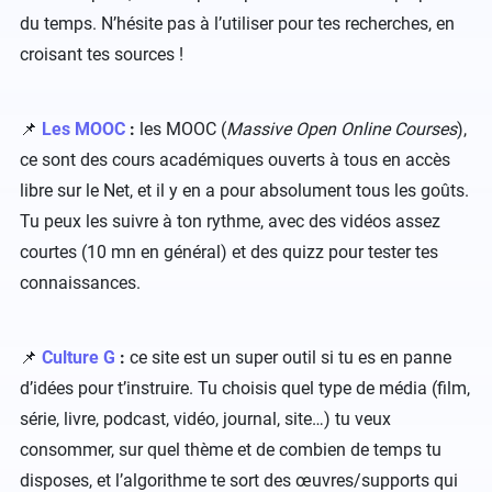
du temps. N’hésite pas à l’utiliser pour tes recherches, en
croisant tes sources !
📌
Les MOOC
:
les MOOC (
Massive Open Online Courses
),
ce sont des cours académiques ouverts à tous en accès
libre sur le Net, et il y en a pour absolument tous les goûts.
Tu peux les suivre à ton rythme, avec des vidéos assez
courtes (10 mn en général) et des quizz pour tester tes
connaissances.
📌
Culture G
:
ce site est un super outil si tu es en panne
d’idées pour t’instruire. Tu choisis quel type de média (film,
série, livre, podcast, vidéo, journal, site…) tu veux
consommer, sur quel thème et de combien de temps tu
disposes, et l’algorithme te sort des œuvres/supports qui