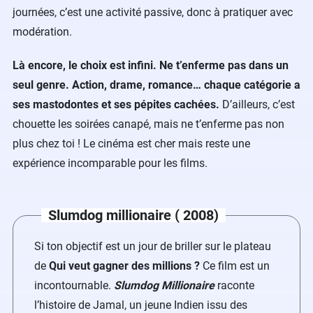
journées, c’est une activité passive, donc à pratiquer avec
modération.
Là encore, le choix est infini. Ne t’enferme pas dans un
seul genre. Action, drame, romance… chaque catégorie a
ses mastodontes et ses pépites cachées.
D’ailleurs, c’est
chouette les soirées canapé, mais ne t’enferme pas non
plus chez toi ! Le cinéma est cher mais reste une
expérience incomparable pour les films.
Slumdog millionaire ( 2008)
Si ton objectif est un jour de briller sur le plateau
de
Qui veut gagner des millions ?
Ce film est un
incontournable.
Slumdog Millionaire
raconte
l’histoire de Jamal, un jeune Indien issu des