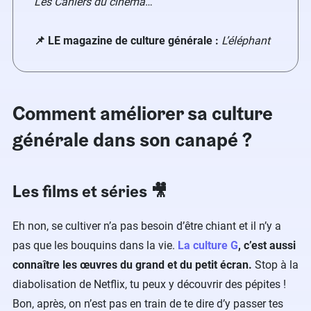
Les Cahiers du cinéma
…
📌 LE magazine de culture générale :
L’éléphant
Comment améliorer sa culture
générale dans son canapé ?
Les films et séries 🎥
Eh non, se cultiver n’a pas besoin d’être chiant et il n’y a
pas que les bouquins dans la vie.
La culture G
, c’est aussi
connaître les œuvres du grand et du petit écran.
Stop à la
diabolisation de Netflix, tu peux y découvrir des pépites !
Bon, après, on n’est pas en train de te dire d’y passer tes