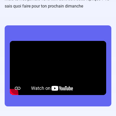
sais quoi faire pour ton prochain dimanche