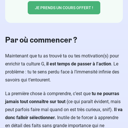
JE PRENDS UN COURS OFFERT !
Par où commencer ?
Maintenant que tu as trouvé ta ou tes motivation(s) pour
enrichir ta culture G,
il est temps de passer à l’action
. Le
problème : tu te sens perdu face à l’immensité infinie des
savoirs qui t’entourent.
La première chose à comprendre, c’est que
tu ne pourras
jamais tout connaître sur tout
(ce qui paraît évident, mais
peut parfois faire mal quand on est très curieux, snif).
Il va
donc falloir sélectionner.
Inutile de te forcer à apprendre
en détail des faits sans grande importance qui ne