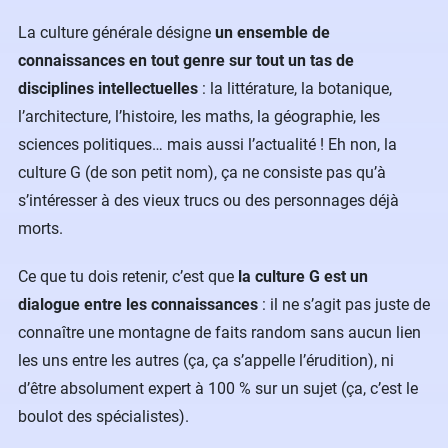
La culture générale désigne
un ensemble de
connaissances en tout genre sur tout un tas de
disciplines intellectuelles
: la littérature, la botanique,
l’architecture, l’histoire, les maths, la géographie, les
sciences politiques… mais aussi l’actualité ! Eh non, la
culture G (de son petit nom), ça ne consiste pas qu’à
s’intéresser à des vieux trucs ou des personnages déjà
morts.
Ce que tu dois retenir, c’est que
la culture G est un
dialogue entre les connaissances
: il ne s’agit pas juste de
connaître une montagne de faits random sans aucun lien
les uns entre les autres (ça, ça s’appelle l’érudition), ni
d’être absolument expert à 100 % sur un sujet (ça, c’est le
boulot des spécialistes).