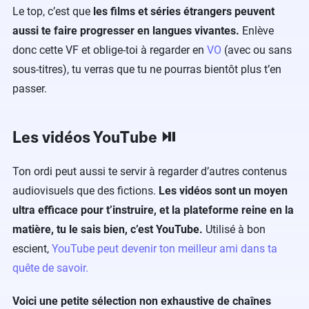
Le top, c’est que
les films et séries étrangers peuvent
aussi te faire progresser en langues vivantes.
Enlève
donc cette VF et oblige-toi à regarder en
VO
(avec ou sans
sous-titres), tu verras que tu ne pourras bientôt plus t’en
passer.
Les vidéos YouTube ⏯
Ton ordi peut aussi te servir à regarder d’autres contenus
audiovisuels que des fictions.
Les vidéos sont un moyen
ultra efficace pour t’instruire, et la plateforme reine en la
matière, tu le sais bien, c’est YouTube.
Utilisé à bon
escient,
YouTube peut devenir ton meilleur ami dans ta
quête de savoir.
Voici une petite sélection non exhaustive de chaînes