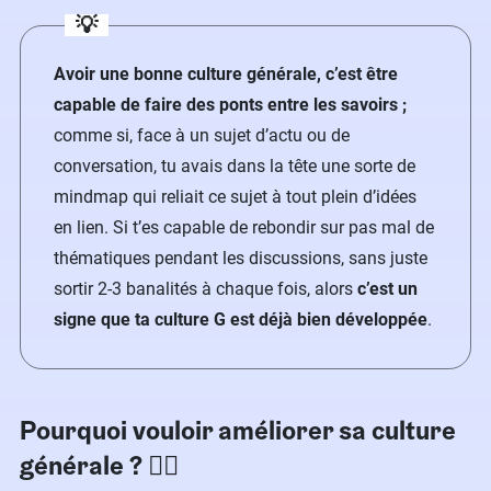
💡
Avoir une bonne culture générale, c’est être
capable de faire des ponts entre les savoirs ;
comme si, face à un sujet d’actu ou de
conversation, tu avais dans la tête une sorte de
mindmap qui reliait ce sujet à tout plein d’idées
en lien. Si t’es capable de rebondir sur pas mal de
thématiques pendant les discussions, sans juste
sortir 2-3 banalités à chaque fois, alors
c’est un
signe que ta culture G est déjà bien développée
.
Pourquoi vouloir améliorer sa culture
générale ? 🤷‍♂️