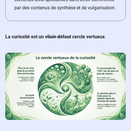
par des contenus de synthèse et de vulgarisation.
La curiosité est un
vilain défaut
cercle vertueux
.