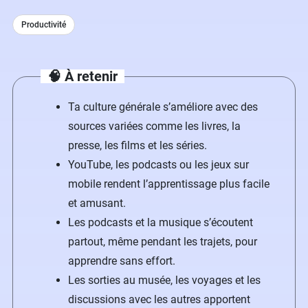
Productivité
🧠 À retenir
Ta culture générale s’améliore avec des
sources variées comme les livres, la
presse, les films et les séries.
YouTube, les podcasts ou les jeux sur
mobile rendent l’apprentissage plus facile
et amusant.
Les podcasts et la musique s’écoutent
partout, même pendant les trajets, pour
apprendre sans effort.
Les sorties au musée, les voyages et les
discussions avec les autres apportent