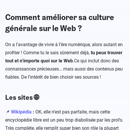
Comment améliorer sa culture
générale sur le Web ?
On a l’avantage de vivre à l’ère numérique, alors autant en
profiter ! Comme tu le sais sûrement déjà,
tu peux trouver
tout et n’importe quoi sur le Web
.Ce qui inclut donc des
connaissances précieuses… mais aussi des contenus peu
fiables. De l’intérêt de bien choisir ses sources !
Les sites 🌐
📌
Wikipédia
:
OK, elle n’est pas parfaite, mais cette
encyclopédie libre est un peu trop diabolisée par les profs.
Très complète, elle remplit super bien son rôle la plupart