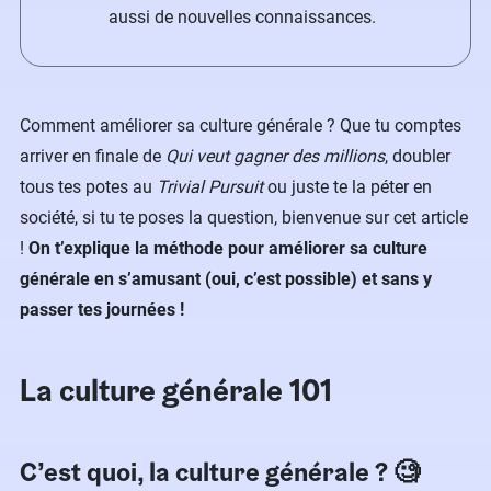
aussi de nouvelles connaissances.
Comment améliorer sa culture générale ? Que tu comptes
arriver en finale de
Qui veut gagner des millions
, doubler
tous tes potes au
Trivial Pursuit
ou juste te la péter en
société, si tu te poses la question, bienvenue sur cet article
!
On t’explique la méthode pour améliorer sa culture
générale en s’amusant (oui, c’est possible) et sans y
passer tes journées !
La culture générale 101
C’est quoi, la culture générale ? 🧐