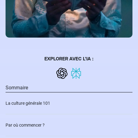
EXPLORER AVEC L'IA :
Sommaire
La culture générale 101
Par où commencer ?