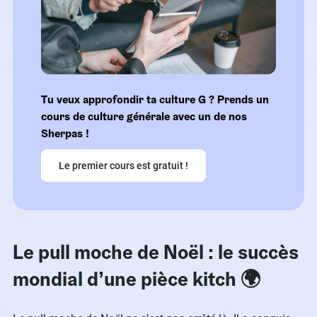
Tu veux approfondir ta culture G ? Prends un
cours de culture générale avec un de nos
Sherpas !
Le premier cours est gratuit !
Le pull moche de Noël : le succès
mondial d’une pièce kitch 🌍