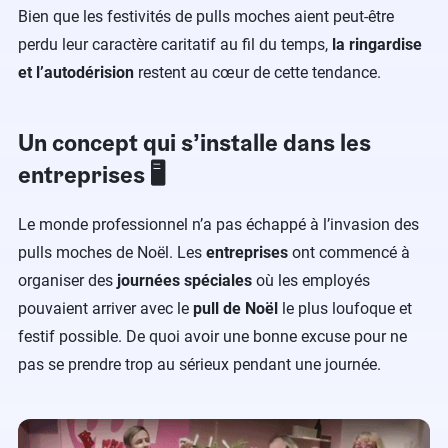
Bien que les festivités de pulls moches aient peut-être
perdu leur caractère caritatif au fil du temps,
la ringardise
et l’autodérision
restent au cœur de cette tendance.
Un concept qui s’installe dans les
entreprises 🖥️
Le monde professionnel n’a pas échappé à l’invasion des
pulls moches de Noël. Les
entreprises
ont commencé à
organiser des
journées spéciales
où les employés
pouvaient arriver avec le
pull de Noël
le plus loufoque et
festif possible. De quoi avoir une bonne excuse pour ne
pas se prendre trop au sérieux pendant une journée.