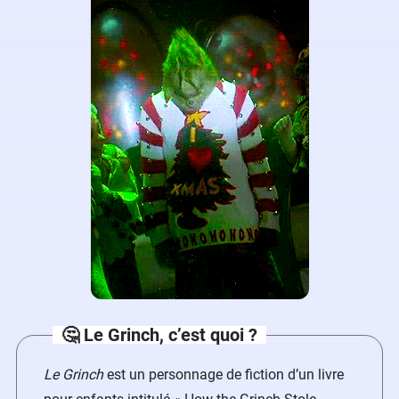
🤔 Le Grinch, c’est quoi ?
Le Grinch
est un personnage de fiction d’un livre