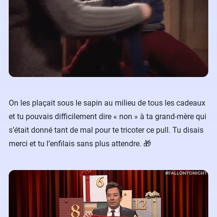
On les plaçait sous le sapin au milieu de tous les cadeaux
et tu pouvais difficilement dire « non » à ta grand-mère qui
s’était donné tant de mal pour te tricoter ce pull. Tu disais
merci et tu l’enfilais sans plus attendre. 🎁