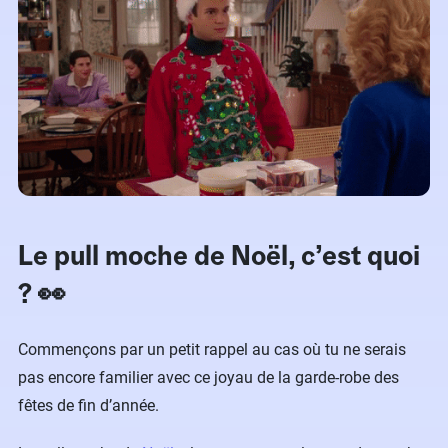
Le pull moche de Noël, c’est quoi
? 👀
Commençons par un petit rappel au cas où tu ne serais
pas encore familier avec ce joyau de la garde-robe des
fêtes de fin d’année.