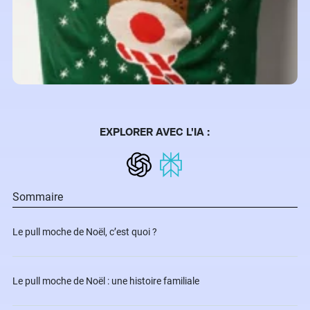
EXPLORER AVEC L'IA :
Sommaire
Le pull moche de Noël, c’est quoi ?
Le pull moche de Noël : une histoire familiale