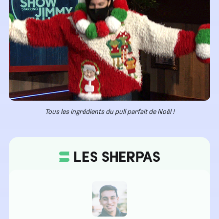
Tous les ingrédients du pull parfait de Noël !