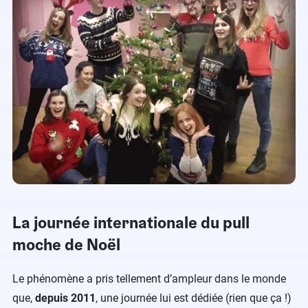
La journée internationale du pull
moche de Noël
Le phénomène a pris tellement d’ampleur dans le monde
que,
depuis 2011
, une journée lui est dédiée (rien que ça !)