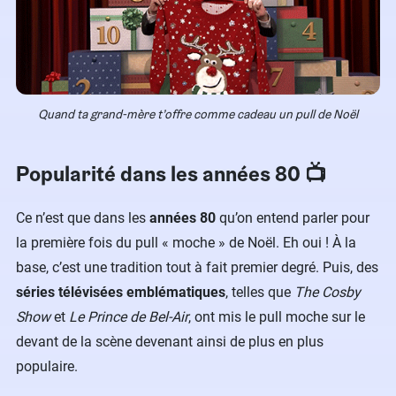
Quand ta grand-mère t’offre comme cadeau un pull de Noël
Popularité dans les années 80 📺
Ce n’est que dans les
années 80
qu’on entend parler pour
la première fois du pull « moche » de Noël. Eh oui ! À la
base, c’est une tradition tout à fait premier degré. Puis, des
séries télévisées emblématiques
, telles que
The Cosby
Show
et
Le Prince de Bel-Air
, ont mis le pull moche sur le
devant de la scène devenant ainsi de plus en plus
populaire.