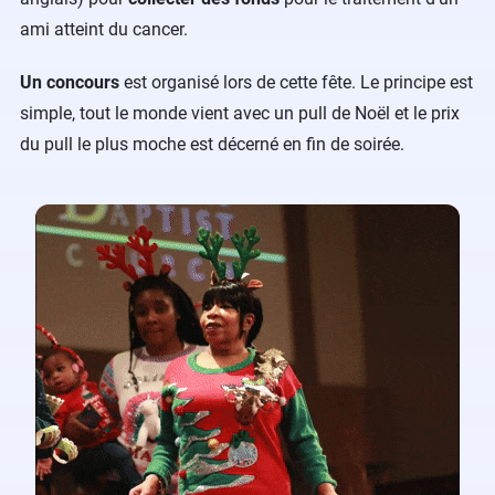
ami atteint du cancer.
Un concours
est organisé lors de cette fête. Le principe est
simple, tout le monde vient avec un pull de Noël et le prix
du pull le plus moche est décerné en fin de soirée.