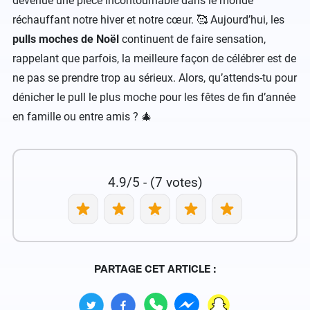
devenue une pièce incontournable dans le monde
réchauffant notre hiver et notre cœur. 🥰 Aujourd’hui, les
pulls moches de Noël
continuent de faire sensation,
rappelant que parfois, la meilleure façon de célébrer est de
ne pas se prendre trop au sérieux. Alors, qu’attends-tu pour
dénicher le pull le plus moche pour les fêtes de fin d’année
en famille ou entre amis ? 🎄
4.9/5 - (7 votes)
PARTAGE CET ARTICLE :