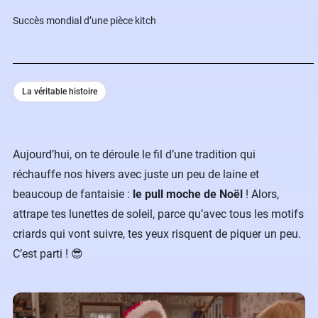
Succès mondial d’une pièce kitch
La véritable histoire
Aujourd’hui, on te déroule le fil d’une tradition qui
réchauffe nos hivers avec juste un peu de laine et
beaucoup de fantaisie :
le pull moche de Noël
! Alors,
attrape tes lunettes de soleil, parce qu’avec tous les motifs
criards qui vont suivre, tes yeux risquent de piquer un peu.
C’est parti ! 😎