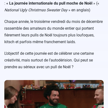
:
« La journée internationale du pull moche de Noël
» («
National Ugly Christmas Sweater Day
» en anglais)
Chaque année, le troisième vendredi du mois de décembre
rassemble des amateurs du monde entier qui portent
fièrement leurs pulls de Noël toujours plus loufoques,
kitsch et parfois même franchement laids.
L’objectif de cette journée est de célébrer une certaine
créativité, mais surtout de l’autodérision. Qui peut se
prendre au sérieux avec un pull de Noël ?