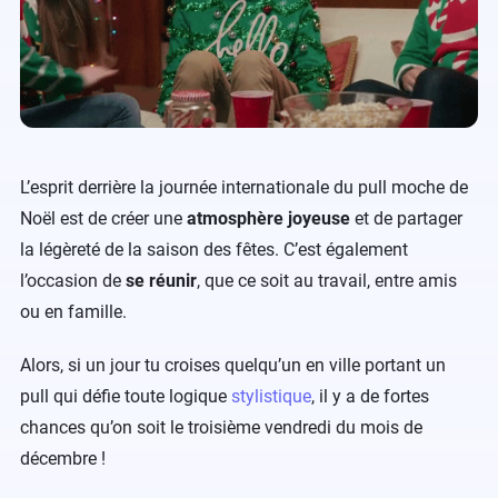
L’esprit derrière la journée internationale du pull moche de
Noël est de créer une
atmosphère joyeuse
et de partager
la légèreté de la saison des fêtes. C’est également
l’occasion de
se réunir
, que ce soit au travail, entre amis
ou en famille.
Alors, si un jour tu croises quelqu’un en ville portant un
pull qui défie toute logique
stylistique
, il y a de fortes
chances qu’on soit le troisième vendredi du mois de
décembre !