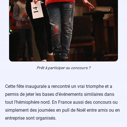
Prêt à participer au concours ?
Cette fête inaugurale a rencontré un vrai triomphe et a
permis de jeter les bases d’événements similaires dans
tout l’hémisphère nord. En France aussi des concours ou
simplement des journées en pull de Noël entre amis ou en
entreprise sont organisés.