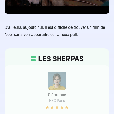
D’ailleurs, aujourd’hui, il est difficile de trouver un film de
Noël sans voir apparaître ce fameux pull.
Clémence
HEC Paris