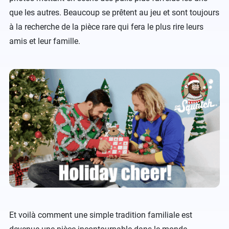
que les autres. Beaucoup se prêtent au jeu et sont toujours
à la recherche de la pièce rare qui fera le plus rire leurs
amis et leur famille.
Et voilà comment une simple tradition familiale est