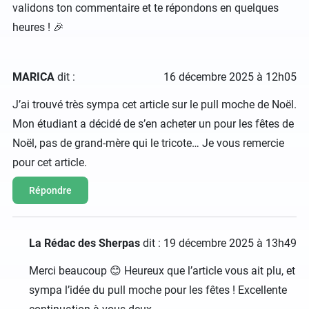
validons ton commentaire et te répondons en quelques
heures ! 🎉
MARICA
dit :
16 décembre 2025 à 12h05
J’ai trouvé très sympa cet article sur le pull moche de Noël.
Mon étudiant a décidé de s’en acheter un pour les fêtes de
Noël, pas de grand-mère qui le tricote… Je vous remercie
pour cet article.
Répondre
La Rédac des Sherpas
dit :
19 décembre 2025 à 13h49
Merci beaucoup 😊 Heureux que l’article vous ait plu, et
sympa l’idée du pull moche pour les fêtes ! Excellente