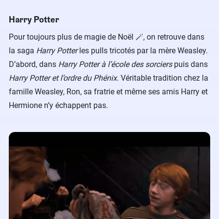
Harry Potter
Pour toujours plus de magie de Noël 🪄, on retrouve dans
la saga
Harry Potter
les pulls tricotés par la mère Weasley.
D’abord, dans
Harry Potter à l’école des sorciers
puis dans
Harry Potter et l’ordre du Phénix
. Véritable tradition chez la
famille Weasley, Ron, sa fratrie et même ses amis Harry et
Hermione n’y échappent pas.