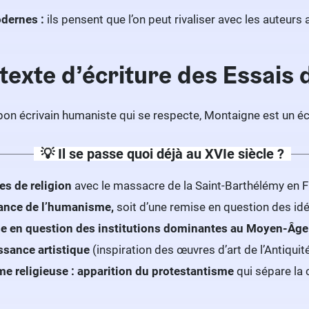
dernes :
ils pensent que l’on peut rivaliser avec les auteurs 
texte d’écriture des Essais
n écrivain humaniste qui se respecte, Montaigne est un écr
💡 Il se passe quoi déjà au XVIe siècle ?
es de religion
avec le massacre de la Saint-Barthélémy en F
ance de l’humanisme,
soit d’une remise en question des idé
e en question des institutions dominantes au Moyen-Âge
sance artistique
(inspiration des œuvres d’art de l’Antiquit
e religieuse : apparition du protestantisme
qui sépare la