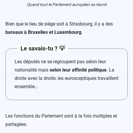
Quand tout le Parlement européen se réunit
Bien que le lieu de siège soit à Strasbourg, il y a des
bureaux à Bruxelles et Luxembourg
.
Le savais-tu ? 💡
Les députés ne se regroupent pas selon leur
nationalité mais
selon leur affinité politique
. La
droite avec la droite, les eurosceptiques travaillent
ensemble…
Les fonctions du Parlement sont à la fois multiples et
partagées.