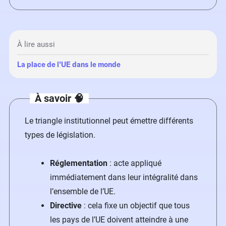
À lire aussi
La place de l’UE dans le monde
À savoir 🧠
Le triangle institutionnel peut émettre différents
types de législation.
Réglementation
: acte appliqué
immédiatement dans leur intégralité dans
l’ensemble de l’UE.
Directive
: cela fixe un objectif que tous
les pays de l’UE doivent atteindre à une