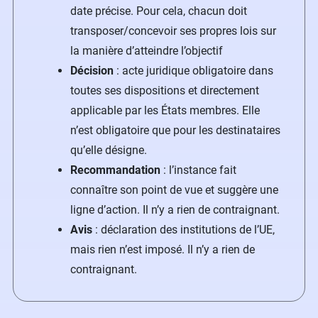
date précise. Pour cela, chacun doit
transposer/concevoir ses propres lois sur
la manière d’atteindre l’objectif
Décision
: acte juridique obligatoire dans
toutes ses dispositions et directement
applicable par les États membres. Elle
n’est obligatoire que pour les destinataires
qu’elle désigne.
Recommandation
: l’instance fait
connaître son point de vue et suggère une
ligne d’action. Il n’y a rien de contraignant.
Avis
: déclaration des institutions de l’UE,
mais rien n’est imposé. Il n’y a rien de
contraignant.