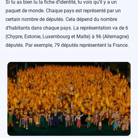
Si tu as bien lu la fiche d’identité, tu vois qu’il y a un
paquet de monde. Chaque pays est représenté par un
certain nombre de députés. Cela dépend du nombre
d’habitants dans chaque pays. La représentation va de 6
(Chypre, Estonie, Luxembourg et Malte) à 96 (Allemagne)
députés. Par exemple, 79 députés représentent la France.