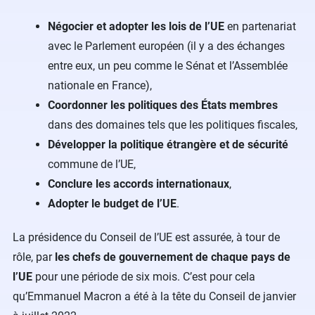
Négocier et adopter les lois de l’UE
en partenariat
avec le Parlement européen (il y a des échanges
entre eux, un peu comme le Sénat et l’Assemblée
nationale en France),
Coordonner les politiques des États membres
dans des domaines tels que les politiques fiscales,
Développer la politique étrangère et de sécurité
commune de l’UE,
Conclure les accords internationaux
,
Adopter le budget de l’UE
.
La présidence du Conseil de l’UE est assurée, à tour de
rôle, par
les chefs de gouvernement de chaque pays de
l’UE
pour une période de six mois. C’est pour cela
qu’Emmanuel Macron a été à la tête du Conseil de janvier