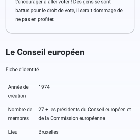
t’encourager à aller voter ! Des gens se sont
battus pour le droit de vote, il serait dommage de
ne pas en profiter.
Le Conseil européen
Fiche d’identité
Année de
1974
création
Nombre de
27 + les présidents du Conseil européen et
membres
de la Commission européenne
Lieu
Bruxelles