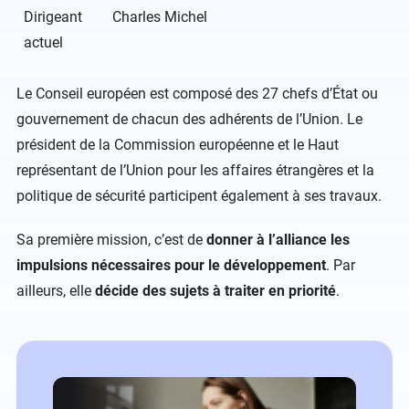
Dirigeant
Charles Michel
actuel
Le Conseil européen est composé des 27 chefs d’État ou
gouvernement de chacun des adhérents de l’Union. Le
président de la Commission européenne et le Haut
représentant de l’Union pour les affaires étrangères et la
politique de sécurité participent également à ses travaux.
Sa première mission, c’est de
donner à l’alliance les
impulsions nécessaires pour le développement
. Par
ailleurs, elle
décide des sujets à traiter en priorité
.