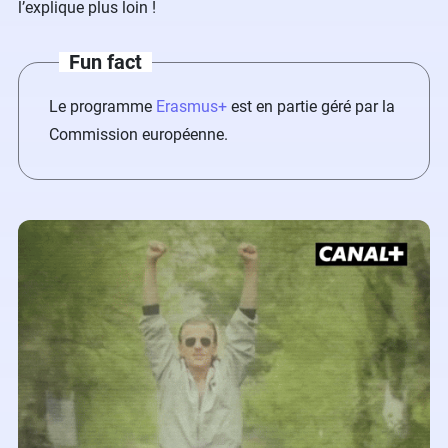
l’explique plus loin !
Fun fact
Le programme
Erasmus+
est en partie géré par la
Commission européenne.