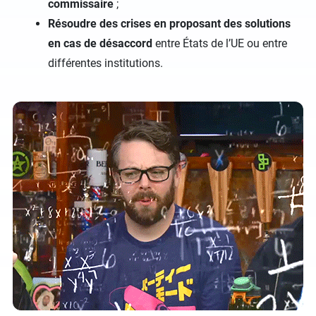
commissaire
;
Résoudre des crises en proposant des solutions
en cas de désaccord
entre États de l’UE ou entre
différentes institutions.