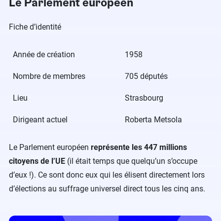
Le Parlement européen
Fiche d’identité
Année de création
1958
Nombre de membres
705 députés
Lieu
Strasbourg
Dirigeant actuel
Roberta Metsola
Le Parlement européen
représente les 447 millions
citoyens de l’UE
(il était temps que quelqu’un s’occupe
d’eux !). Ce sont donc eux qui les élisent directement lors
d’élections au suffrage universel direct tous les cinq ans.