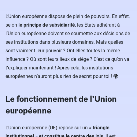
L’Union européenne dispose de plein de pouvoirs. En effet,
selon
le principe de subsidiarité
, les États adhérant à
l’Union européenne doivent se soumettre aux décisions de
ses institutions dans plusieurs domaines. Mais quelles
sont vraiment leur pouvoir ? Ont-elles toutes la même
influence ? Où sont leurs lieux de siège ? C’est ce qu’on va
t’expliquer maintenant ! Après cela, les institutions
européennes n’auront plus rien de secret pour toi ! 🌍
Le fonctionnement de l’Union
européenne
L’Union européenne (UE) repose sur un
« triangle
institutionnel » et constitue le centre des lois
. Il est