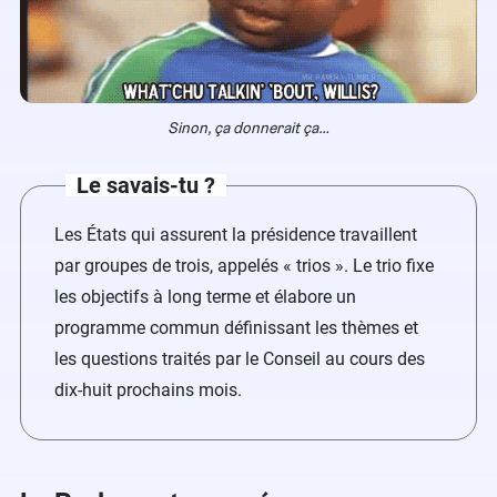
Sinon, ça donnerait ça…
Le savais-tu ?
Les États qui assurent la présidence travaillent
par groupes de trois, appelés « trios ». Le trio fixe
les objectifs à long terme et élabore un
programme commun définissant les thèmes et
les questions traités par le Conseil au cours des
dix-huit prochains mois.