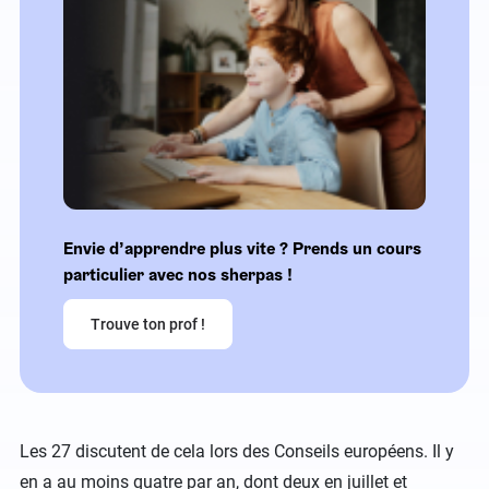
Envie d’apprendre plus vite ? Prends un cours
particulier avec nos sherpas !
Trouve ton prof !
Les 27 discutent de cela lors des Conseils européens. Il y
en a au moins quatre par an, dont deux en juillet et