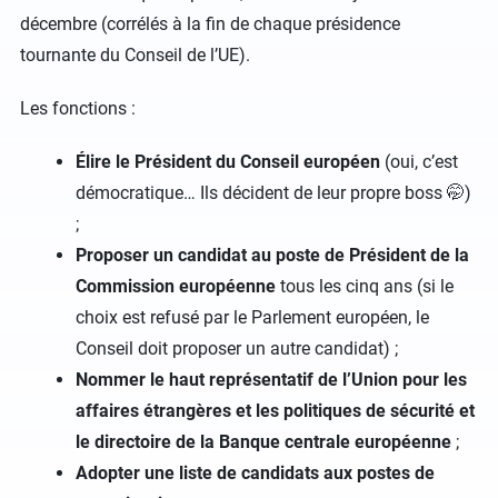
décembre (corrélés à la fin de chaque présidence
tournante du Conseil de l’UE).
Les fonctions :
Élire le Président du Conseil européen
(oui, c’est
démocratique… Ils décident de leur propre boss 🤭)
;
Proposer un candidat au poste de Président de la
Commission européenne
tous les cinq ans (si le
choix est refusé par le Parlement européen, le
Conseil doit proposer un autre candidat) ;
Nommer le haut représentatif de l’Union pour les
affaires étrangères et les politiques de sécurité et
le directoire de la Banque centrale européenne
;
Adopter une liste de candidats aux postes de