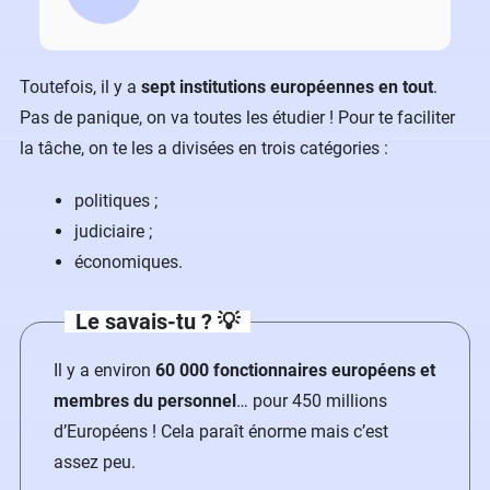
Toutefois, il y a
sept institutions européennes en tout
.
Pas de panique, on va toutes les étudier ! Pour te faciliter
la tâche, on te les a divisées en trois catégories :
politiques ;
judiciaire ;
économiques.
Le savais-tu ? 💡
Il y a environ
60 000 fonctionnaires européens et
membres du personnel
… pour 450 millions
d’Européens ! Cela paraît énorme mais c’est
assez peu.