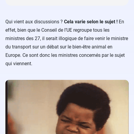
Qui vient aux discussions ?
Cela varie selon le sujet !
En
effet, bien que le Conseil de l’UE regroupe tous les
ministres des 27, il serait illogique de faire venir le ministre
du transport sur un débat sur le bien-être animal en
Europe. Ce sont donc les ministres concernés par le sujet
qui viennent.