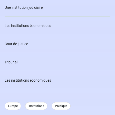
Une institution judiciaire
Les institutions économiques
Cour de justice
Tribunal
Les institutions économiques
Europe
Institutions
Politique