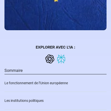
EXPLORER AVEC L'IA :
Sommaire
Le fonctionnement de l’Union européenne
Les institutions politiques