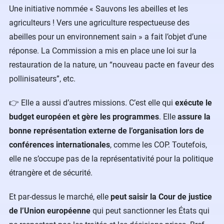
Une initiative nommée « Sauvons les abeilles et les
agriculteurs ! Vers une agriculture respectueuse des
abeilles pour un environnement sain » a fait l’objet d’une
réponse. La Commission a mis en place une loi sur la
restauration de la nature, un “nouveau pacte en faveur des
pollinisateurs”, etc.
👉 Elle a aussi d’autres missions. C’est elle qui
exécute le
budget européen et gère les programmes
. Elle
assure la
bonne représentation externe de l’organisation lors de
conférences internationales
, comme les COP. Toutefois,
elle ne s’occupe pas de la représentativité pour la politique
étrangère et de sécurité.
Et par-dessus le marché, elle
peut saisir la Cour de justice
de l’Union européenne
qui peut sanctionner les États qui