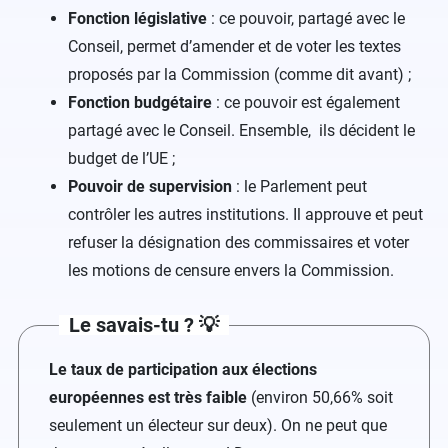
Fonction législative
: ce pouvoir, partagé avec le
Conseil, permet d’amender et de voter les textes
proposés par la Commission (comme dit avant) ;
Fonction budgétaire
: ce pouvoir est également
partagé avec le Conseil. Ensemble, ils décident le
budget de l’UE ;
Pouvoir de supervision
: le Parlement peut
contrôler les autres institutions. Il approuve et peut
refuser la désignation des commissaires et voter
les motions de censure envers la Commission.
Le savais-tu ? 💡
Le taux de participation aux élections
européennes est très faible
(environ 50,66% soit
seulement un électeur sur deux). On ne peut que