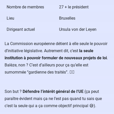
Nombre de membres
27 + le président
Lieu
Bruxelles
Dirigeant actuel
Ursula von der Leyen
La Commission européenne détient à elle seule le pouvoir
d’initiative législative. Autrement dit, c’est
la seule
institution à pouvoir formuler de nouveaux projets de loi
.
Balèze, non ? C’est d’ailleurs pour ça qu’elle est
surnommée “gardienne des traités”. 👮‍♀️
Son but ?
Défendre l’intérêt général de l’UE
(ça peut
paraître évident mais ça ne l’est pas quand tu sais que
c’est la seule qui a ça comme objectif principal 😅).