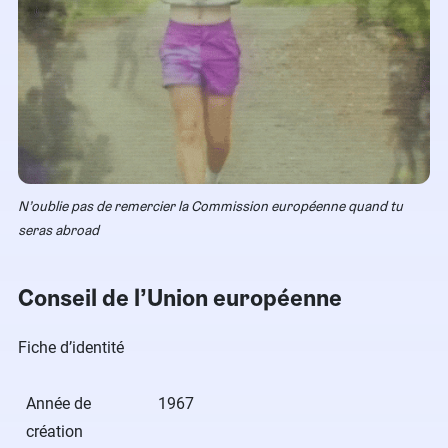
N’oublie pas de remercier la Commission européenne quand tu
seras abroad
Conseil de l’Union européenne
Fiche d’identité
Année de
1967
création