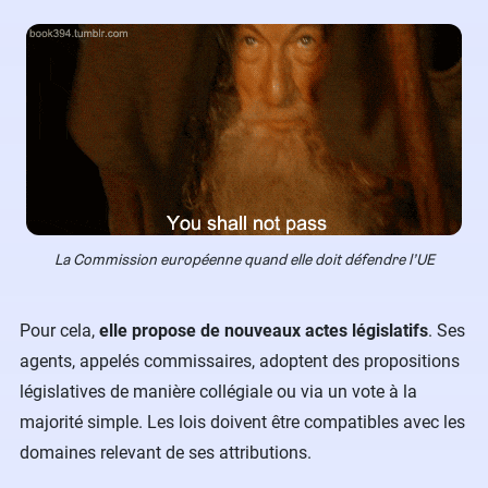
La Commission européenne quand elle doit défendre l’UE
Pour cela,
elle propose de nouveaux actes législatifs
. Ses
agents, appelés commissaires, adoptent des propositions
législatives de manière collégiale ou via un vote à la
majorité simple. Les lois doivent être compatibles avec les
domaines relevant de ses attributions.