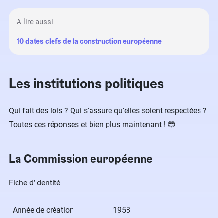
À lire aussi
10 dates clefs de la construction européenne
Les institutions politiques
Qui fait des lois ? Qui s’assure qu’elles soient respectées ?
Toutes ces réponses et bien plus maintenant ! 😎
La Commission européenne
Fiche d’identité
Année de création
1958