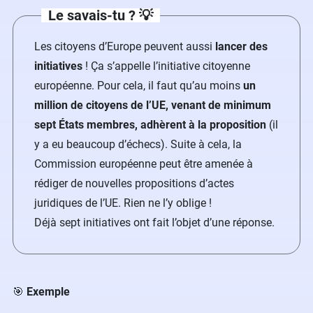
Le savais-tu ? 💡
Les citoyens d’Europe peuvent aussi
lancer des
initiatives
! Ça s’appelle l’initiative citoyenne
européenne. Pour cela, il faut qu’au moins
un
million de citoyens de l’UE, venant de minimum
sept États membres, adhèrent à la proposition
(il
y a eu beaucoup d’échecs). Suite à cela, la
Commission européenne peut être amenée à
rédiger de nouvelles propositions d’actes
juridiques de l’UE. Rien ne l’y oblige !
Déjà sept initiatives ont fait l’objet d’une réponse.
🎯
Exemple