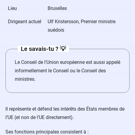
Lieu
Bruxelles
Dirigeant actuel
Ulf Kristersson, Premier ministre
suédois
Le savais-tu ? 💡
Le Conseil de l’Union européenne est aussi appelé
informellement le Conseil ou le Conseil des
ministres.
Il représente et défend les intérêts des États membres de
l’UE (et non de l’UE directement).
Ses fonctions principales consistent à :