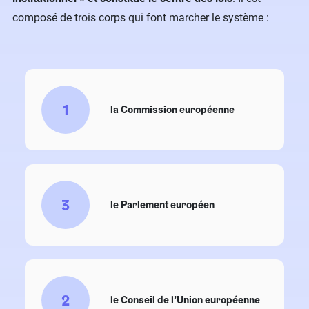
composé de trois corps qui font marcher le système :
1
la Commission européenne
3
le Parlement européen
2
le Conseil de l’Union européenne