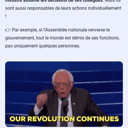
ministre assume les décisions de ses collègues
. Mais ils
sont aussi responsables de leurs actions individuellement
!
👉 Par exemple, si l’Assemblée nationale renverse le
gouvernement, tout le monde est démis de ses fonctions,
pas uniquement quelques personnes.