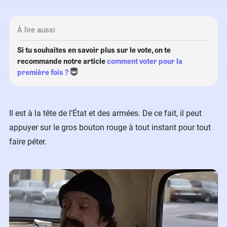
À lire aussi
Si tu souhaites en savoir plus sur le vote, on te
recommande notre article
comment voter pour la
première fois ?
😇
Il est à la tête de l’État et des armées. De ce fait, il peut
appuyer sur le gros bouton rouge à tout instant pour tout
faire péter.