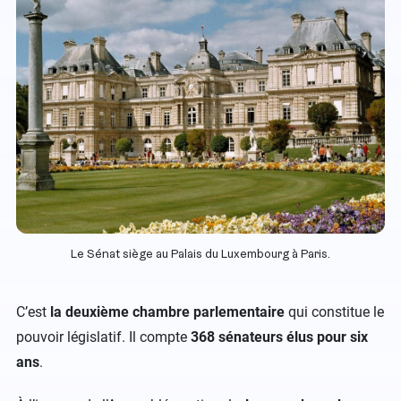
Le Sénat siège au Palais du Luxembourg à Paris.
C’est
la deuxième chambre parlementaire
qui constitue le
pouvoir législatif. Il compte
368 sénateurs élus pour six
ans
.