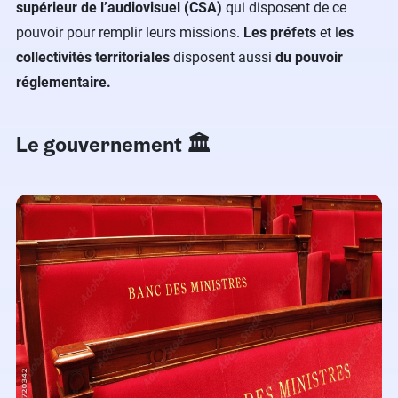
supérieur de l’audiovisuel (CSA)
qui disposent de ce
pouvoir pour remplir leurs missions.
Les préfets
et l
es
collectivités territoriales
disposent aussi
du pouvoir
réglementaire.
Le gouvernement 🏛️