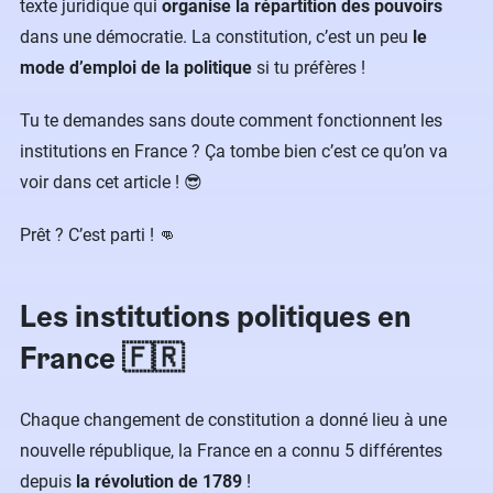
texte juridique qui
organise la répartition des pouvoirs
dans une démocratie. La constitution, c’est un peu
le
mode d’emploi de la politique
si tu préfères !
Tu te demandes sans doute comment fonctionnent les
institutions en France ? Ça tombe bien c’est ce qu’on va
voir dans cet article ! 😎
Prêt ? C’est parti ! 👊
Les institutions politiques en
France 🇫🇷
Chaque changement de constitution a donné lieu à une
nouvelle république, la France en a connu 5 différentes
depuis
la révolution de 1789
!