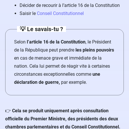
Décider de recourir à l’article 16 de la Constitution
Saisir le
Conseil Constitutionnel
💡 Le savais-tu ?
Selon
l’article 16 de la Constitution
, le Président
de la République peut prendre
les pleins pouvoirs
en cas de menace grave et immédiate de la
nation. Cela lui permet de réagir vite à certaines
circonstances exceptionnelles comme
une
déclaration de guerre,
par exemple.
👉
Cela se produit uniquement après consultation
officielle du Premier Ministre, des présidents des deux
chambres parlementaires et du Conseil Constitutionnel.