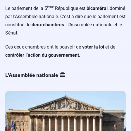
ème
Le parlement de la 5
République est
bicaméral
, dominé
par l’Assemblée nationale. C’est-à-dire que le parlement est
constitué de
deux chambres
: l’Assemblée nationale et le
Sénat.
Ces deux chambres ont le pouvoir de
voter la loi
et de
contrôler l’action du gouvernement.
L’Assemblée nationale 🏛️