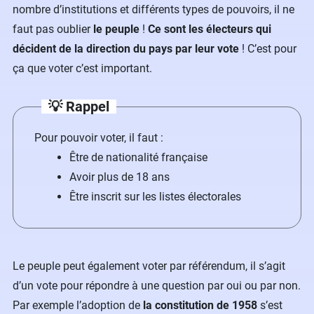
nombre d’institutions et différents types de pouvoirs, il ne
faut pas oublier
le peuple
!
Ce sont les électeurs qui
décident de la direction du pays par leur vote
! C’est pour
ça que voter c’est important.
💡 Rappel
Pour pouvoir voter, il faut :
Être de nationalité française
Avoir plus de 18 ans
Être inscrit sur les listes électorales
Le peuple peut également voter par référendum, il s’agit
d’un vote pour répondre à une question par oui ou par non.
Par exemple l’adoption de
la constitution de 1958
s’est