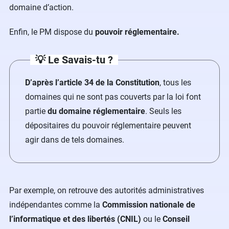
domaine d’action.
Enfin, le PM dispose du
pouvoir réglementaire.
💡
Le Savais-tu ?
D’après l’article 34 de la Constitution
, tous les
domaines qui ne sont pas couverts par la loi font
partie
du domaine réglementaire
. Seuls les
dépositaires du pouvoir réglementaire peuvent
agir dans de tels domaines.
Par exemple, on retrouve des autorités administratives
indépendantes comme la
Commission nationale de
l’informatique et des libertés (CNIL)
ou le
Conseil