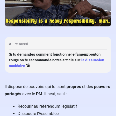
À lire aussi
Si tu demandes comment fonctionne le fameux bouton
rouge on te recommande notre article sur
la dissuasion
nucléaire
💣
Il dispose de pouvoirs qui lui sont
propres
et des
pouvoirs
partagés
avec le
PM
. Il peut, seul :
Recourir au référendum législatif
Dissoudre l’Assemblée