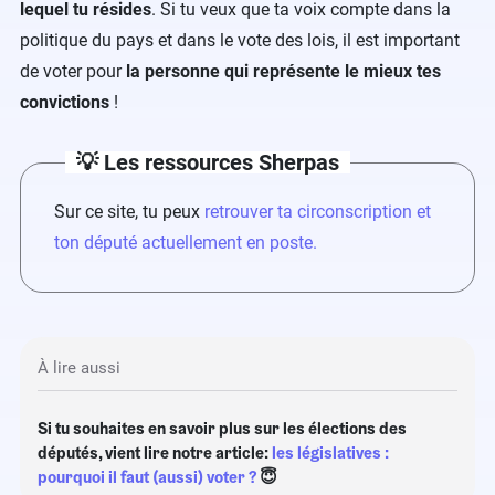
lequel tu résides
. Si tu veux que ta voix compte dans la
politique du pays et dans le vote des lois, il est important
de voter pour
la personne qui représente le mieux tes
convictions
!
💡 Les ressources Sherpas
Sur ce site, tu peux
retrouver ta circonscription et
ton député actuellement en poste.
À lire aussi
Si tu souhaites en savoir plus sur les élections des
députés, vient lire notre article:
les législatives :
pourquoi il faut (aussi) voter ?
😇