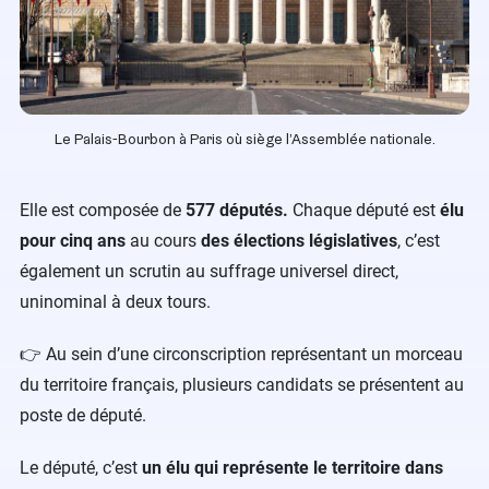
Le Palais-Bourbon à Paris où siège l’Assemblée nationale.
Elle est composée de
577 députés.
Chaque député est
élu
pour cinq ans
au cours
des élections législatives
, c’est
également un scrutin au suffrage universel direct,
uninominal à deux tours.
👉 Au sein d’une circonscription représentant un morceau
du territoire français, plusieurs candidats se présentent au
poste de député.
Le député, c’est
un élu qui représente le territoire dans