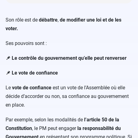
Son rôle est de
débattre
,
de modifier une loi et de les
voter.
Ses pouvoirs sont :
📌 Le contrôle du gouvernement qu’elle peut renverser
📌 Le vote de confiance
Le
vote de confiance
est un vote de l’Assemblée où elle
décide d’accorder ou non, sa confiance au gouvernement
en place.
Par exemple, selon les modalités de
l’article 50 de la
Constitution
, le PM peut engager
la responsabilité du
Gouvernement
en présentant son programme politique. Si