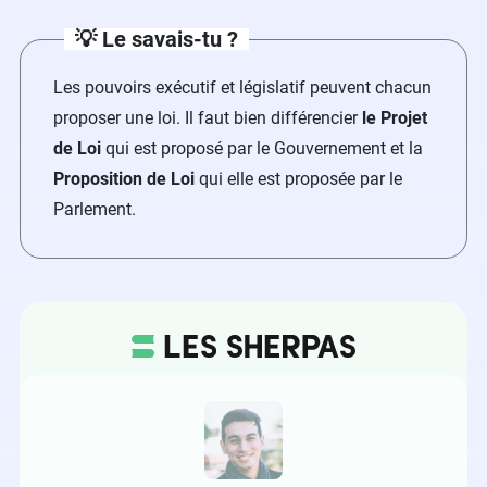
💡 Le savais-tu ?
Les pouvoirs exécutif et législatif peuvent chacun
proposer une loi. Il faut bien différencier
le Projet
de Loi
qui est proposé par le Gouvernement et la
Proposition de Loi
qui elle est proposée par le
Parlement.