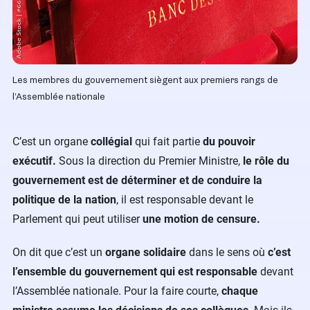
Les membres du gouvernement siègent aux premiers rangs de
l’Assemblée nationale
C’est un organe
collégial
qui fait partie
du pouvoir
exécutif.
Sous la direction du Premier Ministre,
le rôle du
gouvernement est de déterminer et de conduire la
politique de la nation
, il est responsable devant le
Parlement qui peut utiliser
une motion de censure.
On dit que c’est un
organe solidaire
dans le sens où
c’est
l’ensemble du gouvernement qui est responsable
devant
l’Assemblée nationale. Pour la faire courte,
chaque