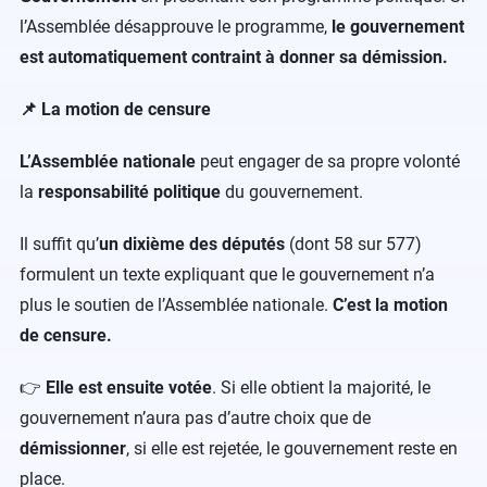
l’Assemblée désapprouve le programme,
le gouvernement
est automatiquement contraint à donner sa démission.
📌 La motion de censure
L’Assemblée nationale
peut engager de sa propre volonté
la
responsabilité politique
du gouvernement.
Il suffit qu’
un dixième des députés
(dont 58 sur 577)
formulent un texte expliquant que le gouvernement n’a
plus le soutien de l’Assemblée nationale.
C’est
la motion
de censure.
👉
Elle est ensuite votée
. Si elle obtient la majorité, le
gouvernement n’aura pas d’autre choix que de
démissionner
, si elle est rejetée, le gouvernement reste en
place.