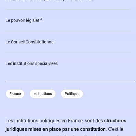
Le pouvoir législatif
Le Conseil Constitutionnel
Les institutions spécialisées
France
Institutions
Politique
Les institutions politiques en France, sont des
structures
juridiques mises en place par une constitution
. C’est le