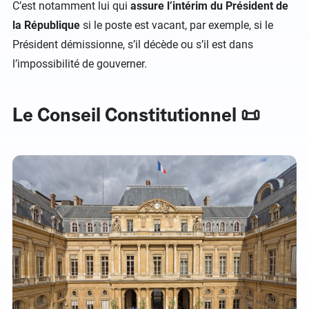
C’est notamment lui qui
assure l’intérim du Président de
la République
si le poste est vacant, par exemple, si le
Président démissionne, s’il décède ou s’il est dans
l’impossibilité de gouverner.
Le Conseil Constitutionnel 📜