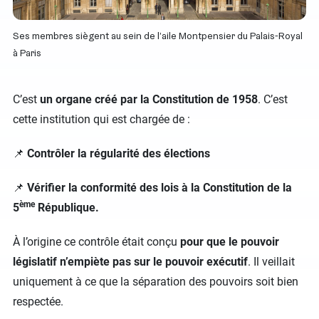
Ses membres siègent au sein de l’aile Montpensier du Palais-Royal
à Paris
C’est
un organe créé par la Constitution de 1958
. C’est
cette institution qui est chargée de :
📌
Contrôler la régularité des élections
📌
Vérifier la conformité des lois à la Constitution de la
ème
5
République.
À l’origine ce contrôle était conçu
pour que le pouvoir
législatif n’empiète pas sur le pouvoir exécutif
. Il veillait
uniquement à ce que la séparation des pouvoirs soit bien
respectée.