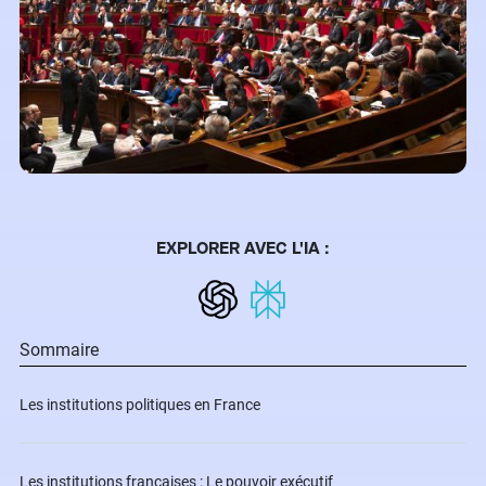
EXPLORER AVEC L'IA :
Sommaire
Les institutions politiques en France
Les institutions françaises : Le pouvoir exécutif