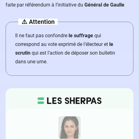
faite par référendum à l’initiative du
Général de Gaulle
⚠️
Attention
Il ne faut pas confondre
le suffrage
qui
correspond au vote exprimé de l’électeur et
le
scrutin
qui est l’action de déposer son bulletin
dans une urne.