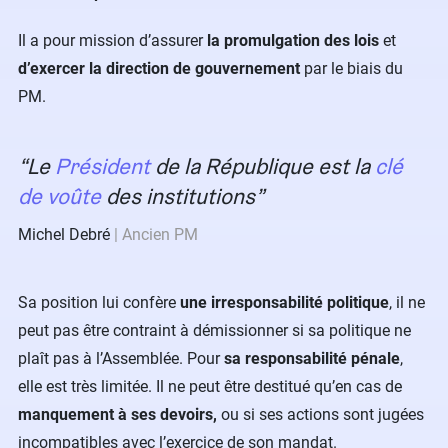
Il a pour mission d’assurer
la promulgation des lois
et
d’exercer la direction de gouvernement
par le biais du
PM.
Le
Président
de la République est la
clé
de voûte
des institutions
Michel Debré
Ancien PM
Sa position lui confère
une irresponsabilité politique
, il ne
peut pas être contraint à démissionner si sa politique ne
plaît pas à l’Assemblée. Pour
sa responsabilité pénale
,
elle est très limitée. Il ne peut être destitué qu’en cas de
manquement à ses devoirs,
ou si ses actions sont jugées
incompatibles avec l’exercice de son mandat.