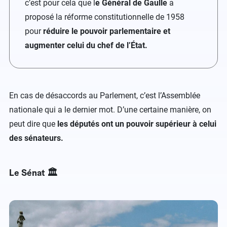
c’est pour cela que l
e Général de Gaulle
a
proposé la réforme constitutionnelle de 1958
pour
réduire le pouvoir parlementaire et
augmenter celui du chef de l’État.
En cas de désaccords au Parlement, c’est l’Assemblée
nationale qui a le dernier mot. D’une certaine manière, on
peut dire que
les députés ont un pouvoir supérieur à celui
des sénateurs.
Le Sénat 🏛️