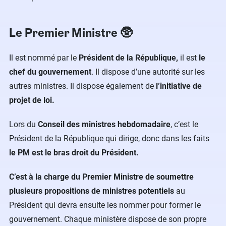
Le Premier Ministre 🥸
Il est nommé par le
Président de la République,
il est
le
chef du gouvernement
. Il dispose d’une autorité sur les
autres ministres. Il dispose également de
l’initiative de
projet de loi.
Lors du
Conseil des ministres hebdomadaire
, c’est le
Président de la République qui dirige, donc dans les faits
le PM est le bras droit du Président.
C’est à la charge du Premier Ministre de soumettre
plusieurs propositions de ministres potentiels
au
Président qui devra ensuite les nommer pour former le
gouvernement. Chaque ministère dispose de son propre