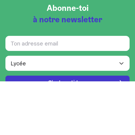
Abonne-toi
à notre newsletter
RETROUVE-NOUS SUR