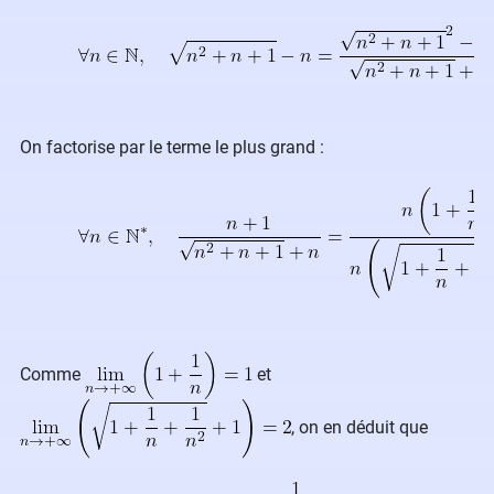
On factorise par le terme le plus grand :
Comme
et
, on en déduit que