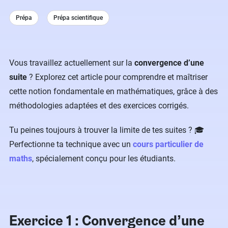
Prépa
Prépa scientifique
Vous travaillez actuellement sur la
convergence d’une
suite
? Explorez cet article pour comprendre et maîtriser
cette notion fondamentale en mathématiques, grâce à des
méthodologies adaptées et des exercices corrigés.
Tu peines toujours à trouver la limite de tes suites ? 🎓
Perfectionne ta technique avec un
cours particulier de
maths
, spécialement conçu pour les étudiants.
Exercice 1 : Convergence d’une