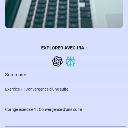
EXPLORER AVEC L'IA :
Sommaire
Exercice 1 : Convergence d'une suite
Corrigé exercice 1 : Convergence d'une suite