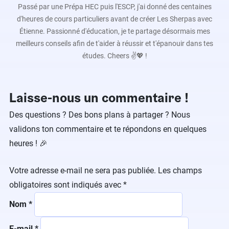
Passé par une Prépa HEC puis l'ESCP, j'ai donné des centaines
d'heures de cours particuliers avant de créer Les Sherpas avec
Étienne. Passionné d'éducation, je te partage désormais mes
meilleurs conseils afin de t'aider à réussir et t'épanouir dans tes
études. Cheers ✌️💖 !
Laisse-nous un commentaire !
Des questions ? Des bons plans à partager ? Nous
validons ton commentaire et te répondons en quelques
heures ! 🎉
Votre adresse e-mail ne sera pas publiée.
Les champs
obligatoires sont indiqués avec
*
Nom
*
E-mail
*