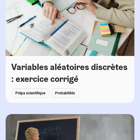
Variables aléatoires discrètes
: exercice corrigé
Prépa scientifique
Probabilités