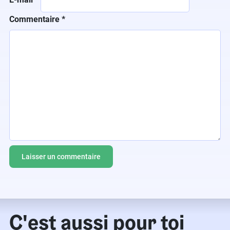
Commentaire
*
C'est aussi pour toi