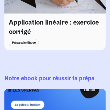
Application linéaire : exercice
corrigé
Prépa scientifique
Notre ebook pour réussir ta prépa