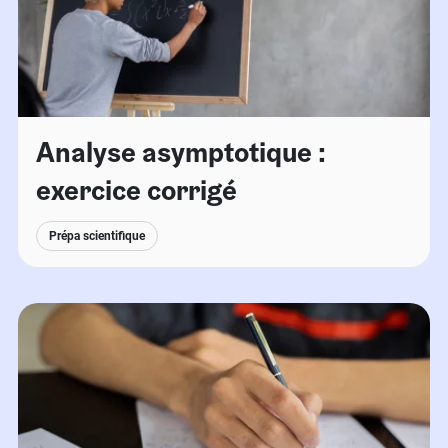
Analyse asymptotique :
exercice corrigé
Prépa scientifique