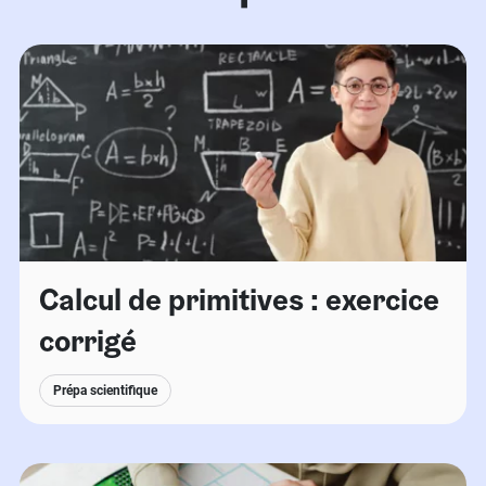
Calcul de primitives : exercice
corrigé
Prépa scientifique