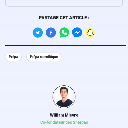
PARTAGE CET ARTICLE :
Prépa
Prépa scientifique
William Mievre
Co-fondateur des Sherpas