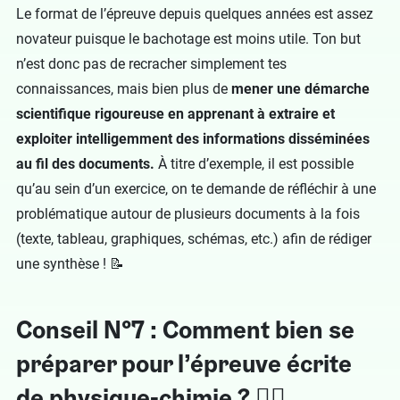
Le format de l’épreuve depuis quelques années est assez
novateur puisque le bachotage est moins utile. Ton but
n’est donc pas de recracher simplement tes
connaissances, mais bien plus de
mener une démarche
scientifique rigoureuse en apprenant à extraire et
exploiter intelligemment des informations disséminées
au fil des documents.
À titre d’exemple, il est possible
qu’au sein d’un exercice, on te demande de réfléchir à une
problématique autour de plusieurs documents à la fois
(texte, tableau, graphiques, schémas, etc.) afin de rédiger
une synthèse ! 📝
Conseil N°7 : Comment bien se
préparer pour l’épreuve écrite
de physique-chimie ? 🏋️‍♂️