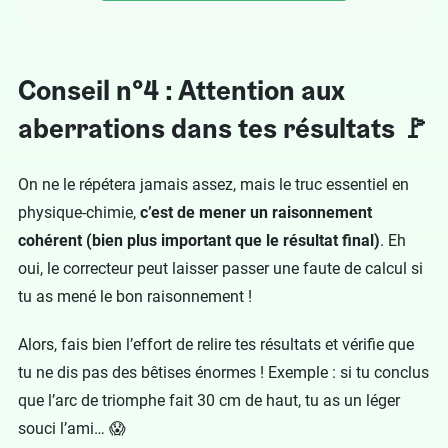
Conseil n°4 : Attention aux
aberrations dans tes résultats 🚩
On ne le répétera jamais assez, mais le truc essentiel en
physique-chimie,
c’est de mener un raisonnement
cohérent (bien plus important que le résultat final)
. Eh
oui, le correcteur peut laisser passer une faute de calcul si
tu as mené le bon raisonnement !
Alors, fais bien l’effort de relire tes résultats et vérifie que
tu ne dis pas des bêtises énormes ! Exemple : si tu conclus
que l’arc de triomphe fait 30 cm de haut, tu as un léger
souci l’ami… 😱