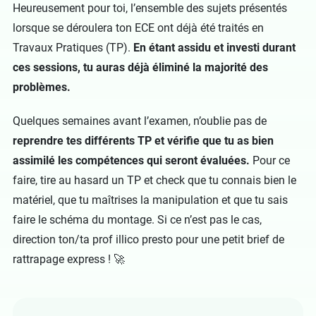
Heureusement pour toi, l’ensemble des sujets présentés
lorsque se déroulera ton ECE ont déjà été traités en
Travaux Pratiques (TP).
En étant assidu et investi durant
ces sessions, tu auras déjà éliminé la majorité des
problèmes.
Quelques semaines avant l’examen, n’oublie pas de
reprendre tes différents TP et vérifie que tu as bien
assimilé les compétences qui seront évaluées.
Pour ce
faire, tire au hasard un TP et check que tu connais bien le
matériel, que tu maîtrises la manipulation et que tu sais
faire le schéma du montage. Si ce n’est pas le cas,
direction ton/ta prof illico presto pour une petit brief de
rattrapage express ! 🚀