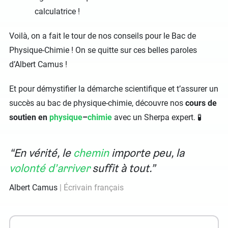
calculatrice !
Voilà, on a fait le tour de nos conseils pour le Bac de
Physique-Chimie ! On se quitte sur ces belles paroles
d’Albert Camus !
Et pour démystifier la démarche scientifique et t’assurer un
succès au bac de physique-chimie, découvre nos
cours de
soutien en
physique
–
chimie
avec un Sherpa expert. 🧪
En vérité, le
chemin
importe peu, la
volonté d’arriver
suffit à tout.
Albert Camus
Écrivain français