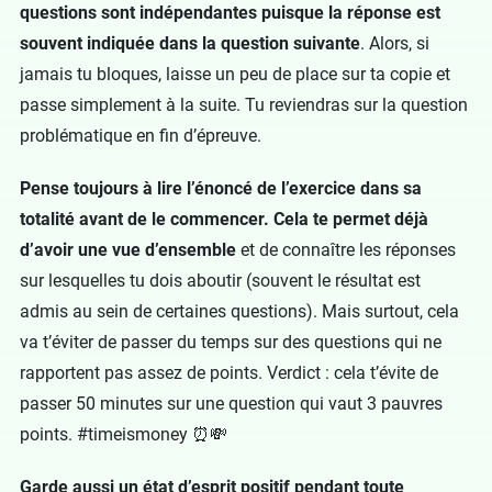
questions sont indépendantes puisque la réponse est
souvent indiquée dans la question suivante
. Alors, si
jamais tu bloques, laisse un peu de place sur ta copie et
passe simplement à la suite. Tu reviendras sur la question
problématique en fin d’épreuve.
Pense toujours à lire l’énoncé de l’exercice dans sa
totalité avant de le commencer. Cela te permet déjà
d’avoir une vue d’ensemble
et de connaître les réponses
sur lesquelles tu dois aboutir (souvent le résultat est
admis au sein de certaines questions). Mais surtout, cela
va t’éviter de passer du temps sur des questions qui ne
rapportent pas assez de points. Verdict : cela t’évite de
passer 50 minutes sur une question qui vaut 3 pauvres
points. #timeismoney ⏰💸
Garde aussi un état d’esprit positif pendant toute