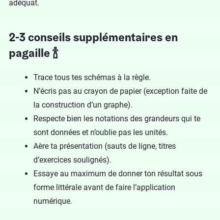
adéquat.
2-3 conseils supplémentaires en
pagaille 🍾
Trace tous tes schémas à la règle.
N’écris pas au crayon de papier (exception faite de
la construction d’un graphe).
Respecte bien les notations des grandeurs qui te
sont données et n’oublie pas les unités.
Aère ta présentation (sauts de ligne, titres
d’exercices soulignés).
Essaye au maximum de donner ton résultat sous
forme littérale avant de faire l’application
numérique.