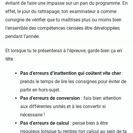
évitant de faire une impasse sur un pan du programme. En
effet, le jour du rattrapage, ton examinateur a comme
consigne de vérifier que tu maîtrises plus ou moins bien
l’ensemble des compétences censées être développées
pendant l’année.
Et lorsque tu te présenteras à l’épreuve, garde bien ça en
tête :
Pas d’erreurs d’inattention qui coûtent vite cher
:
prends le temps de lire les consignes pour éviter de
partir en hors-sujet.
Pas d’erreurs de conversion
: fais bien attention
aux différentes unités et à les convertir si
nécessaire !
Pas d’erreurs de calcul
: pense bien à être
rigoureux lorsque tu rentres ton calcul au sein de ta