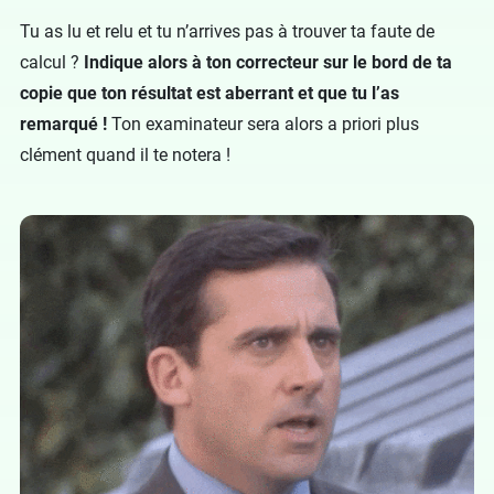
Tu as lu et relu et tu n’arrives pas à trouver ta faute de
calcul ?
Indique alors à ton correcteur sur le bord de ta
copie que ton résultat est aberrant et que tu l’as
remarqué !
Ton examinateur sera alors a priori plus
clément quand il te notera !