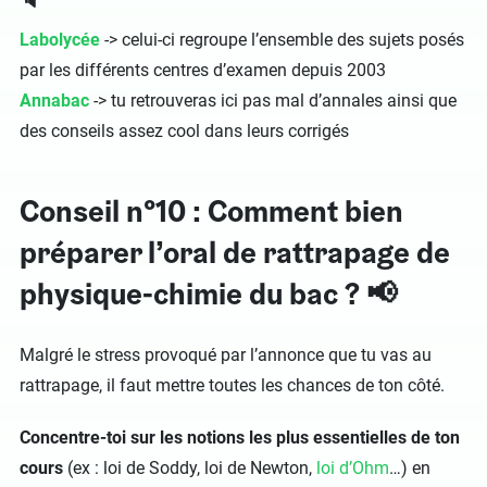
🔈
Labolycée
-> celui-ci regroupe l’ensemble des sujets posés
par les différents centres d’examen depuis 2003
Annabac
-> tu retrouveras ici pas mal d’annales ainsi que
des conseils assez cool dans leurs corrigés
Conseil n°10 : Comment bien
préparer l’oral de rattrapage de
physique-chimie du bac ? 📢
Malgré le stress provoqué par l’annonce que tu vas au
rattrapage, il faut mettre toutes les chances de ton côté.
Concentre-toi sur les notions les plus essentielles de ton
cours
(ex : loi de Soddy, loi de Newton,
loi d’Ohm
…) en