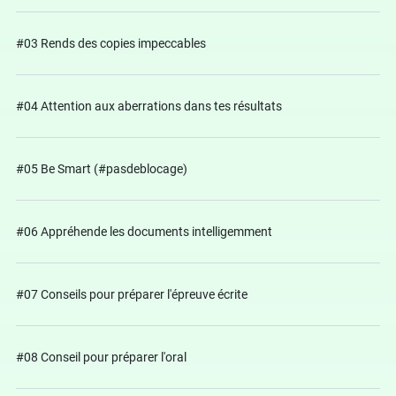
#03 Rends des copies impeccables
#04 Attention aux aberrations dans tes résultats
#05 Be Smart (#pasdeblocage)
#06 Appréhende les documents intelligemment
#07 Conseils pour préparer l'épreuve écrite
#08 Conseil pour préparer l'oral