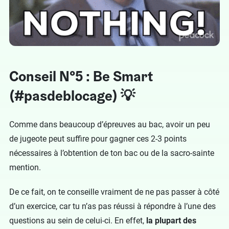
Conseil N°5 : Be Smart
(#pasdeblocage) 💡
Comme dans beaucoup d’épreuves au bac, avoir un peu
de jugeote peut suffire pour gagner ces 2-3 points
nécessaires à l’obtention de ton bac ou de la sacro-sainte
mention.
De ce fait, on te conseille vraiment de ne pas passer à côté
d’un exercice, car tu n’as pas réussi à répondre à l’une des
questions au sein de celui-ci. En effet,
la plupart des