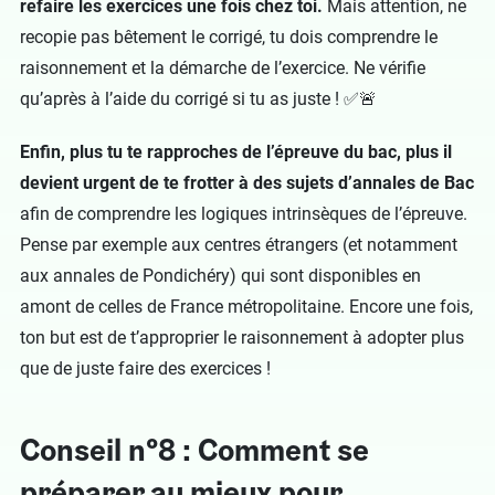
refaire les exercices une fois chez toi.
Mais attention, ne
recopie pas bêtement le corrigé, tu dois comprendre le
raisonnement et la démarche de l’exercice. Ne vérifie
qu’après à l’aide du corrigé si tu as juste ! ✅🚨
Enfin, plus tu te rapproches de l’épreuve du bac, plus il
devient urgent de te frotter à des sujets d’annales de Bac
afin de comprendre les logiques intrinsèques de l’épreuve.
Pense par exemple aux centres étrangers (et notamment
aux annales de Pondichéry) qui sont disponibles en
amont de celles de France métropolitaine. Encore une fois,
ton but est de t’approprier le raisonnement à adopter plus
que de juste faire des exercices !
Conseil n°8 : Comment se
préparer au mieux pour