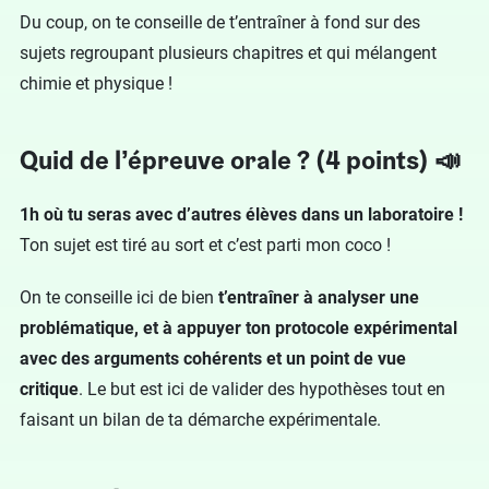
Du coup, on te conseille de t’entraîner à fond sur des
sujets regroupant plusieurs chapitres et qui mélangent
chimie et physique !
Quid de l’épreuve orale ? (4 points) 📣
1h où tu seras avec d’autres élèves dans un laboratoire !
Ton sujet est tiré au sort et c’est parti mon coco !
On te conseille ici de bien
t’entraîner à analyser une
problématique, et à appuyer ton protocole expérimental
avec des arguments cohérents et un point de vue
critique
. Le but est ici de valider des hypothèses tout en
faisant un bilan de ta démarche expérimentale.