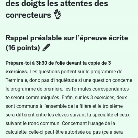
des doigts les attentes des
correcteurs 👌
Rappel préalable sur l’épreuve écrite
(16 points) 🖋
Prépare-toi à 3h30 de folie devant ta copie de 3
exercices.
Les questions portent sur le programme de
Terminale, donc pas d’inquiétude si une question concerne
le programme de première, les formules correspondantes
te seront communiquées. Enfin, sur les 3 exercices, deux
sont communs à l’ensemble de la filière et le troisième
sera différent entre les élèves suivant la spécialité et ceux
suivant le tronc commun. Concernant l’usage de la
calculette, celle-ci peut être autorisée ou pas (cela sera