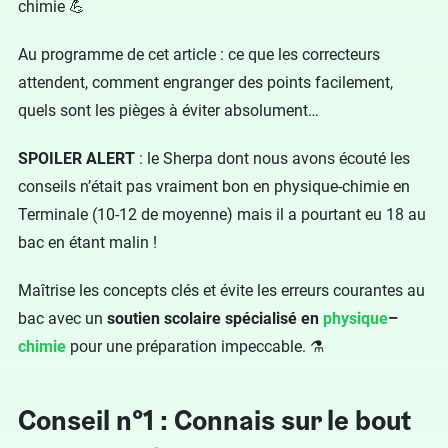
chimie 💪
Au programme de cet article : ce que les correcteurs
attendent, comment engranger des points facilement,
quels sont les pièges à éviter absolument…
SPOILER ALERT
: le Sherpa dont nous avons écouté les
conseils n’était pas vraiment bon en physique-chimie en
Terminale (10-12 de moyenne) mais il a pourtant eu 18 au
bac en étant malin !
Maîtrise les concepts clés et évite les erreurs courantes au
bac avec un
soutien scolaire spécialisé en
physique
–
chimie
pour une préparation impeccable. ⚗️
Conseil n°1 : Connais sur le bout