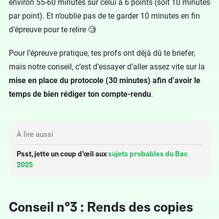
environ 55-60 minutes sur celui à 6 points (soit 10 minutes
par point). Et n’oublie pas de te garder 10 minutes en fin
d’épreuve pour te relire 🧐
Pour l’épreuve pratique, tes profs ont déjà dû te briefer,
mais notre conseil, c’est d’essayer d’aller assez vite sur la
mise en place du protocole (30 minutes) afin d’avoir le
temps de bien rédiger ton compte-rendu
.
À lire aussi
Psst, jette un coup d’œil aux
sujets probables du Bac
2025
Conseil n°3 : Rends des copies