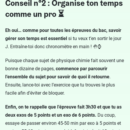
Conseil n°2 : Organise ton temps
comme un pro ⏳
Eh oui… comme pour toutes les épreuves du bac, savoir
gérer son temps est essentiel
si tu veux t’en sortir le jour
J. Entraîne-toi donc chronomètre en main ! 🤚⌚️
Puisque chaque sujet de physique chimie fait souvent une
bonne dizaine de pages,
commence par parcourir
l’ensemble du sujet pour savoir de quoi il retourne
.
Ensuite, lance-toi avec l’exercice que tu trouves le plus
facile afin d’éviter de bloquer.
Enfin, on te rappelle que l’épreuve fait 3h30 et que tu as
deux exos de 5 points et un exo de 6 points.
Du coup,
essaye de passer environ 45-50 min par exo à 5 points et