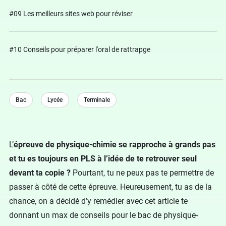
#09 Les meilleurs sites web pour réviser
#10 Conseils pour préparer l'oral de rattrapge
Bac
Lycée
Terminale
L’
épreuve de physique-chimie se rapproche à grands pas
et tu es toujours en PLS à l’idée de te retrouver seul
devant ta copie ?
Pourtant, tu ne peux pas te permettre de
passer à côté de cette épreuve. Heureusement, tu as de la
chance, on a décidé d’y remédier avec cet article te
donnant un max de conseils pour le bac de physique-