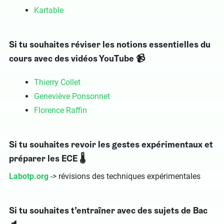
Kartable
Si tu souhaites réviser les notions essentielles du
cours avec des vidéos YouTube 📹
Thierry Collet
Geneviève Ponsonnet
Florence Raffin
Si tu souhaites revoir les gestes expérimentaux et
préparer les ECE 🌡
Labotp.org
-> révisions des techniques expérimentales
Si tu souhaites t’entraîner avec des sujets de Bac