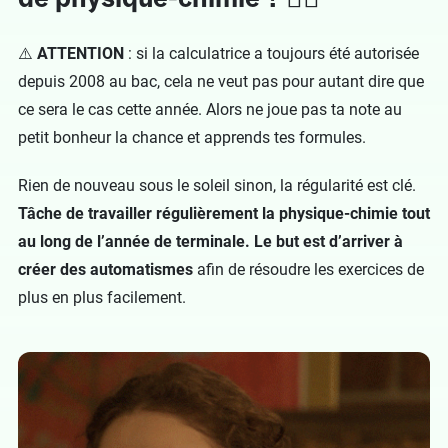
⚠️
ATTENTION
: si la calculatrice a toujours été autorisée
depuis 2008 au bac, cela ne veut pas pour autant dire que
ce sera le cas cette année. Alors ne joue pas ta note au
petit bonheur la chance et apprends tes formules.
Rien de nouveau sous le soleil sinon, la régularité est clé.
Tâche de travailler régulièrement la physique-chimie tout
au long de l’année de terminale. Le but est d’arriver à
créer des automatismes
afin de résoudre les exercices de
plus en plus facilement.