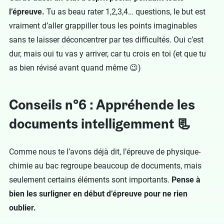
l’épreuve.
Tu as beau rater 1,2,3,4… questions, le but est
vraiment d’aller grappiller tous les points imaginables
sans te laisser déconcentrer par tes difficultés. Oui c’est
dur, mais oui tu vas y arriver, car tu crois en toi (et que tu
as bien révisé avant quand même 😉)
Conseils n°6 : Appréhende les
documents intelligemment 📃
Comme nous te l’avons déjà dit, l’épreuve de physique-
chimie au bac regroupe beaucoup de documents, mais
seulement certains éléments sont importants.
Pense à
bien les surligner en début d’épreuve pour ne rien
oublier.