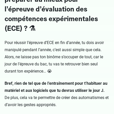
l’épreuve d’évaluation des
compétences expérimentales
(ECE) ? ⚗️
Pour réussir l’épreuve d’ECE en fin d’année, tu dois avoir
manipulé pendant l’année, c’est aussi simple que cela.
Alors, ne laisse pas ton binôme s’occuper de tout, car le
jour de l’épreuve du bac, tu vas te retrouver bien seul
durant ton expérience… 😭
Bref, rien de tel que de l’entraînement pour t’habituer au
matériel et aux logiciels que tu devras utiliser le jour J.
De plus, cela va te permettre de créer des automatismes et
d’avoir les gestes appropriés.