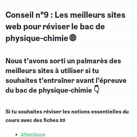
Conseil n°9 : Les meilleurs sites
web pour réviser le bac de
physique-chimie 🌐
Nous t’avons sorti un palmarès des
meilleurs sites à utiliser si tu
souhaites t’entraîner avant l’épreuve
du bac de physique-chimie 👇
Si tu souhaites réviser les notions essentielles du
cours avec des fiches 📜
Afterclasse