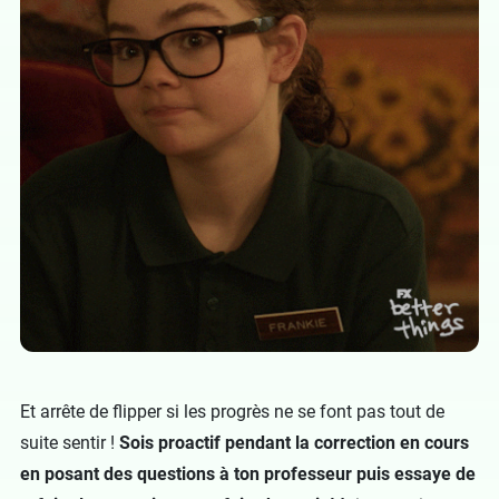
Et arrête de flipper si les progrès ne se font pas tout de
suite sentir !
Sois proactif pendant la correction en cours
en posant des questions à ton professeur puis essaye de