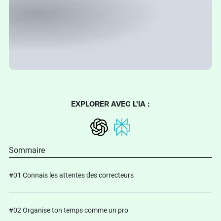
EXPLORER AVEC L'IA :
Sommaire
#01 Connais les attentes des correcteurs
#02 Organise ton temps comme un pro