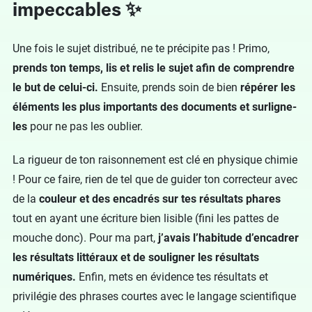
impeccables ✨
Une fois le sujet distribué, ne te précipite pas ! Primo,
prends ton temps, lis et relis le sujet afin de comprendre
le but de celui-ci.
Ensuite, prends soin de bien
répérer les
éléments les plus importants des documents et surligne-
les
pour ne pas les oublier.
La rigueur de ton raisonnement est clé en physique chimie
! Pour ce faire, rien de tel que de guider ton correcteur avec
de la
couleur et des encadrés sur tes résultats phares
tout en ayant une écriture bien lisible (fini les pattes de
mouche donc). Pour ma part,
j’avais l’habitude d’encadrer
les résultats littéraux et de souligner les résultats
numériques.
Enfin, mets en évidence tes résultats et
privilégie des phrases courtes avec le langage scientifique