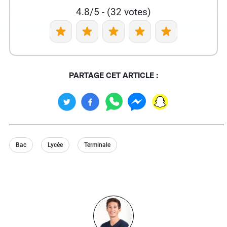
4.8/5 - (32 votes)
PARTAGE CET ARTICLE :
Bac
Lycée
Terminale