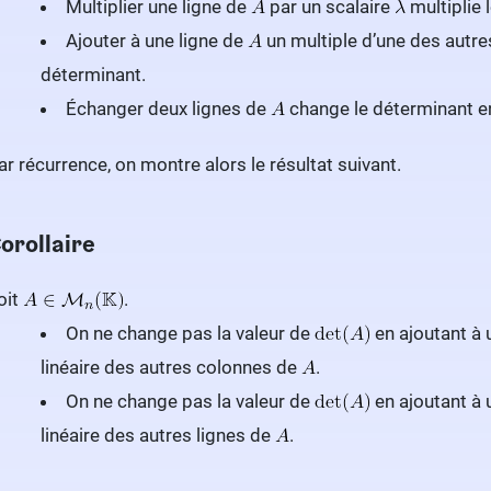
Multiplier une ligne de
par un scalaire
multiplie 
Ajouter à une ligne de
un multiple d’une des autre
déterminant.
Échanger deux lignes de
change le déterminant e
ar récurrence, on montre alors le résultat suivant.
orollaire
oit
.
On ne change pas la valeur de
en ajoutant à
linéaire des autres colonnes de
.
On ne change pas la valeur de
en ajoutant à 
linéaire des autres lignes de
.