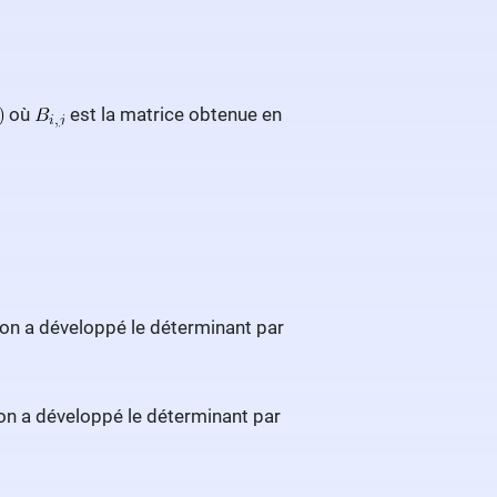
où
est la matrice obtenue en
u’on a développé le déterminant par
’on a développé le déterminant par