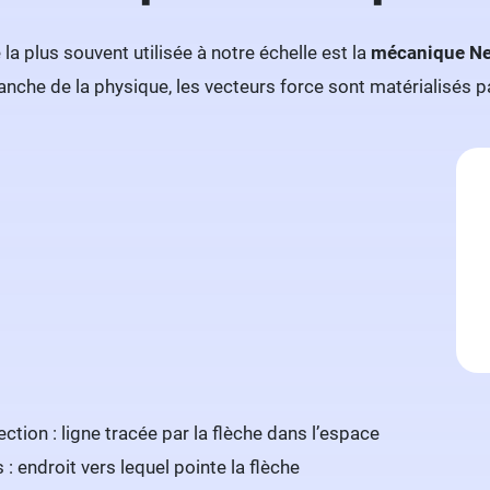
a plus souvent utilisée à notre échelle est la
mécanique Ne
anche de la physique, les vecteurs force sont matérialisés p
ection : ligne tracée par la flèche dans l’espace
 : endroit vers lequel pointe la flèche