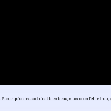
arce qu’un ressort c’est bien beau, mais si on l’étire trop, 