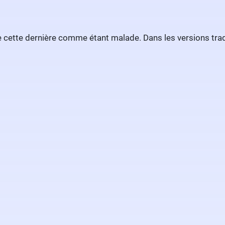
cette dernière comme étant malade. Dans les versions traditi