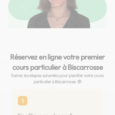
Réservez en ligne votre premier
cours particulier à Biscarrosse
Suivez les étapes suivantes pour planifier votre cours
particulier à Biscarrosse. 🤓
1