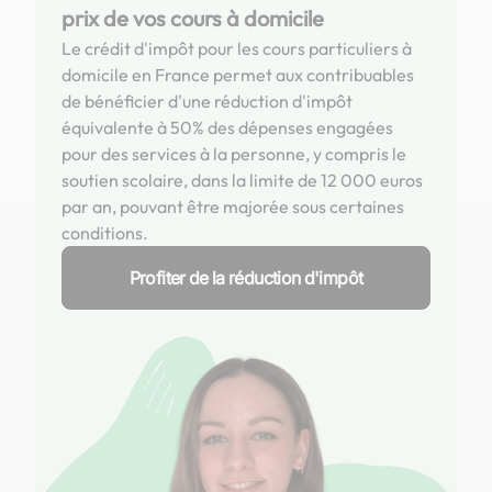
prix de vos cours à domicile
Le crédit d'impôt pour les cours particuliers à
domicile en France permet aux contribuables
de bénéficier d'une réduction d'impôt
équivalente à 50% des dépenses engagées
pour des services à la personne, y compris le
soutien scolaire, dans la limite de 12 000 euros
par an, pouvant être majorée sous certaines
conditions.
Profiter de la réduction d'impôt