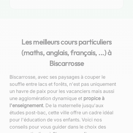
Les meilleurs cours particuliers
(maths, anglais, français, ...) à
Biscarrosse
Biscarrosse, avec ses paysages à couper le
souffle entre lacs et forêts, n'est pas uniquement
un havre de paix pour les vacanciers mais aussi
une agglomération dynamique et
propice à
l'enseignement
. De la maternelle jusqu'aux
études post-bac, cette ville offre un cadre idéal
pour l'éducation de vos enfants. Voici nos
conseils pour vous guider dans le choix des