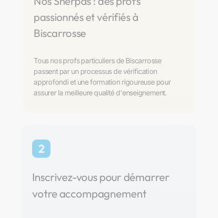
Nos Sherpas : des profs
passionnés et vérifiés à
Biscarrosse
Tous nos profs particuliers de Biscarrosse
passent par un processus de vérification
approfondi et une formation rigoureuse pour
assurer la meilleure qualité d'enseignement.
2
Inscrivez-vous pour démarrer
votre accompagnement