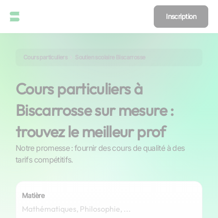
Inscription
Cours particuliers
Soutien scolaire Biscarrosse
Cours particuliers à
Biscarrosse sur mesure :
trouvez le meilleur prof
Notre promesse : fournir des cours de qualité à des
tarifs compétitifs.
Matière