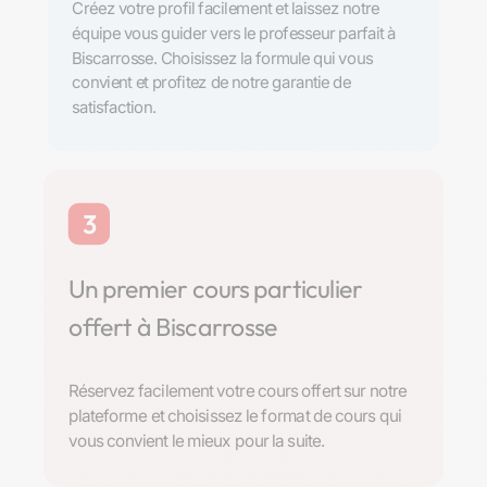
Créez votre profil facilement et laissez notre
équipe vous guider vers le professeur parfait à
Biscarrosse. Choisissez la formule qui vous
convient et profitez de notre garantie de
satisfaction.
3
Un premier cours particulier
offert à Biscarrosse
Réservez facilement votre cours offert sur notre
plateforme et choisissez le format de cours qui
vous convient le mieux pour la suite.