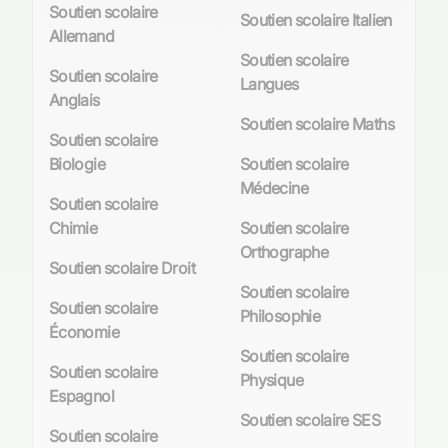
Soutien scolaire
Soutien scolaire Italien
Allemand
Soutien scolaire
Soutien scolaire
Langues
Anglais
Soutien scolaire Maths
Soutien scolaire
Biologie
Soutien scolaire
Médecine
Soutien scolaire
Chimie
Soutien scolaire
Orthographe
Soutien scolaire Droit
Soutien scolaire
Soutien scolaire
Philosophie
Économie
Soutien scolaire
Soutien scolaire
Physique
Espagnol
Soutien scolaire SES
Soutien scolaire