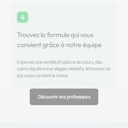
4
Trouvez la formule qui vous
convient grâce à notre équipe
Explorez une variété d'options de cours, des
suivis réguliers aux stages intensifs, et trouvez ce
qui vous convient le mieux.
Découvrir nos professeurs