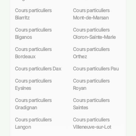
Cours particuliers
Cours particuliers
Biarritz
Mont-de-Marsan
Cours particuliers
Cours particuliers
Biganos
Oloron-Sainte-Marie
Cours particuliers
Cours particuliers
Bordeaux
Orthez
Cours particuliers Dax
Cours particuliers Pau
Cours particuliers
Cours particuliers
Eysines
Royan
Cours particuliers
Cours particuliers
Gradignan
Saintes
Cours particuliers
Cours particuliers
Langon
Villeneuve-sur-Lot