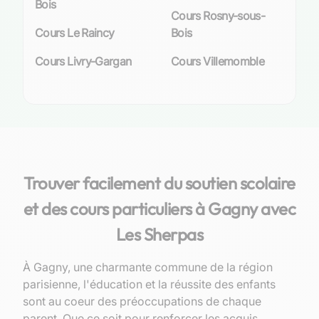
Bois
Cours Rosny-sous-
Cours Le Raincy
Bois
Cours Livry-Gargan
Cours Villemomble
Trouver facilement du soutien scolaire
et des cours particuliers à Gagny avec
Les Sherpas
À Gagny, une charmante commune de la région
parisienne, l'éducation et la réussite des enfants
sont au coeur des préoccupations de chaque
parent. Que ce soit pour renforcer les acquis,