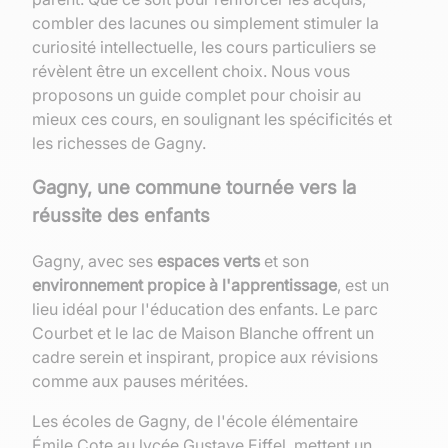
combler des lacunes ou simplement stimuler la
curiosité intellectuelle, les cours particuliers se
révèlent être un excellent choix. Nous vous
proposons un guide complet pour choisir au
mieux ces cours, en soulignant les spécificités et
les richesses de Gagny.
Gagny, une commune tournée vers la
réussite des enfants
Gagny, avec ses
espaces verts
et son
environnement propice à l'apprentissage
, est un
lieu idéal pour l'éducation des enfants. Le parc
Courbet et le lac de Maison Blanche offrent un
cadre serein et inspirant, propice aux révisions
comme aux pauses méritées.
Les écoles de Gagny, de l'école élémentaire
Émile Cote au lycée Gustave Eiffel, mettent un