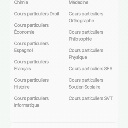
Chimie
Médecine
Cours particuliers Droit
Cours particuliers
Orthographe
Cours particuliers
Économie
Cours particuliers
Philosophie
Cours particuliers
Espagnol
Cours particuliers
Physique
Cours particuliers
Français
Cours particuliers SES
Cours particuliers
Cours particuliers
Histoire
Soutien Scolaire
Cours particuliers
Cours particuliers SVT
Informatique