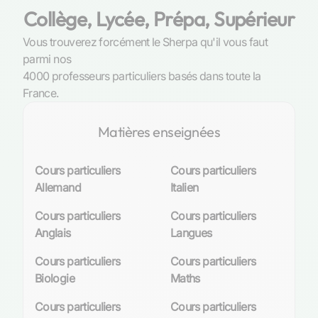
Collège, Lycée, Prépa, Supérieur
Vous trouverez forcément le Sherpa qu'il vous faut
parmi nos
4000 professeurs particuliers basés dans toute la
France.
Matières enseignées
Cours particuliers
Cours particuliers
Allemand
Italien
Cours particuliers
Cours particuliers
Anglais
Langues
Cours particuliers
Cours particuliers
Biologie
Maths
Cours particuliers
Cours particuliers