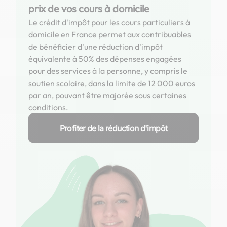
prix de vos cours à domicile
Le crédit d'impôt pour les cours particuliers à
domicile en France permet aux contribuables
de bénéficier d'une réduction d'impôt
équivalente à 50% des dépenses engagées
pour des services à la personne, y compris le
soutien scolaire, dans la limite de 12 000 euros
par an, pouvant être majorée sous certaines
conditions.
Profiter de la réduction d'impôt