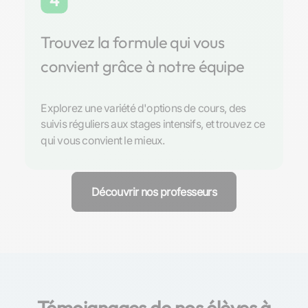
4
Trouvez la formule qui vous
convient grâce à notre équipe
Explorez une variété d'options de cours, des
suivis réguliers aux stages intensifs, et trouvez ce
qui vous convient le mieux.
Découvrir nos professeurs
Témoignages de nos élèves à