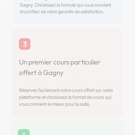
Gagny. Choisissez la formule qui vous convient
et profitez de notre garantie de satisfaction.
3
Un premier cours particulier
offert à Gagny
Réservez facilement votre cours offert sur notre
plateforme et choisissez le format de cours qui
vous convient le mieux pour la suite.