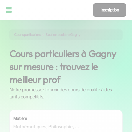
Inscription
Cours particuliers
Soutien scolaire Gagny
Cours particuliers à Gagny
sur mesure : trouvez le
meilleur prof
Notre promesse : fournir des cours de qualité à des
tarifs compétitifs.
Matière