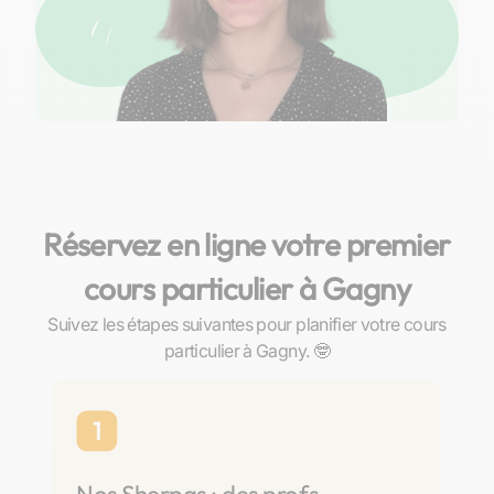
Réservez en ligne votre premier
cours particulier à Gagny
Suivez les étapes suivantes pour planifier votre cours
particulier à Gagny. 🤓
1