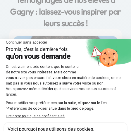
Gagny : laissez-vous inspirer par
leurs succès !