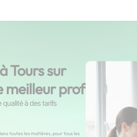
 à Tours sur
e meilleur prof
qualité à des tarifs
ans toutes les matières, pour tous les