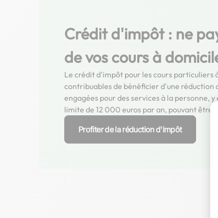
Crédit d'impôt : ne pa
de vos cours à domicil
Le crédit d'impôt pour les cours particulier
contribuables de bénéficier d'une réduction
engagées pour des services à la personne, y c
limite de 12 000 euros par an, pouvant être 
Profiter de la réduction d'impôt