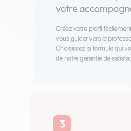
votre accompag
Créez votre profil facilement
vous guider vers le professe
Choisissez la formule qui vo
de notre garantie de satisfa
3