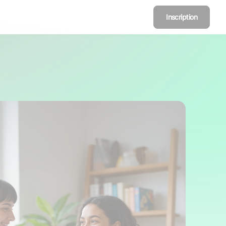
Inscription