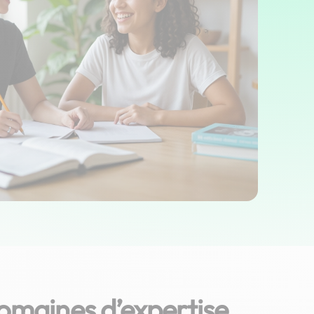
omaines d’expertise