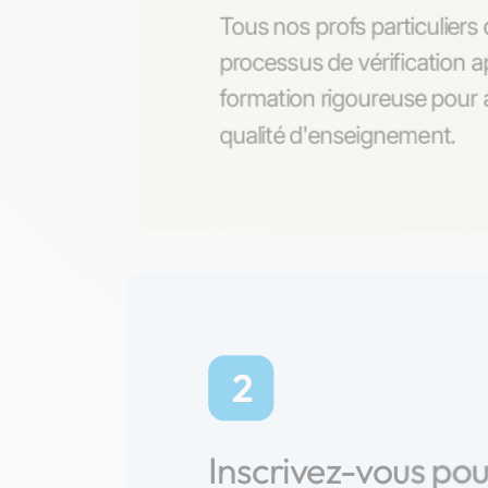
Tous nos profs particuliers
processus de vérification a
formation rigoureuse pour a
qualité d'enseignement.
2
Inscrivez-vous po