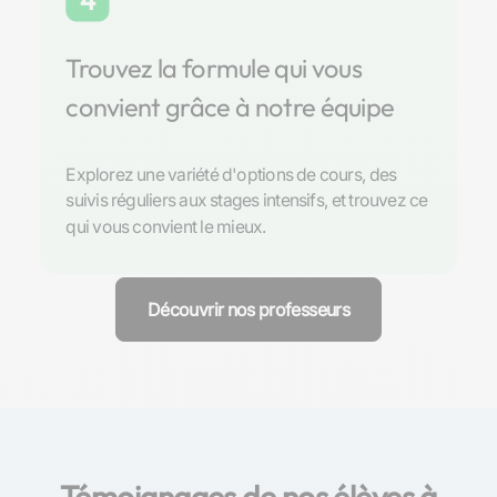
4
Trouvez la formule qui vous
convient grâce à notre équipe
Explorez une variété d'options de cours, des
suivis réguliers aux stages intensifs, et trouvez ce
qui vous convient le mieux.
Découvrir nos professeurs
Témoignages de nos élèves à