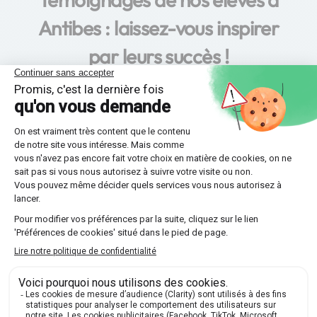
Antibes : laissez-vous inspirer
par leurs succès !