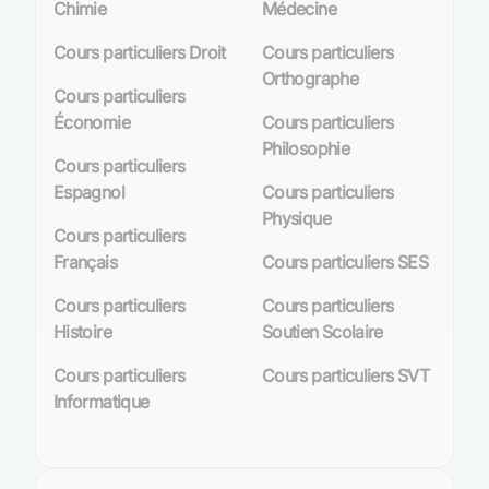
Chimie
Médecine
Cours particuliers Droit
Cours particuliers
Orthographe
Cours particuliers
Économie
Cours particuliers
Philosophie
Cours particuliers
Espagnol
Cours particuliers
Physique
Cours particuliers
Français
Cours particuliers SES
Cours particuliers
Cours particuliers
Histoire
Soutien Scolaire
Cours particuliers
Cours particuliers SVT
Informatique