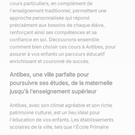
cours particuliers, en complément de
l'enseignement traditionnel, permettent une
approche personnalisée qui répond
précisément aux besoins de chaque élève,
renforçant ainsi ses compétences et sa
confiance en soi. Découvrons ensemble
comment bien choisir ces cours à Antibes, pour
assurer à vos enfants un parcours éducatif
enrichissant et couronné de succès.
Antibes, une ville parfaite pour
poursuivre ses études, de la maternelle
jusqu'à l'enseignement supérieur
Antibes, avec son climat agréable et son riche
patrimoine culturel, est un lieu idéal pour
l'éducation de vos enfants. Les établissements
scolaires de la ville, tels que l'École Primaire
Saint-Maymes ou le Lycée Jacques Audiberti,