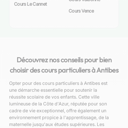
Cours Le Cannet
Cours Vence
Découvrez nos conseils pour bien
choisir des cours particuliers à Antibes
Opter pour des cours particuliers à Antibes est
une démarche essentielle pour soutenir la
réussite scolaire de vos enfants. Cette ville
lumineuse de la Côte d'Azur, réputée pour son
cadre de vie exceptionnel, offre également un
environnement propice à l'apprentissage, de la
maternelle jusqu'aux études supérieures. Les