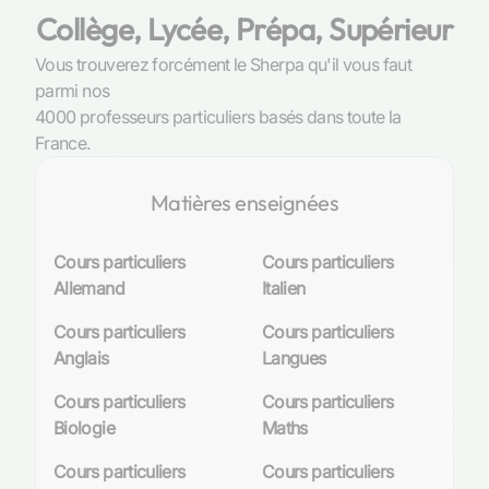
Collège, Lycée, Prépa, Supérieur
Vous trouverez forcément le Sherpa qu'il vous faut
parmi nos
4000 professeurs particuliers basés dans toute la
France.
Matières enseignées
Cours particuliers
Cours particuliers
Allemand
Italien
Cours particuliers
Cours particuliers
Anglais
Langues
Cours particuliers
Cours particuliers
Biologie
Maths
Cours particuliers
Cours particuliers