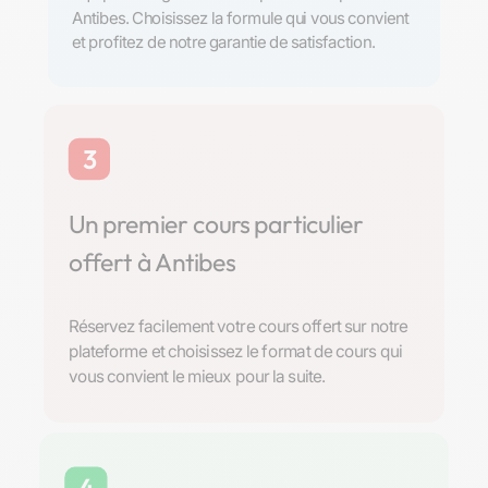
Antibes. Choisissez la formule qui vous convient
et profitez de notre garantie de satisfaction.
3
Un premier cours particulier
offert à Antibes
Réservez facilement votre cours offert sur notre
plateforme et choisissez le format de cours qui
vous convient le mieux pour la suite.