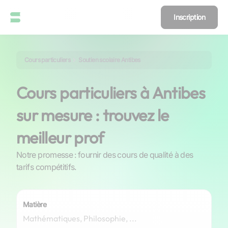
Inscription
Cours particuliers
Soutien scolaire Antibes
Cours particuliers à Antibes
sur mesure : trouvez le
meilleur prof
Notre promesse : fournir des cours de qualité à des
tarifs compétitifs.
Matière