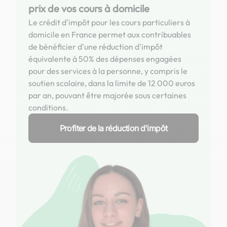
prix de vos cours à domicile
Le crédit d'impôt pour les cours particuliers à
domicile en France permet aux contribuables
de bénéficier d'une réduction d'impôt
équivalente à 50% des dépenses engagées
pour des services à la personne, y compris le
soutien scolaire, dans la limite de 12 000 euros
par an, pouvant être majorée sous certaines
conditions.
Profiter de la réduction d'impôt