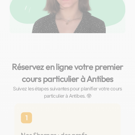
Réservez en ligne votre premier
cours particulier à Antibes
Suivez les étapes suivantes pour planifier votre cours
particulier à Antibes. 🤓
1