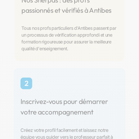
Nos Sherpas : des profs
passionnés et vérifiés à Antibes
Tous nos profs particuliers d'Antibes passent par
un processus de vérification approfondi et une
formation rigoureuse pour assurer la meilleure
qualité d'enseignement.
2
Inscrivez-vous pour démarrer
votre accompagnement
Créez votre profil facilement et laissez notre
équipe vous guider vers le professeur parfait à