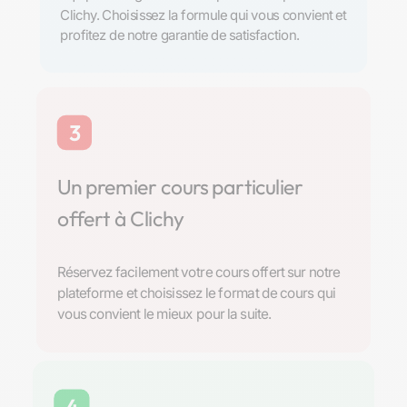
Clichy. Choisissez la formule qui vous convient et
profitez de notre garantie de satisfaction.
3
Un premier cours particulier
offert à Clichy
Réservez facilement votre cours offert sur notre
plateforme et choisissez le format de cours qui
vous convient le mieux pour la suite.