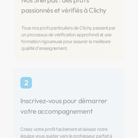
Nos Sherpas : des profs
passionnés et vérifiés à Clichy
Tous nos profs particuliers de Clichy passent par
un processus de vérification approfondi et une
formation rigoureuse pour assurer la meilleure
qualité d'enseignement.
2
Inscrivez-vous pour démarrer
votre accompagnement
Créez votre profil facilement et laissez notre
équipe vous guider vers le professeur parfait à