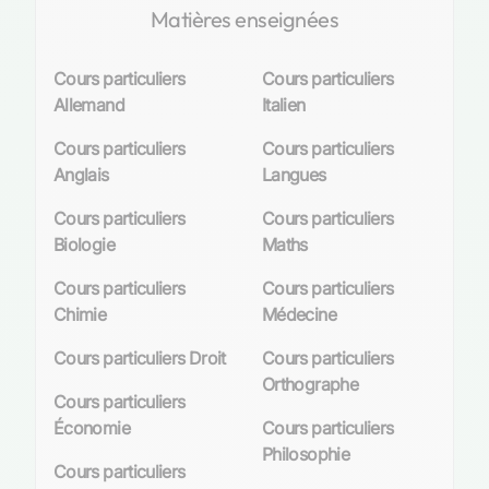
Matières enseignées
Cours particuliers
Cours particuliers
Allemand
Italien
Cours particuliers
Cours particuliers
Anglais
Langues
Cours particuliers
Cours particuliers
Biologie
Maths
Cours particuliers
Cours particuliers
Chimie
Médecine
Cours particuliers Droit
Cours particuliers
Orthographe
Cours particuliers
Économie
Cours particuliers
Philosophie
Cours particuliers