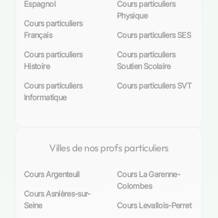
Espagnol
Cours particuliers
Physique
Cours particuliers
Français
Cours particuliers SES
Cours particuliers
Cours particuliers
Histoire
Soutien Scolaire
Cours particuliers
Cours particuliers SVT
Informatique
Villes de nos profs particuliers
Cours Argenteuil
Cours La Garenne-
Colombes
Cours Asnières-sur-
Seine
Cours Levallois-Perret