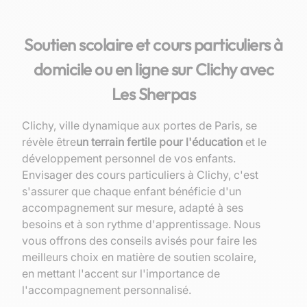
Soutien scolaire et cours particuliers à
domicile ou en ligne sur Clichy avec
Les Sherpas
Clichy, ville dynamique aux portes de Paris, se
révèle être
un terrain fertile pour l'éducation
et le
développement personnel de vos enfants.
Envisager des cours particuliers à Clichy, c'est
s'assurer que chaque enfant bénéficie d'un
accompagnement sur mesure, adapté à ses
besoins et à son rythme d'apprentissage. Nous
vous offrons des conseils avisés pour faire les
meilleurs choix en matière de soutien scolaire,
en mettant l'accent sur l'importance de
l'accompagnement personnalisé.