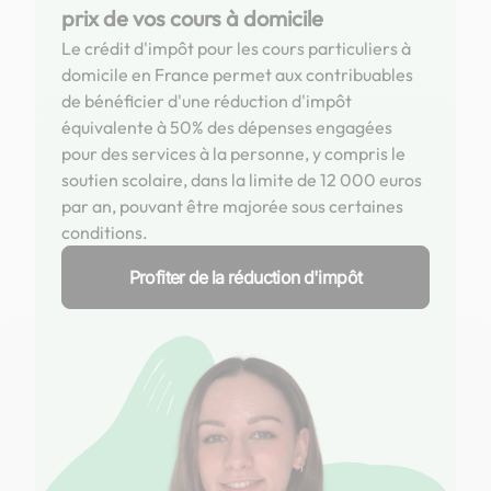
prix de vos cours à domicile
Le crédit d'impôt pour les cours particuliers à
domicile en France permet aux contribuables
de bénéficier d'une réduction d'impôt
équivalente à 50% des dépenses engagées
pour des services à la personne, y compris le
soutien scolaire, dans la limite de 12 000 euros
par an, pouvant être majorée sous certaines
conditions.
Profiter de la réduction d'impôt