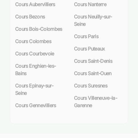
Cours Aubervilliers
Cours Nanterre
Cours Bezons
Cours Neuilly-sur-
Seine
Cours Bois-Colombes
Cours Paris
Cours Colombes
Cours Puteaux
Cours Courbevoie
Cours Saint-Denis
Cours Enghien-les-
Bains
Cours Saint-Ouen
Cours Epinay-sur-
Cours Suresnes
Seine
Cours Villeneuve-la-
Cours Gennevilliers
Garenne