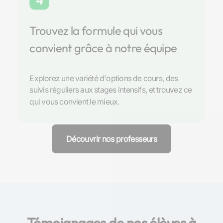
4
Trouvez la formule qui vous
convient grâce à notre équipe
Explorez une variété d'options de cours, des
suivis réguliers aux stages intensifs, et trouvez ce
qui vous convient le mieux.
Découvrir nos professeurs
Témoignages de nos élèves à