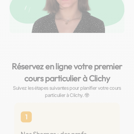
Réservez en ligne votre premier
cours particulier à Clichy
Suivez les étapes suivantes pour planifier votre cours
particulier à Clichy. 🤓
1