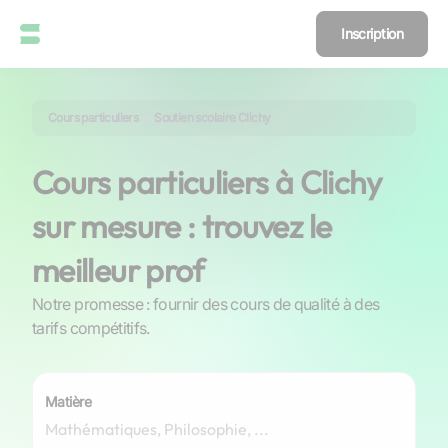
Inscription
Cours particuliers
Soutien scolaire Clichy
Cours particuliers à Clichy
sur mesure : trouvez le
meilleur prof
Notre promesse : fournir des cours de qualité à des
tarifs compétitifs.
Matière