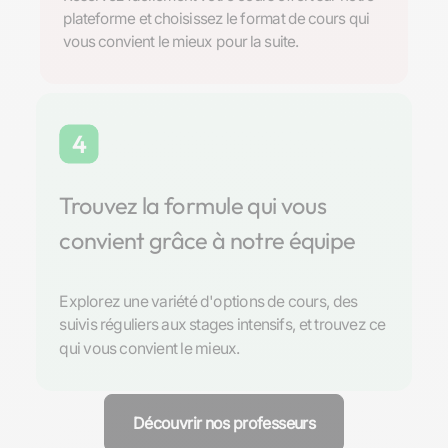
plateforme et choisissez le format de cours qui
vous convient le mieux pour la suite.
4
Trouvez la formule qui vous
convient grâce à notre équipe
Explorez une variété d'options de cours, des
suivis réguliers aux stages intensifs, et trouvez ce
qui vous convient le mieux.
Découvrir nos professeurs