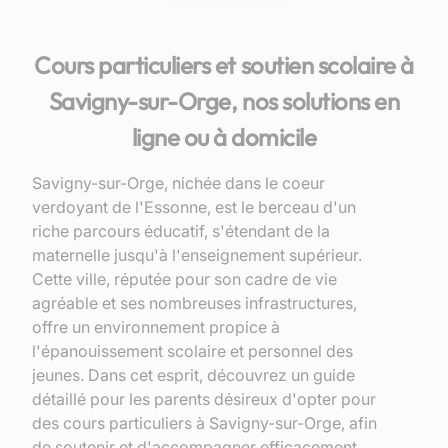
Cours particuliers et soutien scolaire à
Savigny-sur-Orge, nos solutions en
ligne ou à domicile
Savigny-sur-Orge, nichée dans le coeur
verdoyant de l'Essonne, est le berceau d'un
riche parcours éducatif, s'étendant de la
maternelle jusqu'à l'enseignement supérieur.
Cette ville, réputée pour son cadre de vie
agréable et ses nombreuses infrastructures,
offre un environnement propice à
l'épanouissement scolaire et personnel des
jeunes. Dans cet esprit, découvrez un guide
détaillé pour les parents désireux d'opter pour
des cours particuliers à Savigny-sur-Orge, afin
de soutenir et d'accompagner efficacement