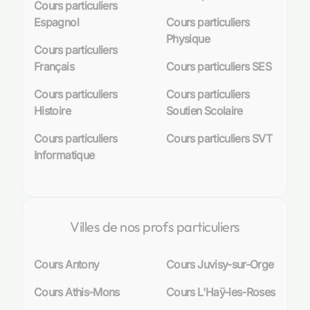
Cours particuliers
Espagnol
Cours particuliers
Physique
Cours particuliers
Français
Cours particuliers SES
Cours particuliers
Cours particuliers
Histoire
Soutien Scolaire
Cours particuliers
Cours particuliers SVT
Informatique
Villes de nos profs particuliers
Cours Antony
Cours Juvisy-sur-Orge
Cours Athis-Mons
Cours L'Haÿ-les-Roses