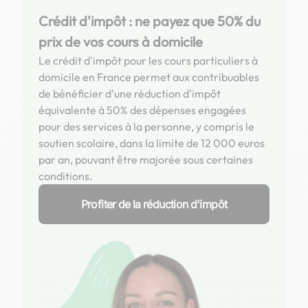
Crédit d'impôt : ne payez que 50% du
prix de vos cours à domicile
Le crédit d'impôt pour les cours particuliers à
domicile en France permet aux contribuables
de bénéficier d'une réduction d'impôt
équivalente à 50% des dépenses engagées
pour des services à la personne, y compris le
soutien scolaire, dans la limite de 12 000 euros
par an, pouvant être majorée sous certaines
conditions.
Profiter de la réduction d'impôt