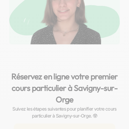
Réservez en ligne votre premier
cours particulier à Savigny-sur-
Orge
Suivez les étapes suivantes pour planifier votre cours
particulier à Savigny-sur-Orge. 🤓