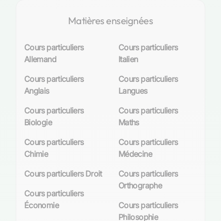
Matières enseignées
Cours particuliers
Cours particuliers
Allemand
Italien
Cours particuliers
Cours particuliers
Anglais
Langues
Cours particuliers
Cours particuliers
Biologie
Maths
Cours particuliers
Cours particuliers
Chimie
Médecine
Cours particuliers Droit
Cours particuliers
Orthographe
Cours particuliers
Économie
Cours particuliers
Philosophie