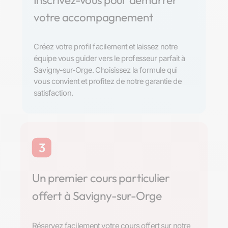
Inscrivez-vous pour démarrer
votre accompagnement
Créez votre profil facilement et laissez notre
équipe vous guider vers le professeur parfait à
Savigny-sur-Orge. Choisissez la formule qui
vous convient et profitez de notre garantie de
satisfaction.
3
Un premier cours particulier
offert à Savigny-sur-Orge
Réservez facilement votre cours offert sur notre