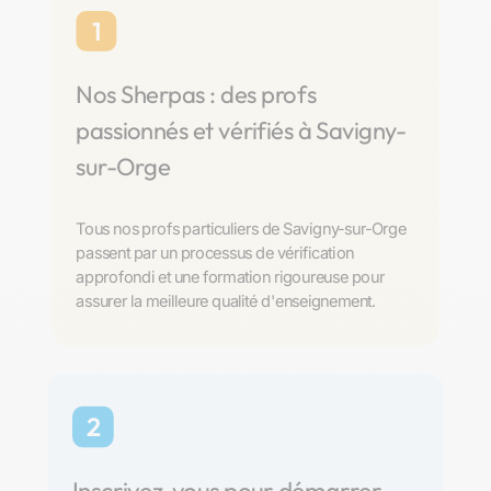
1
Nos Sherpas : des profs
passionnés et vérifiés à Savigny-
sur-Orge
Tous nos profs particuliers de Savigny-sur-Orge
passent par un processus de vérification
approfondi et une formation rigoureuse pour
assurer la meilleure qualité d'enseignement.
2