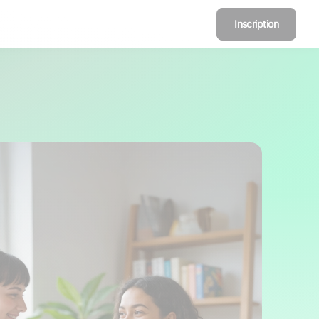
Inscription