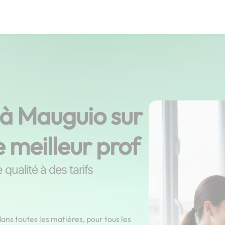
 à Mauguio sur
e meilleur prof
qualité à des tarifs
ans toutes les matières, pour tous les