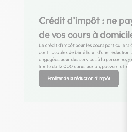
Crédit d'impôt : ne pa
de vos cours à domicil
Le crédit d'impôt pour les cours particulier
contribuables de bénéficier d'une réduction
engagées pour des services à la personne, y c
limite de 12 000 euros par an, pouvant être 
Profiter de la réduction d'impôt