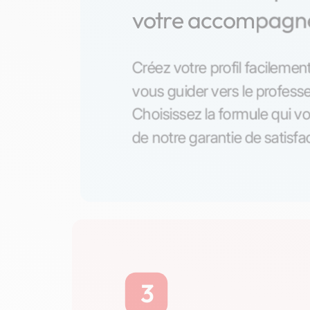
votre accompag
Créez votre profil facilement
vous guider vers le professe
Choisissez la formule qui vo
de notre garantie de satisfa
3