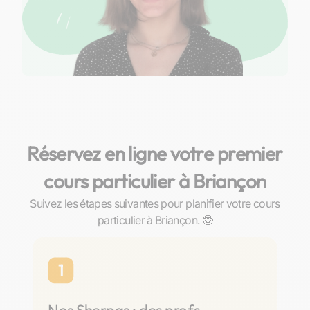
Réservez en ligne votre premier
cours particulier à Briançon
Suivez les étapes suivantes pour planifier votre cours
particulier à Briançon. 🤓
1