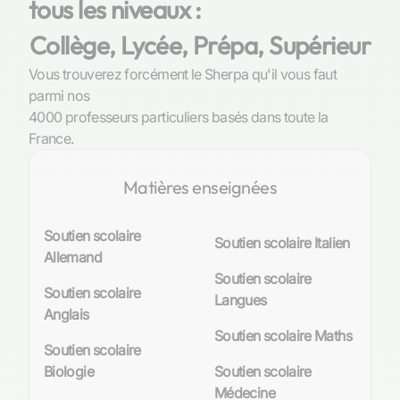
tous les niveaux :
Collège, Lycée, Prépa, Supérieur
Vous trouverez forcément le Sherpa qu'il vous faut
parmi nos
4000 professeurs particuliers basés dans toute la
France.
Matières enseignées
Soutien scolaire
Soutien scolaire Italien
Allemand
Soutien scolaire
Soutien scolaire
Langues
Anglais
Soutien scolaire Maths
Soutien scolaire
Biologie
Soutien scolaire
Médecine