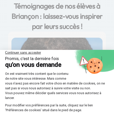
Témoignages de nos élèves à
Briançon : laissez-vous inspirer
par leurs succès !