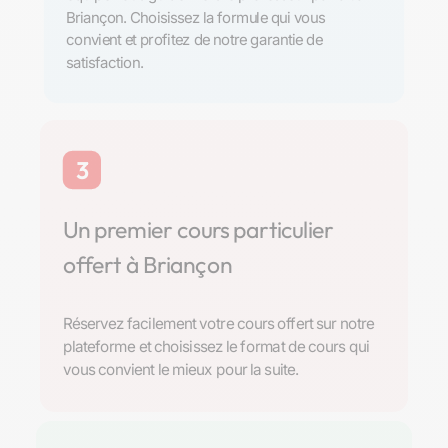
Briançon. Choisissez la formule qui vous
convient et profitez de notre garantie de
satisfaction.
3
Un premier cours particulier
offert à Briançon
Réservez facilement votre cours offert sur notre
plateforme et choisissez le format de cours qui
vous convient le mieux pour la suite.