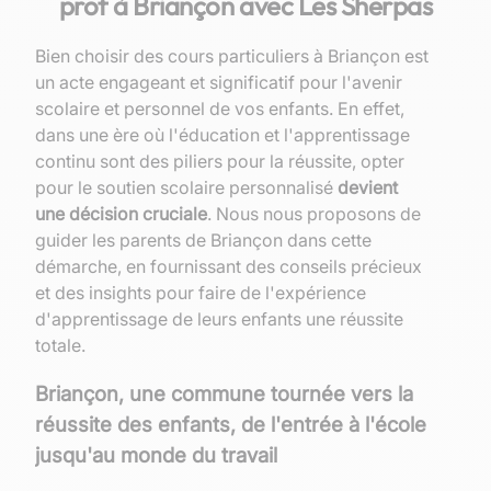
prof à Briançon avec Les Sherpas
Bien choisir des cours particuliers à Briançon est
un acte engageant et significatif pour l'avenir
scolaire et personnel de vos enfants. En effet,
dans une ère où l'éducation et l'apprentissage
continu sont des piliers pour la réussite, opter
pour le soutien scolaire personnalisé
devient
une décision cruciale
. Nous nous proposons de
guider les parents de Briançon dans cette
démarche, en fournissant des conseils précieux
et des insights pour faire de l'expérience
d'apprentissage de leurs enfants une réussite
totale.
Briançon, une commune tournée vers la
réussite des enfants, de l'entrée à l'école
jusqu'au monde du travail