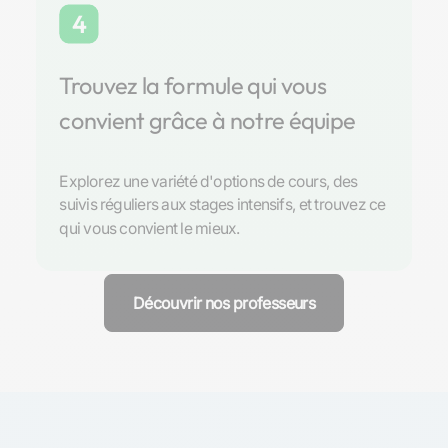
4
Trouvez la formule qui vous
convient grâce à notre équipe
Explorez une variété d'options de cours, des
suivis réguliers aux stages intensifs, et trouvez ce
qui vous convient le mieux.
Découvrir nos professeurs