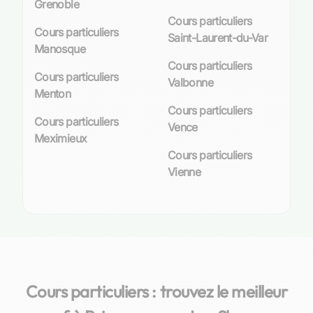
Grenoble
Cours particuliers
Cours particuliers
Saint-Laurent-du-Var
Manosque
Cours particuliers
Cours particuliers
Valbonne
Menton
Cours particuliers
Cours particuliers
Vence
Meximieux
Cours particuliers
Vienne
Cours particuliers : trouvez le meilleur