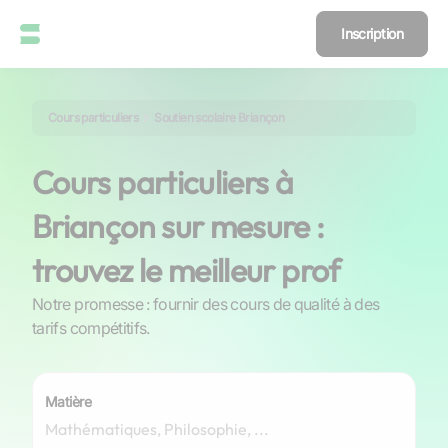
Inscription
Cours particuliers
Soutien scolaire Briançon
Cours particuliers à
Briançon sur mesure :
trouvez le meilleur prof
Notre promesse : fournir des cours de qualité à des
tarifs compétitifs.
Matière