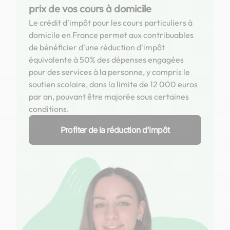
prix de vos cours à domicile
Le crédit d'impôt pour les cours particuliers à
domicile en France permet aux contribuables
de bénéficier d'une réduction d'impôt
équivalente à 50% des dépenses engagées
pour des services à la personne, y compris le
soutien scolaire, dans la limite de 12 000 euros
par an, pouvant être majorée sous certaines
conditions.
Profiter de la réduction d'impôt