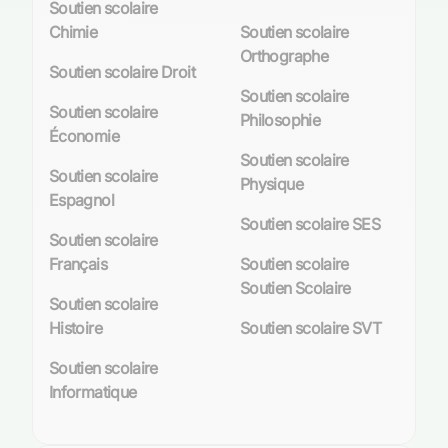
Soutien scolaire
Chimie
Soutien scolaire
Orthographe
Soutien scolaire Droit
Soutien scolaire
Soutien scolaire
Philosophie
Économie
Soutien scolaire
Soutien scolaire
Physique
Espagnol
Soutien scolaire SES
Soutien scolaire
Français
Soutien scolaire
Soutien Scolaire
Soutien scolaire
Histoire
Soutien scolaire SVT
Soutien scolaire
Informatique