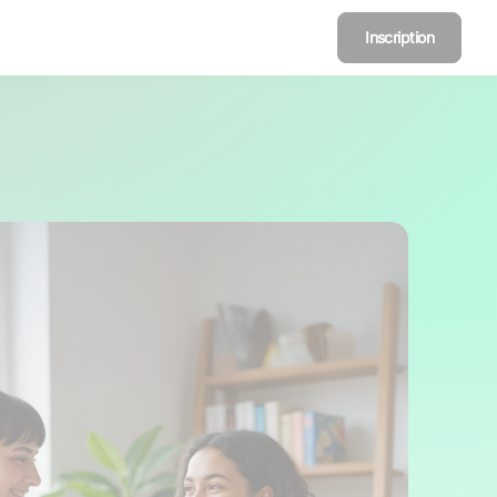
Inscription