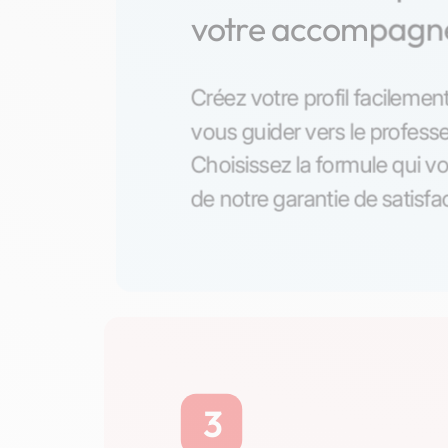
votre accompag
Créez votre profil facilement
vous guider vers le professe
Choisissez la formule qui vo
de notre garantie de satisfa
3