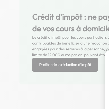
Crédit d'impôt : ne pa
de vos cours à domicil
Le crédit d'impôt pour les cours particulier
contribuables de bénéficier d'une réduction
engagées pour des services à la personne, y c
limite de 12 000 euros par an, pouvant être 
Profiter de la réduction d'impôt