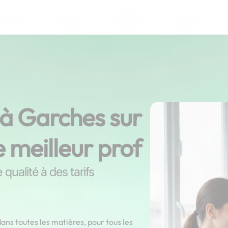
 à Garches sur
e meilleur prof
qualité à des tarifs
ans toutes les matières, pour tous les