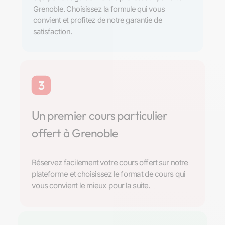
Grenoble. Choisissez la formule qui vous
convient et profitez de notre garantie de
satisfaction.
3
Un premier cours particulier
offert à Grenoble
Réservez facilement votre cours offert sur notre
plateforme et choisissez le format de cours qui
vous convient le mieux pour la suite.