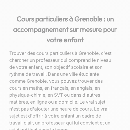
Cours particuliers à Grenoble : un
accompagnement sur mesure pour
votre enfant
Trouver des cours particuliers à Grenoble, c'est
chercher un professeur qui comprend le niveau
de votre enfant, son objectif scolaire et son
rythme de travail. Dans une ville étudiante
comme Grenoble, vous pouvez trouver des
cours en maths, en français, en anglais, en
physique-chimie, en SVT ou dans d'autres
matières, en ligne ou à domicile. Le vrai sujet
n'est pas d'ajouter une heure de cours. Le vrai
sujet est d'offrir à votre enfant un cadre de
travail clair, un professeur qui lui convient et un
suivi qui tient dans le temps.