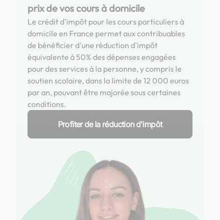
prix de vos cours à domicile
Le crédit d'impôt pour les cours particuliers à
domicile en France permet aux contribuables
de bénéficier d'une réduction d'impôt
équivalente à 50% des dépenses engagées
pour des services à la personne, y compris le
soutien scolaire, dans la limite de 12 000 euros
par an, pouvant être majorée sous certaines
conditions.
Profiter de la réduction d'impôt