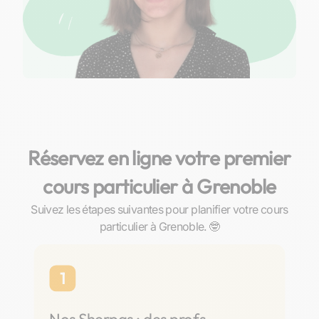
Réservez en ligne votre premier
cours particulier à Grenoble
Suivez les étapes suivantes pour planifier votre cours
particulier à Grenoble. 🤓
1