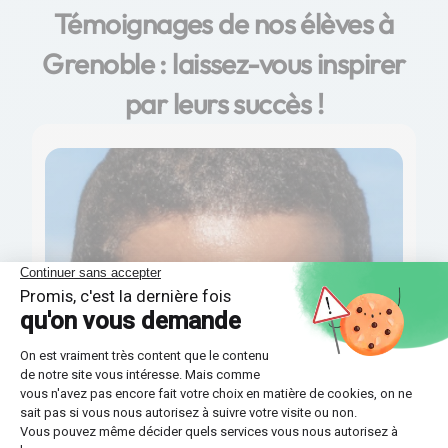
Témoignages de nos élèves à
Grenoble : laissez-vous inspirer
par leurs succès !