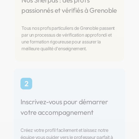
Nos Sherpas : des profs
passionnés et vérifiés à Grenoble
Tous nos profs particuliers de Grenoble passent
par un processus de vérification approfondi et
une formation rigoureuse pour assurer la
meilleure qualité d'enseignement.
2
Inscrivez-vous pour démarrer
votre accompagnement
Créez votre profil facilement et laissez notre
équipe vous guider vers le professeur parfait à