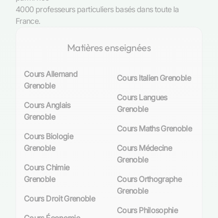
4000 professeurs particuliers basés dans toute la
France.
Matières enseignées
Cours Allemand
Cours Italien Grenoble
Grenoble
Cours Langues
Cours Anglais
Grenoble
Grenoble
Cours Maths Grenoble
Cours Biologie
Grenoble
Cours Médecine
Grenoble
Cours Chimie
Grenoble
Cours Orthographe
Grenoble
Cours Droit Grenoble
Cours Philosophie