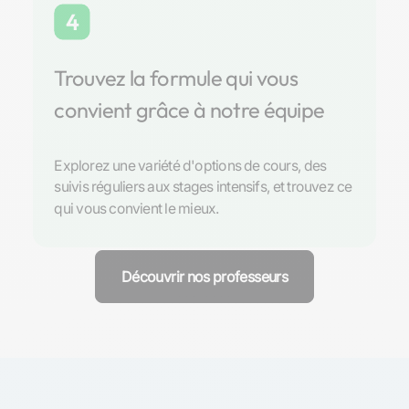
4
Trouvez la formule qui vous
convient grâce à notre équipe
Explorez une variété d'options de cours, des
suivis réguliers aux stages intensifs, et trouvez ce
qui vous convient le mieux.
Découvrir nos professeurs