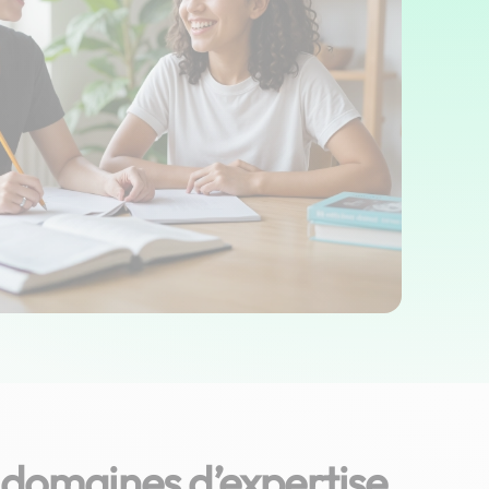
 domaines d’expertise