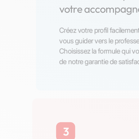
votre accompag
Créez votre profil facilement
vous guider vers le professe
Choisissez la formule qui vo
de notre garantie de satisfa
3