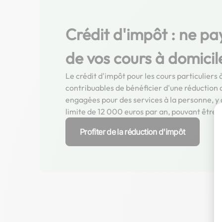
Crédit d'impôt : ne pa
de vos cours à domicil
Le crédit d'impôt pour les cours particulier
contribuables de bénéficier d'une réduction
engagées pour des services à la personne, y c
limite de 12 000 euros par an, pouvant être 
Profiter de la réduction d'impôt