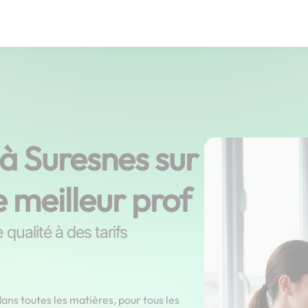
 à Suresnes sur
e meilleur prof
qualité à des tarifs
ans toutes les matières, pour tous les