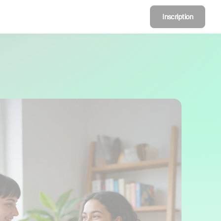
Inscription