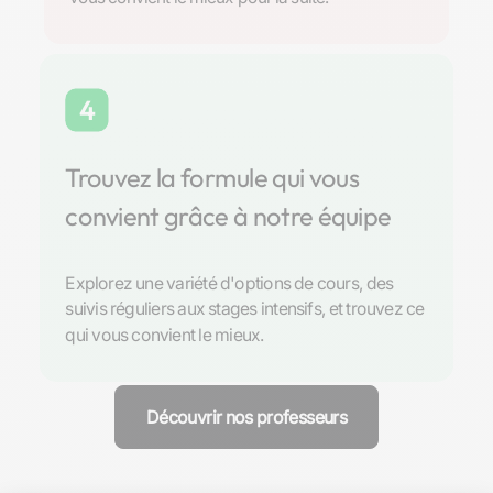
4
Trouvez la formule qui vous
convient grâce à notre équipe
Explorez une variété d'options de cours, des
suivis réguliers aux stages intensifs, et trouvez ce
qui vous convient le mieux.
Découvrir nos professeurs