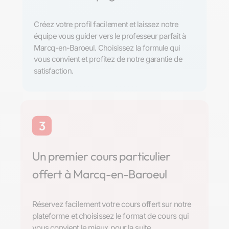
Créez votre profil facilement et laissez notre
équipe vous guider vers le professeur parfait à
Marcq-en-Baroeul. Choisissez la formule qui
vous convient et profitez de notre garantie de
satisfaction.
3
Un premier cours particulier
offert à Marcq-en-Baroeul
Réservez facilement votre cours offert sur notre
plateforme et choisissez le format de cours qui
vous convient le mieux pour la suite.