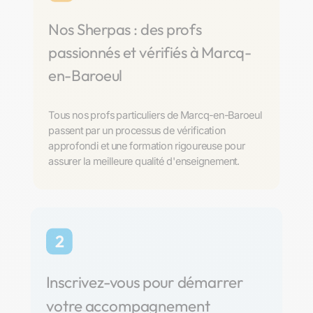
Nos Sherpas : des profs
passionnés et vérifiés à Marcq-
en-Baroeul
Tous nos profs particuliers de Marcq-en-Baroeul
passent par un processus de vérification
approfondi et une formation rigoureuse pour
assurer la meilleure qualité d'enseignement.
2
Inscrivez-vous pour démarrer
votre accompagnement