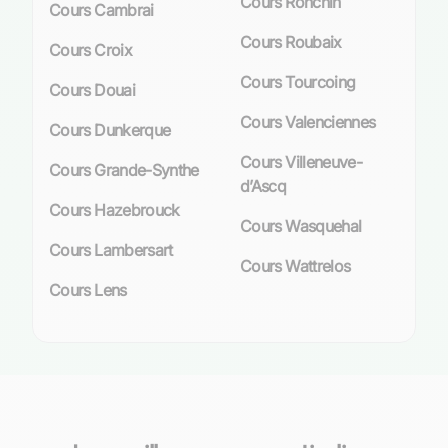
Cours Ronchin
Cours Cambrai
Cours Roubaix
Cours Croix
Cours Tourcoing
Cours Douai
Cours Valenciennes
Cours Dunkerque
Cours Villeneuve-
Cours Grande-Synthe
d’Ascq
Cours Hazebrouck
Cours Wasquehal
Cours Lambersart
Cours Wattrelos
Cours Lens