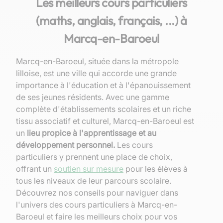
Les meilleurs cours particuliers
(maths, anglais, français, ...) à
Marcq-en-Baroeul
Marcq-en-Baroeul, située dans la métropole
lilloise, est une ville qui accorde une grande
importance à l'éducation et à l'épanouissement
de ses jeunes résidents. Avec une gamme
complète d'établissements scolaires et un riche
tissu associatif et culturel, Marcq-en-Baroeul est
un
lieu propice à l'apprentissage et au
développement personnel.
Les cours
particuliers y prennent une place de choix,
offrant un
soutien sur mesure
pour les élèves à
tous les niveaux de leur parcours scolaire.
Découvrez nos conseils pour naviguer dans
l'univers des cours particuliers à Marcq-en-
Baroeul et faire les meilleurs choix pour vos