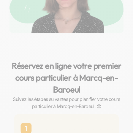
Réservez en ligne votre premier
cours particulier à Marcq-en-
Baroeul
Suivez les étapes suivantes pour planifier votre cours
particulier à Marcq-en-Baroeul. 🤓
1