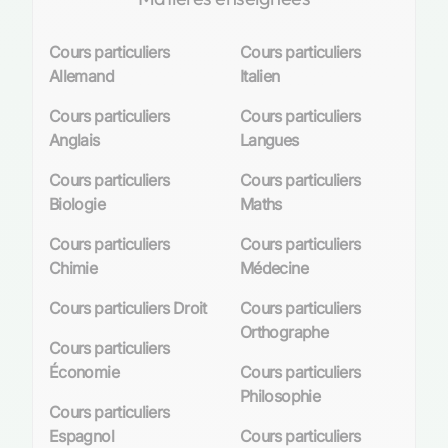
Cours particuliers
Cours particuliers
Allemand
Italien
Cours particuliers
Cours particuliers
Anglais
Langues
Cours particuliers
Cours particuliers
Biologie
Maths
Cours particuliers
Cours particuliers
Chimie
Médecine
Cours particuliers Droit
Cours particuliers
Orthographe
Cours particuliers
Économie
Cours particuliers
Philosophie
Cours particuliers
Espagnol
Cours particuliers