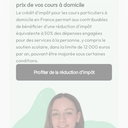
prix de vos cours à domicile
Le crédit d'impôt pour les cours particuliers à
domicile en France permet aux contribuables
de bénéficier d'une réduction d'impôt
équivalente à 50% des dépenses engagées
pour des services à la personne, y compris le
soutien scolaire, dans la limite de 12 000 euros
par an, pouvant être majorée sous certaines
conditions.
Profiter de la réduction d'impôt