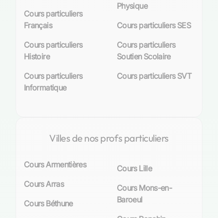
Physique
Cours particuliers
Français
Cours particuliers SES
Cours particuliers
Cours particuliers
Histoire
Soutien Scolaire
Cours particuliers
Cours particuliers SVT
Informatique
Villes de nos profs particuliers
Cours Armentières
Cours Lille
Cours Arras
Cours Mons-en-
Baroeul
Cours Béthune