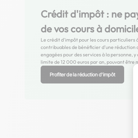
Crédit d'impôt : ne pa
de vos cours à domicil
Le crédit d'impôt pour les cours particulier
contribuables de bénéficier d'une réduction
engagées pour des services à la personne, y c
limite de 12 000 euros par an, pouvant être 
Profiter de la réduction d'impôt