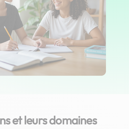
s et leurs domaines