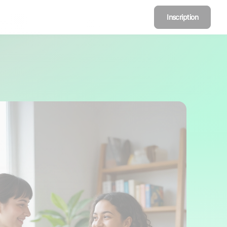
Inscription