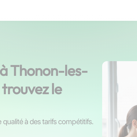
s à Thonon-les-
 trouvez le
qualité à des tarifs compétitifs.