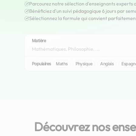
Parcourez notre sélection d'enseignants experts d
Bénéficiez d'un suivi pédagogique 6 jours par sem
Sélectionnez la formule qui convient parfaitemen
Matière
Populaires
Maths
Physique
Anglais
Espagn
Découvrez nos ense