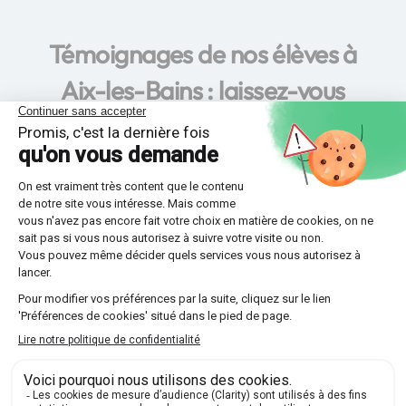
Témoignages de nos élèves à
Aix-les-Bains : laissez-vous
inspirer par leurs succès !