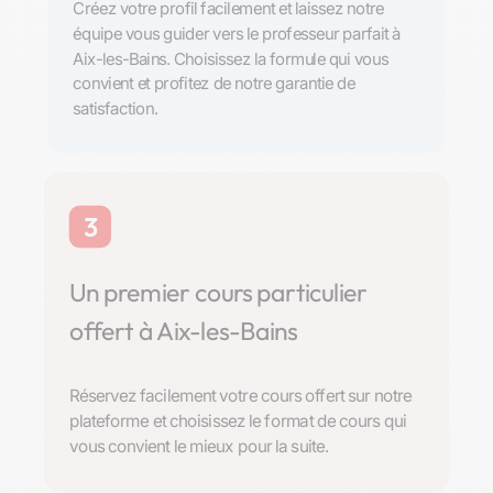
Créez votre profil facilement et laissez notre
équipe vous guider vers le professeur parfait à
Aix-les-Bains. Choisissez la formule qui vous
convient et profitez de notre garantie de
satisfaction.
3
Un premier cours particulier
offert à Aix-les-Bains
Réservez facilement votre cours offert sur notre
plateforme et choisissez le format de cours qui
vous convient le mieux pour la suite.