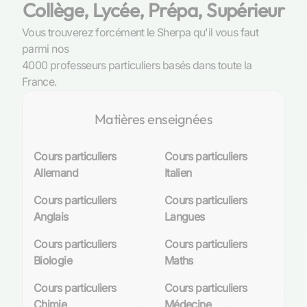
Collège, Lycée, Prépa, Supérieur
Vous trouverez forcément le Sherpa qu'il vous faut
parmi nos
4000 professeurs particuliers basés dans toute la
France.
Matières enseignées
Cours particuliers
Cours particuliers
Allemand
Italien
Cours particuliers
Cours particuliers
Anglais
Langues
Cours particuliers
Cours particuliers
Biologie
Maths
Cours particuliers
Cours particuliers
Chimie
Médecine