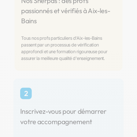
Nos Sherpas : des profs
passionnés et vérifiés à Aix-les-
Bains
Tous nos profs particuliers d'Aix-les-Bains
passent par un processus de vérification
approfondi et une formation rigoureuse pour
assurer la meilleure qualité d'enseignement.
2
Inscrivez-vous pour démarrer
votre accompagnement