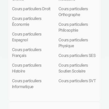
Cours particuliers Droit
Cours particuliers
Orthographe
Cours particuliers
Économie
Cours particuliers
Philosophie
Cours particuliers
Espagnol
Cours particuliers
Physique
Cours particuliers
Français
Cours particuliers SES
Cours particuliers
Cours particuliers
Histoire
Soutien Scolaire
Cours particuliers
Cours particuliers SVT
Informatique