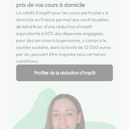
prix de vos cours à domicile
Le crédit d'impôt pour les cours particuliers à
domicile en France permet aux contribuables
de bénéficier d'une réduction d'impôt
équivalente à 50% des dépenses engagées
pour des services à la personne, y compris le
soutien scolaire, dans la limite de 12 000 euros
par an, pouvant être majorée sous certaines
conditions.
Profiter de la réduction d'impôt