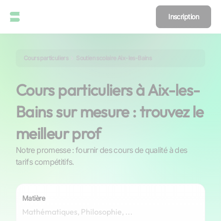
Inscription
Cours particuliers
Soutien scolaire Aix-les-Bains
Cours particuliers à Aix-les-
Bains sur mesure : trouvez le
meilleur prof
Notre promesse : fournir des cours de qualité à des
tarifs compétitifs.
Matière