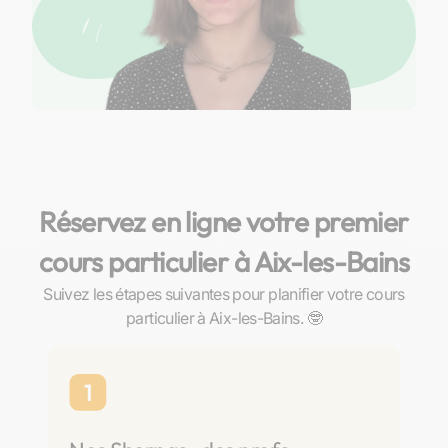
Réservez en ligne votre premier
cours particulier à Aix-les-Bains
Suivez les étapes suivantes pour planifier votre cours
particulier à Aix-les-Bains. 🤓
1