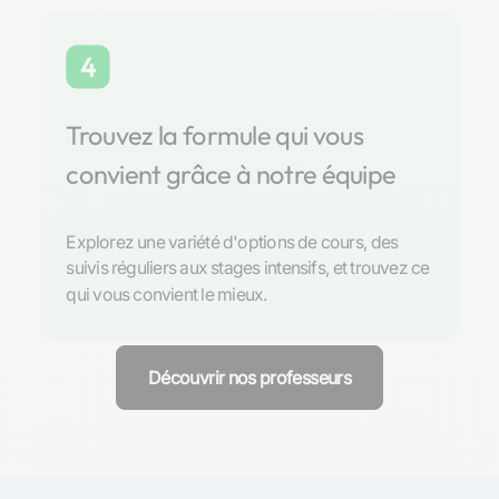
4
Trouvez la formule qui vous
convient grâce à notre équipe
Explorez une variété d'options de cours, des
suivis réguliers aux stages intensifs, et trouvez ce
qui vous convient le mieux.
Découvrir nos professeurs