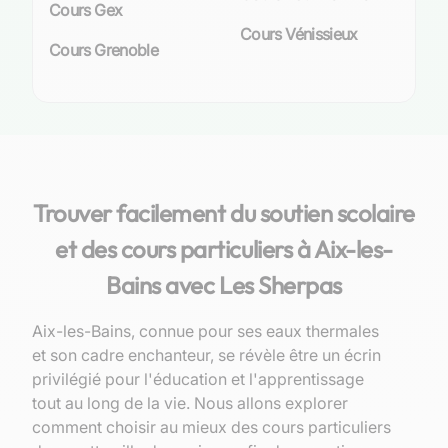
Cours Gex
Cours Vénissieux
Cours Grenoble
Trouver facilement du soutien scolaire
et des cours particuliers à Aix-les-
Bains avec Les Sherpas
Aix-les-Bains, connue pour ses eaux thermales
et son cadre enchanteur, se révèle être un écrin
privilégié pour l'éducation et l'apprentissage
tout au long de la vie. Nous allons explorer
comment choisir au mieux des cours particuliers