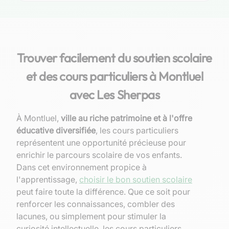
Trouver facilement du soutien scolaire
et des cours particuliers à Montluel
avec Les Sherpas
À Montluel,
ville au riche patrimoine et à l'offre
éducative diversifiée
, les cours particuliers
représentent une opportunité précieuse pour
enrichir le parcours scolaire de vos enfants.
Dans cet environnement propice à
l'apprentissage,
choisir le bon soutien scolaire
peut faire toute la différence. Que ce soit pour
renforcer les connaissances, combler des
lacunes, ou simplement pour stimuler la
curiosité intellectuelle, les cours particuliers