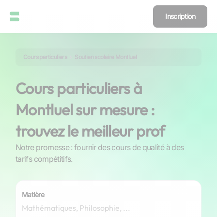
Inscription
Cours particuliers
Soutien scolaire Montluel
Cours particuliers à
Montluel sur mesure :
trouvez le meilleur prof
Notre promesse : fournir des cours de qualité à des
tarifs compétitifs.
Matière