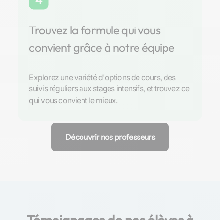
4
Trouvez la formule qui vous
convient grâce à notre équipe
Explorez une variété d'options de cours, des
suivis réguliers aux stages intensifs, et trouvez ce
qui vous convient le mieux.
Découvrir nos professeurs
Témoignages de nos élèves à