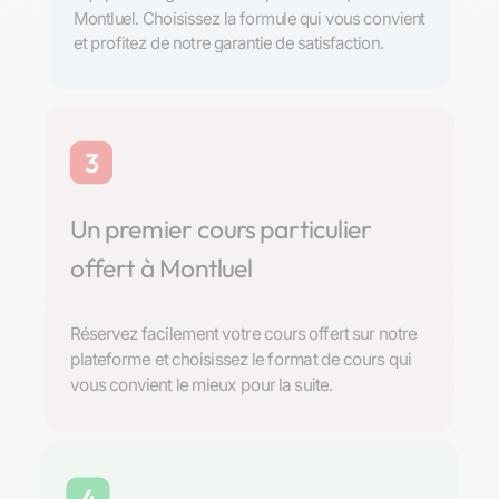
Montluel. Choisissez la formule qui vous convient
et profitez de notre garantie de satisfaction.
3
Un premier cours particulier
offert à Montluel
Réservez facilement votre cours offert sur notre
plateforme et choisissez le format de cours qui
vous convient le mieux pour la suite.