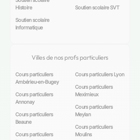
Soutien scolaire
Histoire
Soutien scolaire SVT
Soutien scolaire
Informatique
Villes de nos profs particuliers
Cours particuliers
Cours particuliers Lyon
Ambérieu-en-Bugey
Cours particuliers
Cours particuliers
Meximieux
Annonay
Cours particuliers
Cours particuliers
Meylan
Beaune
Cours particuliers
Cours particuliers
Moulins