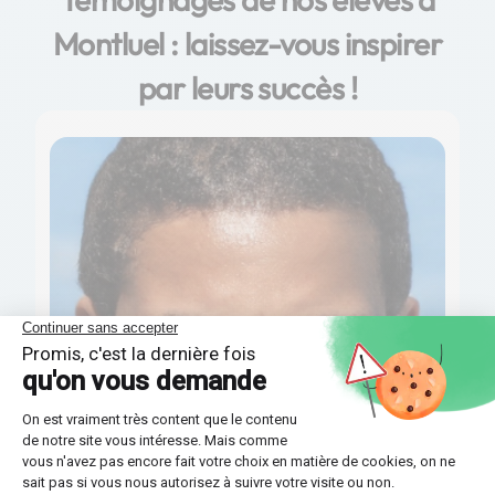
Montluel : laissez-vous inspirer
par leurs succès !