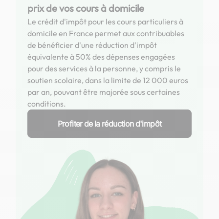
prix de vos cours à domicile
Le crédit d'impôt pour les cours particuliers à
domicile en France permet aux contribuables
de bénéficier d'une réduction d'impôt
équivalente à 50% des dépenses engagées
pour des services à la personne, y compris le
soutien scolaire, dans la limite de 12 000 euros
par an, pouvant être majorée sous certaines
conditions.
Profiter de la réduction d'impôt