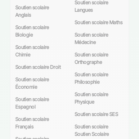
Soutien scolaire
Soutien scolaire
Langues
Anglais
Soutien scolaire Maths
Soutien scolaire
Biologie
Soutien scolaire
Médecine
Soutien scolaire
Chimie
Soutien scolaire
Orthographe
Soutien scolaire Droit
Soutien scolaire
Soutien scolaire
Philosophie
Économie
Soutien scolaire
Soutien scolaire
Physique
Espagnol
Soutien scolaire SES
Soutien scolaire
Français
Soutien scolaire
Soutien Scolaire