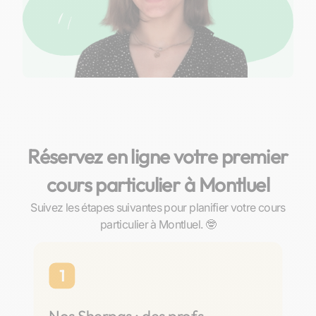
Réservez en ligne votre premier
cours particulier à Montluel
Suivez les étapes suivantes pour planifier votre cours
particulier à Montluel. 🤓
1