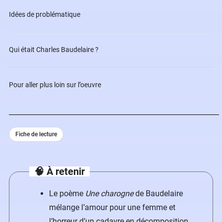
Idées de problématique
Qui était Charles Baudelaire ?
Pour aller plus loin sur l’oeuvre
Fiche de lecture
🧠
À retenir
Le poème
Une charogne
de Baudelaire
mélange l’amour pour une femme et
l’horreur d’un cadavre en décomposition.