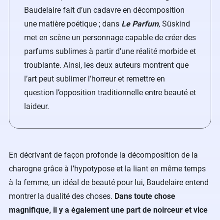
Baudelaire fait d’un cadavre en décomposition
une matière poétique ; dans
Le Parfum
,
Süskind
met en scène un personnage capable de créer des
parfums sublimes à partir d’une réalité morbide et
troublante. Ainsi, les deux auteurs montrent que
l’art peut sublimer l’horreur et remettre en
question l’opposition traditionnelle entre beauté et
laideur.
En décrivant de façon profonde la décomposition de la
charogne grâce à l’hypotypose et la liant en même temps
à la femme, un idéal de beauté pour lui, Baudelaire entend
montrer la dualité des choses.
Dans toute chose
magnifique, il y a également une part de noirceur et vice