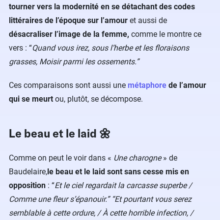
tourner vers la modernité en se détachant des codes
littéraires de l’époque sur l’amour
et aussi de
désacraliser l’image de la femme,
comme le montre ce
vers : “
Quand vous irez, sous l’herbe et les floraisons
grasses, Moisir parmi les ossements.”
Ces comparaisons sont aussi une
métaphore
de l’amour
qui se meurt
ou, plutôt, se décompose.
Le beau et le laid 🌼
Comme on peut le voir dans «
Une charogne
» de
Baudelaire,
le beau et le laid sont sans cesse mis en
opposition
: “
Et le ciel regardait la carcasse superbe /
Comme une fleur s’épanouir.” “Et pourtant vous serez
semblable à cette ordure, / À cette horrible infection, /