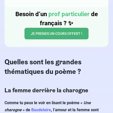
Besoin d’un
prof particulier
de
français ?
✨
JE PRENDS UN COURS OFFERT !
Quelles sont les grandes
thématiques du poème ?
La femme derrière la charogne
Comme tu peux le voir en lisant le poème «
Une
charogne
» de
Baudelaire
, l’amour et la femme sont