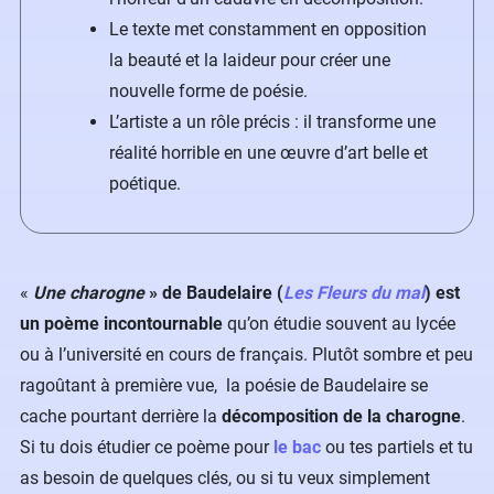
Le texte met constamment en opposition
la beauté et la laideur pour créer une
nouvelle forme de poésie.
L’artiste a un rôle précis : il transforme une
réalité horrible en une œuvre d’art belle et
poétique.
«
Une charogne
» de Baudelaire (
Les Fleurs du mal
) est
un poème incontournable
qu’on étudie souvent au lycée
ou à l’université en cours de français. Plutôt sombre et peu
ragoûtant à première vue, la poésie de Baudelaire se
cache pourtant derrière la
décomposition de la charogne
.
Si tu dois étudier ce poème pour
le bac
ou tes partiels et tu
as besoin de quelques clés, ou si tu veux simplement