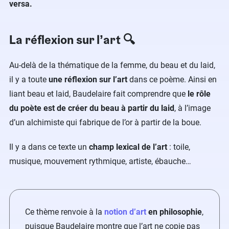
versa.
La réflexion sur l’art 🔍
Au-delà de la thématique de la femme, du beau et du laid,
il y a toute
une réflexion sur l’art
dans ce poème. Ainsi en
liant beau et laid, Baudelaire fait comprendre que
le rôle
du poète est de créer du beau à partir du laid
, à l’image
d’un alchimiste qui fabrique de l’or à partir de la boue.
Il y a dans ce texte un
champ lexical de l’art
: toile,
musique, mouvement rythmique, artiste, ébauche…
Ce thème renvoie à la
notion d’art
en philosophie
,
puisque Baudelaire montre que l’art ne copie pas