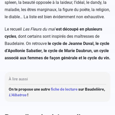
spleen, la beauté opposée à la laideur, l’idéal, le dandy, la
maladie, les êtres marginaux, la figure du poète, la religion,
le diable… La liste est bien évidemment non exhaustive.
Le recueil
Les Fleurs du mal
est découpé en plusieurs
cycles
, dont certains sont inspirés des maîtresses de
Baudelaire. On retrouve
le cycle de Jeanne Duval, le cycle
d’Apollonie Sabatier, le cycle de Marie Daubrun, un cycle
associé aux femmes de façon générale et le cycle du vin.
À lire aussi
On te propose une autre
fiche de lecture
sur Baudelière,
L’Albatros
!