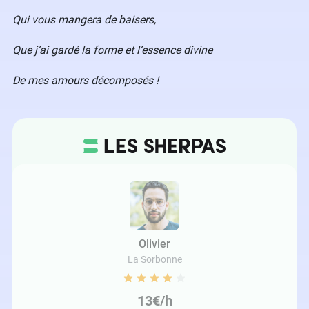
Qui vous mangera de baisers,
Que j’ai gardé la forme et l’essence divine
De mes amours décomposés !
Olivier
La Sorbonne
13€/h