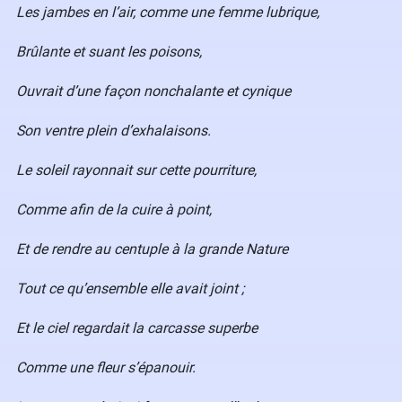
Les jambes en l’air, comme une femme lubrique,
Brûlante et suant les poisons,
Ouvrait d’une façon nonchalante et cynique
Son ventre plein d’exhalaisons.
Le soleil rayonnait sur cette pourriture,
Comme afin de la cuire à point,
Et de rendre au centuple à la grande Nature
Tout ce qu’ensemble elle avait joint ;
Et le ciel regardait la carcasse superbe
Comme une fleur s’épanouir.