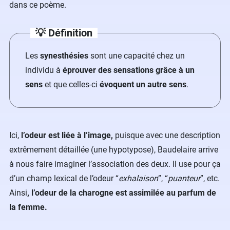
dans ce poème.
💡 Définition
Les
synesthésies
sont une capacité chez un
individu à
éprouver des sensations grâce à un
sens
et que celles-ci
évoquent un autre sens
.
Ici,
l’odeur est liée à l’image,
puisque avec une description
extrêmement détaillée (une hypotypose), Baudelaire arrive
à nous faire imaginer l’association des deux. Il use pour ça
d’un champ lexical de l’odeur “
exhalaison
”, “
puanteur
”, etc.
Ainsi
, l’odeur de la charogne est assimilée au parfum de
la femme.