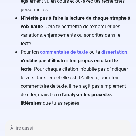
également vu en cours et ou/avec tes recherches
personnelles.
N’hésite pas à faire la lecture de chaque strophe à
voix haute
. Cela te permettra de remarquer des
variations, enjambements ou sonorités dans le
texte.
Pour ton
commentaire de texte
ou ta
dissertation
,
n’oublie pas d’illustrer ton propos en citant le
texte
. Pour chaque citation, n’oublie pas d’indiquer
le vers dans lequel elle est. D’ailleurs, pour ton
commentaire de texte, il ne s’agit pas simplement
de citer, mais bien d’
analyser les procédés
littéraires
que tu as repérés !
À lire aussi