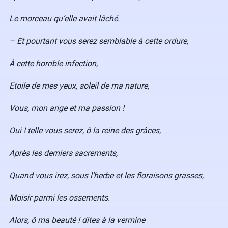
Le morceau qu’elle avait lâché.
– Et pourtant vous serez semblable à cette ordure,
À cette horrible infection,
Etoile de mes yeux, soleil de ma nature,
Vous, mon ange et ma passion !
Oui ! telle vous serez, ô la reine des grâces,
Après les derniers sacrements,
Quand vous irez, sous l’herbe et les floraisons grasses,
Moisir parmi les ossements.
A
lors, ô ma beauté ! dites à la vermine