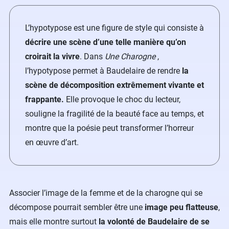
L’hypotypose est une figure de style qui consiste à
décrire une scène d’une telle manière qu’on
croirait la vivre
. Dans
Une Charogne
,
l’hypotypose permet à Baudelaire de rendre
la
scène de décomposition extrêmement vivante et
frappante.
Elle provoque le choc du lecteur,
souligne la fragilité de la beauté face au temps, et
montre que la poésie peut transformer l’horreur
en œuvre d’art.
Associer l’image de la femme et de la charogne qui se
décompose pourrait sembler être une
image peu flatteuse
,
mais elle montre surtout
la volonté de Baudelaire de se