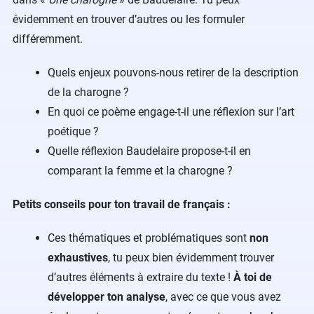
évidemment en trouver d’autres ou les formuler
différemment.
Quels enjeux pouvons-nous retirer de la description
de la charogne ?
En quoi ce poème engage-t-il une réflexion sur l’art
poétique ?
Quelle réflexion Baudelaire propose-t-il en
comparant la femme et la charogne ?
Petits conseils pour ton travail de français :
Ces thématiques et problématiques sont
non
exhaustives
, tu peux bien évidemment trouver
d’autres éléments à extraire du texte !
À toi de
développer ton analyse
, avec ce que vous avez