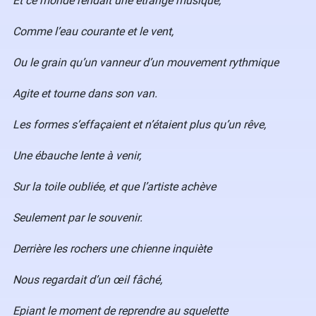
Et ce monde rendait une étrange musique,
Comme l’eau courante et le vent,
Ou le grain qu’un vanneur d’un mouvement rythmique
Agite et tourne dans son van.
Les formes s’effaçaient et n’étaient plus qu’un rêve,
Une ébauche lente à venir,
Sur la toile oubliée, et que l’artiste achève
Seulement par le souvenir.
Derrière les rochers une chienne inquiète
Nous regardait d’un œil fâché,
Epiant le moment de reprendre au squelette