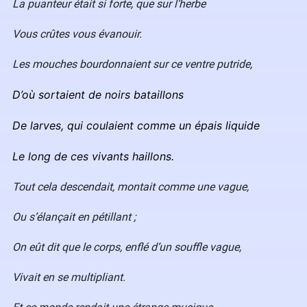
La puanteur était si forte, que sur l’herbe
Vous crûtes vous évanouir.
Les mouches bourdonnaient sur ce ventre putride,
D’où sortaient de noirs bataillons
De larves, qui coulaient comme un épais liquide
Le long de ces vivants haillons.
Tout cela descendait, montait comme une vague,
Ou s’élançait en pétillant ;
On eût dit que le corps, enflé d’un souffle vague,
Vivait en se multipliant.