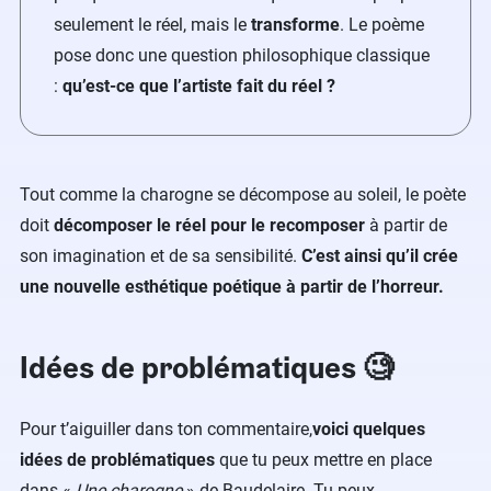
seulement le réel, mais le
transforme
. Le poème
pose donc une question philosophique classique
:
qu’est-ce que l’artiste fait du réel ?
Tout comme la charogne se décompose au soleil, le poète
doit
décomposer le réel pour le recomposer
à partir de
son imagination et de sa sensibilité.
C’est ainsi qu’il crée
une nouvelle esthétique poétique à partir de l’horreur.
Idées de problématiques 🧐
Pour t’aiguiller dans ton commentaire,
voici quelques
idées de problématiques
que tu peux mettre en place
dans «
Une charogne
» de Baudelaire. Tu peux