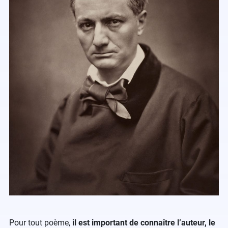
Pour tout poème,
il est important de connaître l’auteur, le