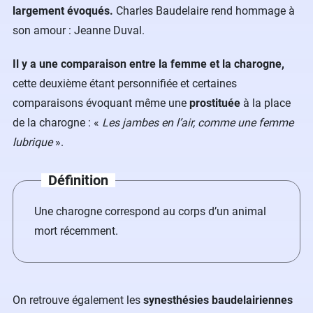
largement évoqués.
Charles Baudelaire rend hommage à
son amour : Jeanne Duval.
Il y a une comparaison entre la femme et la charogne,
cette deuxième étant personnifiée et certaines
comparaisons évoquant même une
prostituée
à la place
de la charogne : «
Les jambes en l’air, comme une femme
lubrique
».
Définition
Une charogne correspond au corps d’un animal
mort récemment.
On retrouve également les
synesthésies baudelairiennes