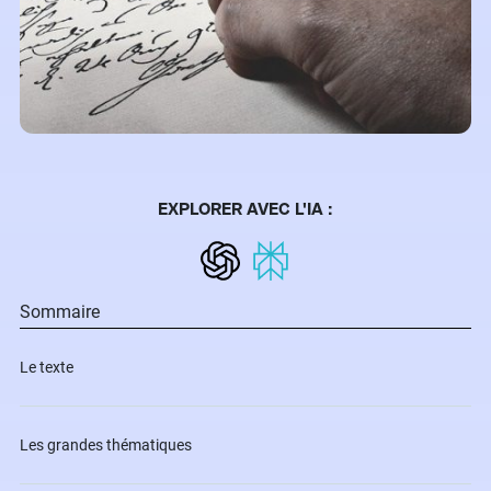
EXPLORER AVEC L'IA :
Sommaire
Le texte
Les grandes thématiques