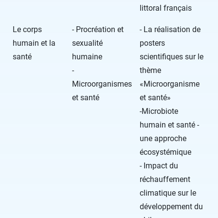
littoral français
Le corps
- Procréation et
- La réalisation de
humain et la
sexualité
posters
santé
humaine
scientifiques sur le
-
thème
Microorganismes
«Microorganisme
et santé
et santé»
-Microbiote
humain et santé -
une approche
écosystémique
- Impact du
réchauffement
climatique sur le
développement du