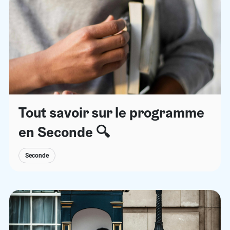
Tout savoir sur le programme
en Seconde 🔍
Seconde