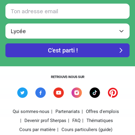
RETROUVE-NOUS SUR
Qui sommes-nous
Partenariats
Offres d'emplois
Devenir prof Sherpas
FAQ
Thématiques
Cours par matière
Cours particuliers (guide)