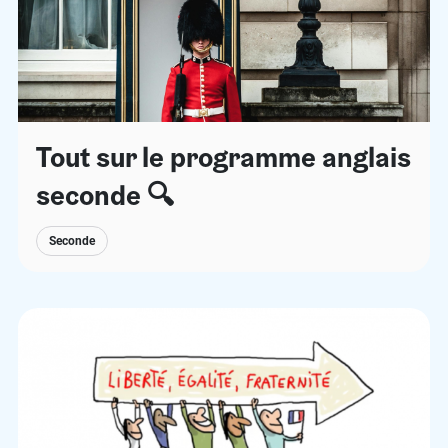
Tout sur le programme anglais
seconde 🔍
Seconde