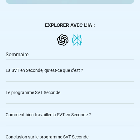
EXPLORER AVEC L'IA :
Sommaire
La SVT en Seconde, qu’est-ce que c’est ?
Le programme SVT Seconde
Comment bien travailler la SVT en Seconde ?️
Conclusion sur le programme SVT Seconde