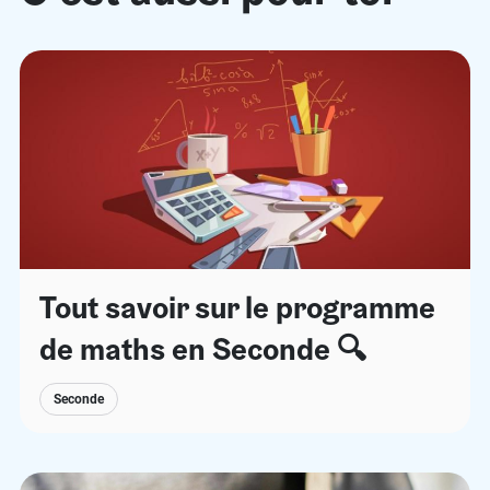
Tout savoir sur le programme
de maths en Seconde 🔍
Seconde