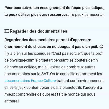
Pour poursuivre ton enseignement de façon plus ludique,
tu peux utiliser plusieurs ressources.
Tu peux t’amuser à :
🎞
Regarder des documentaires
Regarder des documentaires permet d’apprendre
énormément de choses en ne bougeant pas d’un poil. 😉
Il y a bien sûr les iconiques “C’est pas sorcier”, que ta prof
de physique-chimie projetait pendant les gouters de fin
d’année au collège, mais il existe de nombreux autres
documentaires sur la SVT. On te conseille notamment les
documentaires France Culture
traitant sur l’environnement
et les enjeux contemporains de la planète : ils t’aideront à
mieux comprendre de quoi est fait le monde qui nous
entoure !