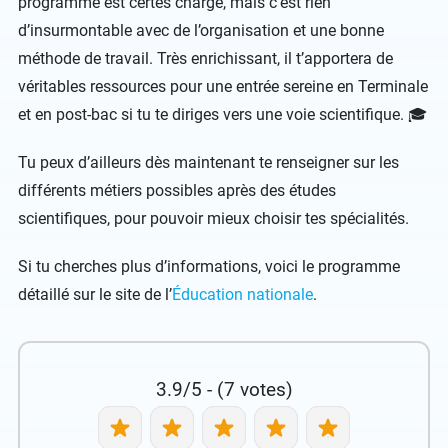
programme est certes chargé, mais c’est rien
d’insurmontable avec de l’organisation et une bonne
méthode de travail. Très enrichissant, il t’apportera de
véritables ressources pour une entrée sereine en Terminale
et en post-bac si tu te diriges vers une voie scientifique. 🎓
Tu peux d’ailleurs dès maintenant te renseigner sur les
différents métiers possibles après des études
scientifiques, pour pouvoir mieux choisir tes spécialités.
Si tu cherches plus d’informations, voici le programme
détaillé sur le site de l’
Éducation nationale
.
3.9/5 - (7 votes)