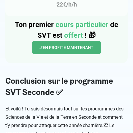
22€/h/h
Ton premier
cours particulier
de
SVT est
offert
!
🎁
J’EN PROFITE MAINTENANT
Conclusion sur le programme
SVT Seconde ✅
Et voilà ! Tu sais désormais tout sur les programmes des
Sciences de la Vie et de la Terre en Seconde et comment
t’y prendre pour attaquer cette année charnière.👏 Le