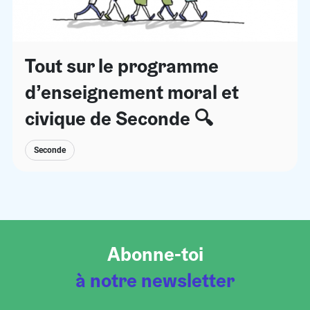
Tout sur le programme
d’enseignement moral et
civique de Seconde 🔍
Seconde
Abonne-toi
à notre newsletter