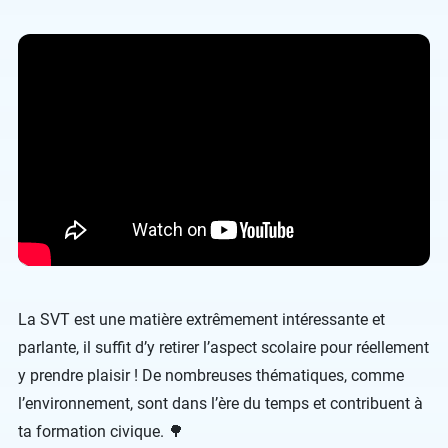
La SVT est une matière extrêmement intéressante et
parlante, il suffit d’y retirer l’aspect scolaire pour réellement
y prendre plaisir ! De nombreuses thématiques, comme
l’environnement, sont dans l’ère du temps et contribuent à
ta formation civique. 🌳