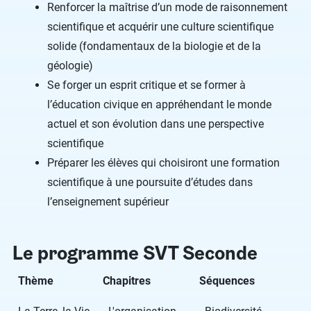
Renforcer la maîtrise d’un mode de raisonnement
scientifique et acquérir une culture scientifique
solide (fondamentaux de la biologie et de la
géologie)
Se forger un esprit critique et se former à
l’éducation civique en appréhendant le monde
actuel et son évolution dans une perspective
scientifique
Préparer les élèves qui choisiront une formation
scientifique à une poursuite d’études dans
l’enseignement supérieur
Le programme SVT Seconde
Thème
Chapitres
Séquences