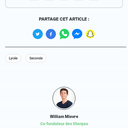
PARTAGE CET ARTICLE :
Lycée
Seconde
William Mievre
Co-fondateur des Sherpas