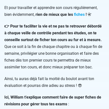
Et pour travailler et apprendre son cours régulièrement,
bien évidemment,
rien de mieux que les
fiches
!
📇
👉 Pour te faciliter la vie et ne pas te retrouver débordé
à chaque veille de contrôle pendant tes études, on te
conseille surtout de ficher ton cours au fur et à mesure.
Que ce soit à la fin de chaque chapitre ou à chaque fin de
semaine, privilégier une bonne organisation et faire des
fiches dès ton premier cours te permettra de mieux
assimiler ton cours, et donc mieux préparer ton bac.
Ainsi, tu auras déjà fait la moitié du boulot avant ton
évaluation et pourras dire adieu au stress ! 😎
Ici, William t’explique comment faire de super fiches de
révisions pour gérer tous tes exams
: