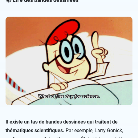
Il existe un tas de bandes dessinées qui traitent de
thématiques scientifiques.
Par exemple, Larry Gonick,