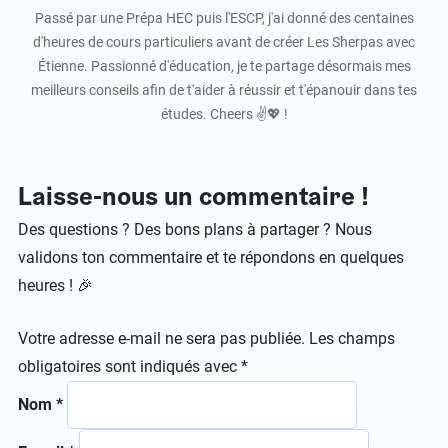
Passé par une Prépa HEC puis l'ESCP, j'ai donné des centaines
d'heures de cours particuliers avant de créer Les Sherpas avec
Étienne. Passionné d'éducation, je te partage désormais mes
meilleurs conseils afin de t'aider à réussir et t'épanouir dans tes
études. Cheers ✌️💖 !
Laisse-nous un commentaire !
Des questions ? Des bons plans à partager ? Nous
validons ton commentaire et te répondons en quelques
heures ! 🎉
Votre adresse e-mail ne sera pas publiée.
Les champs
obligatoires sont indiqués avec
*
Nom
*