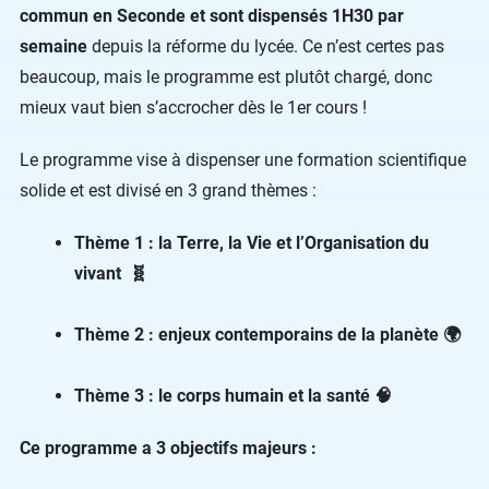
commun en Seconde et sont dispensés 1H30 par
semaine
depuis la réforme du lycée. Ce n’est certes pas
beaucoup, mais le programme est plutôt chargé, donc
mieux vaut bien s’accrocher dès le 1er cours !
Le programme vise à dispenser une formation scientifique
solide et est divisé en 3 grand thèmes :
Thème 1 : la Terre, la Vie et l’Organisation du
vivant 🧬
Thème 2 : enjeux contemporains de la planète 🌍
Thème 3 : le corps humain et la santé 🧠
Ce programme a 3 objectifs majeurs :