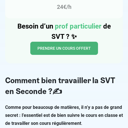
24€/h
Besoin d’un
prof particulier
de
SVT ?
✨
PRENDRE UN COURS OFFERT
Comment bien travailler la SVT
en Seconde ?✍️
Comme pour beaucoup de matières, il n’y a pas de grand
secret : l’essentiel est de bien suivre le cours en classe et
de travailler son cours régulièrement
.