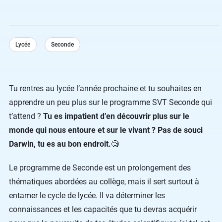
Lycée
Seconde
Tu rentres au lycée l’année prochaine et tu souhaites en
apprendre un peu plus sur le programme SVT Seconde qui
t’attend ?
Tu es impatient d’en découvrir plus sur le
monde qui nous entoure et sur le vivant ? Pas de souci
Darwin, tu es au bon endroit.
🧐
Le programme de Seconde est un prolongement des
thématiques abordées au collège, mais il sert surtout à
entamer le cycle de lycée. Il va déterminer les
connaissances et les capacités que tu devras acquérir