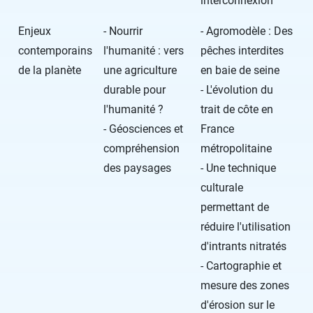
interconnexion
Enjeux
- Nourrir
- Agromodèle : Des
contemporains
l'humanité : vers
pêches interdites
de la planète
une agriculture
en baie de seine
durable pour
- L'évolution du
l'humanité ?
trait de côte en
- Géosciences et
France
compréhension
métropolitaine
des paysages
- Une technique
culturale
permettant de
réduire l'utilisation
d'intrants nitratés
- Cartographie et
mesure des zones
d'érosion sur le