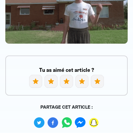
Tu as aimé cet article ?
PARTAGE CET ARTICLE :