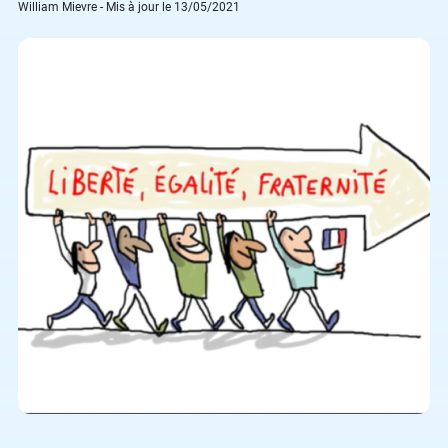
William Mievre - Mis à jour le 13/05/2021