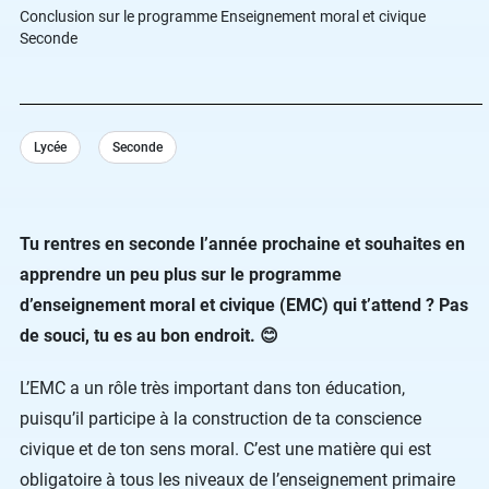
Conclusion sur le programme Enseignement moral et civique
Seconde
Lycée
Seconde
Tu rentres en seconde l’année prochaine et souhaites en
apprendre un peu plus sur le programme
d’enseignement moral et civique (EMC) qui t’attend ? Pas
de souci, tu es au bon endroit. 😊
L’EMC a un rôle très important dans ton éducation,
puisqu’il participe à la construction de ta conscience
civique et de ton sens moral. C’est une matière qui est
obligatoire à tous les niveaux de l’enseignement primaire