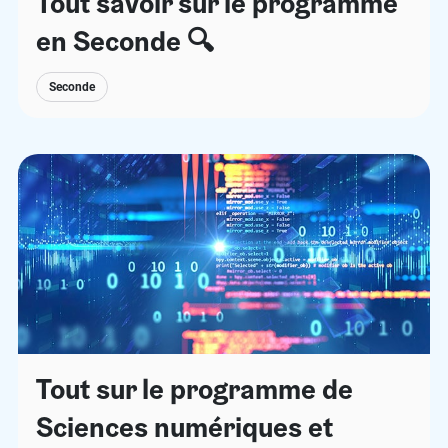
Tout savoir sur le programme
en Seconde 🔍
Seconde
Tout sur le programme de
Sciences numériques et