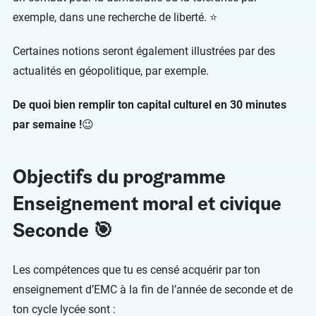
exemple, dans une recherche de liberté. ⭐️
Certaines notions seront également illustrées par des
actualités en géopolitique, par exemple.
De quoi bien remplir ton capital culturel en 30 minutes
par semaine !
😉
Objectifs du programme
Enseignement moral et civique
Seconde 🎯
Les compétences que tu es censé acquérir par ton
enseignement d’EMC à la fin de l’année de seconde et de
ton cycle lycée sont :