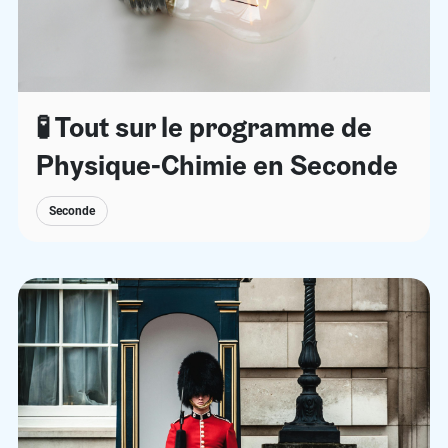
🧪 Tout sur le programme de
Physique-Chimie en Seconde
Seconde