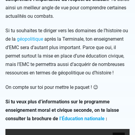
ainsi un meilleur angle de vue pour comprendre certaines
actualités ou combats.
Si tu souhaites te diriger vers les domaines de l’histoire ou
de la
géopolitique
après la Terminale, ton enseignement
d’EMC sera d’autant plus important. Parce que oui, il
permet surtout la mise en place d’une éducation civique,
mais l’EMC te permettra aussi d’acquérir de nombreuses
ressources en termes de géopolitique ou d’histoire !
On compte sur toi pour mettre le paquet ! 😉
Si tu veux plus d’informations sur le programme
enseignement moral et civique seconde, on te laisse
consulter la brochure de
l’Éducation nationale
: