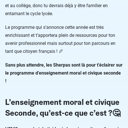
et au collège, donc tu devrais déjà y être familier en
entamant le cycle lycée.
Le programme qui s’annonce cette année est très
enrichissant et t’apportera plein de ressources pour ton
avenir professionnel mais surtout pour ton parcours en
tant que citoyen français ! 🥖
Sans plus attendre, les Sherpas sont là pour t’éclairer sur
le programme d’enseignement moral et civique seconde
!
L’enseignement moral et civique
Seconde, qu’est-ce que c’est ?🤔