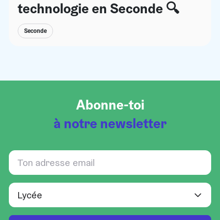
technologie en Seconde 🔍
Seconde
Abonne-toi
à notre newsletter