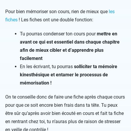
Pour bien mémoriser son cours, rien de mieux que
les
fiches
! Les fiches ont une double fonction:
Tu pourras condenser ton cours pour
mettre en
avant ce qui est essentiel dans chaque chapitre
afin de mieux cibler et d’apprendre plus
facilement
En les écrivant, tu pourras
solliciter ta mémoire
kinesthésique et entamer le processus de
mémorisation !
On te conseille donc de faire une fiche après chaque cours
pour que ce soit encore bien frais dans ta tête. Tu peux
être sûr qu’après avoir bien écouté en cours et fait ta fiche
en rentrant chez toi, tu n’auras plus de raison de stresser
en veille de contrôle !