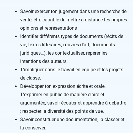
Savoir exercer ton jugement dans une recherche de
vérité, être capable de mettre à distance tes propres
opinions et représentations
Identifier différents types de documents (récits de
vie, textes littéraires, œuvres d’art, documents
juridiques…), les contextualiser, repérer les
intentions des auteurs.
T’impliquer dans le travail en équipe et les projets
de classe.
Développer ton expression écrite et orale.
T’exprimer en public de manière claire et
argumentée, savoir écouter et apprendre à débattre
; respecter la diversité des points de vue.
Savoir constituer une documentation, la classer et
la conserver.