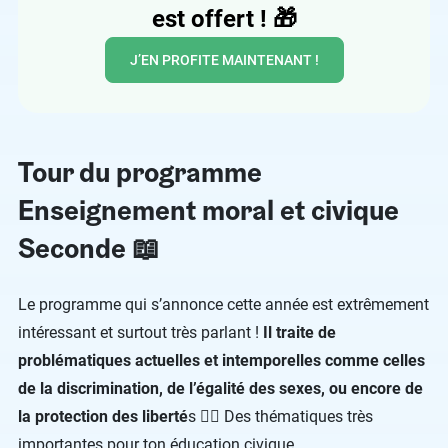
est offert !
🎁
J’EN PROFITE MAINTENANT !
Tour du programme
Enseignement moral et civique
Seconde 📖
Le programme qui s’annonce cette année est extrêmement
intéressant et surtout très parlant !
Il traite de
problématiques actuelles et intemporelles comme celles
de la discrimination, de l’égalité des sexes, ou encore de
la protection des liberté
s 👩‍⚖️ Des thématiques très
importantes pour ton éducation civique.