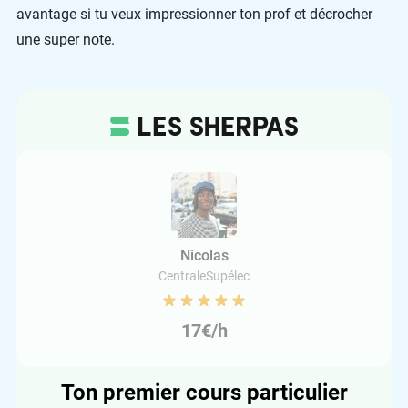
avantage si tu veux impressionner ton prof et décrocher
une super note.
Nicolas
CentraleSupélec
17€/h
Ton premier cours particulier