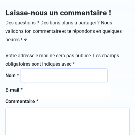
Laisse-nous un commentaire !
Des questions ? Des bons plans à partager ? Nous
validons ton commentaire et te répondons en quelques
heures ! 🎉
Votre adresse e-mail ne sera pas publiée.
Les champs
obligatoires sont indiqués avec
*
Nom
*
E-mail
*
Commentaire
*