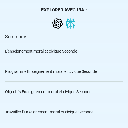
EXPLORER AVEC L'IA :
Sommaire
L’enseignement moral et civique Seconde
Programme Enseignement moral et civique Seconde
Objectifs Enseignement moral et civique Seconde
Travailler l’Enseignement moral et civique Seconde