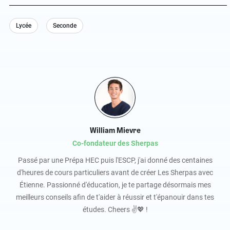
Lycée
Seconde
William Mievre
Co-fondateur des Sherpas
Passé par une Prépa HEC puis l'ESCP, j'ai donné des centaines
d'heures de cours particuliers avant de créer Les Sherpas avec
Étienne. Passionné d'éducation, je te partage désormais mes
meilleurs conseils afin de t'aider à réussir et t'épanouir dans tes
études. Cheers ✌️💖 !