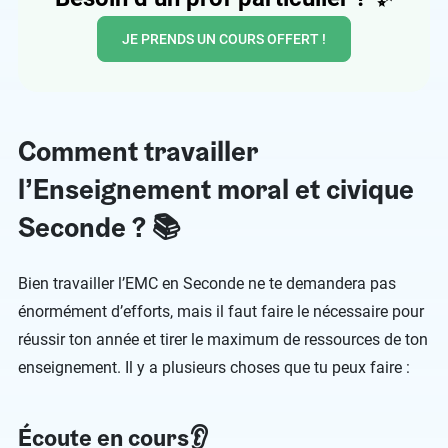
JE PRENDS UN COURS OFFERT !
Comment travailler
l’Enseignement moral et civique
Seconde ? 📚
Bien travailler l’EMC en Seconde ne te demandera pas
énormément d’efforts, mais il faut faire le nécessaire pour
réussir ton année et tirer le maximum de ressources de ton
enseignement. Il y a plusieurs choses que tu peux faire :
Écoute en cours👂