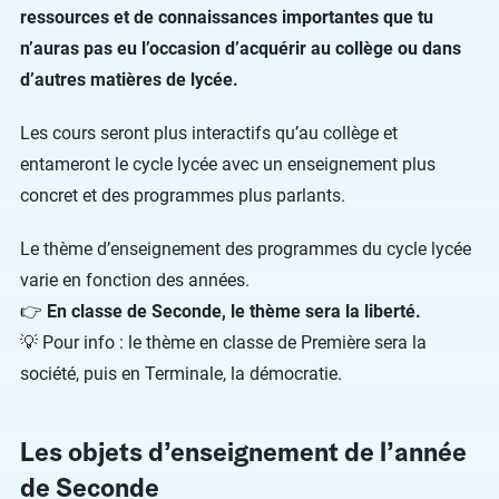
ressources et de connaissances importantes que tu
n’auras pas eu l’occasion d’acquérir au collège ou dans
d’autres matières de lycée.
Les cours seront plus interactifs qu’au collège et
entameront le cycle lycée avec un enseignement plus
concret et des programmes plus parlants.
Le thème d’enseignement des programmes du cycle lycée
varie en fonction des années.
👉
En classe de Seconde, le thème sera la liberté.
💡 Pour info : le thème en classe de Première sera la
société, puis en Terminale, la démocratie.
Les objets d’enseignement de l’année
de Seconde