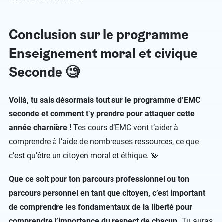
Conclusion sur le programme
Enseignement moral et civique
Seconde 🧐
Voilà, tu sais désormais tout sur le programme d’EMC
seconde et comment t’y prendre pour attaquer cette
année charnière !
Tes cours d’EMC vont t’aider à
comprendre à l’aide de nombreuses ressources, ce que
c’est qu’être un citoyen moral et éthique. 💫
Que ce soit pour ton parcours professionnel ou ton
parcours personnel en tant que citoyen, c’est important
de comprendre les fondamentaux de la liberté pour
comprendre l’importance du respect de chacun.
Tu auras