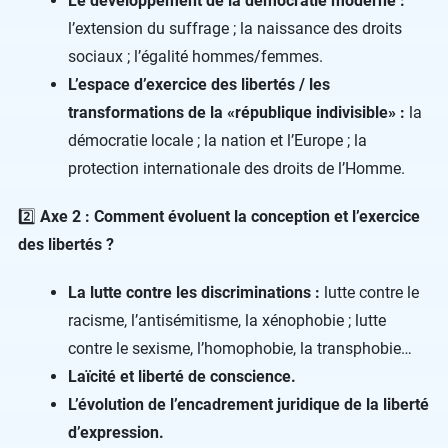
Le développement de la démocratie moderne :
l’extension du suffrage ; la naissance des droits
sociaux ; l’égalité hommes/femmes.
L’espace d’exercice des libertés / les
transformations de la «république indivisible» :
la
démocratie locale ; la nation et l’Europe ; la
protection internationale des droits de l’Homme.
2️⃣
Axe 2 : Comment évoluent la conception et l’exercice
des libertés ?
La lutte contre les discriminations :
lutte contre le
racisme, l’antisémitisme, la xénophobie ; lutte
contre le sexisme, l’homophobie, la transphobie…
Laïcité et liberté de conscience.
L’évolution de l’encadrement juridique de la liberté
d’expression.