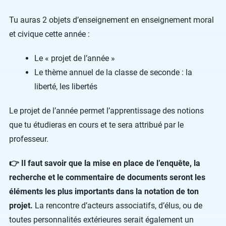
Tu auras 2 objets d’enseignement en enseignement moral
et civique cette année :
Le « projet de l’année »
Le thème annuel de la classe de seconde : la
liberté, les libertés
Le projet de l’année permet l’apprentissage des notions
que tu étudieras en cours et te sera attribué par le
professeur.
👉 Il faut savoir que la mise en place de l’enquête, la
recherche et le commentaire de documents seront les
éléments les plus importants dans la notation de ton
projet.
La rencontre d’acteurs associatifs, d’élus, ou de
toutes personnalités extérieures serait également un