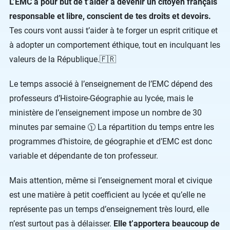
L’EMC a pour but de t’aider à devenir un citoyen français
responsable et libre, conscient de tes droits et devoirs.
Tes cours vont aussi t’aider à te forger un esprit critique et
à adopter un comportement éthique, tout en inculquant les
valeurs de la République.🇫🇷
Le temps associé à l’enseignement de l’EMC dépend des
professeurs d’Histoire-Géographie au lycée, mais le
ministère de l’enseignement impose un nombre de 30
minutes par semaine 🕦 La répartition du temps entre les
programmes d’histoire, de géographie et d’EMC est donc
variable et dépendante de ton professeur.
Mais attention, même si l’enseignement moral et civique
est une matière à petit coefficient au lycée et qu’elle ne
représente pas un temps d’enseignement très lourd, elle
n’est surtout pas à délaisser.
Elle t’apportera beaucoup de