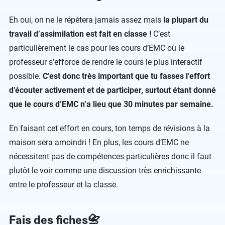
Eh oui, on ne le répètera jamais assez mais
la plupart du
travail d’assimilation est fait en classe !
C’est
particulièrement le cas pour les cours d’EMC où le
professeur s’efforce de rendre le cours le plus interactif
possible.
C’est donc très important que tu fasses l’effort
d’écouter activement et de participer, surtout étant donné
que le cours d’EMC n’a lieu que 30 minutes par semaine.
En faisant cet effort en cours, ton temps de révisions à la
maison sera amoindri ! En plus, les cours d’EMC ne
nécessitent pas de compétences particulières donc il faut
plutôt le voir comme une discussion très enrichissante
entre le professeur et la classe.
Fais des fiches📇