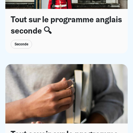
Tout sur le programme anglais
seconde 🔍
Seconde