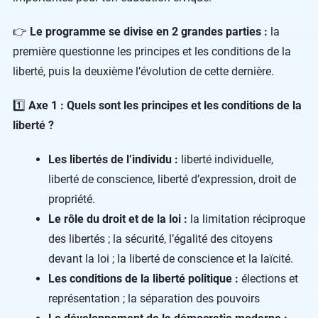
👉
Le programme se divise en 2 grandes parties :
la
première questionne les principes et les conditions de la
liberté, puis la deuxième l’évolution de cette dernière.
1️⃣
Axe 1 : Quels sont les principes et les conditions de la
liberté ?
Les libertés de l’individu :
liberté individuelle,
liberté de conscience, liberté d’expression, droit de
propriété.
Le rôle du droit et de la loi :
la limitation réciproque
des libertés ; la sécurité, l’égalité des citoyens
devant la loi ; la liberté de conscience et la laïcité.
Les conditions de la liberté politique :
élections et
représentation ; la séparation des pouvoirs