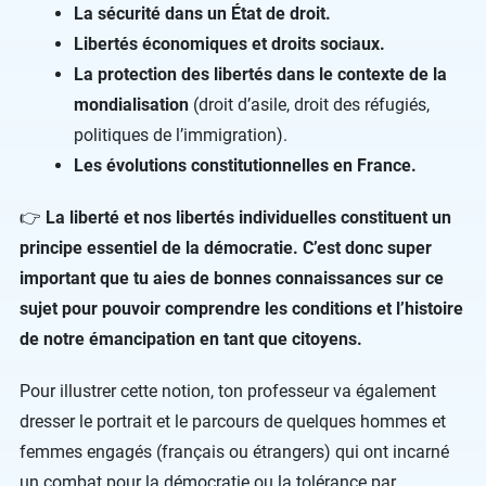
La sécurité dans un État de droit.
Libertés économiques et droits sociaux.
La protection des libertés dans le contexte de la
mondialisation
(droit d’asile, droit des réfugiés,
politiques de l’immigration).
Les évolutions constitutionnelles en France.
👉
La liberté et nos libertés individuelles constituent un
principe essentiel de la démocratie. C’est donc super
important que tu aies de bonnes connaissances sur ce
sujet pour pouvoir comprendre les conditions et l’histoire
de notre émancipation en tant que citoyens.
Pour illustrer cette notion, ton professeur va également
dresser le portrait et le parcours de quelques hommes et
femmes engagés (français ou étrangers) qui ont incarné
un combat pour la démocratie ou la tolérance par