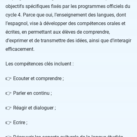
objectifs spécifiques fixés par les programmes officiels du
cycle 4. Parce que oui, l’enseignement des langues, dont
l’espagnol, vise à développer des compétences orales et
écrites, en permettant aux élèves de comprendre,
d’exprimer et de transmettre des idées, ainsi que d’interagir
efficacement.
Les compétences clés incluent :
Ecouter et comprendre ;
Parler en continu ;
Réagir et dialoguer ;
Ecrire ;