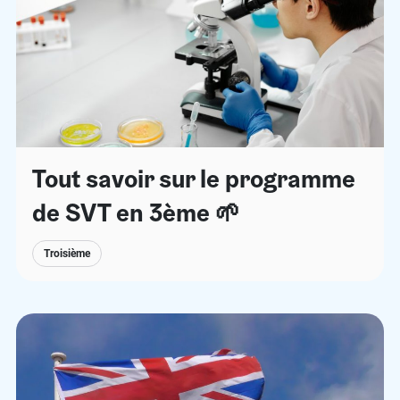
Tout savoir sur le programme
de SVT en 3ème 🌱
Troisième