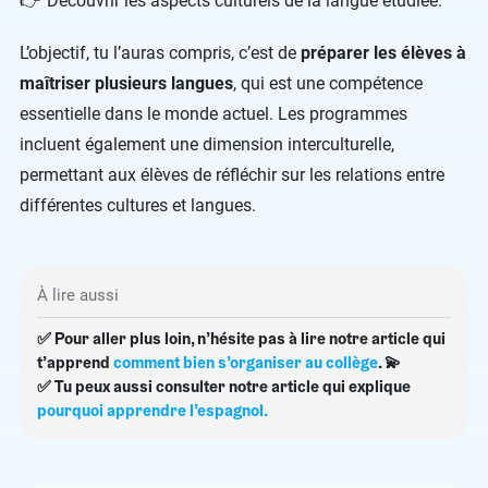
Découvrir les aspects culturels de la langue étudiée.
L’objectif, tu l’auras compris, c’est de
préparer les élèves à
maîtriser plusieurs langues
, qui est une compétence
essentielle dans le monde actuel. Les programmes
incluent également une dimension interculturelle,
permettant aux élèves de réfléchir sur les relations entre
différentes cultures et langues.
À lire aussi
✅
Pour aller plus loin, n’hésite pas à lire notre article qui
t’apprend
comment bien s’organiser au collège
. 💫
✅
Tu peux aussi consulter notre article qui explique
pourquoi apprendre l’espagnol.