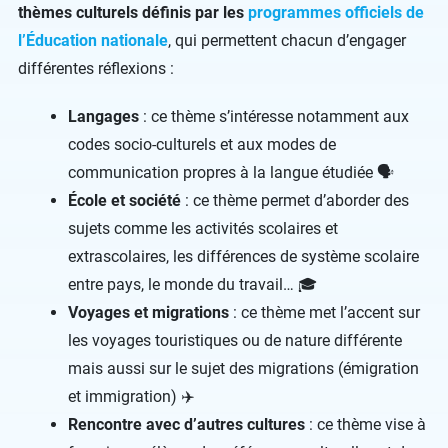
thèmes culturels définis par les
programmes officiels de
l’Éducation nationale
, qui permettent chacun d’engager
différentes réflexions :
Langages
: ce thème s’intéresse notamment aux
codes socio-culturels et aux modes de
communication propres à la langue étudiée 🗣
École et société
: ce thème permet d’aborder des
sujets comme les activités scolaires et
extrascolaires, les différences de système scolaire
entre pays, le monde du travail… 🎓
Voyages et migrations
: ce thème met l’accent sur
les voyages touristiques ou de nature différente
mais aussi sur le sujet des migrations (émigration
et immigration) ✈️
Rencontre avec d’autres cultures
: ce thème vise à