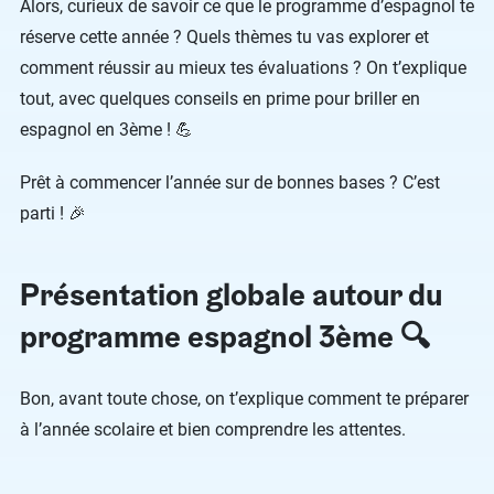
Alors, curieux de savoir ce que le programme d’espagnol te
réserve cette année ? Quels thèmes tu vas explorer et
comment réussir au mieux tes évaluations ? On t’explique
tout, avec quelques conseils en prime pour briller en
espagnol en 3ème ! 💪
Prêt à commencer l’année sur de bonnes bases ? C’est
parti ! 🎉
Présentation globale autour du
programme espagnol 3ème 🔍
Bon, avant toute chose, on t’explique comment te préparer
à l’année scolaire et bien comprendre les attentes.