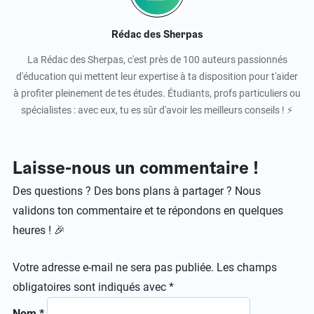
Rédac des Sherpas
La Rédac des Sherpas, c'est près de 100 auteurs passionnés
d'éducation qui mettent leur expertise à ta disposition pour t'aider
à profiter pleinement de tes études. Étudiants, profs particuliers ou
spécialistes : avec eux, tu es sûr d'avoir les meilleurs conseils ! ⚡️
Laisse-nous un commentaire !
Des questions ? Des bons plans à partager ? Nous
validons ton commentaire et te répondons en quelques
heures ! 🎉
Votre adresse e-mail ne sera pas publiée.
Les champs
obligatoires sont indiqués avec
*
Nom
*