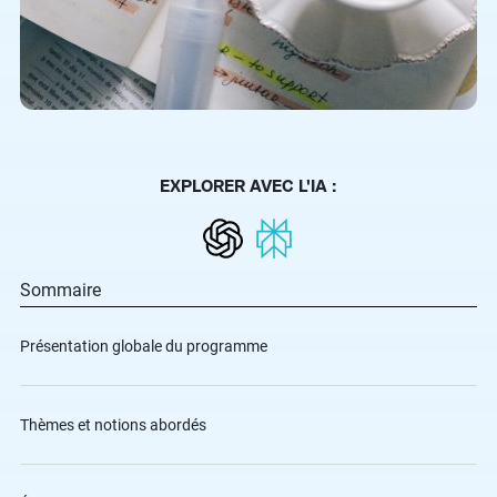
EXPLORER AVEC L'IA :
Sommaire
Présentation globale du programme
Thèmes et notions abordés