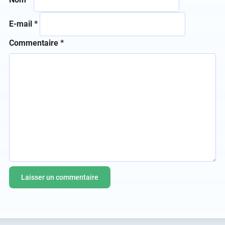
E-mail
*
Commentaire
*