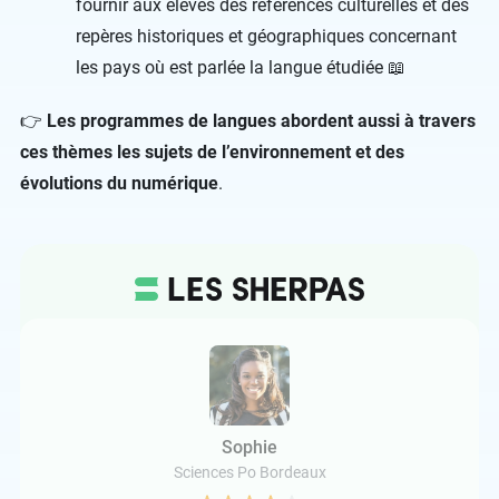
fournir aux élèves des références culturelles et des
repères historiques et géographiques concernant
les pays où est parlée la langue étudiée 📖
👉
Les programmes de langues abordent aussi à travers
ces thèmes les sujets de l’environnement et des
évolutions du numérique
.
Sophie
Sciences Po Bordeaux