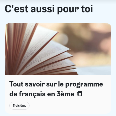
C'est aussi pour toi
Tout savoir sur le programme
de français en 3ème 📒
Troisième