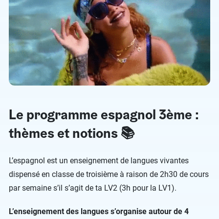
Le programme espagnol 3ème :
thèmes et notions 📚
L’espagnol est un enseignement de langues vivantes
dispensé en classe de troisième à raison de 2h30 de cours
par semaine s’il s’agit de ta LV2 (3h pour la LV1).
L’enseignement des langues s’organise autour de 4