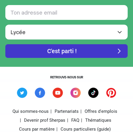
RETROUVE-NOUS SUR
Qui sommes-nous
Partenariats
Offres d'emplois
Devenir prof Sherpas
FAQ
Thématiques
Cours par matière
Cours particuliers (guide)