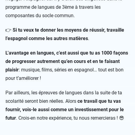
programme de langues de 3ème à travers les
composantes du socle commun.
👉
Si tu veux te donner les moyens de réussir, travaille
l’espagnol comme les autres matières
.
L’avantage en langues, c’est aussi que tu as 1000 façons
de progresser autrement qu’en cours et en te faisant
plaisir
: musique, films, séries en espagnol… tout est bon
pour t’améliorer !
Par ailleurs, les épreuves de langues dans la suite de ta
scolarité seront bien réelles. Alors
ce travail que tu vas
fournir, vois-le aussi comme un investissement pour le
futur
. Crois-en notre expérience, tu nous remercieras ! 😎