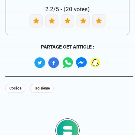
2.2/5 - (20 votes)
PARTAGE CET ARTICLE :
Collège
Troisième