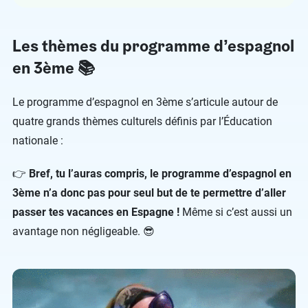
Les thèmes du programme d’espagnol
en 3ème 📚
Le programme d’espagnol en 3ème s’articule autour de
quatre grands thèmes culturels définis par l’Éducation
nationale :
👉
Bref, tu l’auras compris, le programme d’espagnol en
3ème n’a donc pas pour seul but de te permettre d’aller
passer tes vacances en Espagne !
Même si c’est aussi un
avantage non négligeable. 😎