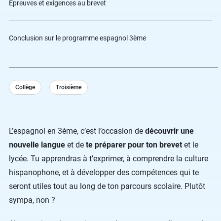
Épreuves et exigences au brevet
Conclusion sur le programme espagnol 3ème
Collège
Troisième
L’espagnol en 3ème, c’est l’occasion de
découvrir une
nouvelle langue
et de
te préparer pour ton brevet
et le
lycée. Tu apprendras à t’exprimer, à comprendre la culture
hispanophone, et à développer des compétences qui te
seront utiles tout au long de ton parcours scolaire. Plutôt
sympa, non ?