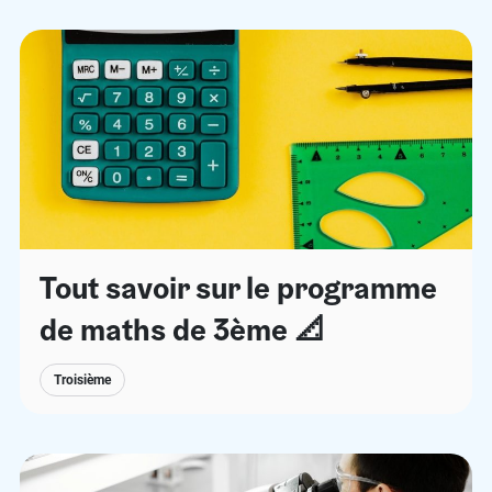
Tout savoir sur le programme
de maths de 3ème 📐
Troisième