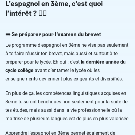
L’espagnol en 3ème, c’est quoi
l’intérêt ? 🤷‍♂️
➡️ Se préparer pour l’examen du brevet
Le programme d’espagnol en 3ème ne vise pas seulement
à te faire réussir ton brevet, mais aussi et surtout à te
préparer pour le lycée. Eh oui : c’est
la dernière année du
cycle collège
avant d’entamer le lycée où les
enseignements deviennent plus exigeants et diversifiés.
En plus de ça, les compétences linguistiques acquises en
3ème te seront bénéfiques non seulement pour la suite de
tes études, mais aussi dans la vie professionnelle où la
maîtrise de plusieurs langues est de plus en plus valorisée.
Apprendre l’espagnol en 3ème permet également de