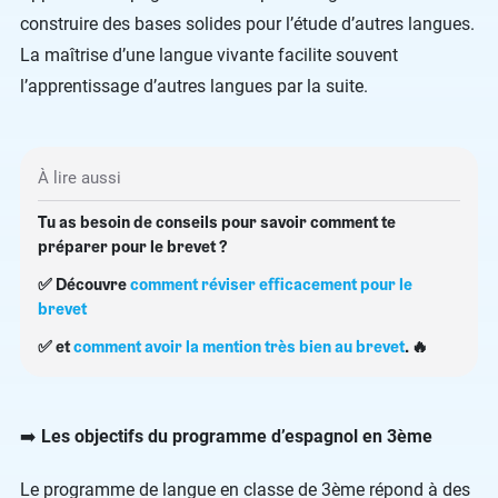
construire des bases solides pour l’étude d’autres langues.
La maîtrise d’une langue vivante facilite souvent
l’apprentissage d’autres langues par la suite.
À lire aussi
Tu as besoin de conseils pour savoir comment te
préparer pour le brevet ?
✅ Découvre
comment réviser efficacement pour le
brevet
✅ et
comment avoir la mention très bien au brevet
. 🔥
➡️
Les objectifs du programme d’espagnol en 3ème
Le programme de langue en classe de 3ème répond à des