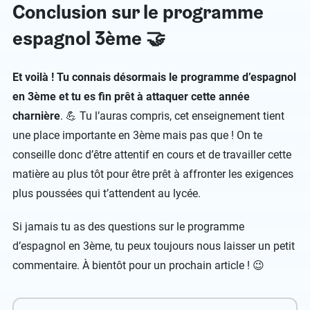
Conclusion sur le programme
espagnol 3ème 🤝
Et voilà ! Tu connais désormais le programme d’espagnol
en 3ème et tu es fin prêt à attaquer cette année
charnière
. 💪 Tu l’auras compris, cet enseignement tient
une place importante en 3ème mais pas que ! On te
conseille donc d’être attentif en cours et de travailler cette
matière au plus tôt pour être prêt à affronter les exigences
plus poussées qui t’attendent au lycée.
Si jamais tu as des questions sur le programme
d’espagnol en 3ème, tu peux toujours nous laisser un petit
commentaire. À bientôt pour un prochain article ! 😉