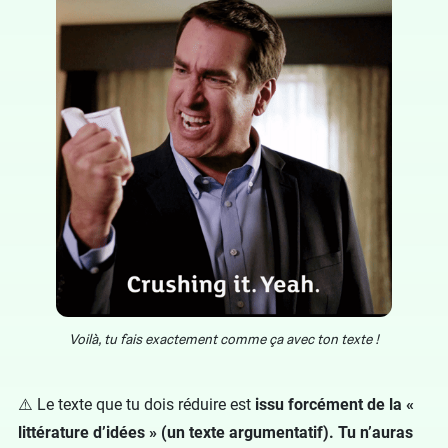
Voilà, tu fais exactement comme ça avec ton texte !
⚠️ Le texte que tu dois réduire est
issu forcément de la «
littérature d’idées » (un texte argumentatif). Tu n’auras