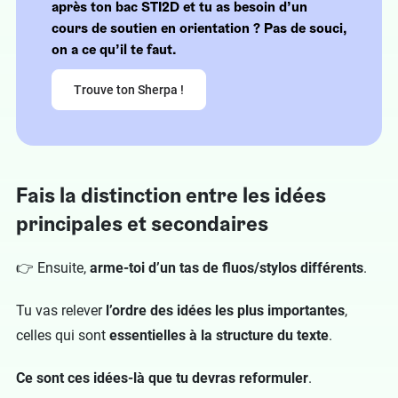
après ton bac STI2D et
tu as besoin d’un
cours de soutien en orientation
? Pas de souci,
on a ce qu’il te faut.
Trouve ton Sherpa !
Fais la distinction entre les idées
principales et secondaires
👉 Ensuite,
arme-toi d’un tas de fluos/stylos différents
.
Tu vas relever
l’ordre des idées les plus importantes
,
celles qui sont
essentielles à la structure du texte
.
Ce sont ces idées-là que tu devras reformuler
.