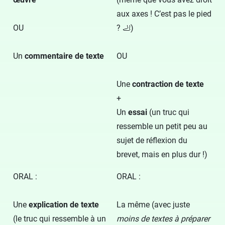
aux axes ! C’est pas le pied
OU
? 🦶)
Un
commentaire de texte
OU
Une
contraction de texte
+
Un
essai
(un truc qui
ressemble un petit peu au
sujet de réflexion du
brevet, mais en plus dur !)
ORAL :
ORAL :
Une
explication de texte
La même (avec juste
(le truc qui ressemble à un
moins de textes à préparer