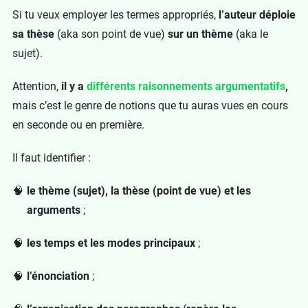
Si tu veux employer les termes appropriés,
l’auteur déploie
sa thèse
(aka son point de vue)
sur un thème
(aka le
sujet).
Attention,
il y a
différents raisonnements argumentatifs
,
mais c’est le genre de notions que tu auras vues en cours
en seconde ou en première.
Il faut identifier :
le thème (sujet), la thèse (point de vue) et les
arguments
;
les temps et les modes principaux
;
l’énonciation
;