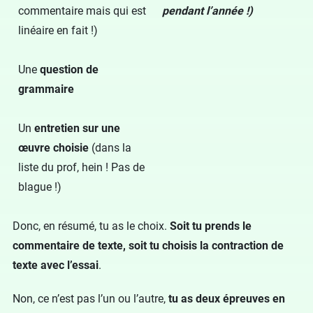
commentaire mais qui est
pendant l’année !)
linéaire en fait !)
Une
question de
grammaire
Un
entretien sur une
œuvre choisie
(dans la
liste du prof, hein ! Pas de
blague !)
Donc, en résumé, tu as le choix.
Soit tu prends le
commentaire de texte, soit tu choisis la contraction de
texte avec l’essai
.
Non, ce n’est pas l’un ou l’autre,
tu as deux épreuves en