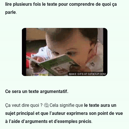
lire plusieurs fois le texte pour comprendre de quoi ça
parle
.
Ce sera un texte argumentatif.
Ça veut dire quoi ? 🤔 Cela signifie que
le texte aura un
sujet principal et que l’auteur exprimera son point de vue
à l’aide d’arguments et d’exemples précis
.