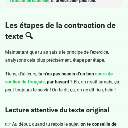
l’Education nationale
, si tu veux aller plus loin.
Les étapes de la contraction de
texte 🔍
Maintenant que tu as saisis le principe de l’exercice,
analysons cela plus précisément, étape par étape.
Tiens, d’ailleurs,
tu n’as pas besoin d’un bon
cours de
soutien de français
, par hasard
? Eh, on n’sait jamais, ça
peut toujours te servir ! On te dit ça, on ne dit rien, hein !
Lecture attentive du texte original
👉 Au début, quand tu reçois le sujet,
on te conseille de