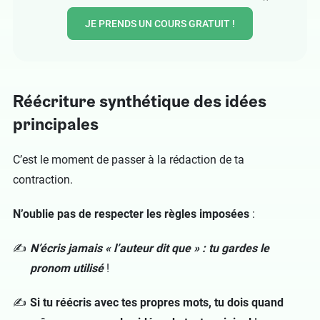
JE PRENDS UN COURS GRATUIT !
Réécriture synthétique des idées
principales
C’est le moment de passer à la rédaction de ta
contraction.
N’oublie pas de respecter les règles imposées
:
N’écris jamais « l’auteur dit que » : tu gardes le
pronom utilisé
!
Si tu réécris avec tes propres mots, tu dois quand