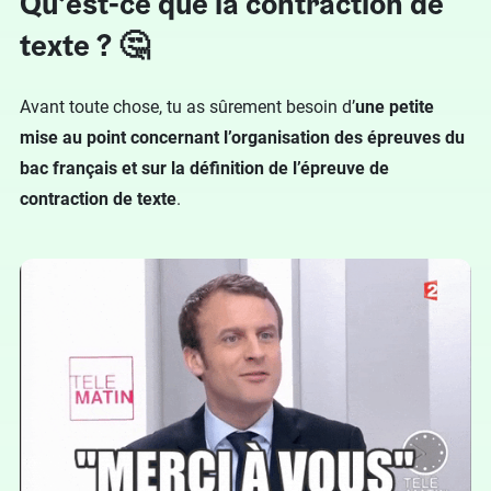
Qu’est-ce que la contraction de
texte ? 🤔
Avant toute chose, tu as sûrement besoin d’
une petite
mise au point concernant l’organisation des épreuves du
bac français et sur la définition de l’épreuve de
contraction de texte
.