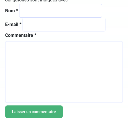
Nom
*
E-mail
*
Commentaire
*