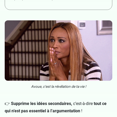
Avoue, c’est la révélation de ta vie !
👉
Supprime les idées secondaires,
c’est-à-dire
tout ce
qui n’est pas essentiel à l’argumentation
!