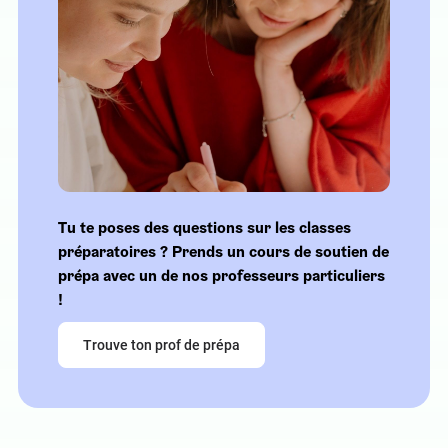
Tu te poses des questions sur les classes
préparatoires ? Prends un cours de soutien de
prépa avec un de nos professeurs particuliers
!
Trouve ton prof de prépa