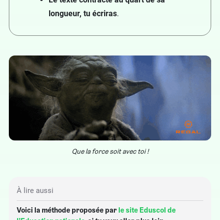
longueur, tu écriras
.
Que la force soit avec toi !
À lire aussi
Voici la méthode proposée par
le site Eduscol de