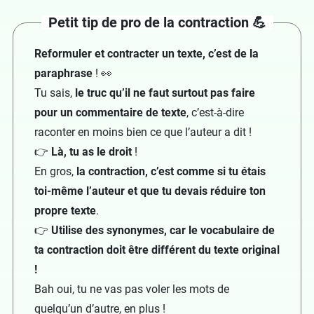
Petit tip de pro de la contraction 💪
Reformuler et contracter un texte, c’est de la
paraphrase
! 👀
Tu sais,
le truc qu’il ne faut surtout pas faire
pour un commentaire de texte
, c’est-à-dire
raconter en moins bien ce que l’auteur a dit !
👉
Là, tu as le droit
!
En gros,
la contraction, c’est comme si tu étais
toi-même l’auteur et que tu devais réduire ton
propre texte
.
👉
Utilise des synonymes, car le vocabulaire de
ta contraction doit être différent du texte original
!
Bah oui, tu ne vas pas voler les mots de
quelqu’un d’autre, en plus !