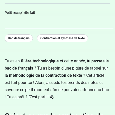
Petit récap’ vite fait
Bac de français
Contraction et synthèse de texte
Tu es en
filière technologique
et cette année,
tu passes le
bac de français
? Tu as besoin d’une piqûre de rappel sur
la méthodologie de la contraction de texte
? Cet article
est fait pour toi ! Alors, assieds-toi, prends des notes et
savoure ce petit moment afin de pouvoir cartonner au bac
! Tu es prêt ? C’est parti ! 🚀