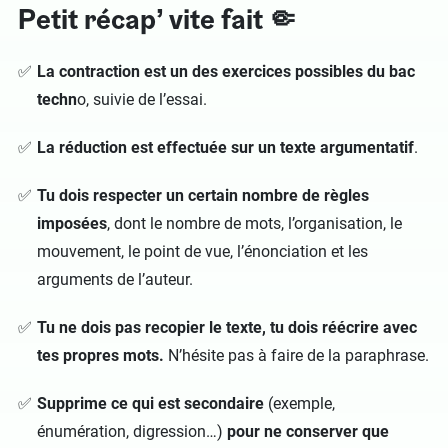
Petit récap’ vite fait 🤏
La contraction est un des exercices possibles du bac
techn
o, suivie de l’essai.
La réduction est effectuée sur un texte argumentatif
.
Tu dois respecter un certain nombre de règles
imposées
, dont le nombre de mots, l’organisation, le
mouvement, le point de vue, l’énonciation et les
arguments de l’auteur.
Tu ne dois pas recopier le texte, tu dois réécrire avec
tes propres mots.
N’hésite pas à faire de la paraphrase.
Supprime ce qui est secondaire
(exemple,
énumération, digression…)
pour ne conserver que