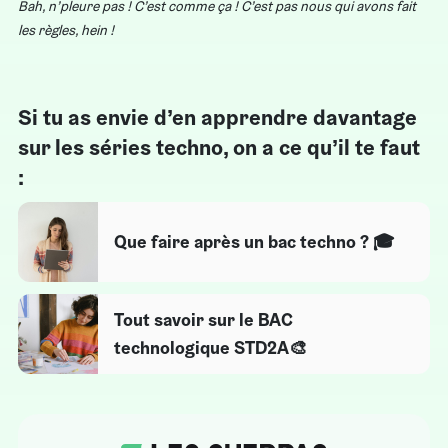
Bah, n’pleure pas ! C’est comme ça ! C’est pas nous qui avons fait
les règles, hein !
Si tu as envie d’en apprendre davantage
sur les séries techno, on a ce qu’il te faut
:
Que faire après un bac techno ? 🎓
Tout savoir sur le BAC
technologique STD2A🎨