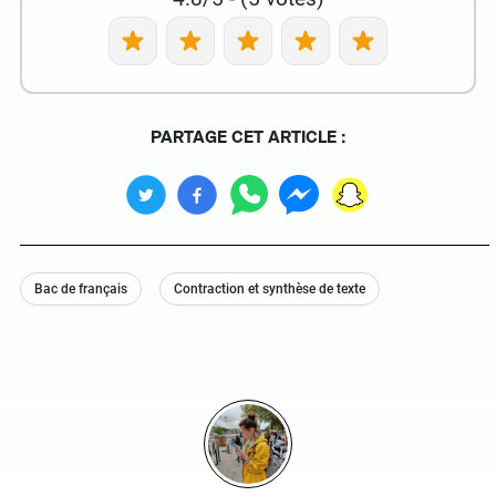
PARTAGE CET ARTICLE :
Bac de français
Contraction et synthèse de texte