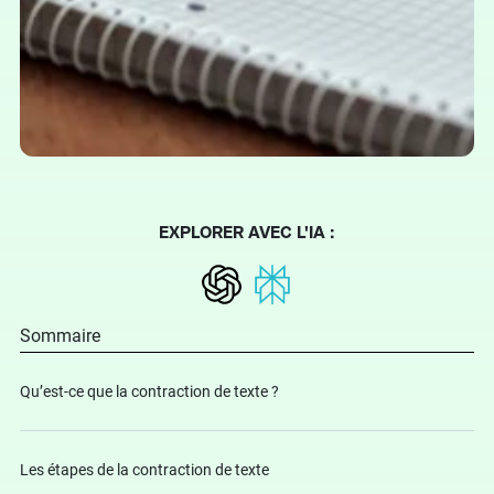
EXPLORER AVEC L'IA :
Sommaire
Qu’est-ce que la contraction de texte ?
Les étapes de la contraction de texte