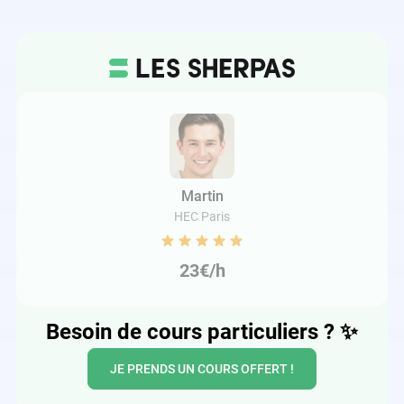
Martin
HEC Paris
23€/h
Besoin de cours particuliers ?
✨
JE PRENDS UN COURS OFFERT !