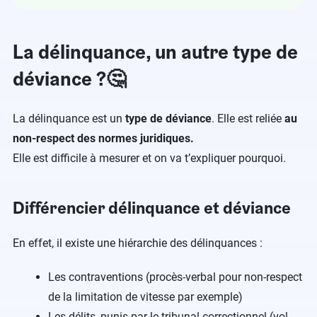
La délinquance, un autre type de
déviance ?🤔
La délinquance est un
type de déviance
. Elle est reliée
au
non-respect des normes juridiques.
Elle est difficile à mesurer et on va t’expliquer pourquoi.
Différencier délinquance et déviance
En effet, il existe une hiérarchie des délinquances :
Les contraventions (procès-verbal pour non-respect
de la limitation de vitesse par exemple)
Les délits, punis par le tribunal correctionnel (vol