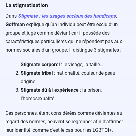
La stigmatisation
Dans
Stigmate : les usages sociaux des handicaps
,
Goffman
explique qu’un individu peut être exclu d’un
groupe et jugé comme déviant car il possède des
caractéristiques particulières qui ne répondent pas aux
normes sociales d’un groupe. Il distingue 3 stigmates :
Stigmate corporel
: le visage, la taille…
Stigmate tribal
: nationalité, couleur de peau,
origine
Stigmate dû à l’expérience
: la prison,
l’homosexualité…
Ces personnes, étant considérées comme déviantes au
regard des normes, peuvent se regrouper afin d’affirmer
leur identité, comme c’est le cas pour les LGBTQI+.