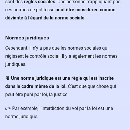
sont des
règles sociales
. Une personne n’appliquant pas
ces normes de politesse
peut être considérée comme
déviante à l’égard de la norme sociale.
Normes juridiques
Cependant, il n’y a pas que les normes sociales qui
régissent le contrôle social. Il y a également les normes
juridiques.
🔖 Une norme juridique est une règle qui est inscrite
dans le cadre même de la loi.
C’est quelque chose qui
peut être puni par loi, la justice.
👉 Par exemple, l’interdiction du vol par la loi est une
norme juridique.