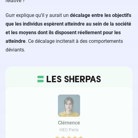
relative ?
Gurr explique qu’il y aurait un
décalage entre les objectifs
que les individus espèrent atteindre au sein de la société
et les moyens dont ils disposent réellement pour les
atteindre
. Ce décalage inciterait à des comportements
déviants.
Clémence
HEC Paris