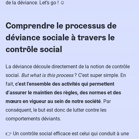
de la déviance. Let’s go ! ☺️
Comprendre le processus de
déviance sociale à travers le
contrôle social
La déviance découle directement de la notion de contrôle
social.
But what is this process
? C’est super simple. En
fait,
c’est l’ensemble des activités qui permettent
d’assurer le maintien des règles, des normes et des
mœurs en vigueur au sein de notre société
. Par
conséquent, le but est donc de lutter contre les
comportements déviants.
👉 Un contrôle social efficace est celui qui conduit à une