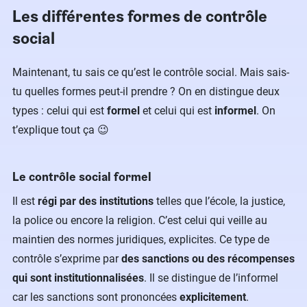
Les différentes formes de contrôle
social
Maintenant, tu sais ce qu’est le contrôle social. Mais sais-
tu quelles formes peut-il prendre ? On en distingue deux
types : celui qui est
formel
et celui qui est
informel
. On
t’explique tout ça 😉
Le contrôle social formel
Il est
régi par des institutions
telles que l’école, la justice,
la police ou encore la religion. C’est celui qui veille au
maintien des normes juridiques, explicites. Ce type de
contrôle s’exprime par
des sanctions ou des récompenses
qui sont institutionnalisées
. Il se distingue de l’informel
car les sanctions sont prononcées
explicitement
.