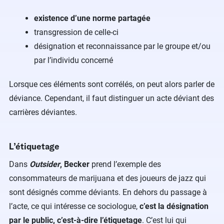
existence d’une norme partagée
transgression de celle-ci
désignation et reconnaissance par le groupe et/ou
par l’individu concerné
Lorsque ces éléments sont corrélés, on peut alors parler de
déviance. Cependant, il faut distinguer un acte déviant des
carrières déviantes.
L’étiquetage
Dans
Outsider
, Becker
prend l’exemple des
consommateurs de marijuana et des joueurs de jazz qui
sont désignés comme déviants. En dehors du passage à
l’acte, ce qui intéresse ce sociologue,
c’est la désignation
par le public, c’est-à-dire l’étiquetage
. C’est lui qui