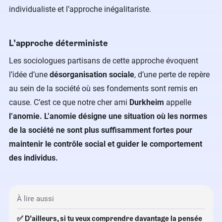
individualiste et l’approche inégalitariste.
L’approche déterministe
Les sociologues partisans de cette approche évoquent
l’idée d’une
désorganisation sociale
, d’une perte de repère
au sein de la société où ses fondements sont remis en
cause. C’est ce que notre cher ami
Durkheim
appelle
l’anomie. L’anomie désigne une situation où les normes
de la société ne sont plus suffisamment fortes pour
maintenir le contrôle social et guider le comportement
des individus.
À lire aussi
✅ D’ailleurs, si tu veux comprendre davantage la pensée