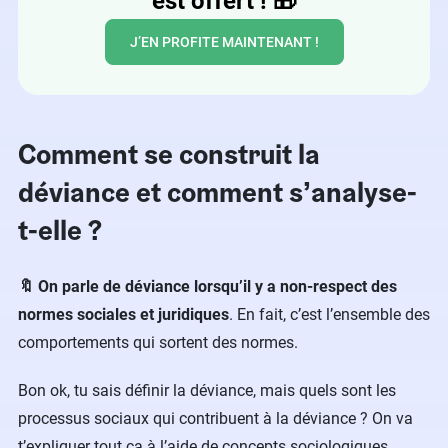
est offert !
🎁
J’EN PROFITE MAINTENANT !
Comment se construit la
déviance et comment s’analyse-
t-elle ?
🔖 On parle de déviance lorsqu’il y a non-respect des
normes sociales et juridiques
. En fait, c’est l’ensemble des
comportements qui sortent des normes.
Bon ok, tu sais définir la déviance, mais quels sont les
processus sociaux qui contribuent à la déviance ? On va
t’expliquer tout ça à l’aide de concepts sociologiques