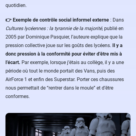
quotidien.
👉 Exemple de contrôle social informel externe
: Dans
Cultures lycéennes : la tyrannie de la majorité
, publié en
2005 par Dominique Pasquier, l’auteure explique que la
pression collective joue sur les goûts des lycéens.
Il y a
donc pression à la conformité pour éviter d’être mis à
l’écart.
Par exemple, lorsque j’étais au collège, il y a une
période où tout le monde portait des Vans, puis des
AirForce 1 et enfin des Superstar. Porter ces chaussures
nous permettait de “rentrer dans le moule” et d’être
conformes.