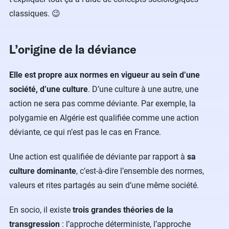
classiques. 😉
L’origine de la déviance
Elle est propre aux normes en vigueur au sein d’une
société, d’une culture
. D’une culture à une autre, une
action ne sera pas comme déviante. Par exemple, la
polygamie en Algérie est qualifiée comme une action
déviante, ce qui n’est pas le cas en France.
Une action est qualifiée de déviante par rapport à
sa
culture dominante
, c’est-à-dire l’ensemble des normes,
valeurs et rites partagés au sein d’une même société.
En socio, il existe
trois grandes théories de la
transgression
: l’approche déterministe, l’approche