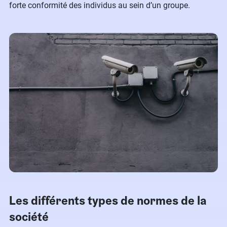
forte conformité des individus au sein d’un groupe.
Les différents types de normes de la
société