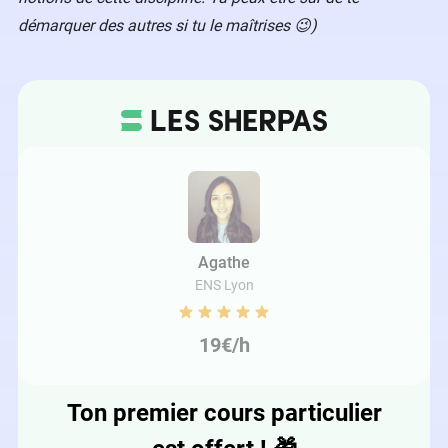
démarquer des autres si tu le maîtrises 😉)
Agathe
ENS Lyon
19€/h
Ton premier cours particulier