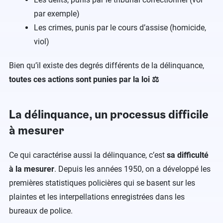
par exemple)
Les crimes, punis par le cours d’assise (homicide,
viol)
Bien qu’il existe des degrés différents de la délinquance,
toutes ces actions sont punies par la loi ⚖️
La délinquance, un processus difficile
à mesurer
Ce qui caractérise aussi la délinquance, c’est
sa difficulté
à la mesurer
. Depuis les années 1950, on a développé les
premières statistiques policières qui se basent sur les
plaintes et les interpellations enregistrées dans les
bureaux de police.