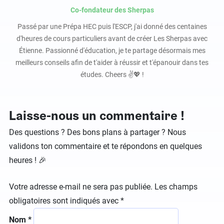
Co-fondateur des Sherpas
Passé par une Prépa HEC puis l'ESCP, j'ai donné des centaines
d'heures de cours particuliers avant de créer Les Sherpas avec
Étienne. Passionné d'éducation, je te partage désormais mes
meilleurs conseils afin de t'aider à réussir et t'épanouir dans tes
études. Cheers ✌️💖 !
Laisse-nous un commentaire !
Des questions ? Des bons plans à partager ? Nous
validons ton commentaire et te répondons en quelques
heures ! 🎉
Votre adresse e-mail ne sera pas publiée.
Les champs
obligatoires sont indiqués avec
*
Nom
*