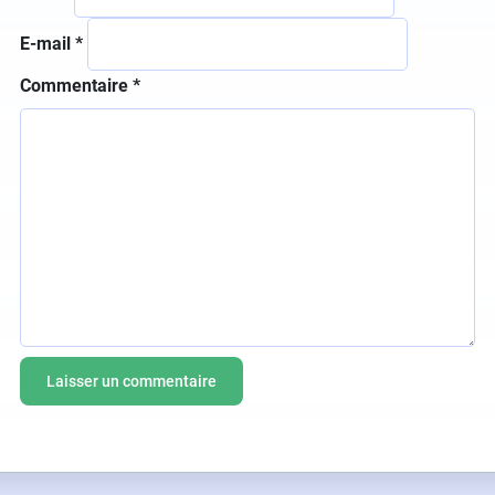
E-mail
*
Commentaire
*