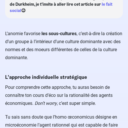
de Durkheim, je t’invite à aller lire cet article sur
le fait
social
😉
L’anomie favorise
les sous-cultures
, c’est-à-dire la création
d’un groupe à l’intérieur d’une culture dominante avec des
normes et des moeurs différentes de celles de la culture
dominante.
L’approche individuelle stratégique
Pour comprendre cette approche, tu auras besoin de
connaître ton cours d’éco sur la rationalité des agents
économiques.
Don’t worry
, c’est super simple.
Tu sais sans doute que l’homo œconomicus désigne en
microéconomie l’agent rationnel qui est capable de faire