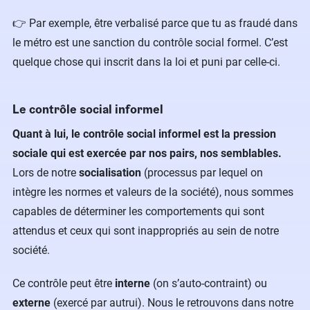
👉 Par exemple, être verbalisé parce que tu as fraudé dans
le métro est une sanction du contrôle social formel. C’est
quelque chose qui inscrit dans la loi et puni par celle-ci.
Le contrôle social informel
Quant à lui, le contrôle social informel est la pression
sociale qui est exercée par nos pairs, nos semblables.
Lors de notre
socialisation
(processus par lequel on
intègre les normes et valeurs de la société), nous sommes
capables de déterminer les comportements qui sont
attendus et ceux qui sont inappropriés au sein de notre
société.
Ce contrôle peut être
interne
(on s’auto-contraint) ou
externe
(exercé par autrui). Nous le retrouvons dans notre