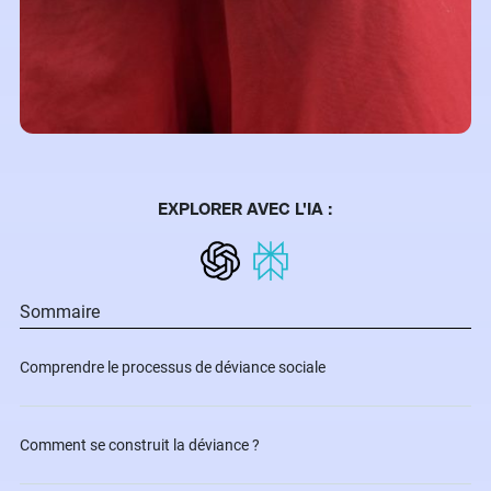
EXPLORER AVEC L'IA :
Sommaire
Comprendre le processus de déviance sociale
Comment se construit la déviance ?