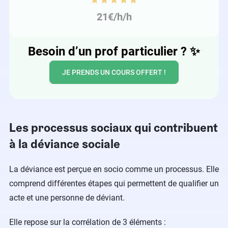
21€/h/h
Besoin d’un prof particulier ?
✨
JE PRENDS UN COURS OFFERT !
Les processus sociaux qui contribuent
à la déviance sociale
La déviance est perçue en socio comme un processus. Elle
comprend différentes étapes qui permettent de qualifier un
acte et une personne de déviant.
Elle repose sur la corrélation de 3 éléments :