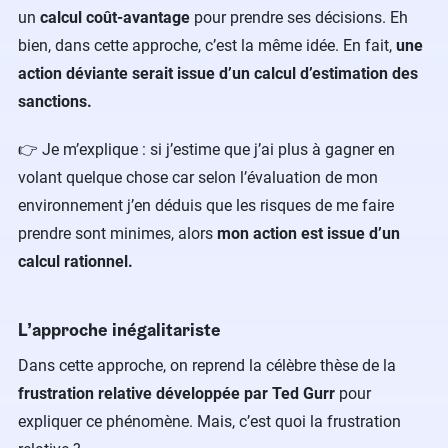
un
calcul coût-avantage
pour prendre ses décisions. Eh
bien, dans cette approche, c’est la même idée. En fait,
une
action déviante serait issue d’un calcul d’estimation des
sanctions.
👉 Je m’explique : si j’estime que j’ai plus à gagner en
volant quelque chose car selon l’évaluation de mon
environnement j’en déduis que les risques de me faire
prendre sont minimes, alors
mon action est issue d’un
calcul rationnel.
L’approche inégalitariste
Dans cette approche, on reprend la célèbre thèse de la
frustration relative développée par Ted Gurr
pour
expliquer ce phénomène. Mais, c’est quoi la frustration