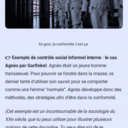
En gros, la conformité c’est ça.
👉 Exemple de contrôle social informel interne
:
le cas
Agnès par Garfinkel
. Agnès était un jeune homme
transsexuel. Pour pouvoir se fondre dans la masse, ce
dernier tente d’utiliser son savoir pour se comporter
comme une femme “normale”. Agnès développe donc des
méthodes, des stratégies afin d’être dans la conformité.
(Cet exemple est un incontournable de la sociologie du
XXe siècle, que tu peux utiliser pour illustrer plusieurs
notions de cette discipline. Tu peux être sûr de te