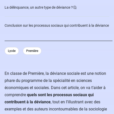
La délinquance, un autre type de déviance ?🤔
Conclusion sur les processus sociaux qui contribuent à la déviance
Lycée
Première
En classe de Première, la déviance sociale est une notion
phare du programme de la spécialité en sciences
économiques et sociales. Dans cet article, on va t’aider à
comprendre
quels sont les processus sociaux qui
contribuent à la déviance
, tout en l’illustrant avec des
exemples et des auteurs incontournables de la sociologie