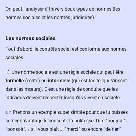
On peut l’analyser à travers deux types de normes (les
normes sociales et les normes juridiques) :
Les normes sociales
Tout d’abord, le contrôle social est conforme aux normes
sociales.
🔖 Une norme sociale est une règle sociale qui peut être
formelle
(écrite) ou
informelle
(qui est tacite, qui s’inscrit
dans les mœurs). C’est une règle de conduite que les
individus doivent respecter lorsqu’ils vivent en société.
👉 Prenons un exemple super simple pour que tu puisses
cerner davantage le concept : la politesse. Dire “bonjour”,
“bonsoir”, « s’il vous plaît », “merci” ou encore “de rien”