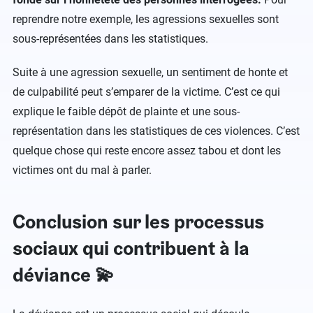
reprendre notre exemple, les agressions sexuelles sont
sous-représentées dans les statistiques.
Suite à une agression sexuelle, un sentiment de honte et
de culpabilité peut s’emparer de la victime. C’est ce qui
explique le faible dépôt de plainte et une sous-
représentation dans les statistiques de ces violences. C’est
quelque chose qui reste encore assez tabou et dont les
victimes ont du mal à parler.
Conclusion sur les processus
sociaux qui contribuent à la
déviance 💫