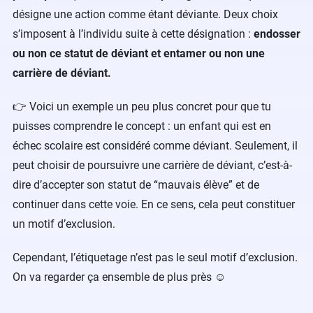
désigne une action comme étant déviante. Deux choix
s’imposent à l’individu suite à cette désignation :
endosser
ou non ce statut de déviant et entamer ou non une
carrière de déviant.
👉 Voici un exemple un peu plus concret pour que tu
puisses comprendre le concept : un enfant qui est en
échec scolaire est considéré comme déviant. Seulement, il
peut choisir de poursuivre une carrière de déviant, c’est-à-
dire d’accepter son statut de “mauvais élève” et de
continuer dans cette voie. En ce sens, cela peut constituer
un motif d’exclusion.
Cependant, l’étiquetage n’est pas le seul motif d’exclusion.
On va regarder ça ensemble de plus près ☺️