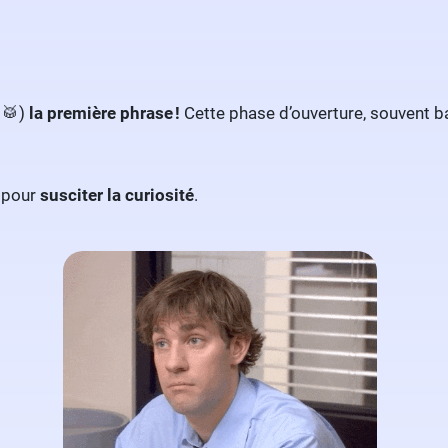
 🥁)
la première phrase !
Cette phase d’ouverture, souvent b
pour
susciter la curiosité
.