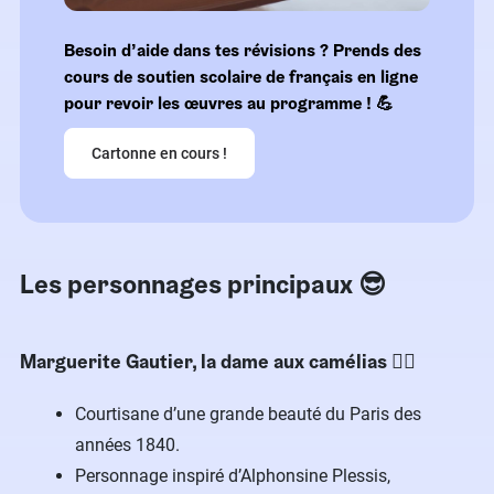
Besoin d’aide dans tes révisions ? Prends des
cours de soutien scolaire de français en ligne
pour revoir les œuvres au programme ! ​💪
Cartonne en cours !
Les personnages principaux​ 😎
Marguerite Gautier, la dame aux camélias​ 🙋‍♀️
Courtisane d’une grande beauté du Paris des
années 1840.
Personnage inspiré d’Alphonsine Plessis,