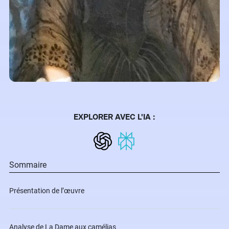
EXPLORER AVEC L'IA :
Sommaire
Présentation de l’œuvre​
Analyse de La Dame aux camélias