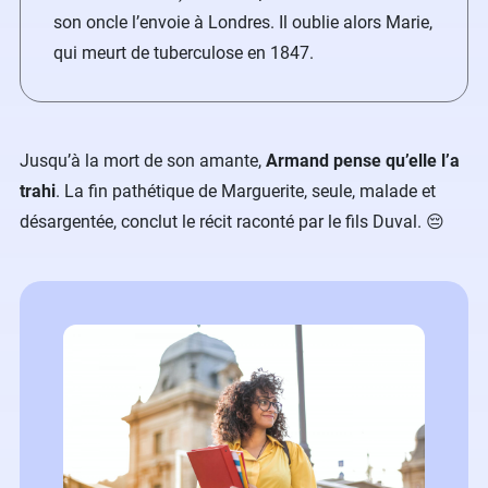
son oncle l’envoie à Londres. Il oublie alors Marie,
qui meurt de tuberculose en 1847.
Jusqu’à la mort de son amante,
Armand pense qu’elle l’a
trahi
. La fin pathétique de Marguerite, seule, malade et
désargentée, conclut le récit raconté par le fils Duval.​ 😔