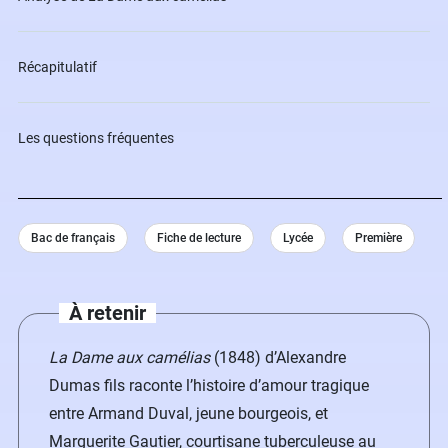
Récapitulatif
Les questions fréquentes
Bac de français
Fiche de lecture
Lycée
Première
À retenir
La Dame aux camélias
(1848) d’Alexandre
Dumas fils raconte l’histoire d’amour tragique
entre Armand Duval, jeune bourgeois, et
Marguerite Gautier, courtisane tuberculeuse au