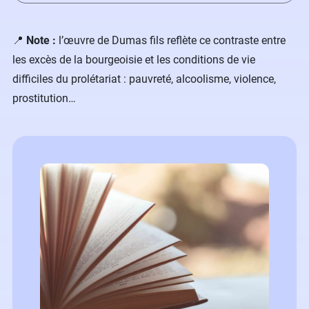
​📍
Note :
l’œuvre de Dumas fils reflète ce contraste
entre
les excès de la bourgeoisie et les conditions de vie
difficiles du prolétariat : pauvreté, alcoolisme, violence,
prostitution…