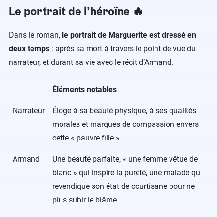
Le portrait de l’héroïne​ 🔥
Dans le roman,
le portrait de Marguerite est dressé en
deux temps
: après sa mort à travers le point de vue du
narrateur, et durant sa vie avec le récit d’Armand.
Éléments notables
Narrateur
Éloge à sa beauté physique, à ses qualités
morales et marques de compassion envers
cette « pauvre fille ».
Armand
Une beauté parfaite, « une femme vêtue de
blanc » qui inspire la pureté, une malade qui
revendique son état de courtisane pour ne
plus subir le blâme.