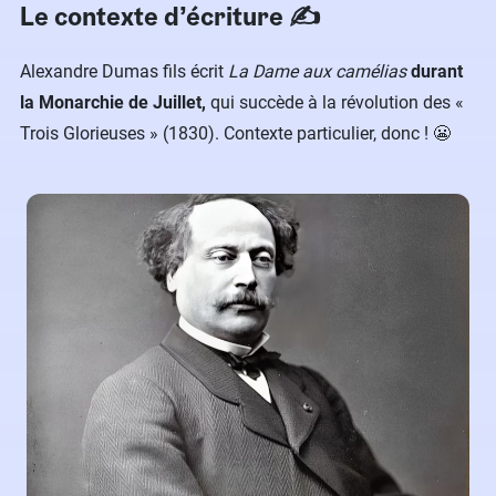
Le contexte d’écriture ✍️
Alexandre Dumas fils écrit
La Dame aux camélias
durant
la Monarchie de Juillet,
qui succède à la révolution des «
Trois Glorieuses » (1830). Contexte particulier, donc !​ 😬