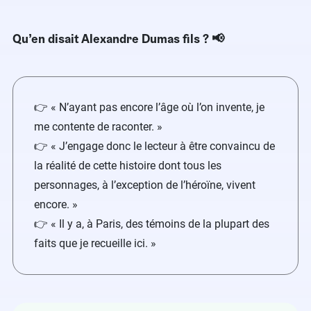
Qu’en disait Alexandre Dumas fils ?​ 📢
👉 « N’ayant pas encore l’âge où l’on invente, je
me contente de raconter. »
👉 « J’engage donc le lecteur à être convaincu de
la réalité de cette histoire dont tous les
personnages, à l’exception de l’héroïne, vivent
encore. »
👉 « Il y a, à Paris, des témoins de la plupart des
faits que je recueille ici. »