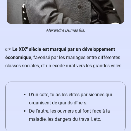
Alexandre Dumas fils.
e
​👉
Le XIX
siècle est marqué par un développement
économique
, favorisé par les mariages entre différentes
classes sociales, et un exode rural vers les grandes villes.
D’un côté, tu as les élites parisiennes qui
organisent de grands dîners.
De l’autre, les ouvriers qui font face à la
maladie, les dangers du travail, etc.