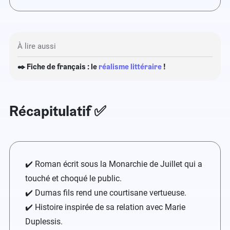
À lire aussi
✒️ Fiche de français : le
réalisme littéraire
!
Récapitulatif ✅
✔️ Roman écrit sous la Monarchie de Juillet qui a
touché et choqué le public.
✔️ Dumas fils rend une courtisane vertueuse.
✔️ Histoire inspirée de sa relation avec Marie
Duplessis.