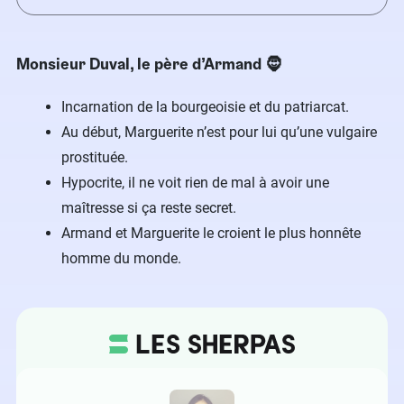
Monsieur Duval, le père d’Armand​ 🧔
Incarnation de la bourgeoisie et du patriarcat.
Au début, Marguerite n’est pour lui qu’une vulgaire
prostituée.
Hypocrite, il ne voit rien de mal à avoir une
maîtresse si ça reste secret.
Armand et Marguerite le croient le plus honnête
homme du monde.