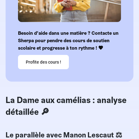
Besoin d’aide dans une matière ? Contacte un
Sherpa pour pendre des cours de soutien
scolaire et progresse à ton rythme ! ​💖
Profite des cours !
La Dame aux camélias : analyse
détaillée​ 🔎
Le parallèle avec Manon Lescaut ⚖️