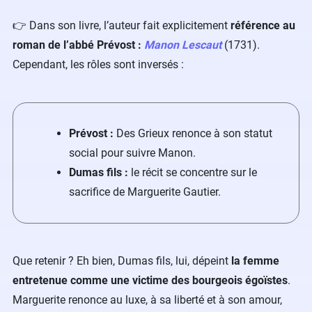
​👉 Dans son livre, l’auteur fait explicitement
référence au
roman de l’abbé Prévost :
Manon Lescaut
(1731).
Cependant, les rôles sont inversés :
Prévost :
Des Grieux renonce à son statut
social pour suivre Manon.
Dumas fils :
le récit se concentre sur le
sacrifice de Marguerite Gautier.
Que retenir ? Eh bien, Dumas fils, lui, dépeint
la femme
entretenue comme une victime des bourgeois égoïstes
.
Marguerite renonce au luxe, à sa liberté et à son amour,