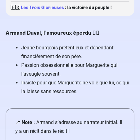
🇫🇷
Les Trois Glorieuses
: la victoire du peuple !
Armand Duval, l’amoureux éperdu​ 💁‍♂️
Jeune bourgeois prétentieux et dépendant
financièrement de son père.
Passion obsessionnelle pour Marguerite qui
l’aveugle souvent.
Insiste pour que Marguerite ne voie que lui, ce qui
la laisse sans ressources.
​📍
Note :
Armand s’adresse au narrateur initial. Il
y a un récit dans le récit !