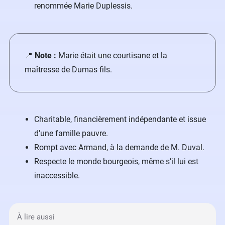
renommée Marie Duplessis.
​📍
Note :
Marie était une courtisane et la
maîtresse de Dumas fils.
Charitable, financièrement indépendante et issue
d’une famille pauvre.
Rompt avec Armand, à la demande de M. Duval.
Respecte le monde bourgeois, même s’il lui est
inaccessible.
À lire aussi