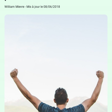
William Mievre - Mis à jour le 08/06/2018