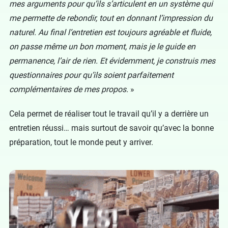
mes arguments pour qu’ils s’articulent en un système qui
me permette de rebondir, tout en donnant l’impression du
naturel. Au final l’entretien est toujours agréable et fluide,
on passe même un bon moment, mais je le guide en
permanence, l’air de rien. Et évidemment, je construis mes
questionnaires pour qu’ils soient parfaitement
complémentaires de mes propos.
»
Cela permet de réaliser tout le travail qu’il y a derrière un
entretien réussi… mais surtout de savoir qu’avec la bonne
préparation, tout le monde peut y arriver.