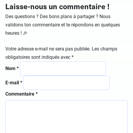
Laisse-nous un commentaire !
Des questions ? Des bons plans à partager ? Nous
validons ton commentaire et te répondons en quelques
heures ! 🎉
Votre adresse e-mail ne sera pas publiée.
Les champs
obligatoires sont indiqués avec
*
Nom
*
E-mail
*
Commentaire
*