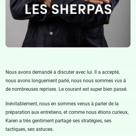
Nous avons demandé à discuter avec lui. Il a accepté,
nous avons longuement parlé, nous nous sommes vus à
de nombreuses reprises. Le courant est super bien passé.
Inévitablement, nous en sommes venus à parler de la
préparation aux entretiens, et comme nous étions curieux,
Karen a très gentiment partagé ses stratégies, ses
tactiques, ses astuces.