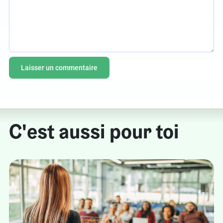
C'est aussi pour toi