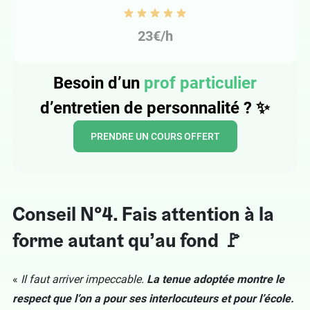
23€/h
Besoin d’un
prof particulier
d’entretien de personnalité ?
✨
PRENDRE UN COURS OFFERT
Conseil N°4. Fais attention à la
forme autant qu’au fond 🚩
«
Il faut arriver impeccable.
La tenue adoptée montre le
respect que l’on a pour ses interlocuteurs et pour l’école.