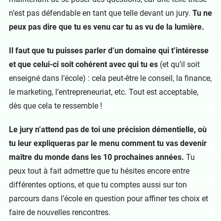
n’est pas défendable en tant que telle devant un jury.
Tu ne
peux pas dire que tu es venu car tu as vu de la lumière.
Il faut que tu puisses parler d’un domaine qui t’intéresse
et que celui-ci soit cohérent avec qui tu es
(et qu’il soit
enseigné dans l’école) : cela peut-être le conseil, la finance,
le marketing, l’entrepreneuriat, etc. Tout est acceptable,
dès que cela te ressemble !
Le jury n’attend pas de toi une précision démentielle, où
tu leur expliqueras par le menu comment tu vas devenir
maître du monde dans les 10 prochaines années.
Tu
peux tout à fait admettre que tu hésites encore entre
différentes options, et que tu comptes aussi sur ton
parcours dans l’école en question pour affiner tes choix et
faire de nouvelles rencontres.