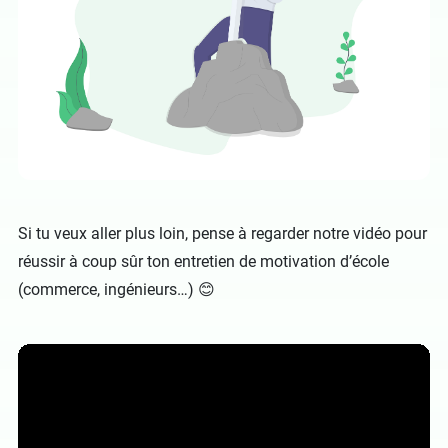
Si tu veux aller plus loin, pense à regarder notre vidéo pour
réussir à coup sûr ton entretien de motivation d’école
(commerce, ingénieurs…) 😊