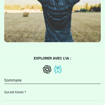
EXPLORER AVEC L'IA :
Sommaire
Qui est Karen ?