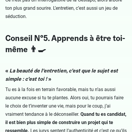
ton plus grand sourire. L’entretien, c’est aussi un jeu de
séduction.
Conseil N°5. Apprends à être toi-
même 👨‍🍳
«
La beauté de l’entretien, c’est que le sujet est
simple : c’est toi !
»
Tu es à la fois en terrain favorable, mais tu n’as aussi
aucune excuse si tu te plantes. Alors oui, tu pourrais faire
le choix de t’inventer une vie, mais pour le coup, j’ai
vraiment tendance à le déconseiller.
Quand tu es candidat,
il est bien plus simple de construire un projet qui te
ressemble.
Les jurys sentent l’authenticité et c’est ce qu’ils