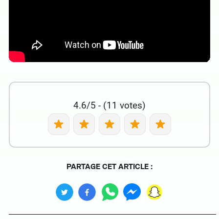
4.6/5 - (11 votes)
PARTAGE CET ARTICLE :