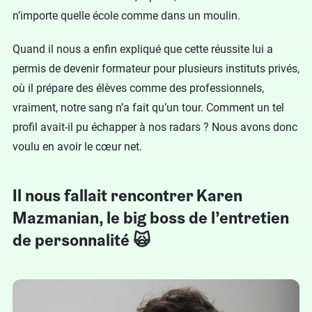
n’importe quelle école comme dans un moulin.
Quand il nous a enfin expliqué que cette réussite lui a
permis de devenir formateur pour plusieurs instituts privés,
où il prépare des élèves comme des professionnels,
vraiment, notre sang n’a fait qu’un tour. Comment un tel
profil avait-il pu échapper à nos radars ? Nous avons donc
voulu en avoir le cœur net.
Il nous fallait rencontrer Karen
Mazmanian, le big boss de l’entretien
de personnalité 🙀