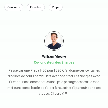
Concours
Entretien
Prépa
William Mievre
Co-fondateur des Sherpas
Passé par une Prépa HEC puis l'ESCP, j'ai donné des centaines
d'heures de cours particuliers avant de créer Les Sherpas avec
Étienne. Passionné d'éducation, je te partage désormais mes
meilleurs conseils afin de t'aider à réussir et t'épanouir dans tes
études. Cheers ✌️💖 !