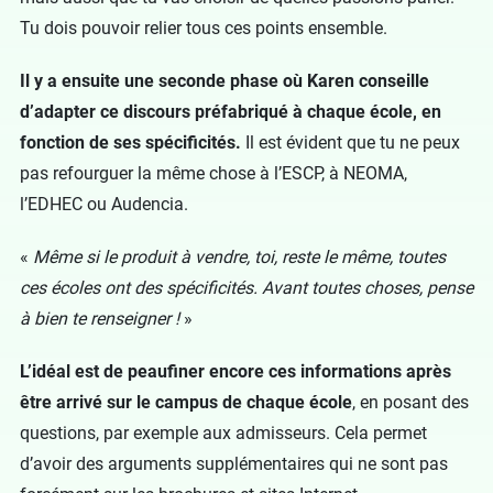
Tu dois pouvoir relier tous ces points ensemble.
Il y a ensuite une seconde phase où Karen conseille
d’adapter ce discours préfabriqué à chaque école, en
fonction de ses spécificités.
Il est évident que tu ne peux
pas refourguer la même chose à l’ESCP, à NEOMA,
l’EDHEC ou Audencia.
«
Même si le produit à vendre, toi, reste le même, toutes
ces écoles ont des spécificités. Avant toutes choses, pense
à bien te renseigner !
»
L’idéal est de peaufiner encore ces informations après
être arrivé sur le campus de chaque école
, en posant des
questions, par exemple aux admisseurs. Cela permet
d’avoir des arguments supplémentaires qui ne sont pas