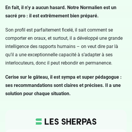
En fait, il n’y a aucun hasard. Notre Normalien est un
sacré pro : il est extrêmement bien préparé.
Son profil est parfaitement ficelé, il sait comment se
comporter en oraux, et surtout, il a développé une grande
intelligence des rapports humains – on veut dire par là
qu’il a une exceptionnelle capacité à s’adapter à ses
interlocuteurs, donc il peut rebondir en permanence.
Cerise sur le gâteau, il est sympa et super pédagogue :
ses recommandations sont claires et précises. Il a une
solution pour chaque situation.