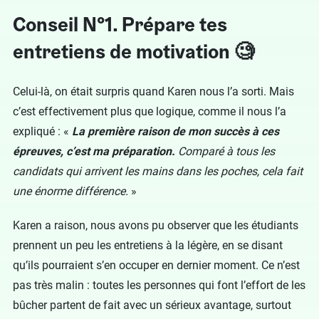
Conseil N°1. Prépare tes
entretiens de motivation 🧐
Celui-là, on était surpris quand Karen nous l’a sorti. Mais
c’est effectivement plus que logique, comme il nous l’a
expliqué : «
La première raison de mon succès à ces
épreuves, c’est ma préparation.
Comparé à tous les
candidats qui arrivent les mains dans les poches, cela fait
une énorme différence.
»
Karen a raison, nous avons pu observer que les étudiants
prennent un peu les entretiens à la légère, en se disant
qu’ils pourraient s’en occuper en dernier moment. Ce n’est
pas très malin : toutes les personnes qui font l’effort de les
bûcher partent de fait avec un sérieux avantage, surtout