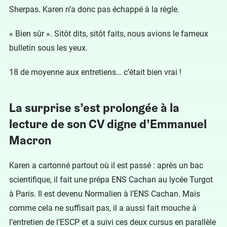
Sherpas. Karen n’a donc pas échappé à la règle.
« Bien sûr ». Sitôt dits, sitôt faits, nous avions le fameux
bulletin sous les yeux.
18 de moyenne aux entretiens… c’était bien vrai !
La surprise s’est prolongée à la
lecture de son CV digne d’Emmanuel
Macron
Karen a cartonné partout où il est passé : après un bac
scientifique, il fait une prépa ENS Cachan au lycée Turgot
à Paris. Il est devenu Normalien à l’ENS Cachan. Mais
comme cela ne suffisait pas, il a aussi fait mouche à
l’entretien de l’ESCP et a suivi ces deux cursus en parallèle