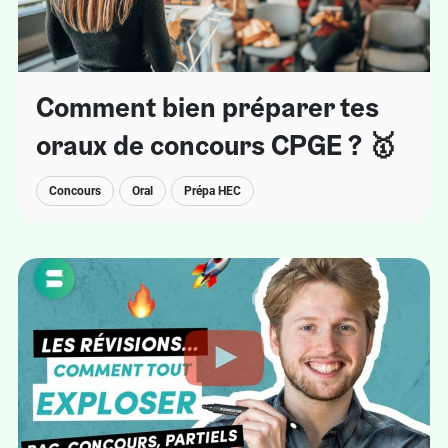
Comment bien préparer tes
oraux de concours CPGE ? 🥇
Concours
Oral
Prépa HEC