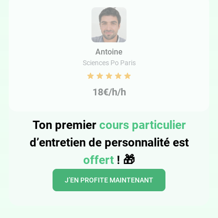
Antoine
Sciences Po Paris
18€/h/h
Ton premier
cours particulier
d’entretien de personnalité est
offert
!
🎁
J’EN PROFITE MAINTENANT