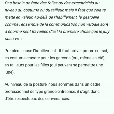
Pas besoin de faire des folies ou des excentricités au
niveau du costume ou du tailleur, mais il faut que cela te
mette en valeur. Au-delà de l’habillement, la gestuelle
comme l’ensemble de la communication non verbale sont
à énormément travailler. C’est la première chose que le jury
observe.
»
Première chose l’habillement : il faut arriver propre sur soi,
en costume-cravate pour les garçons (oui, même en été),
en tailleurs pour les filles (qui peuvent se permettre une
jupe).
Au niveau de la posture, nous sommes dans un cadre
professionnel de type grande entreprise, il s’agit donc
d’être respectueux des convenances.