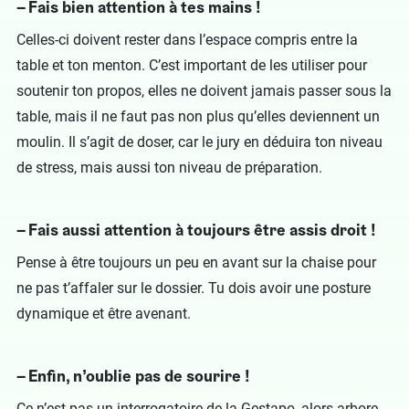
– Fais bien attention à tes mains !
Celles-ci doivent rester dans l’espace compris entre la
table et ton menton. C’est important de les utiliser pour
soutenir ton propos, elles ne doivent jamais passer sous la
table, mais il ne faut pas non plus qu’elles deviennent un
moulin. Il s’agit de doser, car le jury en déduira ton niveau
de stress, mais aussi ton niveau de préparation.
– Fais aussi attention à toujours être assis droit !
Pense à être toujours un peu en avant sur la chaise pour
ne pas t’affaler sur le dossier. Tu dois avoir une posture
dynamique et être avenant.
– Enfin, n’oublie pas de sourire !
Ce n’est pas un interrogatoire de la Gestapo, alors arbore