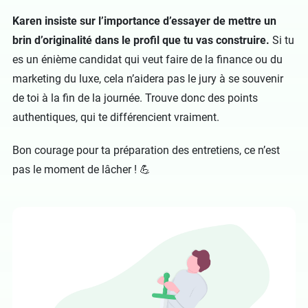
Karen insiste sur l’importance d’essayer de mettre un
brin d’originalité dans le profil que tu vas construire.
Si tu
es un énième candidat qui veut faire de la finance ou du
marketing du luxe, cela n’aidera pas le jury à se souvenir
de toi à la fin de la journée. Trouve donc des points
authentiques, qui te différencient vraiment.
Bon courage pour ta préparation des entretiens, ce n’est
pas le moment de lâcher ! 💪