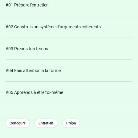
#01 Prépare l'entretien
#02 Construis un système d’arguments cohérents
#03 Prends ton temps
#04 Fais attention à la forme
#05 Apprends à être toi-même
Concours
Entretien
Prépa