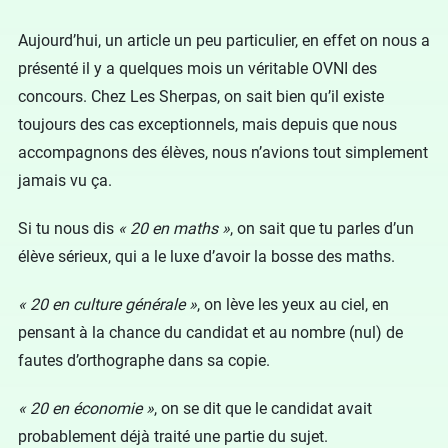
Aujourd’hui, un article un peu particulier, en effet on nous a
présenté il y a quelques mois un véritable OVNI des
concours. Chez Les Sherpas, on sait bien qu’il existe
toujours des cas exceptionnels, mais depuis que nous
accompagnons des élèves, nous n’avions tout simplement
jamais vu ça.
Si tu nous dis
« 20 en maths »
, on sait que tu parles d’un
élève sérieux, qui a le luxe d’avoir la bosse des maths.
« 20 en culture générale »
, on lève les yeux au ciel, en
pensant à la chance du candidat et au nombre (nul) de
fautes d’orthographe dans sa copie.
« 20 en économie »
, on se dit que le candidat avait
probablement déjà traité une partie du sujet.