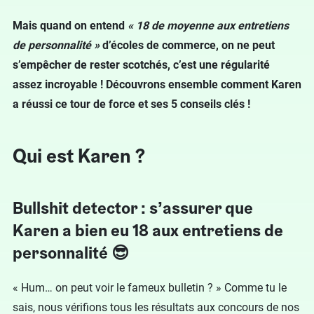
Mais quand on entend
« 18 de moyenne aux entretiens
de personnalité »
d’écoles de commerce, on ne peut
s’empêcher de rester scotchés, c’est une régularité
assez incroyable ! Découvrons ensemble comment Karen
a réussi ce tour de force et ses 5 conseils clés !
Qui est Karen ?
Bullshit detector : s’assurer que
Karen a bien eu 18 aux entretiens de
personnalité 😎
« Hum… on peut voir le fameux bulletin ? » Comme tu le
sais, nous vérifions tous les résultats aux concours de nos