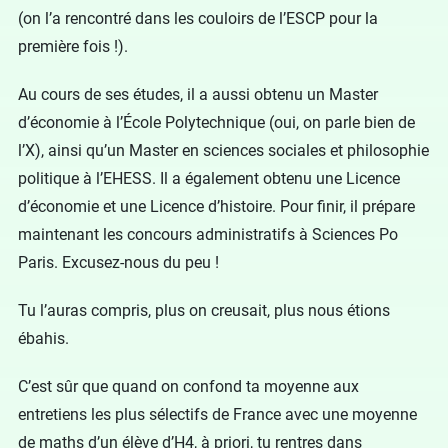
(on l’a rencontré dans les couloirs de l’ESCP pour la
première fois !).
Au cours de ses études, il a aussi obtenu un Master
d’économie à l’École Polytechnique (oui, on parle bien de
l’X), ainsi qu’un Master en sciences sociales et philosophie
politique à l’EHESS. Il a également obtenu une Licence
d’économie et une Licence d’histoire. Pour finir, il prépare
maintenant les concours administratifs à Sciences Po
Paris. Excusez-nous du peu !
Tu l’auras compris, plus on creusait, plus nous étions
ébahis.
C’est sûr que quand on confond ta moyenne aux
entretiens les plus sélectifs de France avec une moyenne
de maths d’un élève d’H4, à priori, tu rentres dans