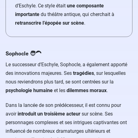
d’Eschyle. Ce style était
une composante
importante
du théâtre antique, qui cherchait à
retranscrire l’épopée sur scène
.
Sophocle 🧑‍🦱
Le successeur d’Eschyle, Sophocle, a également apporté
des innovations majeures. Ses
tragédies
, sur lesquelles
nous reviendrons plus tard, se sont centrées sur la
psychologie humaine
et les
dilemmes moraux
.
Dans la lancée de son prédécesseur, il est connu pour
avoir
introduit un troisième acteur
sur scène. Ses
personnages complexes et ses intrigues captivantes ont
influencé de nombreux dramaturges ultérieurs et