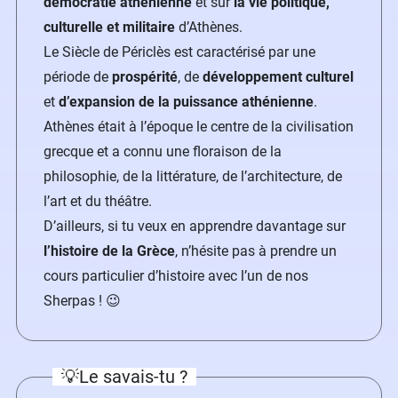
démocratie athénienne
et sur
la vie politique,
culturelle et militaire
d’Athènes.
Le Siècle de Périclès est caractérisé par une
période de
prospérité
, de
développement culturel
et
d’expansion de la puissance athénienne
.
Athènes était à l’époque le centre de la civilisation
grecque et a connu une floraison de la
philosophie, de la littérature, de l’architecture, de
l’art et du théâtre.
D’ailleurs, si tu veux en apprendre davantage sur
l’histoire de la Grèce
, n’hésite pas à prendre un
cours particulier d’histoire avec l’un de nos
Sherpas ! 😉
💡Le savais-tu ?