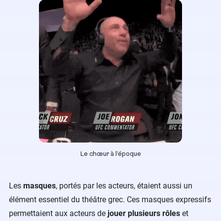
Le chœur à l’époque
Les
masques
, portés par les acteurs, étaient aussi un
élément essentiel du théâtre grec. Ces masques expressifs
permettaient aux acteurs de
jouer plusieurs rôles
et