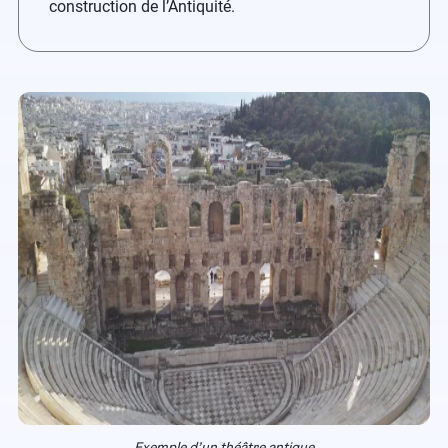
construction de l’Antiquité.
Exemple d’un théâtre antique