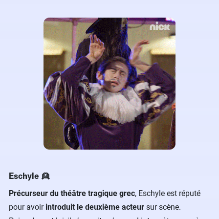
Eschyle 👱
Précurseur du théâtre tragique grec
, Eschyle est réputé
pour avoir
introduit le deuxième acteur
sur scène.