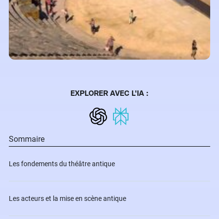
EXPLORER AVEC L'IA :
Sommaire
Les fondements du théâtre antique
Les acteurs et la mise en scène antique