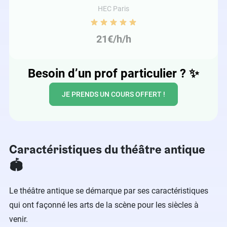
HEC Paris
21€/h/h
Besoin d’un prof particulier ?
✨
JE PRENDS UN COURS OFFERT !
Caractéristiques du théâtre antique
🏟️
Le théâtre antique se démarque par ses caractéristiques
qui ont façonné les arts de la scène pour les siècles à
venir.