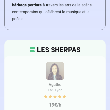
héritage perdure
à travers les arts de la scène
contemporains qui célèbrent la musique et la
poésie.
Agathe
ENS Lyon
19€/h