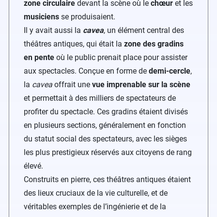
zone circulaire
devant la scène où le
chœur
et les
musiciens
se produisaient.
Il y avait aussi la
cavea
, un élément central des
théâtres antiques, qui était la
zone des gradins
en pente
où le public prenait place pour assister
aux spectacles. Conçue en forme de
demi-cercle
,
la
cavea
offrait une
vue imprenable sur la scène
et permettait à des milliers de spectateurs de
profiter du spectacle. Ces gradins étaient divisés
en plusieurs sections, généralement en fonction
du statut social des spectateurs, avec les sièges
les plus prestigieux réservés aux citoyens de rang
élevé.
Construits en pierre, ces théâtres antiques étaient
des lieux cruciaux de la vie culturelle, et de
véritables exemples de l’ingénierie et de la