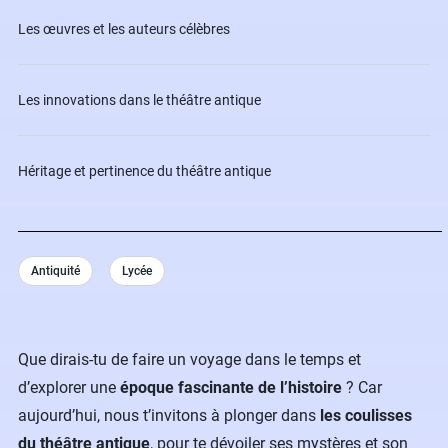
Les œuvres et les auteurs célèbres
Les innovations dans le théâtre antique
Héritage et pertinence du théâtre antique
Antiquité
Lycée
Que dirais-tu de faire un voyage dans le temps et
d’explorer une
époque fascinante de l’histoire
? Car
aujourd’hui, nous t’invitons à plonger dans
les coulisses
du théâtre antique
, pour te dévoiler ses mystères et son