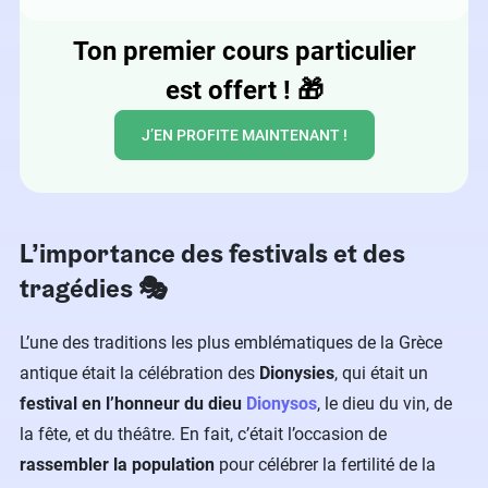
Ton premier cours particulier
est offert !
🎁
J’EN PROFITE MAINTENANT !
L’importance des festivals et des
tragédies 🎭
L’une des traditions les plus emblématiques de la Grèce
antique était la célébration des
Dionysies
, qui était un
festival
en l’honneur du dieu
Dionysos
, le dieu du vin, de
la fête, et du théâtre. En fait, c’était l’occasion de
rassembler la population
pour célébrer la fertilité de la