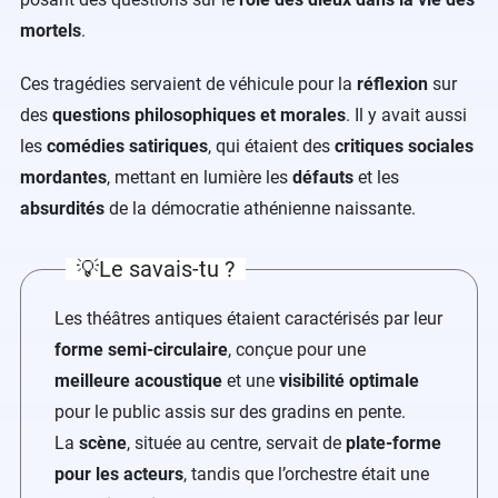
mortels
.
Ces tragédies servaient de véhicule pour la
réflexion
sur
des
questions philosophiques et morales
. Il y avait aussi
les
comédies satiriques
, qui étaient des
critiques sociales
mordantes
, mettant en lumière les
défauts
et les
absurdités
de la démocratie athénienne naissante.
💡Le savais-tu ?
Les théâtres antiques étaient caractérisés par leur
forme semi-circulaire
, conçue pour une
meilleure acoustique
et une
visibilité optimale
pour le public assis sur des gradins en pente.
La
scène
, située au centre, servait de
plate-forme
pour les acteurs
, tandis que l’orchestre était une