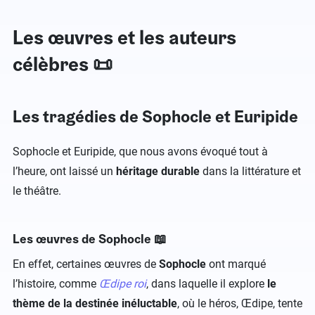
Les œuvres et les auteurs
célèbres 📜
Les tragédies de Sophocle et Euripide
Sophocle et Euripide, que nous avons évoqué tout à
l’heure, ont laissé un
héritage durable
dans la littérature et
le théâtre.
Les œuvres de Sophocle 📖
En effet, certaines œuvres de
Sophocle
ont marqué
l’histoire, comme
Œdipe roi
, dans laquelle il explore
le
thème de la destinée inéluctable
, où le héros, Œdipe, tente