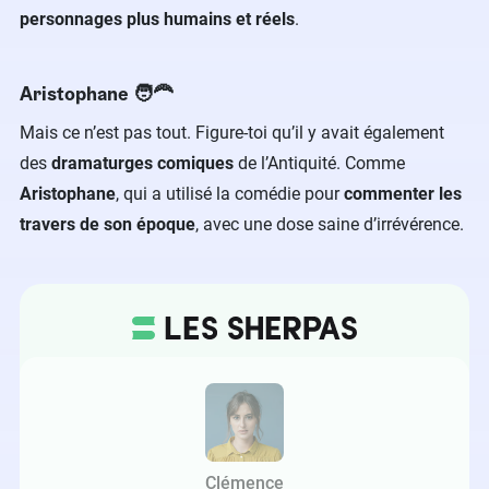
personnages plus humains et réels
.
Aristophane 🧑‍🦰
Mais ce n’est pas tout. Figure-toi qu’il y avait également
des
dramaturges comiques
de l’Antiquité. Comme
Aristophane
, qui a utilisé la comédie pour
commenter les
travers de son époque
, avec une dose saine d’irrévérence.
Clémence