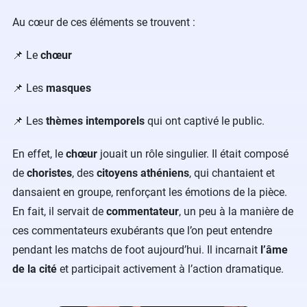
Au cœur de ces éléments se trouvent :
📌 Le
chœur
📌 Les
masques
📌 Les
thèmes intemporels
qui ont captivé le public.
En effet, le
chœur
jouait un rôle singulier. Il était composé
de
choristes
, des
citoyens athéniens
, qui chantaient et
dansaient en groupe, renforçant les émotions de la pièce.
En fait, il servait de
commentateur
, un peu à la manière de
ces commentateurs exubérants que l’on peut entendre
pendant les matchs de foot aujourd’hui. Il incarnait
l’âme
de la cité
et participait activement à l’action dramatique.