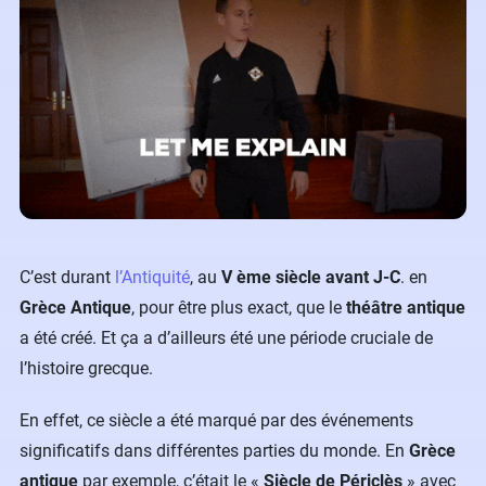
C’est durant
l’Antiquité
, au
V ème siècle avant J-C
. en
Grèce Antique
, pour être plus exact, que le
théâtre antique
a été créé. Et ça a d’ailleurs été une période cruciale de
l’histoire grecque.
En effet, ce siècle a été marqué par des événements
significatifs dans différentes parties du monde. En
Grèce
antique
par exemple, c’était le «
Siècle de Périclès
» avec