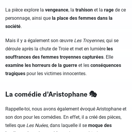
La pièce explore la
vengeance
, la
trahison
et la
rage
de ce
personnage, ainsi que
la place des femmes dans la
société
.
Mais il y a également son œuvre
Les Troyennes
, qui se
déroule après la chute de Troie et met en lumière
les
souffrances des femmes troyennes capturées
. Elle
examine les horreurs de la guerre
et les
conséquences
tragiques
pour les victimes innocentes.
La comédie d’Aristophane 🎭
Rappelle-toi, nous avons également évoqué Aristophane et
son don pour les comédies. En effet, il a créé des pièces,
telles que
Les Nuées
, dans laquelle il se
moque des