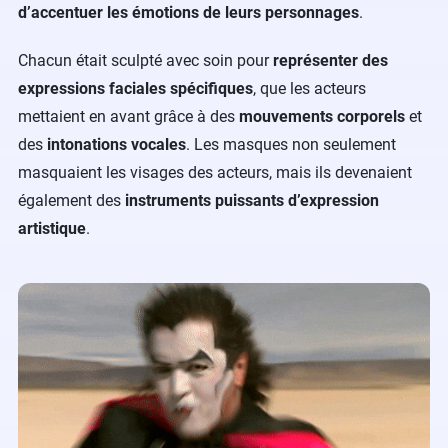
d’accentuer les émotions de leurs personnages
.
Chacun était sculpté avec soin pour
représenter des
expressions faciales spécifiques
, que les acteurs
mettaient en avant grâce à des
mouvements corporels
et
des
intonations vocales
. Les masques non seulement
masquaient les visages des acteurs, mais ils devenaient
également des
instruments puissants d’expression
artistique
.