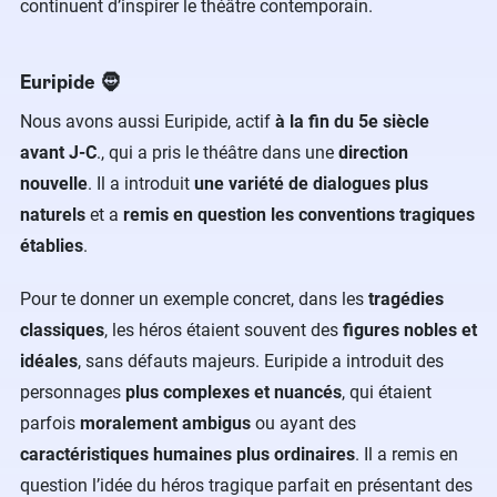
continuent d’inspirer le théâtre contemporain.
Euripide 🧔
Nous avons aussi Euripide, actif
à la fin du 5e siècle
avant J-C
., qui a pris le théâtre dans une
direction
nouvelle
. Il a introduit
une variété de dialogues plus
naturels
et a
remis en question les conventions tragiques
établies
.
Pour te donner un exemple concret, dans les
tragédies
classiques
, les héros étaient souvent des
figures nobles et
idéales
, sans défauts majeurs. Euripide a introduit des
personnages
plus complexes et nuancés
, qui étaient
parfois
moralement ambigus
ou ayant des
caractéristiques humaines plus ordinaires
. Il a remis en
question l’idée du héros tragique parfait en présentant des