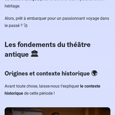
héritage.
Alors, prêt à embarquer pour un passionnant voyage dans
le passé ? 🚀
Les fondements du théâtre
antique 🏛
Origines et contexte historique 🌍
Avant toute chose, laisse-nous t’expliquer
le contexte
historique
de cette période !