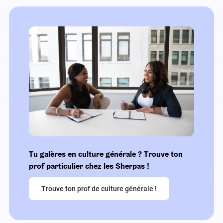
Tu galères en culture générale ? Trouve ton
prof particulier chez les Sherpas !
Trouve ton prof de culture générale !