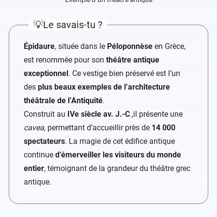
💡Le savais-tu ?
Épidaure
, située dans le
Péloponnèse
en Grèce,
est renommée pour son
théâtre antique
exceptionnel
. Ce vestige bien préservé est l’un
des
plus beaux exemples de l’architecture
théâtrale de l’Antiquité
.
Construit au
IVe siècle av. J.-C
.,il présente une
cavea
, permettant d’accueillir près de
14 000
spectateurs
. La magie de cet édifice antique
continue
d’émerveiller les visiteurs du monde
entier
, témoignant de la grandeur du théâtre grec
antique.