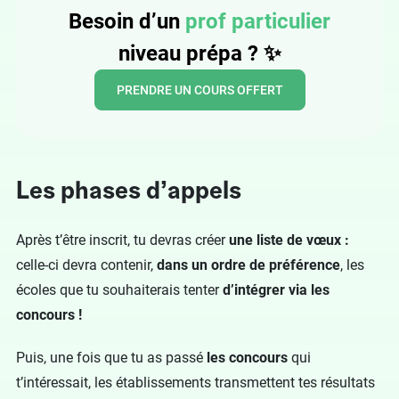
Besoin d’un
prof particulier
niveau prépa ? ✨
PRENDRE UN COURS OFFERT
Les phases d’appels
Après t’être inscrit, tu devras créer
une liste de vœux :
celle-ci devra contenir,
dans un ordre de préférence
, les
écoles que tu souhaiterais tenter
d’intégrer via les
concours !
Puis, une fois que tu as passé
les concours
qui
t’intéressait, les établissements transmettent tes résultats