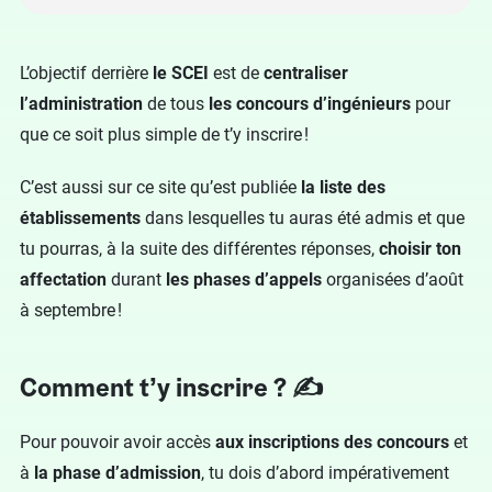
L’objectif derrière
le SCEI
est de
centraliser
l’administration
de tous
les concours d’ingénieurs
pour
que ce soit plus simple de t’y inscrire !
C’est aussi sur ce site qu’est publiée
la liste des
établissements
dans lesquelles tu auras été admis et que
tu pourras, à la suite des différentes réponses,
choisir ton
affectation
durant
les phases d’appels
organisées d’août
à septembre !
Comment t’y inscrire ? ✍️
Pour pouvoir avoir accès
aux inscriptions des concours
et
à
la phase d’admission
, tu dois d’abord impérativement