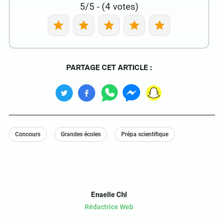
5/5 - (4 votes)
PARTAGE CET ARTICLE :
Concours
Grandes écoles
Prépa scientifique
Enaelle Chl
Rédactrice Web