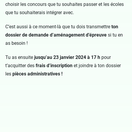
choisir les concours que tu souhaites passer et les écoles
que tu souhaiterais intégrer avec.
C’est aussi à ce moment-là que tu dois transmettre
ton
dossier de demande d’aménagement d’épreuve
si tu en
as besoin !
Tu as ensuite
jusqu’au 23 janvier 2024 à 17 h
pour
t’acquitter des
frais d’inscription
et joindre à ton dossier
les
pièces administratives !