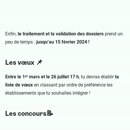
Enfin,
le traitement et la validation des dossiers
prend un
peu de temps :
jusqu’au 15 février 2024 !
Les vœux 📌
Entre le 1ᵉʳ mars et le 26 juillet 17 h
, tu devras établir
ta
liste de vœux
en classant par ordre de préférence les
établissements que tu souhaites intégrer !
Les concours📝