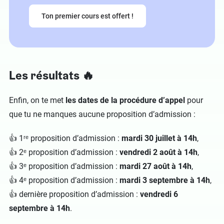
Ton premier cours est offert !
Les résultats 🔥
Enfin, on te met
les dates de la procédure d’appel
pour
que tu ne manques aucune proposition d’admission :
👍 1ʳᵉ proposition d’admission :
mardi 30 juillet à 14h
,
👍 2ᵉ proposition d’admission :
vendredi 2 août à 14h
,
👍 3ᵉ proposition d’admission :
mardi 27 août à 14h
,
👍 4ᵉ proposition d’admission :
mardi 3 septembre à 14h
,
👍 dernière proposition d’admission :
vendredi 6
septembre à 14h
.