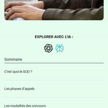
EXPLORER AVEC L'IA :
Sommaire
C’est quoi le SCEI ?
Les phases d’appels
Les modalités des concours ️