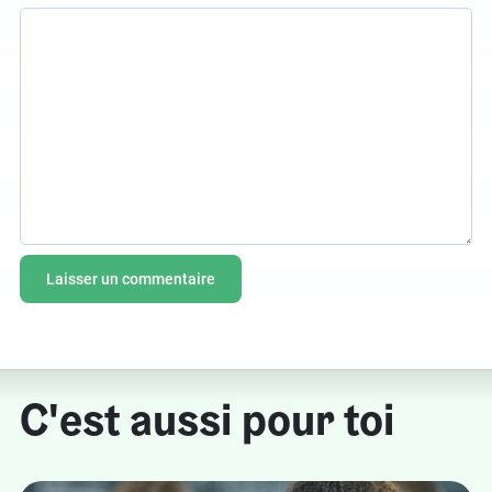
C'est aussi pour toi