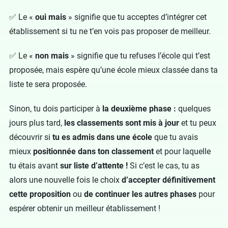
✅ Le «
oui mais
» signifie que tu acceptes d’intégrer cet
établissement si tu ne t’en vois pas proposer de meilleur.
✅ Le «
non mais
» signifie que tu refuses l’école qui t’est
proposée, mais espère qu’une école mieux classée dans ta
liste te sera proposée.
Sinon, tu dois participer à
la deuxième phase :
quelques
jours plus tard,
les classements sont mis à jour
et tu peux
découvrir si
tu es admis dans une école
que tu avais
mieux
positionnée dans ton classement
et pour laquelle
tu étais avant
sur liste d’attente !
Si c’est le cas, tu as
alors une nouvelle fois le choix
d’accepter définitivement
cette proposition
ou
de continuer les autres phases
pour
espérer obtenir un meilleur établissement !