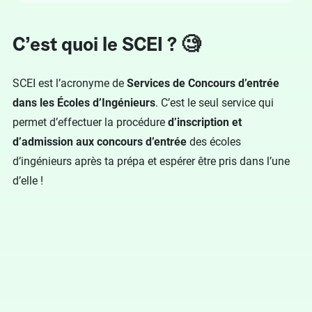
C’est quoi le SCEI ? 🧐
SCEI est l’acronyme de
Services de Concours d’entrée
dans les Écoles d’Ingénieurs
. C’est le seul service qui
permet d’effectuer la procédure
d’inscription et
d’admission aux concours d’entrée
des écoles
d’ingénieurs après ta prépa et espérer être pris dans l’une
d’elle !