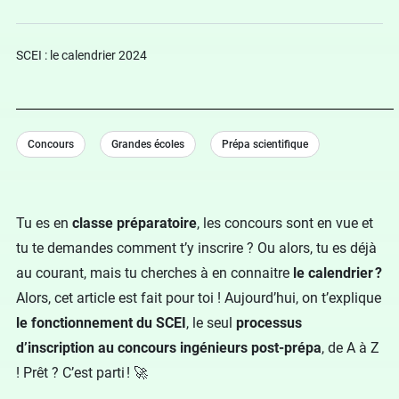
SCEI : le calendrier 2024
Concours
Grandes écoles
Prépa scientifique
Tu es en
classe préparatoire
, les concours sont en vue et
tu te demandes comment t’y inscrire ? Ou alors, tu es déjà
au courant, mais tu cherches à en connaitre
le calendrier ?
Alors, cet article est fait pour toi ! Aujourd’hui, on t’explique
le fonctionnement du SCEI
, le seul
processus
d’inscription au concours ingénieurs post-prépa
, de A à Z
! Prêt ? C’est parti ! 🚀