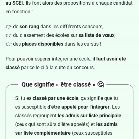
au SCEI.
Ils font alors des propositions à chaque candidat
en fonction :
👉 de
son rang
dans les différents concours,
👉 du classement des écoles sur
sa liste de vœux
,
👉 des
places disponibles
dans les cursus !
Pour pouvoir espérer intégrer une école,
il faut avoir été
classé
par celle-ci à la suite du concours.
Que signifie « être classé » 🤔
Si tu es
classé par une école
, ça signifie que tu
es susceptible
d’être appelé pour l’intégrer
. Les
classés regroupent
les admis sur liste principale
(ceux qui sont sûrs d’être appelés) et
les admis
sur liste complémentaire
(ceux susceptibles