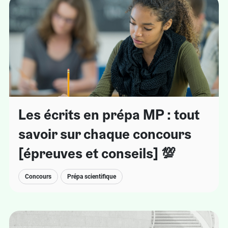
Les écrits en prépa MP : tout
savoir sur chaque concours
[épreuves et conseils] 💯
Concours
Prépa scientifique