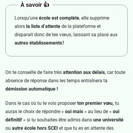
À savoir 👍
Lorsqu’une
école est complète
, elle supprime
alors
la liste d’attente
de la plateforme et
disparait donc de tes vœux, laissant sa place aux
autres établissements !
On te conseille de faire très
attention aux délais
, car toute
absence de réponse dans les temps entraînera ta
démission automatique !
Dans le cas où tu te vois proposer
ton premier vœu,
tu
auras le choix de répondre «
oui mais
» au lieu de «
oui
définitif
» si tu souhaites être admis dans
une université
ou
autre école hors SCEI
et que tu es en attente des