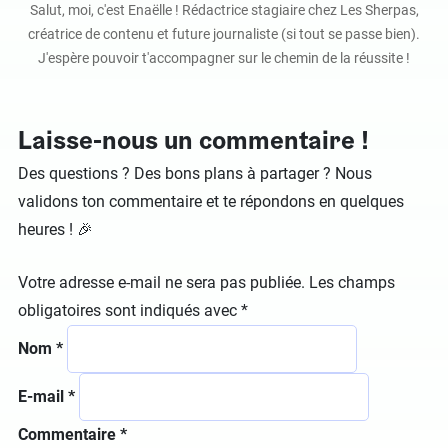
Salut, moi, c'est Enaëlle ! Rédactrice stagiaire chez Les Sherpas,
créatrice de contenu et future journaliste (si tout se passe bien).
J'espère pouvoir t'accompagner sur le chemin de la réussite !
Laisse-nous un commentaire !
Des questions ? Des bons plans à partager ? Nous
validons ton commentaire et te répondons en quelques
heures ! 🎉
Votre adresse e-mail ne sera pas publiée.
Les champs
obligatoires sont indiqués avec
*
Nom
*
E-mail
*
Commentaire
*