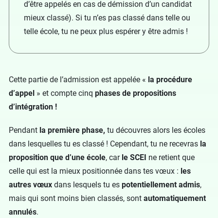
d’être appelés en cas de démission d’un candidat
mieux classé). Si tu n’es pas classé dans telle ou
telle école, tu ne peux plus espérer y être admis !
Cette partie de l’admission est appelée «
la procédure
d’appel
» et compte cinq
phases de propositions
d’intégration !
Pendant
la première phase,
tu découvres alors les écoles
dans lesquelles tu es classé ! Cependant, tu ne recevras
la
proposition que d’une école
, car
le SCEI
ne retient que
celle qui est la mieux positionnée dans tes vœux :
les
autres vœux
dans lesquels tu es
potentiellement admis
,
mais qui sont moins bien classés, sont
automatiquement
annulés
.