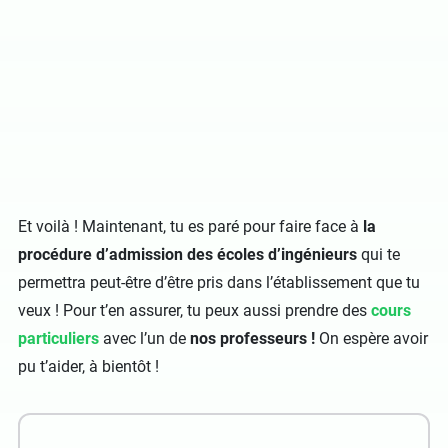
Et voilà ! Maintenant, tu es paré pour faire face à
la
procédure d’admission des écoles d’ingénieurs
qui te
permettra peut-être d’être pris dans l’établissement que tu
veux ! Pour t’en assurer, tu peux aussi prendre des
cours
particuliers
avec l’un de
nos professeurs !
On espère avoir
pu t’aider, à bientôt !